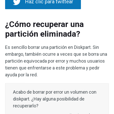
Haz clic para twittear
¿Cómo recuperar una
partición eliminada?
Es sencillo borrar una partición en Diskpart. Sin
embargo, también ocurre a veces que se borra una
partición equivocada por error y muchos usuarios
tienen que enfrentarse a este problema y pedir
ayuda por la red.
Acabo de borrar por error un volumen con
diskpart. ¿Hay alguna posibilidad de
recuperarlo?