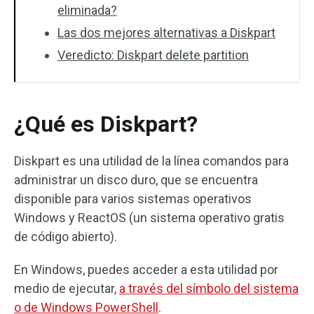
eliminada?
Las dos mejores alternativas a Diskpart
Veredicto: Diskpart delete partition
¿Qué es Diskpart?
Diskpart es una utilidad de la línea comandos para
administrar un disco duro, que se encuentra
disponible para varios sistemas operativos
Windows y ReactOS (un sistema operativo gratis
de código abierto).
En Windows, puedes acceder a esta utilidad por
medio de ejecutar,
a través del símbolo del sistema
o de Windows PowerShell
.