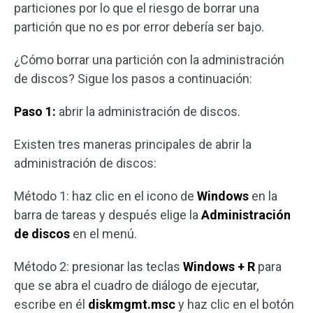
particiones por lo que el riesgo de borrar una
partición que no es por error debería ser bajo.
¿Cómo borrar una partición con la administración
de discos? Sigue los pasos a continuación:
Paso 1:
abrir la administración de discos.
Existen tres maneras principales de abrir la
administración de discos:
Método 1: haz clic en el icono de
Windows
en la
barra de tareas y después elige la
Administración
de discos
en el menú.
Método 2: presionar las teclas
Windows + R
para
que se abra el cuadro de diálogo de ejecutar,
escribe en él
diskmgmt.msc
y haz clic en el botón