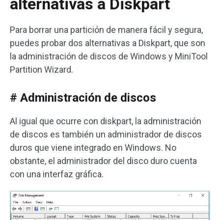
alternativas a Diskpart
Para borrar una partición de manera fácil y segura,
puedes probar dos alternativas a Diskpart, que son
la administración de discos de Windows y MiniTool
Partition Wizard.
# Administración de discos
Al igual que ocurre con diskpart, la administración
de discos es también un administrador de discos
duros que viene integrado en Windows. No
obstante, el administrador del disco duro cuenta
con una interfaz gráfica.