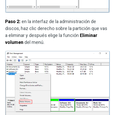
Paso 2:
en la interfaz de la administración de
discos, haz clic derecho sobre la partición que vas
a eliminar y después elige la función
Eliminar
volumen
del menú.