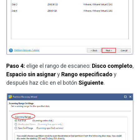
Paso 4:
elige el rango de escaneo:
Disco completo
,
Espacio sin asignar
y
Rango especificado
y
después haz clic en el botón
Siguiente
.