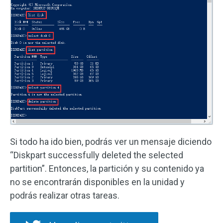
Si todo ha ido bien, podrás ver un mensaje diciendo
“Diskpart successfully deleted the selected
partition”. Entonces, la partición y su contenido ya
no se encontrarán disponibles en la unidad y
podrás realizar otras tareas.