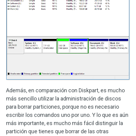
Además, en comparación con Diskpart, es mucho
más sencillo utilizar la administración de discos
para borrar particiones, porque no es necesario
escribir los comandos uno por uno. Y lo que es aún
más importante, es mucho más fácil distinguir la
partición que tienes que borrar de las otras