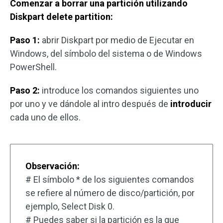
Comenzar a borrar una partición utilizando
Diskpart delete partition:
Paso 1:
abrir Diskpart por medio de Ejecutar en
Windows, del símbolo del sistema o de Windows
PowerShell.
Paso 2:
introduce los comandos siguientes uno
por uno y ve dándole al intro después de
introducir
cada uno de ellos.
Observación:
# El símbolo * de los siguientes comandos
se refiere al número de disco/partición, por
ejemplo, Select Disk 0.
# Puedes saber si la partición es la que