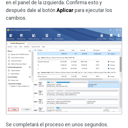
en el panel de la izquierda. Confirma esto y
después dale al botón
Aplicar
para ejecutar los
cambios.
Se completará el proceso en unos segundos.