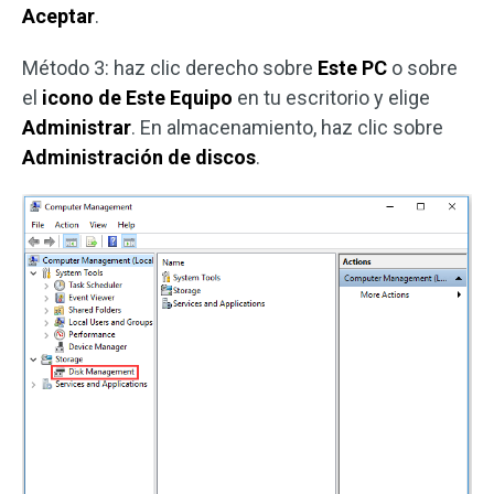
Aceptar
.
Método 3: haz clic derecho sobre
Este PC
o sobre
el
icono de Este Equipo
en tu escritorio y elige
Administrar
. En almacenamiento, haz clic sobre
Administración de discos
.