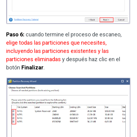
Paso 6:
cuando termine el proceso de escaneo,
elige todas las particiones que necesites,
incluyendo las particiones existentes y las
particiones eliminadas
y después haz clic en el
botón
Finalizar
.