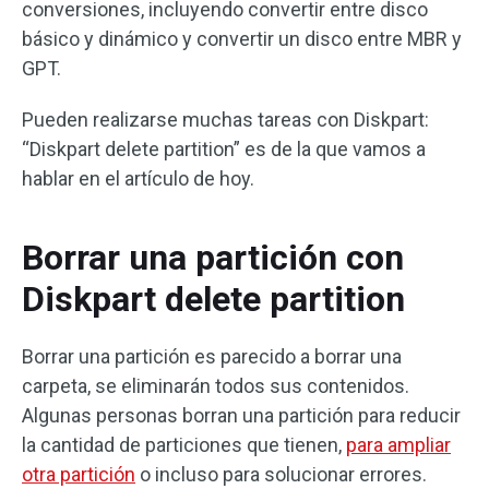
conversiones, incluyendo convertir entre disco
básico y dinámico y convertir un disco entre MBR y
GPT.
Pueden realizarse muchas tareas con Diskpart:
“Diskpart delete partition” es de la que vamos a
hablar en el artículo de hoy.
Borrar una partición con
Diskpart delete partition
Borrar una partición es parecido a borrar una
carpeta, se eliminarán todos sus contenidos.
Algunas personas borran una partición para reducir
la cantidad de particiones que tienen,
para ampliar
otra partición
o incluso para solucionar errores.