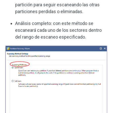
partición para seguir escaneando las otras
particiones perdidas o eliminadas.
Análisis completo: con este método se
escaneará cada uno de los sectores dentro
del rango de escaneo especificado.