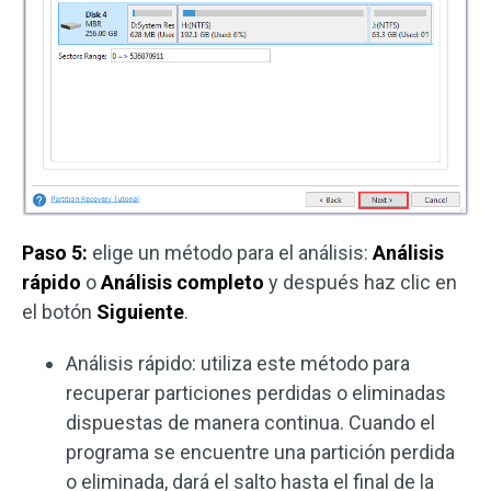
Paso 5:
elige un método para el análisis:
Análisis
rápido
o
Análisis completo
y después haz clic en
el botón
Siguiente
.
Análisis rápido: utiliza este método para
recuperar particiones perdidas o eliminadas
dispuestas de manera continua. Cuando el
programa se encuentre una partición perdida
o eliminada, dará el salto hasta el final de la