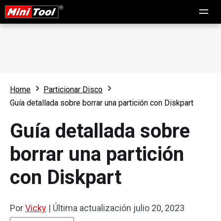
Home
Particionar Disco
Guía detallada sobre borrar una partición con Diskpart
Guía detallada sobre
borrar una partición
con Diskpart
Por
Vicky
|
Última actualización
julio 20, 2023