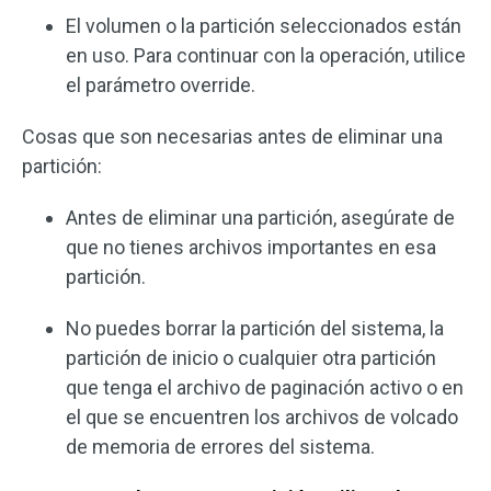
El volumen o la partición seleccionados están
en uso. Para continuar con la operación, utilice
el parámetro override.
Cosas que son necesarias antes de eliminar una
partición:
Antes de eliminar una partición, asegúrate de
que no tienes archivos importantes en esa
partición.
No puedes borrar la partición del sistema, la
partición de inicio o cualquier otra partición
que tenga el archivo de paginación activo o en
el que se encuentren los archivos de volcado
de memoria de errores del sistema.