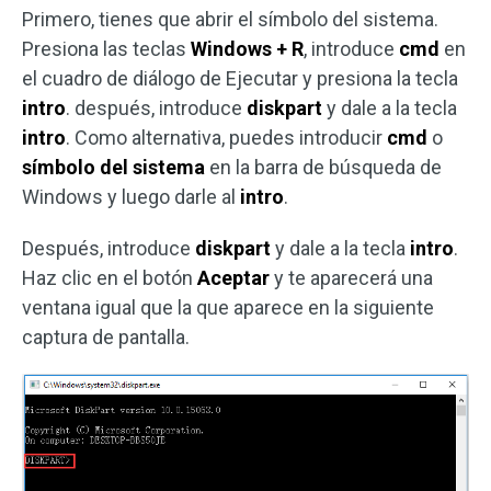
Primero, tienes que abrir el símbolo del sistema.
Presiona las teclas
Windows + R
, introduce
cmd
en
el cuadro de diálogo de Ejecutar y presiona la tecla
intro
. después, introduce
diskpart
y dale a la tecla
intro
. Como alternativa, puedes introducir
cmd
o
símbolo del sistema
en la barra de búsqueda de
Windows y luego darle al
intro
.
Después, introduce
diskpart
y dale a la tecla
intro
.
Haz clic en el botón
Aceptar
y te aparecerá una
ventana igual que la que aparece en la siguiente
captura de pantalla.