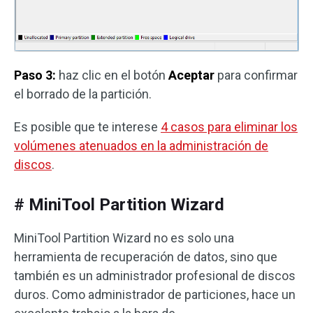
Paso 3:
haz clic en el botón
Aceptar
para confirmar
el borrado de la partición.
Es posible que te interese
4 casos para eliminar los
volúmenes atenuados en la administración de
discos
.
# MiniTool Partition Wizard
MiniTool Partition Wizard no es solo una
herramienta de recuperación de datos, sino que
también es un administrador profesional de discos
duros. Como administrador de particiones, hace un