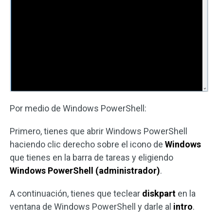
Por medio de Windows PowerShell:
Primero, tienes que abrir Windows PowerShell
haciendo clic derecho sobre el icono de
Windows
que tienes en la barra de tareas y eligiendo
Windows PowerShell (administrador)
.
A continuación, tienes que teclear
diskpart
en la
ventana de Windows PowerShell y darle al
intro
.