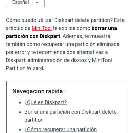
Español
Cómo puedo utilizar Diskpart delete partition? Este
articulo de
MiniTool
te explica cómo
borrar una
partición con Diskpart
. Además, te muestra
también cómo recuperar una partición eliminada
por error y te recomienda dos alternativas a
Diskpart: administración de discos y MiniTool
Partition Wizard.
Navegacion rapida :
¿Qué es Diskpart?
Borrar una partición con Diskpart delete
partition
¿Cómo recuperar una partición