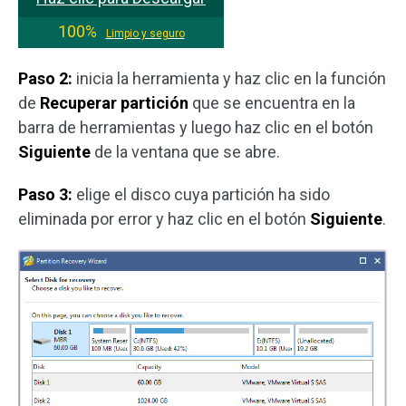
100%
Limpio y seguro
Paso 2:
inicia la herramienta y haz clic en la función
de
Recuperar partición
que se encuentra en la
barra de herramientas y luego haz clic en el botón
Siguiente
de la ventana que se abre.
Paso 3:
elige el disco cuya partición ha sido
eliminada por error y haz clic en el botón
Siguiente
.