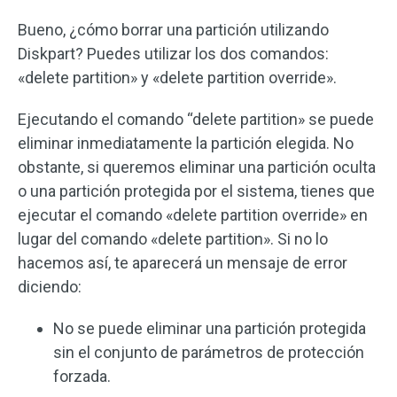
Bueno, ¿cómo borrar una partición utilizando
Diskpart? Puedes utilizar los dos comandos:
«delete partition» y «delete partition override».
Ejecutando el comando “delete partition» se puede
eliminar inmediatamente la partición elegida. No
obstante, si queremos eliminar una partición oculta
o una partición protegida por el sistema, tienes que
ejecutar el comando «delete partition override» en
lugar del comando «delete partition». Si no lo
hacemos así, te aparecerá un mensaje de error
diciendo:
No se puede eliminar una partición protegida
sin el conjunto de parámetros de protección
forzada.