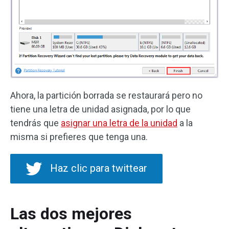
Ahora, la partición borrada se restaurará pero no
tiene una letra de unidad asignada, por lo que
tendrás que
asignar una letra de la unidad
a la
misma si prefieres que tenga una.
Haz clic para twittear
Las dos mejores