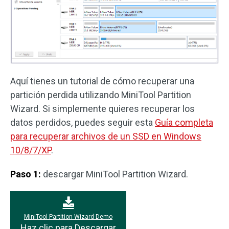
Aquí tienes un tutorial de cómo recuperar una
partición perdida utilizando MiniTool Partition
Wizard. Si simplemente quieres recuperar los
datos perdidos, puedes seguir esta
Guía completa
para recuperar archivos de un SSD en Windows
10/8/7/XP
.
Paso 1:
descargar MiniTool Partition Wizard.
MiniTool Partition Wizard Demo
Haz clic para Descargar