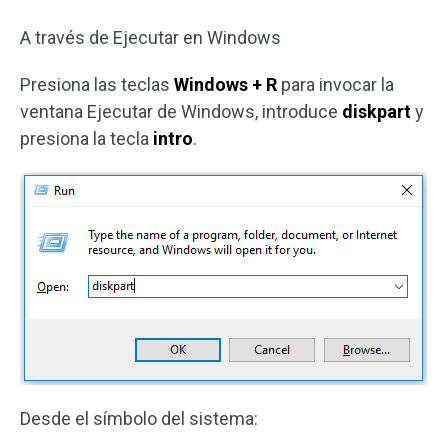
A través de Ejecutar en Windows
Presiona las teclas
Windows + R
para invocar la
ventana Ejecutar de Windows, introduce
diskpart
y
presiona la tecla
intro
.
Desde el símbolo del sistema: