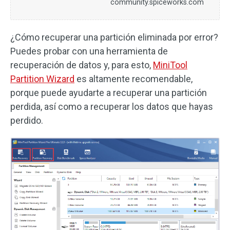
community.spiceworks.com
¿Cómo recuperar una partición eliminada por error?
Puedes probar con una herramienta de
recuperación de datos y, para esto,
MiniTool
Partition Wizard
es altamente recomendable,
porque puede ayudarte a recuperar una partición
perdida, así como a recuperar los datos que hayas
perdido.