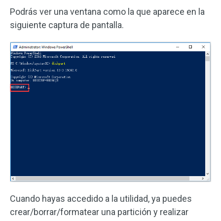
Podrás ver una ventana como la que aparece en la
siguiente captura de pantalla.
Cuando hayas accedido a la utilidad, ya puedes
crear/borrar/formatear una partición y realizar