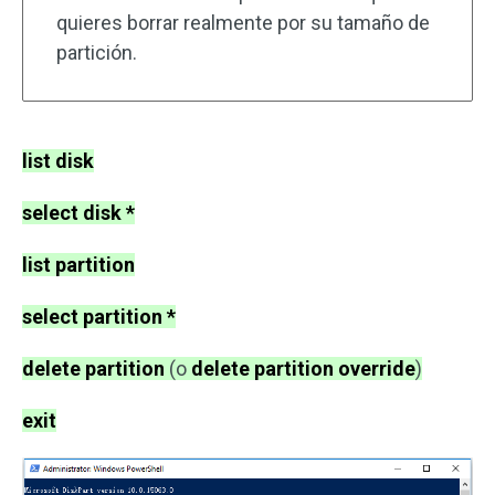
quieres borrar realmente por su tamaño de
partición.
list disk
select disk *
list partition
select partition *
delete partition
(o
delete partition override
)
exit