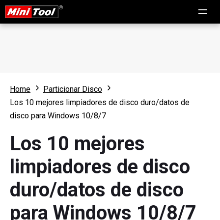
Home
Particionar Disco
Los 10 mejores limpiadores de disco duro/datos de
disco para Windows 10/8/7
Los 10 mejores
limpiadores de disco
duro/datos de disco
para Windows 10/8/7