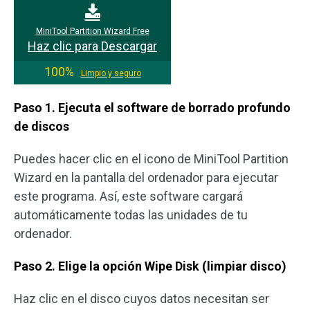
MiniTool Partition Wizard Free
Haz clic para Descargar
100%
Limpio y seguro
Paso 1. Ejecuta el software de borrado profundo
de discos
Puedes hacer clic en el icono de MiniTool Partition
Wizard en la pantalla del ordenador para ejecutar
este programa. Así, este software cargará
automáticamente todas las unidades de tu
ordenador.
Paso 2. Elige la opción Wipe Disk (limpiar disco)
Haz clic en el disco cuyos datos necesitan ser