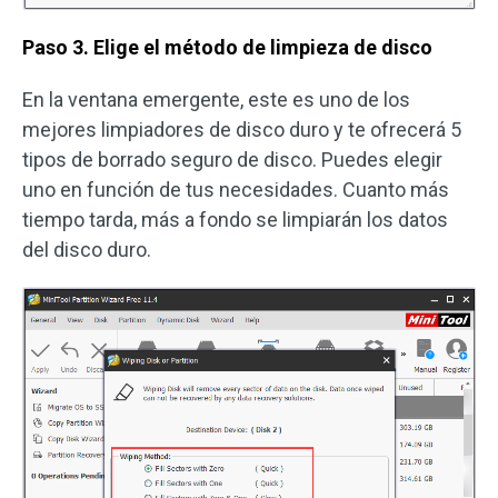
Paso 3. Elige el método de limpieza de disco
En la ventana emergente, este es uno de los
mejores limpiadores de disco duro y te ofrecerá 5
tipos de borrado seguro de disco. Puedes elegir
uno en función de tus necesidades. Cuanto más
tiempo tarda, más a fondo se limpiarán los datos
del disco duro.