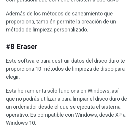
Además de los métodos de saneamiento que
proporciona, también permite la creación de un
método de limpieza personalizado.
#8 Eraser
Este software para destruir datos del disco duro te
proporciona 10 métodos de limpieza de disco para
elegir.
Esta herramienta sólo funciona en Windows, así
que no podrás utilizarla para limpiar el disco duro de
un ordenador desde el que se ejecuta el sistema
operativo. Es compatible con Windows, desde XP a
Windows 10.