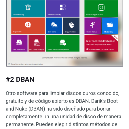
#2 DBAN
Otro software para limpiar discos duros conocido,
gratuito y de código abierto es DBAN. Darik’s Boot
and Nuke (DBAN) ha sido diseñado para borrar
completamente un una unidad de disco de manera
permanente. Puedes elegir distintos métodos de