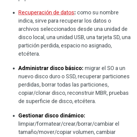
Recuperación de datos
:
como su nombre
indica, sirve para recuperar los datos o
archivos seleccionados desde una unidad de
disco local, una unidad USB, una tarjeta SD, una
partición perdida, espacio no asignado,
etcétera.
Administrar disco básico:
migrar el SO a un
nuevo disco duro o SSD, recuperar particiones
perdidas, borrar todas las particiones,
copiar/clonar disco, reconstruir MBR, pruebas
de superficie de disco, etcétera.
Gestionar disco dinámico:
limpiar/formatear/crear/borrar/cambiar el
tamaño/mover/copiar volumen, cambiar