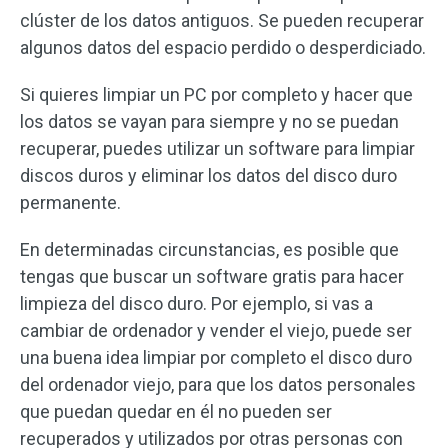
clúster de los datos antiguos. Se pueden recuperar
algunos datos del espacio perdido o desperdiciado.
Si quieres limpiar un PC por completo y hacer que
los datos se vayan para siempre y no se puedan
recuperar, puedes utilizar un software para limpiar
discos duros y eliminar los datos del disco duro
permanente.
En determinadas circunstancias, es posible que
tengas que buscar un software gratis para hacer
limpieza del disco duro. Por ejemplo, si vas a
cambiar de ordenador y vender el viejo, puede ser
una buena idea limpiar por completo el disco duro
del ordenador viejo, para que los datos personales
que puedan quedar en él no pueden ser
recuperados y utilizados por otras personas con