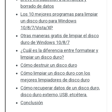
borrado de datos
Los 10 mejores programas para limpiar
un disco duro para Windows
10/8/7/Vista/XP
Otras maneras gratis de limpiar el disco
duro de Windows 10/8/7
¿Cuál es la diferencia entre formatear y
limpiar un disco duro?
Cómo destruir un disco duro
Cómo limpiar un disco duro con los
mejores limpiadores de disco duro
Cómo recuperar datos de un disco duro,
disco duro externo, USB, etcétera.
Conclusión