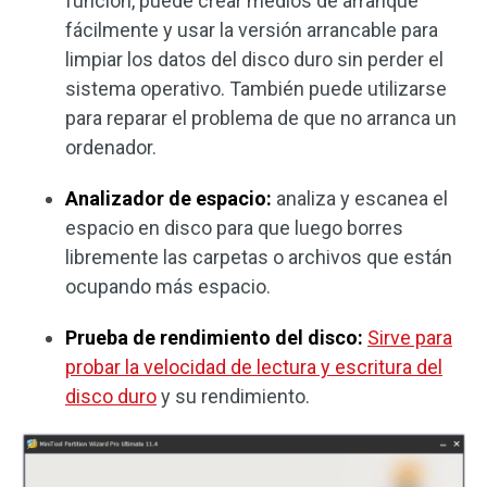
función, puede crear medios de arranque
fácilmente y usar la versión arrancable para
limpiar los datos del disco duro sin perder el
sistema operativo. También puede utilizarse
para reparar el problema de que no arranca un
ordenador.
Analizador de espacio:
analiza y escanea el
espacio en disco para que luego borres
libremente las carpetas o archivos que están
ocupando más espacio.
Prueba de rendimiento del disco:
Sirve para
probar la velocidad de lectura y escritura del
disco duro
y su rendimiento.