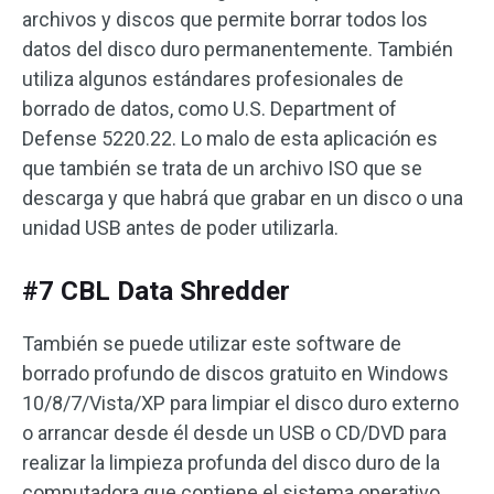
archivos y discos que permite borrar todos los
datos del disco duro permanentemente. También
utiliza algunos estándares profesionales de
borrado de datos, como U.S. Department of
Defense 5220.22. Lo malo de esta aplicación es
que también se trata de un archivo ISO que se
descarga y que habrá que grabar en un disco o una
unidad USB antes de poder utilizarla.
#7 CBL Data Shredder
También se puede utilizar este software de
borrado profundo de discos gratuito en Windows
10/8/7/Vista/XP para limpiar el disco duro externo
o arrancar desde él desde un USB o CD/DVD para
realizar la limpieza profunda del disco duro de la
computadora que contiene el sistema operativo.