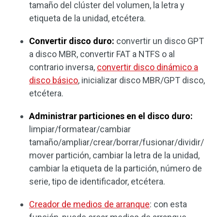
tamaño del clúster del volumen, la letra y
etiqueta de la unidad, etcétera.
Convertir disco duro:
convertir un disco GPT
a disco MBR, convertir FAT a NTFS o al
contrario inversa,
convertir disco dinámico a
disco básico
, inicializar disco MBR/GPT disco,
etcétera.
Administrar particiones en el disco duro:
limpiar/formatear/cambiar
tamaño/ampliar/crear/borrar/fusionar/dividir/
mover partición, cambiar la letra de la unidad,
cambiar la etiqueta de la partición, número de
serie, tipo de identificador, etcétera.
Creador de medios de arranque
: con esta