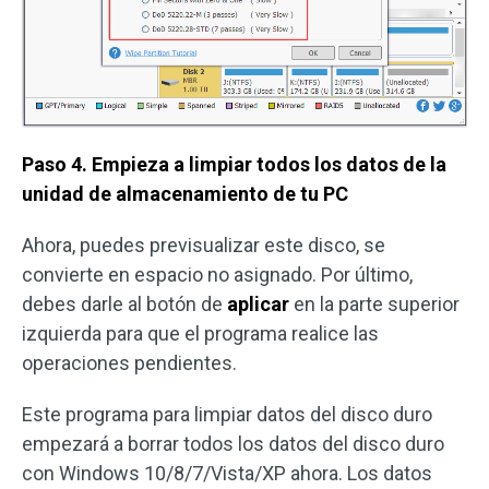
Paso 4. Empieza a limpiar todos los datos de la
unidad de almacenamiento de tu PC
Ahora, puedes previsualizar este disco, se
convierte en espacio no asignado. Por último,
debes darle al botón de
aplicar
en la parte superior
izquierda para que el programa realice las
operaciones pendientes.
Este programa para limpiar datos del disco duro
empezará a borrar todos los datos del disco duro
con Windows 10/8/7/Vista/XP ahora. Los datos