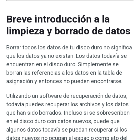
Breve introducción a la
limpieza y borrado de datos
Borrar todos los datos de tu disco duro no significa
que los datos ya no existan. Los datos todavía se
encuentran en el disco duro. Simplemente se
borran las referencias a los datos en la tabla de
asignación y entonces no pueden encontrarse.
Utilizando un software de recuperación de datos,
todavía puedes recuperar los archivos y los datos
que han sido borrados. Incluso si se sobrescriben
en el disco duro con datos nuevos, puede que
algunos datos todavía se puedan recuperar si los
datos nuevos no ocupan el espacio completo del