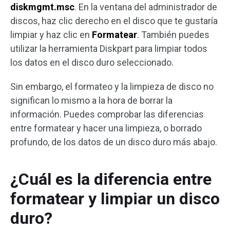
diskmgmt.msc
. En la ventana del administrador de
discos, haz clic derecho en el disco que te gustaría
limpiar y haz clic en
Formatear
. También puedes
utilizar la herramienta Diskpart para limpiar todos
los datos en el disco duro seleccionado.
Sin embargo, el formateo y la limpieza de disco no
significan lo mismo a la hora de borrar la
información. Puedes comprobar las diferencias
entre formatear y hacer una limpieza, o borrado
profundo, de los datos de un disco duro más abajo.
¿Cuál es la diferencia entre
formatear y limpiar un disco
duro?