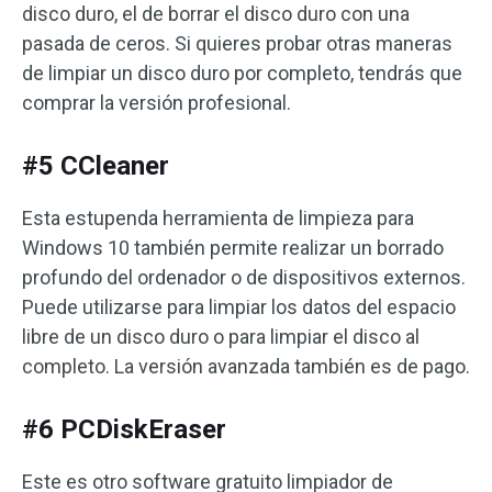
disco duro, el de borrar el disco duro con una
pasada de ceros. Si quieres probar otras maneras
de limpiar un disco duro por completo, tendrás que
comprar la versión profesional.
#5 CCleaner
Esta estupenda herramienta de limpieza para
Windows 10 también permite realizar un borrado
profundo del ordenador o de dispositivos externos.
Puede utilizarse para limpiar los datos del espacio
libre de un disco duro o para limpiar el disco al
completo. La versión avanzada también es de pago.
#6 PCDiskEraser
Este es otro software gratuito limpiador de