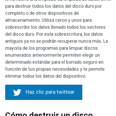
para destruir todos los datos del disco duro por
completo o de otros dispositivos de
almacenamiento. Utiliza ceros y unos para
sobrescribir los datos llenado todos los sectores
del disco duro. Por esta sobrescritura, los datos
antiguos ya no se podrán recuperar nunca más. La
mayoría de los programas para limpiar discos
enumerados anteriormente permiten elegir un
determinado estándar para el borrado seguro en
función de tus propias necesidades y te permite
eliminar todos los datos del dispositivo.
Haz clic para twittear
Cómo destruir un disco