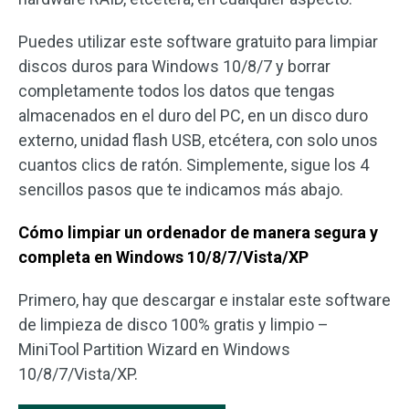
Puedes utilizar este software gratuito para limpiar
discos duros para Windows 10/8/7 y borrar
completamente todos los datos que tengas
almacenados en el duro del PC, en un disco duro
externo, unidad flash USB, etcétera, con solo unos
cuantos clics de ratón. Simplemente, sigue los 4
sencillos pasos que te indicamos más abajo.
Cómo limpiar un
ordenador
de manera segura y
completa en Windows 10/8/7/Vista/XP
Primero, hay que descargar e instalar este software
de limpieza de disco 100% gratis y limpio –
MiniTool Partition Wizard en Windows
10/8/7/Vista/XP.