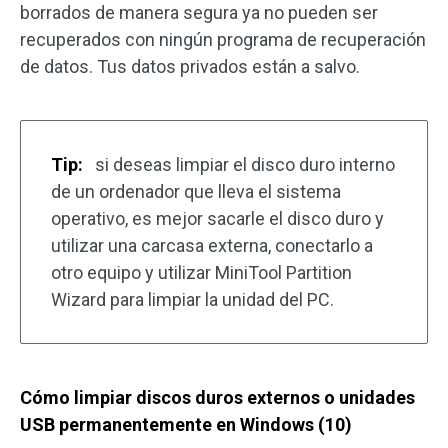
borrados de manera segura ya no pueden ser
recuperados con ningún programa de recuperación
de datos. Tus datos privados están a salvo.
Tip:
si deseas limpiar el disco duro interno
de un ordenador que lleva el sistema
operativo, es mejor sacarle el disco duro y
utilizar una carcasa externa, conectarlo a
otro equipo y utilizar MiniTool Partition
Wizard para limpiar la unidad del PC.
Cómo limpiar discos duros externos o unidades
USB permanentemente en Windows (10)