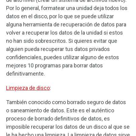
Por lo general, formatear una unidad deja todos los
datos en el disco, por lo que se puede utilizar
alguna herramienta de recuperación de datos para
volver a recuperar los datos de la unidad si estos
no han sido sobrescritos. Si quieres evitar que
alguien pueda recuperar tus datos privados
confidenciales, puedes utilizar alguno de estos
mejores 10 programas para borrar datos
definitivamente.
Limpieza de disco
:
También conocido como borrado seguro de datos
o saneamiento de datos. Este es el auténtico
proceso de borrado definitivos de datos, es
imposible recuperar los datos de un disco al que se
le ha hecho una limpieza. La limpieza de datos sirve