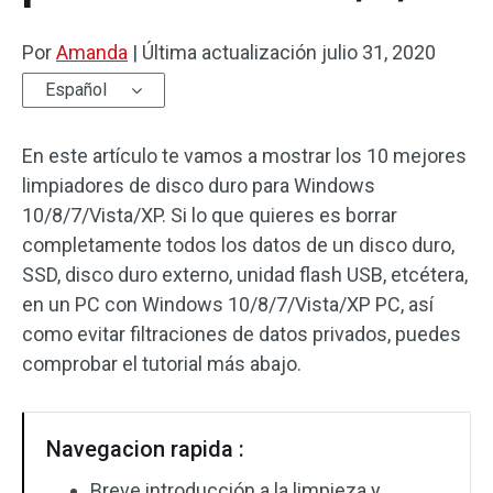
Por
Amanda
|
Última actualización
julio 31, 2020
Español
En este artículo te vamos a mostrar los 10 mejores
limpiadores de disco duro para Windows
10/8/7/Vista/XP. Si lo que quieres es borrar
completamente todos los datos de un disco duro,
SSD, disco duro externo, unidad flash USB, etcétera,
en un PC con Windows 10/8/7/Vista/XP PC, así
como evitar filtraciones de datos privados, puedes
comprobar el tutorial más abajo.
Navegacion rapida :
Breve introducción a la limpieza y