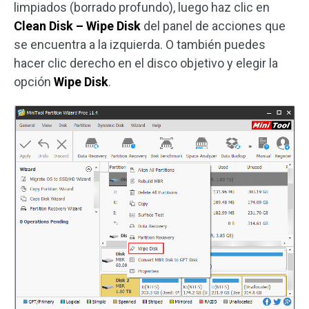
limpiados (borrado profundo), luego haz clic en
Clean Disk – Wipe Disk
del panel de acciones que
se encuentra a la izquierda. O también puedes
hacer clic derecho en el disco objetivo y elegir la
opción
Wipe Disk
.