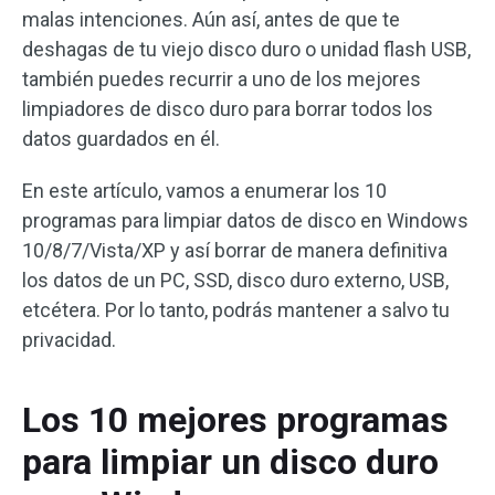
malas intenciones. Aún así, antes de que te
deshagas de tu viejo disco duro o unidad flash USB,
también puedes recurrir a uno de los mejores
limpiadores de disco duro para borrar todos los
datos guardados en él.
En este artículo, vamos a enumerar los 10
programas para limpiar datos de disco en Windows
10/8/7/Vista/XP y así borrar de manera definitiva
los datos de un PC, SSD, disco duro externo, USB,
etcétera. Por lo tanto, podrás mantener a salvo tu
privacidad.
Los 10 mejores programas
para limpiar un disco duro