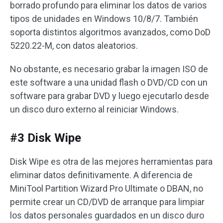
borrado profundo para eliminar los datos de varios
tipos de unidades en Windows 10/8/7. También
soporta distintos algoritmos avanzados, como DoD
5220.22-M, con datos aleatorios.
No obstante, es necesario grabar la imagen ISO de
este software a una unidad flash o DVD/CD con un
software para grabar DVD y luego ejecutarlo desde
un disco duro externo al reiniciar Windows.
#3 Disk Wipe
Disk Wipe es otra de las mejores herramientas para
eliminar datos definitivamente. A diferencia de
MiniTool Partition Wizard Pro Ultimate o DBAN, no
permite crear un CD/DVD de arranque para limpiar
los datos personales guardados en un disco duro