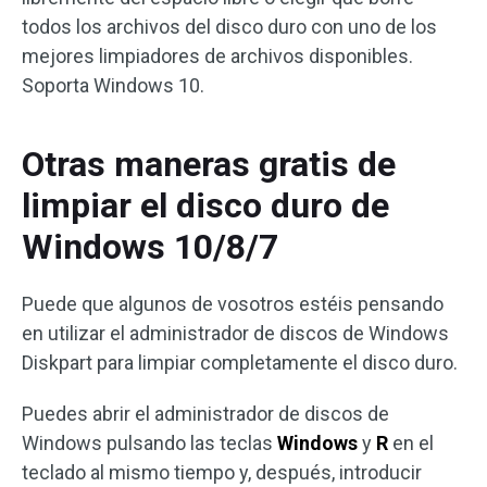
todos los archivos del disco duro con uno de los
mejores limpiadores de archivos disponibles.
Soporta Windows 10.
Otras maneras gratis de
limpiar el disco duro de
Windows 10/8/7
Puede que algunos de vosotros estéis pensando
en utilizar el administrador de discos de Windows
Diskpart para limpiar completamente el disco duro.
Puedes abrir el administrador de discos de
Windows pulsando las teclas
Windows
y
R
en el
teclado al mismo tiempo y, después, introducir