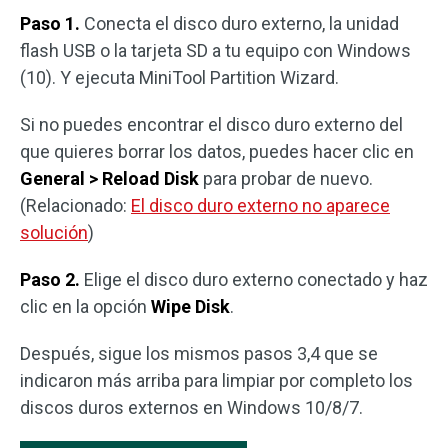
Paso 1.
Conecta el disco duro externo, la unidad
flash USB o la tarjeta SD a tu equipo con Windows
(10). Y ejecuta MiniTool Partition Wizard.
Si no puedes encontrar el disco duro externo del
que quieres borrar los datos, puedes hacer clic en
General > Reload Disk
para probar de nuevo.
(Relacionado:
El disco duro externo no aparece
solución
)
Paso 2.
Elige el disco duro externo conectado y haz
clic en la opción
Wipe Disk
.
Después, sigue los mismos pasos 3,4 que se
indicaron más arriba para limpiar por completo los
discos duros externos en Windows 10/8/7.