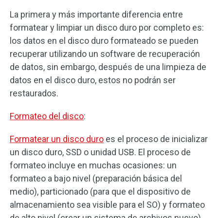
La primera y más importante diferencia entre
formatear y limpiar un disco duro por completo es:
los datos en el disco duro formateado se pueden
recuperar utilizando un software de recuperación
de datos, sin embargo, después de una limpieza de
datos en el disco duro, estos no podrán ser
restaurados.
Formateo del disco
:
Formatear un disco duro
es el proceso de inicializar
un disco duro, SSD o unidad USB. El proceso de
formateo incluye en muchas ocasiones: un
formateo a bajo nivel (preparación básica del
medio), particionado (para que el dispositivo de
almacenamiento sea visible para el SO) y formateo
de alto nivel (crear un sistema de archivos nuevo).