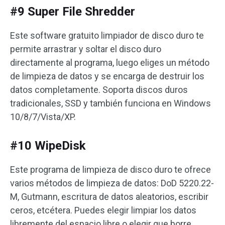
#9 Super File Shredder
Este software gratuito limpiador de disco duro te
permite arrastrar y soltar el disco duro
directamente al programa, luego eliges un método
de limpieza de datos y se encarga de destruir los
datos completamente. Soporta discos duros
tradicionales, SSD y también funciona en Windows
10/8/7/Vista/XP.
#10 WipeDisk
Este programa de limpieza de disco duro te ofrece
varios métodos de limpieza de datos: DoD 5220.22-
M, Gutmann, escritura de datos aleatorios, escribir
ceros, etcétera. Puedes elegir limpiar los datos
libremente del espacio libre o elegir que borre