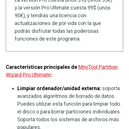
y la versión Pro Ultimate cuesta 99$ (unos
90€), y tendrás una licencia con
actualizaciones de por vida con la que
podrás disfrutar todas las poderosas
funciones de este programa.
Características principales de
MiniTool Partition
Wizard Pro Ultimate
:
Limpiar ordenador/unidad externa:
soporta
avanzados algoritmos de borrado de datos.
Puedes utilizar esta función para limpiar todo
el disco o para borrar particiones individuales.
Soporta todos los sistemas de archivos más
populares.