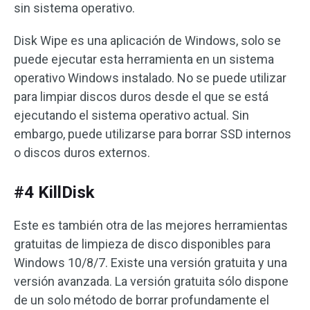
sin sistema operativo.
Disk Wipe es una aplicación de Windows, solo se
puede ejecutar esta herramienta en un sistema
operativo Windows instalado. No se puede utilizar
para limpiar discos duros desde el que se está
ejecutando el sistema operativo actual. Sin
embargo, puede utilizarse para borrar SSD internos
o discos duros externos.
#4 KillDisk
Este es también otra de las mejores herramientas
gratuitas de limpieza de disco disponibles para
Windows 10/8/7. Existe una versión gratuita y una
versión avanzada. La versión gratuita sólo dispone
de un solo método de borrar profundamente el