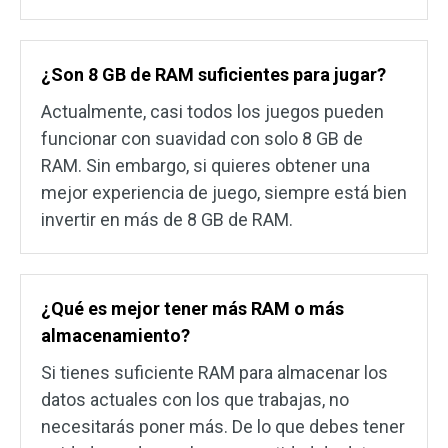
¿Son 8 GB de RAM suficientes para jugar?
Actualmente, casi todos los juegos pueden
funcionar con suavidad con solo 8 GB de
RAM. Sin embargo, si quieres obtener una
mejor experiencia de juego, siempre está bien
invertir en más de 8 GB de RAM.
¿Qué es mejor tener más RAM o más
almacenamiento?
Si tienes suficiente RAM para almacenar los
datos actuales con los que trabajas, no
necesitarás poner más. De lo que debes tener