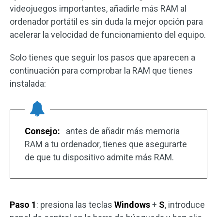
videojuegos importantes, añadirle más RAM al
ordenador portátil es sin duda la mejor opción para
acelerar la velocidad de funcionamiento del equipo.
Solo tienes que seguir los pasos que aparecen a
continuación para comprobar la RAM que tienes
instalada:
Consejo:
antes de añadir más memoria
RAM a tu ordenador, tienes que asegurarte
de que tu dispositivo admite más RAM.
Paso 1
: presiona las teclas
Windows
+
S
, introduce