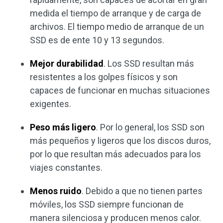
medida el tiempo de arranque y de carga de
archivos. El tiempo medio de arranque de un
SSD es de ente 10 y 13 segundos.
Mejor durabilidad
. Los SSD resultan más
resistentes a los golpes físicos y son
capaces de funcionar en muchas situaciones
exigentes.
Peso más ligero
. Por lo general, los SSD son
más pequeños y ligeros que los discos duros,
por lo que resultan más adecuados para los
viajes constantes.
Menos ruido
. Debido a que no tienen partes
móviles, los SSD siempre funcionan de
manera silenciosa y producen menos calor.