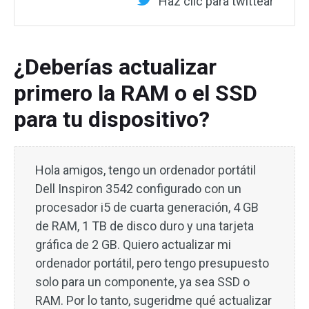
Haz clic para twittear
¿Deberías actualizar
primero la RAM o el SSD
para tu dispositivo?
Hola amigos, tengo un ordenador portátil
Dell Inspiron 3542 configurado con un
procesador i5 de cuarta generación, 4 GB
de RAM, 1 TB de disco duro y una tarjeta
gráfica de 2 GB. Quiero actualizar mi
ordenador portátil, pero tengo presupuesto
solo para un componente, ya sea SSD o
RAM. Por lo tanto, sugeridme qué actualizar