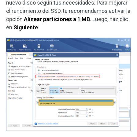
nuevo disco según tus necesidades. Para mejorar
el rendimiento del SSD, te recomendamos activar la
opción
Alinear particiones a 1 MB
. Luego, haz clic
en
Siguiente
.