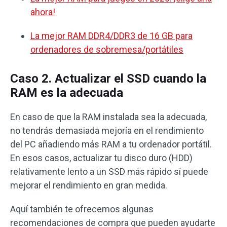
ahora!
La mejor RAM DDR4/DDR3 de 16 GB para
ordenadores de sobremesa/portátiles
Caso 2. Actualizar el SSD cuando la
RAM es la adecuada
En caso de que la RAM instalada sea la adecuada,
no tendrás demasiada mejoría en el rendimiento
del PC añadiendo más RAM a tu ordenador portátil.
En esos casos, actualizar tu disco duro (HDD)
relativamente lento a un SSD más rápido sí puede
mejorar el rendimiento en gran medida.
Aquí también te ofrecemos algunas
recomendaciones de compra que pueden ayudarte