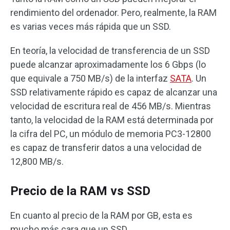
rendimiento del ordenador. Pero, realmente, la RAM
es varias veces más rápida que un SSD.
En teoría, la velocidad de transferencia de un SSD
puede alcanzar aproximadamente los 6 Gbps (lo
que equivale a 750 MB/s) de la interfaz
SATA
. Un
SSD relativamente rápido es capaz de alcanzar una
velocidad de escritura real de 456 MB/s. Mientras
tanto, la velocidad de la RAM está determinada por
la cifra del PC, un módulo de memoria PC3-12800
es capaz de transferir datos a una velocidad de
12,800 MB/s.
Precio de la RAM vs SSD
En cuanto al precio de la RAM por GB, esta es
mucho más cara que un SSD.