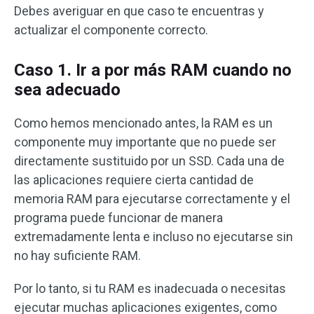
Debes averiguar en que caso te encuentras y
actualizar el componente correcto.
Caso 1. Ir a por más RAM cuando no
sea adecuado
Como hemos mencionado antes, la RAM es un
componente muy importante que no puede ser
directamente sustituido por un SSD. Cada una de
las aplicaciones requiere cierta cantidad de
memoria RAM para ejecutarse correctamente y el
programa puede funcionar de manera
extremadamente lenta e incluso no ejecutarse sin
no hay suficiente RAM.
Por lo tanto, si tu RAM es inadecuada o necesitas
ejecutar muchas aplicaciones exigentes, como