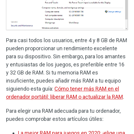
Para casi todos los usuarios, entre 4 y 8 GB de RAM
pueden proporcionar un rendimiento excelente
para su dispositivo. Sin embargo, para los amantes
y entusiastas de los juegos, es preferible entre 16
y 32 GB de RAM. Si tu memoria RAM es
insuficiente, puedes añadir más RAM a tu equipo
siguiendo esta guía:
Cómo tener más RAM en el
ordenador portátil: liberar RAM o actualizar la RAM
.
Para elegir una RAM adecuada para tu ordenador,
puedes comprobar estos artículos útiles:
La mejor RAM para juegos en 2020: ¡elige una