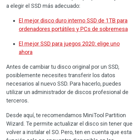
a elegir el SSD más adecuado:
El mejor disco duro interno SSD de 1TB para
ordenadores portátiles y PCs de sobremesa
El mejor SSD para juegos 2020: elige uno
ahora
Antes de cambiar tu disco original por un SSD,
posiblemente necesites transferir los datos
necesarios al nuevo SSD. Para hacerlo, puedes
utilizar un administrador de discos profesional de
terceros.
Desde aquí, te recomendamos MiniTool Partition
Wizard. Te permite actualizar el disco sin tener que
volver a instalar el SO. Pero, ten en cuenta que esta