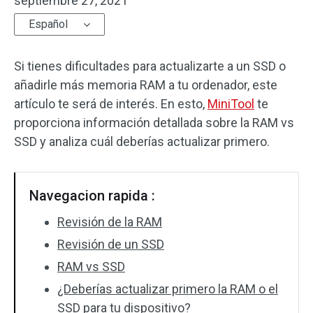
septiembre 27, 2021
Español
Si tienes dificultades para actualizarte a un SSD o
añadirle más memoria RAM a tu ordenador, este
artículo te será de interés. En esto,
MiniTool
te
proporciona información detallada sobre la RAM vs
SSD y analiza cuál deberías actualizar primero.
Navegacion rapida :
Revisión de la RAM
Revisión de un SSD
RAM vs SSD
¿Deberías actualizar primero la RAM o el
SSD para tu dispositivo?