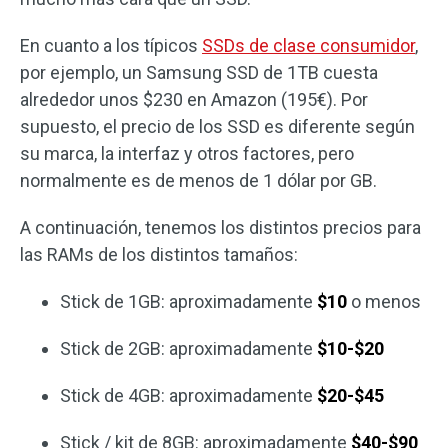
En cuanto a los típicos
SSDs de clase consumidor
,
por ejemplo, un Samsung SSD de 1TB cuesta
alrededor unos $230 en Amazon (195€). Por
supuesto, el precio de los SSD es diferente según
su marca, la interfaz y otros factores, pero
normalmente es de menos de 1 dólar por GB.
A continuación, tenemos los distintos precios para
las RAMs de los distintos tamaños:
Stick de 1GB: aproximadamente
$10
o menos
Stick de 2GB: aproximadamente
$10-$20
Stick de 4GB: aproximadamente
$20-$45
Stick / kit de 8GB: aproximadamente
$40-$90