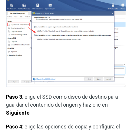
Paso 3
: elige el SSD como disco de destino para
guardar el contenido del origen y haz clic en
Siguiente
.
Paso 4
: elige las opciones de copia y configura el