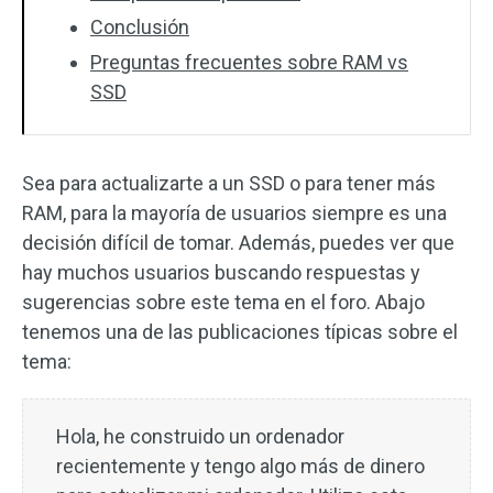
Conclusión
Preguntas frecuentes sobre RAM vs
SSD
Sea para actualizarte a un SSD o para tener más
RAM, para la mayoría de usuarios siempre es una
decisión difícil de tomar. Además, puedes ver que
hay muchos usuarios buscando respuestas y
sugerencias sobre este tema en el foro. Abajo
tenemos una de las publicaciones típicas sobre el
tema:
Hola, he construido un ordenador
recientemente y tengo algo más de dinero