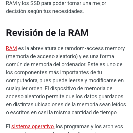
RAM y los SSD para poder tomar una mejor
decisión según tus necesidades.
Revisión de la RAM
RAM
es la abreviatura de ramdom-access memory
(memoria de acceso aleatorio) y es una forma
común de memoria del ordenador. Este es uno de
los componentes más importantes de tu
computadora, pues puede leerse y modificarse en
cualquier orden. El dispositivo de memoria de
acceso aleatorio permite que los datos guardados
en distintas ubicaciones de la memoria sean leídos
o escritos en casi la misma cantidad de tiempo.
El
sistema operativo
, los programas y los archivos