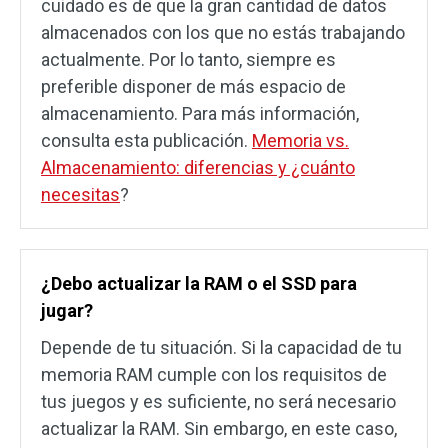
cuidado es de que la gran cantidad de datos
almacenados con los que no estás trabajando
actualmente. Por lo tanto, siempre es
preferible disponer de más espacio de
almacenamiento. Para más información,
consulta esta publicación.
Memoria vs.
Almacenamiento: diferencias y ¿cuánto
necesitas
?
¿Debo actualizar la RAM o el SSD para
jugar?
Depende de tu situación. Si la capacidad de tu
memoria RAM cumple con los requisitos de
tus juegos y es suficiente, no será necesario
actualizar la RAM. Sin embargo, en este caso,