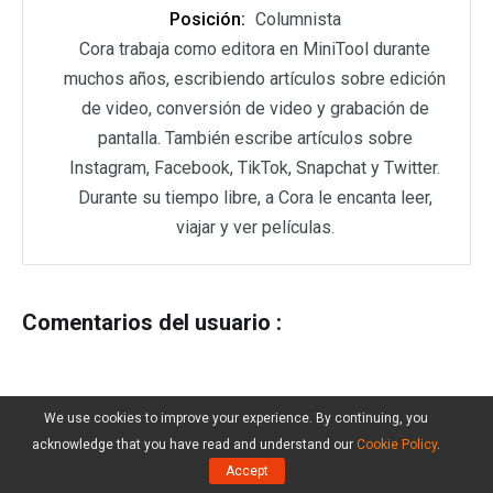
Posición:
Columnista
Cora trabaja como editora en MiniTool durante
muchos años, escribiendo artículos sobre edición
de video, conversión de video y grabación de
pantalla. También escribe artículos sobre
Instagram, Facebook, TikTok, Snapchat y Twitter.
Durante su tiempo libre, a Cora le encanta leer,
viajar y ver películas.
Comentarios del usuario :
We use cookies to improve your experience. By continuing, you
acknowledge that you have read and understand our
Cookie Policy
.
Accept