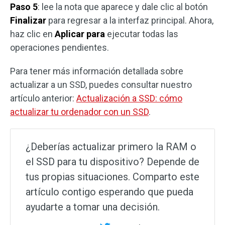
Paso 5
: lee la nota que aparece y dale clic al botón
Finalizar
para regresar a la interfaz principal. Ahora,
haz clic en
Aplicar para
ejecutar todas las
operaciones pendientes.
Para tener más información detallada sobre
actualizar a un SSD, puedes consultar nuestro
artículo anterior:
Actualización a SSD: cómo
actualizar tu ordenador con un SSD
.
¿Deberías actualizar primero la RAM o
el SSD para tu dispositivo? Depende de
tus propias situaciones. Comparto este
artículo contigo esperando que pueda
ayudarte a tomar una decisión.