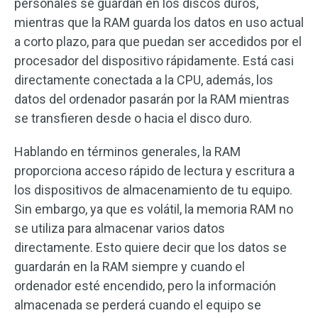
personales se guardan en los discos duros,
mientras que la RAM guarda los datos en uso actual
a corto plazo, para que puedan ser accedidos por el
procesador del dispositivo rápidamente. Está casi
directamente conectada a la CPU, además, los
datos del ordenador pasarán por la RAM mientras
se transfieren desde o hacia el disco duro.
Hablando en términos generales, la RAM
proporciona acceso rápido de lectura y escritura a
los dispositivos de almacenamiento de tu equipo.
Sin embargo, ya que es volátil, la memoria RAM no
se utiliza para almacenar varios datos
directamente. Esto quiere decir que los datos se
guardarán en la RAM siempre y cuando el
ordenador esté encendido, pero la información
almacenada se perderá cuando el equipo se