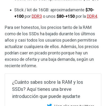
Stick / kit de 16GB: aproximadamente
$70-
+100
por
DDR3
o unos
$80-+150
por la
DDR4
.
Para ser honestos, los precios tanto de la RAM
como de los SSDs ha bajado durante los últimos
años y casi todos los usuarios pueden permitirse
actualizar cualquiera de ellos. Además, los precios
podrían caer en picado pronto porque hay un
exceso de oferta y una baja demanda, según un
reciente informe.
¿Cuánto sabes sobre la RAM y los
SSDs? Aquí tienes una breve
introducción que puede ayudarte