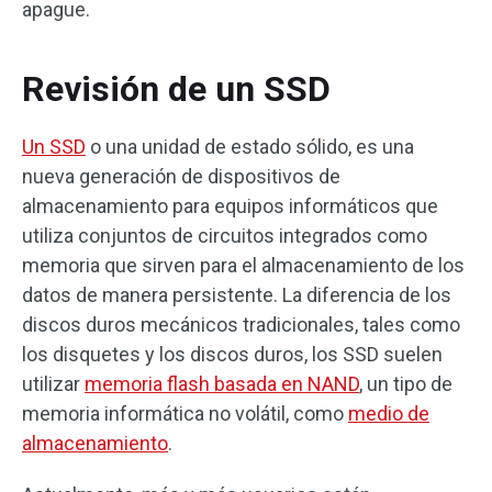
apague.
Revisión de un SSD
Un SSD
o una unidad de estado sólido, es una
nueva generación de dispositivos de
almacenamiento para equipos informáticos que
utiliza conjuntos de circuitos integrados como
memoria que sirven para el almacenamiento de los
datos de manera persistente. La diferencia de los
discos duros mecánicos tradicionales, tales como
los disquetes y los discos duros, los SSD suelen
utilizar
memoria flash basada en NAND
, un tipo de
memoria informática no volátil, como
medio de
almacenamiento
.