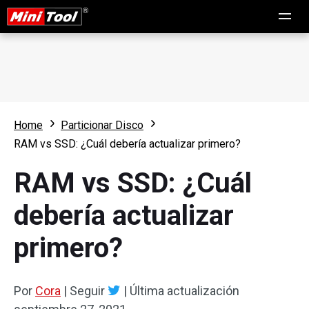
Home
Particionar Disco
RAM vs SSD: ¿Cuál debería actualizar primero?
RAM vs SSD: ¿Cuál
debería actualizar
primero?
Por
Cora
|
Seguir
|
Última actualización