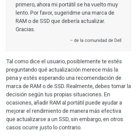
primero, ahora mi portátil se ha vuelto muy
lento. Por favor, sugeridme una marca de
RAM o de SSD que debería actualizar.
Gracias.
– de la comunidad de Dell
Tal como dice el usuario, posiblemente te estés
preguntando qué actualización merece más la
pena y estés esperando una recomendación de
marca de RAM o de SSD. Realmente, debes tomar la
decisión según tus propias situaciones. En
ocasiones, añadir RAM al portátil puede ayudar a
mejorar el rendimiento de manera más efectiva
que actualizarse a un SSD, sin embargo, en otros
casos ocurre justo lo contrario.