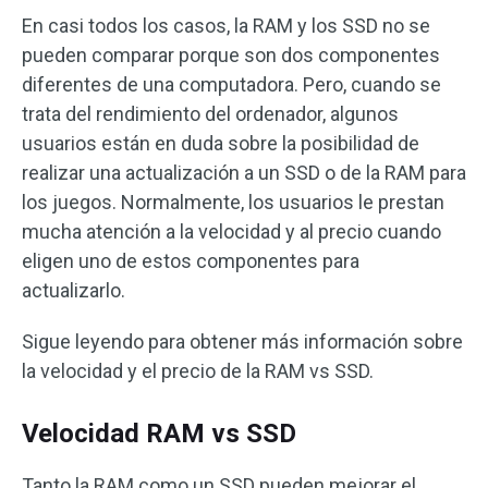
En casi todos los casos, la RAM y los SSD no se
pueden comparar porque son dos componentes
diferentes de una computadora. Pero, cuando se
trata del rendimiento del ordenador, algunos
usuarios están en duda sobre la posibilidad de
realizar una actualización a un SSD o de la RAM para
los juegos. Normalmente, los usuarios le prestan
mucha atención a la velocidad y al precio cuando
eligen uno de estos componentes para
actualizarlo.
Sigue leyendo para obtener más información sobre
la velocidad y el precio de la RAM vs SSD.
Velocidad RAM vs SSD
Tanto la RAM como un SSD pueden mejorar el