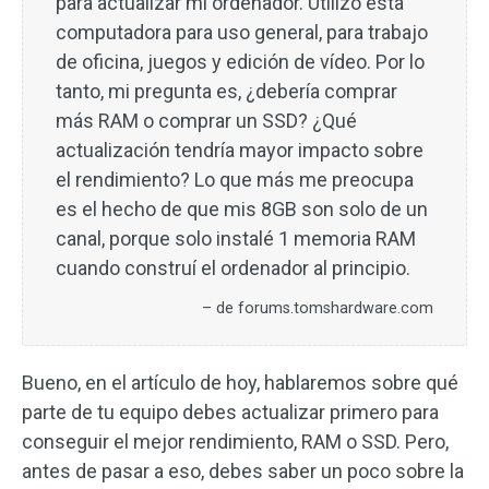
para actualizar mi ordenador. Utilizo esta
computadora para uso general, para trabajo
de oficina, juegos y edición de vídeo. Por lo
tanto, mi pregunta es, ¿debería comprar
más RAM o comprar un SSD? ¿Qué
actualización tendría mayor impacto sobre
el rendimiento? Lo que más me preocupa
es el hecho de que mis 8GB son solo de un
canal, porque solo instalé 1 memoria RAM
cuando construí el ordenador al principio.
– de forums.tomshardware.com
Bueno, en el artículo de hoy, hablaremos sobre qué
parte de tu equipo debes actualizar primero para
conseguir el mejor rendimiento, RAM o SSD. Pero,
antes de pasar a eso, debes saber un poco sobre la