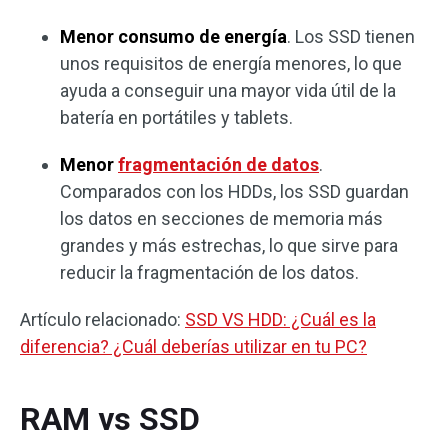
Menor consumo de energía
. Los SSD tienen
unos requisitos de energía menores, lo que
ayuda a conseguir una mayor vida útil de la
batería en portátiles y tablets.
Menor
fragmentación de datos
.
Comparados con los HDDs, los SSD guardan
los datos en secciones de memoria más
grandes y más estrechas, lo que sirve para
reducir la fragmentación de los datos.
Artículo relacionado:
SSD VS HDD: ¿Cuál es la
diferencia? ¿Cuál deberías utilizar en tu PC?
RAM vs SSD