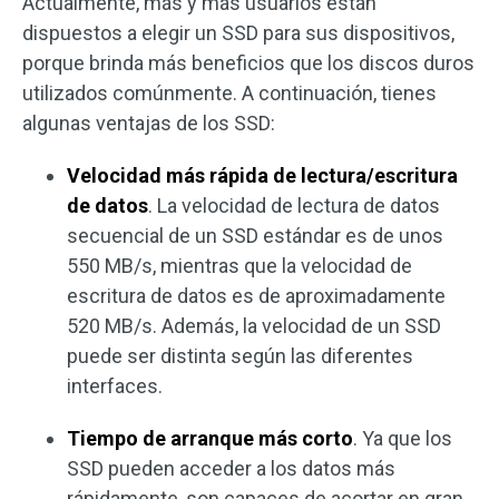
Actualmente, más y más usuarios están
dispuestos a elegir un SSD para sus dispositivos,
porque brinda más beneficios que los discos duros
utilizados comúnmente. A continuación, tienes
algunas ventajas de los SSD:
Velocidad más rápida de lectura/escritura
de datos
. La velocidad de lectura de datos
secuencial de un SSD estándar es de unos
550 MB/s, mientras que la velocidad de
escritura de datos es de aproximadamente
520 MB/s. Además, la velocidad de un SSD
puede ser distinta según las diferentes
interfaces.
Tiempo de arranque más corto
. Ya que los
SSD pueden acceder a los datos más
rápidamente, son capaces de acortar en gran