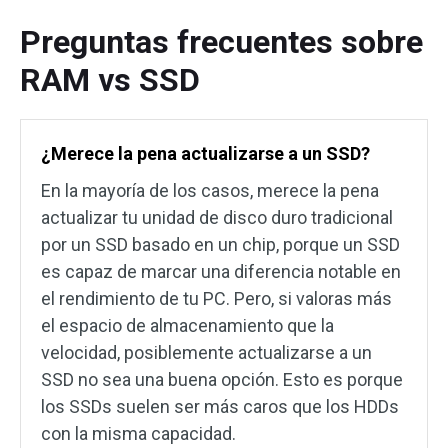
Preguntas frecuentes sobre
RAM vs SSD
¿Merece la pena actualizarse a un SSD?
En la mayoría de los casos, merece la pena
actualizar tu unidad de disco duro tradicional
por un SSD basado en un chip, porque un SSD
es capaz de marcar una diferencia notable en
el rendimiento de tu PC. Pero, si valoras más
el espacio de almacenamiento que la
velocidad, posiblemente actualizarse a un
SSD no sea una buena opción. Esto es porque
los SSDs suelen ser más caros que los HDDs
con la misma capacidad.