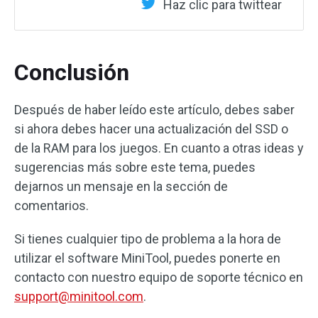
Haz clic para twittear
Conclusión
Después de haber leído este artículo, debes saber
si ahora debes hacer una actualización del SSD o
de la RAM para los juegos. En cuanto a otras ideas y
sugerencias más sobre este tema, puedes
dejarnos un mensaje en la sección de
comentarios.
Si tienes cualquier tipo de problema a la hora de
utilizar el software MiniTool, puedes ponerte en
contacto con nuestro equipo de soporte técnico en
support@minitool.com
.