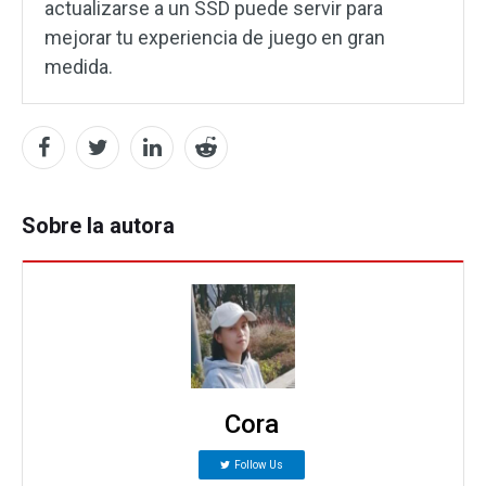
actualizarse a un SSD puede servir para
mejorar tu experiencia de juego en gran
medida.
Sobre la autora
Cora
Follow Us