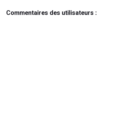
Commentaires des utilisateurs :