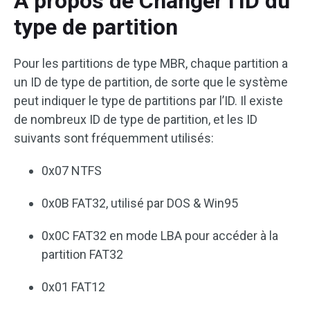
À propos de Changer l’ID du
type de partition
Pour les partitions de type MBR, chaque partition a
un ID de type de partition, de sorte que le système
peut indiquer le type de partitions par l’ID. Il existe
de nombreux ID de type de partition, et les ID
suivants sont fréquemment utilisés:
0x07 NTFS
0x0B FAT32, utilisé par DOS & Win95
0x0C FAT32 en mode LBA pour accéder à la
partition FAT32
0x01 FAT12