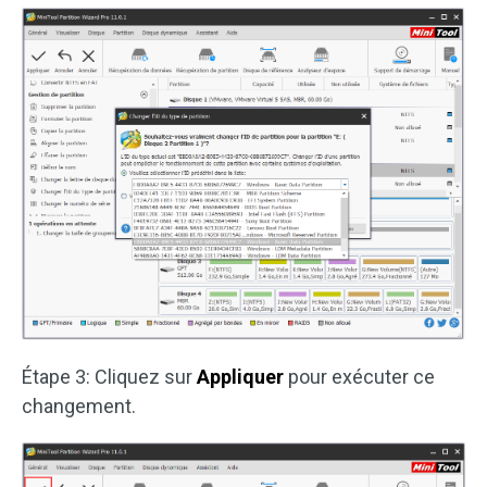
Étape 3: Cliquez sur
Appliquer
pour exécuter ce
changement.