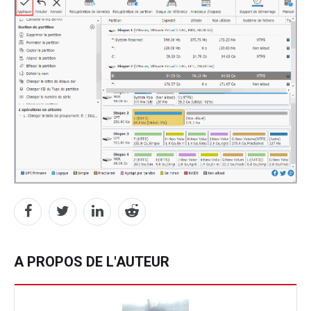
A PROPOS DE L'AUTEUR