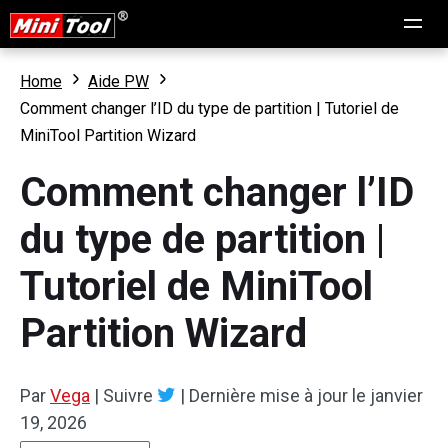
Home
Aide PW
Comment changer l’ID du type de partition | Tutoriel de
MiniTool Partition Wizard
Comment changer l’ID
du type de partition |
Tutoriel de MiniTool
Partition Wizard
Par
Vega
|
Suivre
|
Dernière mise à jour le
janvier
19, 2026