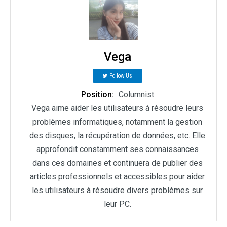
Vega
Follow Us
Position:
Columnist
Vega aime aider les utilisateurs à résoudre leurs
problèmes informatiques, notamment la gestion
des disques, la récupération de données, etc. Elle
approfondit constamment ses connaissances
dans ces domaines et continuera de publier des
articles professionnels et accessibles pour aider
les utilisateurs à résoudre divers problèmes sur
leur PC.