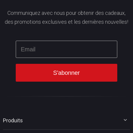
Communiquez avec nous pour obtenir des cadeaux,
des promotions exclusives et les dernières nouvelles!
Produits
MiniTool Partition Wizard