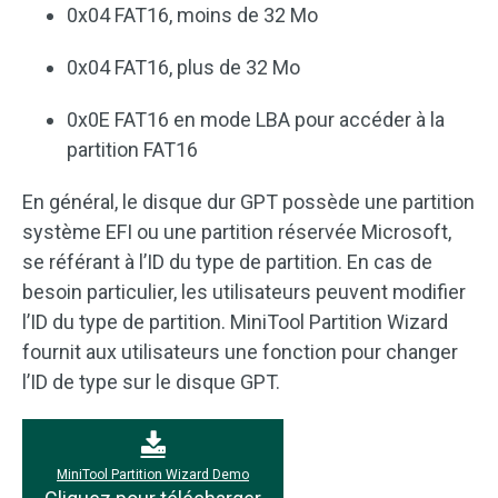
0x04 FAT16, moins de 32 Mo
0x04 FAT16, plus de 32 Mo
0x0E FAT16 en mode LBA pour accéder à la
partition FAT16
En général, le disque dur GPT possède une partition
système EFI ou une partition réservée Microsoft,
se référant à l’ID du type de partition. En cas de
besoin particulier, les utilisateurs peuvent modifier
l’ID du type de partition. MiniTool Partition Wizard
fournit aux utilisateurs une fonction pour changer
l’ID de type sur le disque GPT.
MiniTool Partition Wizard Demo