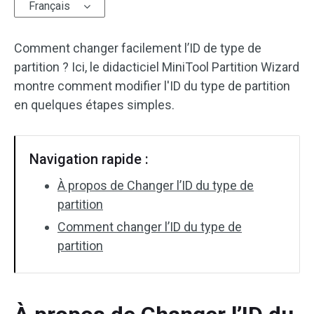
Français
Comment changer facilement l’ID de type de
partition ? Ici, le didacticiel MiniTool Partition Wizard
montre comment modifier l'ID du type de partition
en quelques étapes simples.
Navigation rapide :
À propos de Changer l’ID du type de
partition
Comment changer l’ID du type de
partition