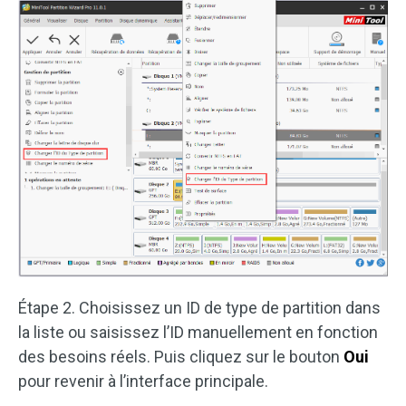
Étape 2. Choisissez un ID de type de partition dans
la liste ou saisissez l’ID manuellement en fonction
des besoins réels. Puis cliquez sur le bouton
Oui
pour revenir à l’interface principale.