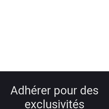
Adhérer pour des
exclusivités