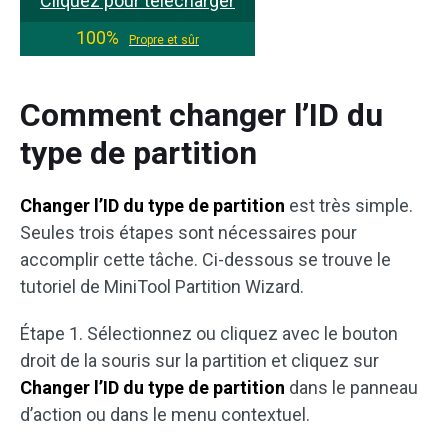
Cliquez pour télécharger
100%
Propre et sûr
Comment changer l’ID du
type de partition
Changer l’ID du type de partition
est très simple.
Seules trois étapes sont nécessaires pour
accomplir cette tâche. Ci-dessous se trouve le
tutoriel de MiniTool Partition Wizard.
Étape 1. Sélectionnez ou cliquez avec le bouton
droit de la souris sur la partition et cliquez sur
Changer l’ID du type de partition
dans le panneau
d’action ou dans le menu contextuel.