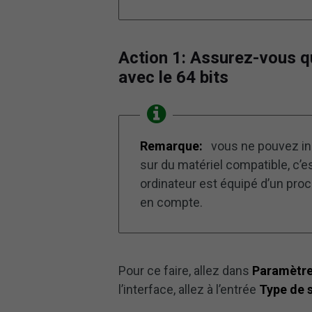
Action 1: Assurez-vous q
avec le 64 bits
Remarque:
vous ne pouvez ins
sur du matériel compatible, c’e
ordinateur est équipé d’un proc
en compte.
Pour ce faire, allez dans
Paramètre
l’interface, allez à l’entrée
Type de 