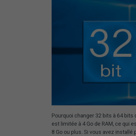
Pourquoi changer 32 bits à 64 bits 
est limitée à 4 Go de RAM, ce qui e
8 Go ou plus. Si vous avez instal