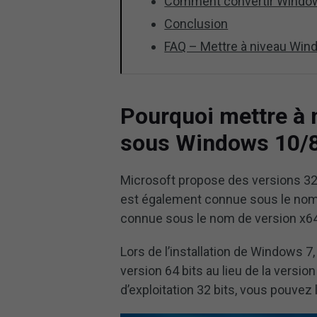
Comment convertir Windows
Conclusion
FAQ – Mettre à niveau Wind
Pourquoi mettre à n
sous Windows 10/
Microsoft propose des versions 32 
est également connue sous le nom d
connue sous le nom de version x64
Lors de l’installation de Windows 7
version 64 bits au lieu de la versio
d’exploitation 32 bits, vous pouvez