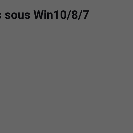
ts sous Win10/8/7