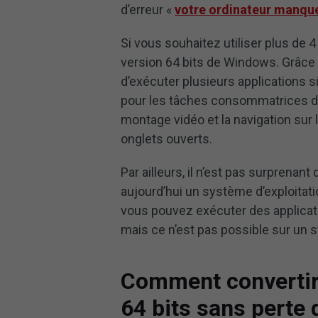
d’erreur «
votre ordinateur manqu
Si vous souhaitez utiliser plus de
version 64 bits de Windows. Grâce 
d’exécuter plusieurs applications 
pour les tâches consommatrices de 
montage vidéo et la navigation su
onglets ouverts.
Par ailleurs, il n’est pas surprena
aujourd’hui un système d’exploitatio
vous pouvez exécuter des applicati
mais ce n’est pas possible sur un s
Comment convertir
64 bits sans perte