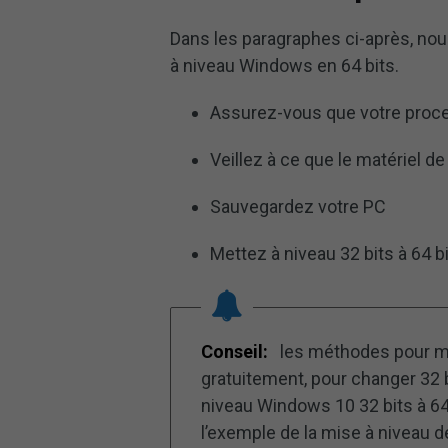
Dans les paragraphes ci-après, nou
à niveau Windows en 64 bits.
Assurez-vous que votre proce
Veillez à ce que le matériel d
Sauvegardez votre PC
Mettez à niveau 32 bits à 64 b
Conseil:
les méthodes pour me
gratuitement, pour changer 32 
niveau Windows 10 32 bits à 64
l’exemple de la mise à niveau 