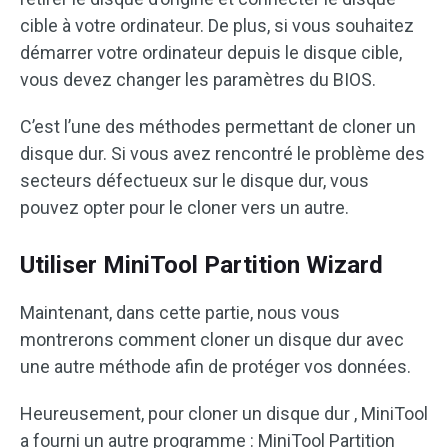
cible à votre ordinateur. De plus, si vous souhaitez
démarrer votre ordinateur depuis le disque cible,
vous devez changer les paramètres du BIOS.
C’est l’une des méthodes permettant de cloner un
disque dur. Si vous avez rencontré le problème des
secteurs défectueux sur le disque dur, vous
pouvez opter pour le cloner vers un autre.
Utiliser MiniTool Partition Wizard
Maintenant, dans cette partie, nous vous
montrerons comment cloner un disque dur avec
une autre méthode afin de protéger vos données.
Heureusement, pour cloner un disque dur , MiniTool
a fourni un autre programme : MiniTool Partition