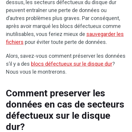
dessus, les secteurs défectueux du disque dur
peuvent entraîner une perte de données ou
d’autres problèmes plus graves. Par conséquent,
après avoir marqué les blocs défectueux comme
inutilisables, vous feriez mieux de
sauvegarder les
fichiers
pour éviter toute perte de données.
Alors, savez-vous comment préserver les données
s’il y a des
blocs défectueux sur le disque dur
?
Nous vous le montrerons.
Comment preserver les
données en cas de secteurs
défectueux sur le disque
dur?