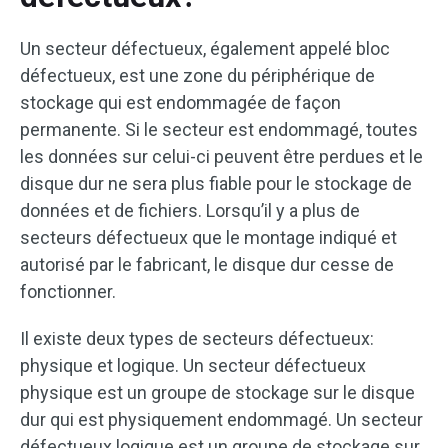
Un secteur défectueux, également appelé bloc
défectueux, est une zone du périphérique de
stockage qui est endommagée de façon
permanente. Si le secteur est endommagé, toutes
les données sur celui-ci peuvent être perdues et le
disque dur ne sera plus fiable pour le stockage de
données et de fichiers. Lorsqu’il y a plus de
secteurs défectueux que le montage indiqué et
autorisé par le fabricant, le disque dur cesse de
fonctionner.
Il existe deux types de secteurs défectueux:
physique et logique. Un secteur défectueux
physique est un groupe de stockage sur le disque
dur qui est physiquement endommagé. Un secteur
défectueux logique est un groupe de stockage sur