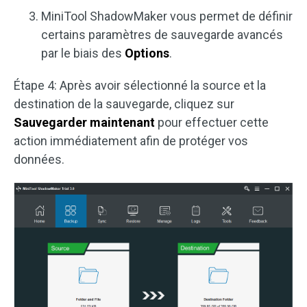
MiniTool ShadowMaker vous permet de définir
certains paramètres de sauvegarde avancés
par le biais des
Options
.
Étape 4: Après avoir sélectionné la source et la
destination de la sauvegarde, cliquez sur
Sauvegarder maintenant
pour effectuer cette
action immédiatement afin de protéger vos
données.