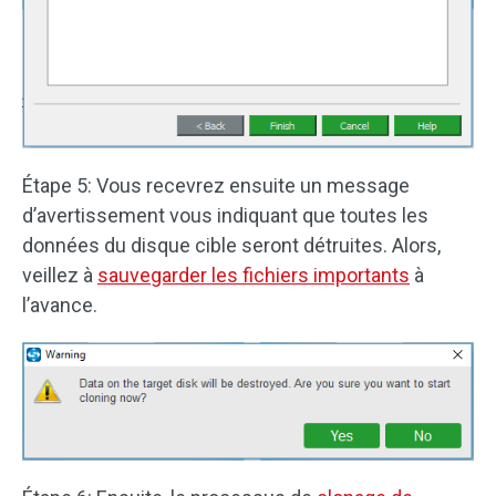
Étape 5: Vous recevrez ensuite un message
d’avertissement vous indiquant que toutes les
données du disque cible seront détruites. Alors,
veillez à
sauvegarder les fichiers importants
à
l’avance.