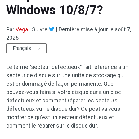
Windows 10/8/7?
Par
Vega
|
Suivre
|
Dernière mise à jour le
août 7,
2025
Français
Le terme "secteur défectueux" fait référence à un
secteur de disque sur une unité de stockage qui
est endommagé de façon permanente. Que
pouvez-vous faire si votre disque dur a un bloc
défectueux et comment réparer les secteurs
défectueux sur le disque dur? Ce post va vous
montrer ce qu'est un secteur défectueux et
comment le réparer sur le disque dur.