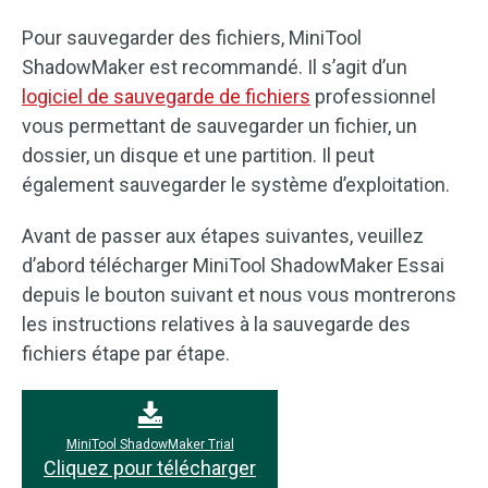
Pour sauvegarder des fichiers, MiniTool
ShadowMaker est recommandé. Il s’agit d’un
logiciel de sauvegarde de fichiers
professionnel
vous permettant de sauvegarder un fichier, un
dossier, un disque et une partition. Il peut
également sauvegarder le système d’exploitation.
Avant de passer aux étapes suivantes, veuillez
d’abord télécharger MiniTool ShadowMaker Essai
depuis le bouton suivant et nous vous montrerons
les instructions relatives à la sauvegarde des
fichiers étape par étape.
MiniTool ShadowMaker Trial
Cliquez pour télécharger