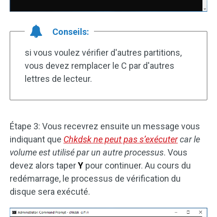
Conseils:
si vous voulez vérifier d'autres partitions,
vous devez remplacer le C par d'autres
lettres de lecteur.
Étape 3: Vous recevrez ensuite un message vous
indiquant que
Chkdsk ne peut pas s’exécuter
car le
volume est utilisé par un autre processus
. Vous
devez alors taper
Y
pour continuer. Au cours du
redémarrage, le processus de vérification du
disque sera exécuté.