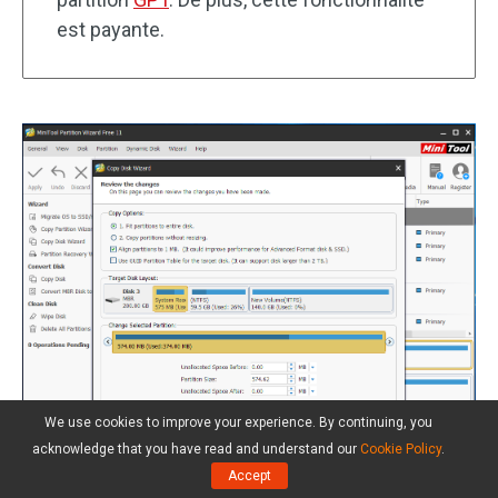
est payante.
We use cookies to improve your experience. By continuing, you
acknowledge that you have read and understand our
Cookie Policy
.
Accept