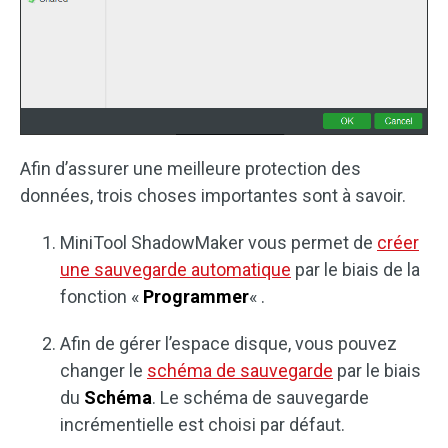
Afin d’assurer une meilleure protection des
données, trois choses importantes sont à savoir.
MiniTool ShadowMaker vous permet de
créer
une sauvegarde automatique
par le biais de la
fonction «
Programmer
« .
Afin de gérer l’espace disque, vous pouvez
changer le
schéma de sauvegarde
par le biais
du
Schéma
. Le schéma de sauvegarde
incrémentielle est choisi par défaut.