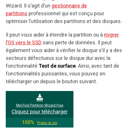
Wizard. Il s’agit d’un
gestionnaire de
partitions
professionnel qui est conçu pour
optimiser l’utilisation des partitions et des disques.
Il peut vous aider à étendre la partition ou à
migrer
l’OS vers le SSD
sans perte de données. Il peut
également vous aider à vérifier le disque s’il y a des
secteurs défectueux sur le disque dur avec la
fonctionnalité
Test de surface
. Ainsi, avec tant de
fonctionnalités puissantes, vous pouvez en
télécharger un depuis le bouton suivant.
MiniTool Partition Wizard Free
Cliquez pour télécharger
100%
Propre et sûr