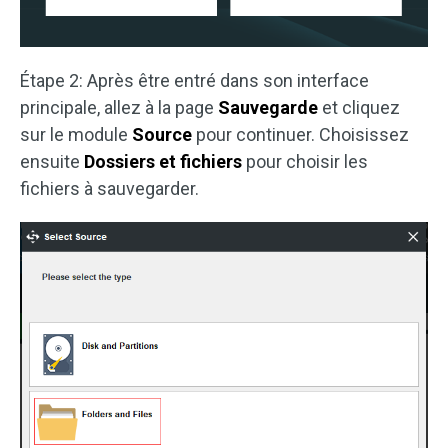
Étape 2: Après être entré dans son interface
principale, allez à la page
Sauvegarde
et cliquez
sur le module
Source
pour continuer. Choisissez
ensuite
Dossiers et fichiers
pour choisir les
fichiers à sauvegarder.