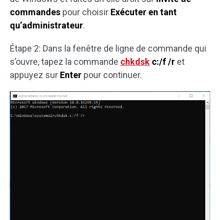
commandes
pour choisir
Exécuter en tant
qu’administrateur
.
Étape 2: Dans la fenêtre de ligne de commande qui
s’ouvre, tapez la commande
chkdsk
c:/f /r
et
appuyez sur
Enter
pour continuer.