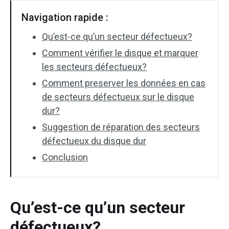
Navigation rapide :
Qu’est-ce qu’un secteur défectueux?
Comment vérifier le disque et marquer
les secteurs défectueux?
Comment preserver les données en cas
de secteurs défectueux sur le disque
dur?
Suggestion de réparation des secteurs
défectueux du disque dur
Conclusion
Qu’est-ce qu’un secteur
défectueux?