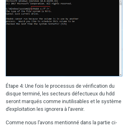
Étape 4: Une fois le processus de vérification du
disque terminé, les secteurs défectueux du hdd
seront marqués comme inutilisables et le système
d’exploitation les ignorera à l’avenir.
Comme nous l’avons mentionné dans la partie ci-