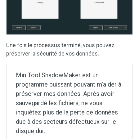
Une fois le processus terminé, vous pouvez
préserver la sécurité de vos données.
MiniTool ShadowMaker est un
programme puissant pouvant m’aider à
préserver mes données. Après avoir
sauvegardé les fichiers, ne vous
inquiétez plus de la perte de données
due à des secteurs défectueux sur le
disque dur.