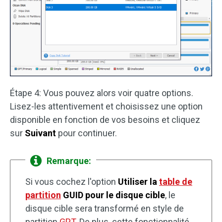
Étape 4: Vous pouvez alors voir quatre options.
Lisez-les attentivement et choisissez une option
disponible en fonction de vos besoins et cliquez
sur
Suivant
pour continuer.
Remarque:
Si vous cochez l'option
Utiliser la
table de
partition
GUID pour le disque cible
, le
disque cible sera transformé en style de
partition
GPT
. De plus, cette fonctionnalité