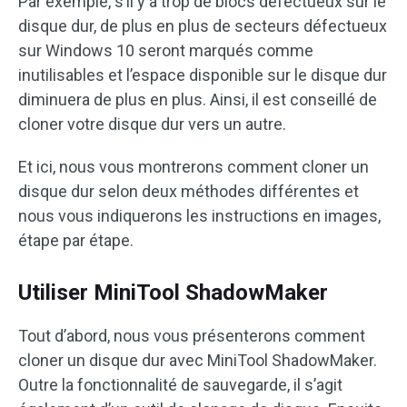
Par exemple, s’il y a trop de blocs défectueux sur le
disque dur, de plus en plus de secteurs défectueux
sur Windows 10 seront marqués comme
inutilisables et l’espace disponible sur le disque dur
diminuera de plus en plus. Ainsi, il est conseillé de
cloner votre disque dur vers un autre.
Et ici, nous vous montrerons comment cloner un
disque dur selon deux méthodes différentes et
nous vous indiquerons les instructions en images,
étape par étape.
Utiliser MiniTool ShadowMaker
Tout d’abord, nous vous présenterons comment
cloner un disque dur avec MiniTool ShadowMaker.
Outre la fonctionnalité de sauvegarde, il s’agit