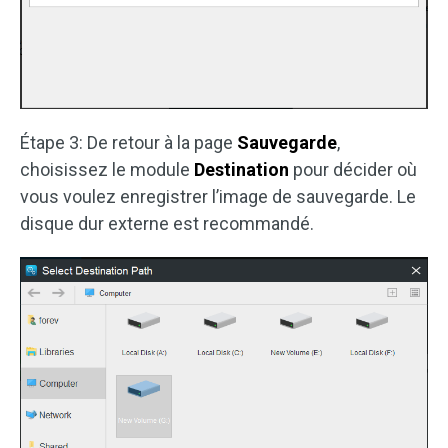
Étape 3: De retour à la page
Sauvegarde
,
choisissez le module
Destination
pour décider où
vous voulez enregistrer l’image de sauvegarde. Le
disque dur externe est recommandé.