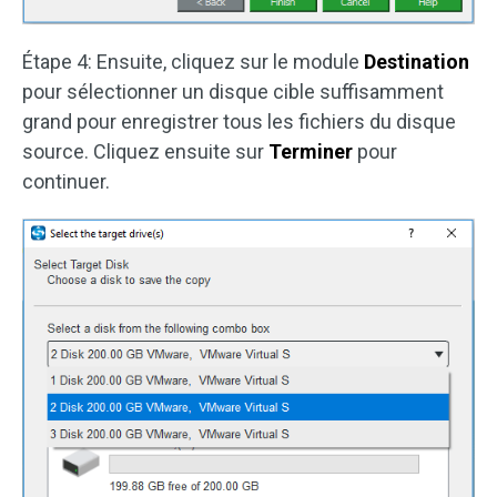
Étape 4: Ensuite, cliquez sur le module
Destination
pour sélectionner un disque cible suffisamment
grand pour enregistrer tous les fichiers du disque
source. Cliquez ensuite sur
Terminer
pour
continuer.