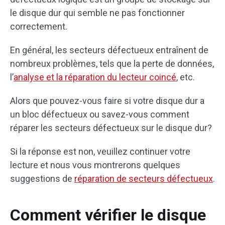
le disque dur qui semble ne pas fonctionner
correctement.
En général, les secteurs défectueux entraînent de
nombreux problèmes, tels que la perte de données,
l’
analyse et la réparation du lecteur coincé
, etc.
Alors que pouvez-vous faire si votre disque dur a
un bloc défectueux ou savez-vous comment
réparer les secteurs défectueux sur le disque dur?
Si la réponse est non, veuillez continuer votre
lecture et nous vous montrerons quelques
suggestions de
réparation de secteurs défectueux
.
Comment vérifier le disque