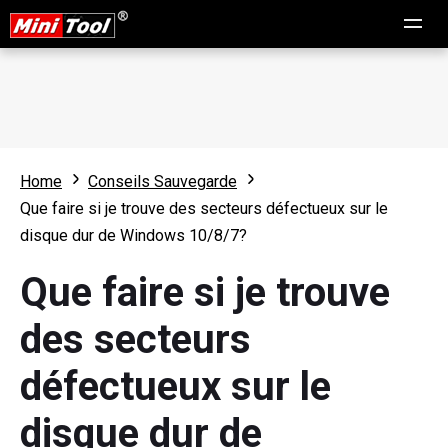
Home
Conseils Sauvegarde
Que faire si je trouve des secteurs défectueux sur le
disque dur de Windows 10/8/7?
Que faire si je trouve
des secteurs
défectueux sur le
disque dur de