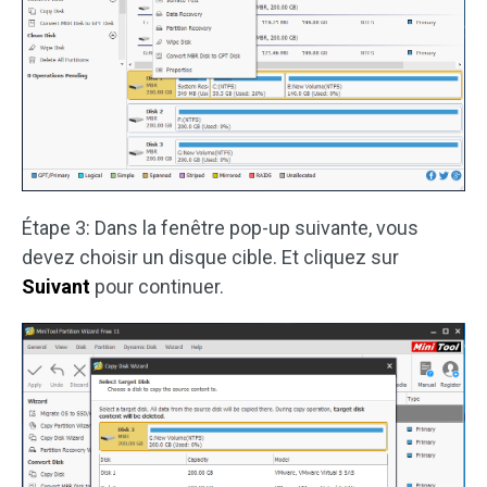
Étape 3: Dans la fenêtre pop-up suivante, vous
devez choisir un disque cible. Et cliquez sur
Suivant
pour continuer.