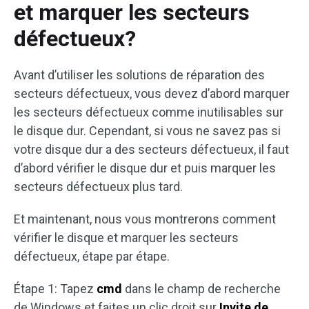
et marquer les secteurs
défectueux?
Avant d’utiliser les solutions de réparation des
secteurs défectueux, vous devez d’abord marquer
les secteurs défectueux comme inutilisables sur
le disque dur. Cependant, si vous ne savez pas si
votre disque dur a des secteurs défectueux, il faut
d’abord vérifier le disque dur et puis marquer les
secteurs défectueux plus tard.
Et maintenant, nous vous montrerons comment
vérifier le disque et marquer les secteurs
défectueux, étape par étape.
Étape 1: Tapez
cmd
dans le champ de recherche
de Windows et faites un clic droit sur
Invite de