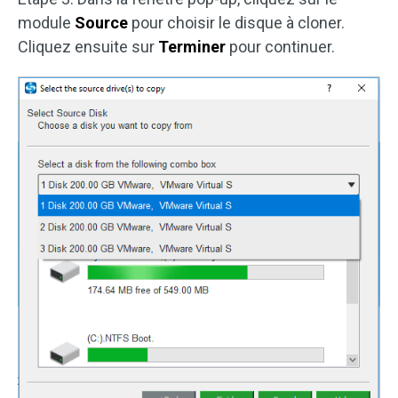
module
Source
pour choisir le disque à cloner.
Cliquez ensuite sur
Terminer
pour continuer.