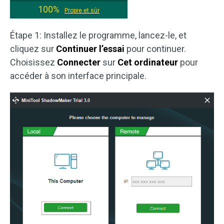
100%
Propre et sûr
Étape 1: Installez le programme, lancez-le, et
cliquez sur
Continuer l’essai
pour continuer.
Choisissez
Connecter
sur
Cet ordinateur
pour
accéder à son interface principale.