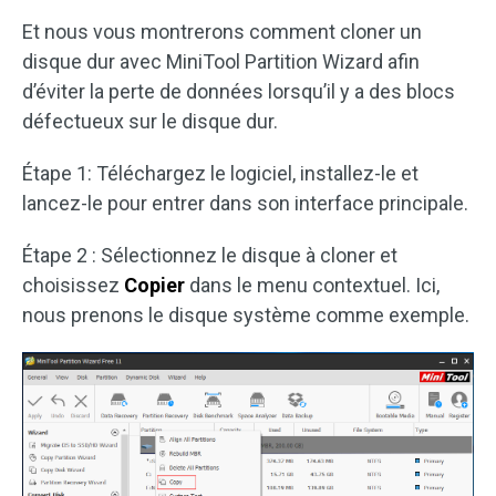
Et nous vous montrerons comment cloner un
disque dur avec MiniTool Partition Wizard afin
d’éviter la perte de données lorsqu’il y a des blocs
défectueux sur le disque dur.
Étape 1: Téléchargez le logiciel, installez-le et
lancez-le pour entrer dans son interface principale.
Étape 2 : Sélectionnez le disque à cloner et
choisissez
Copier
dans le menu contextuel. Ici,
nous prenons le disque système comme exemple.