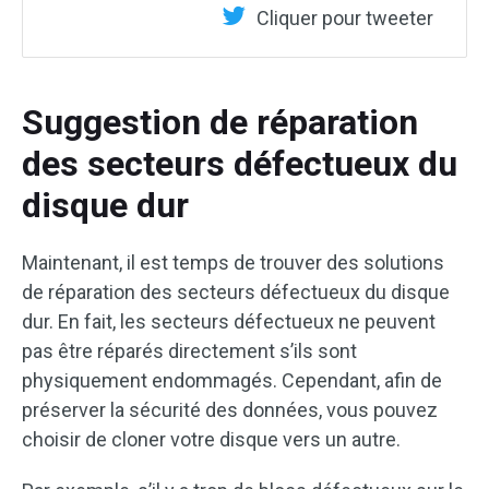
Cliquer pour tweeter
Suggestion de réparation
des secteurs défectueux du
disque dur
Maintenant, il est temps de trouver des solutions
de réparation des secteurs défectueux du disque
dur. En fait, les secteurs défectueux ne peuvent
pas être réparés directement s’ils sont
physiquement endommagés. Cependant, afin de
préserver la sécurité des données, vous pouvez
choisir de cloner votre disque vers un autre.