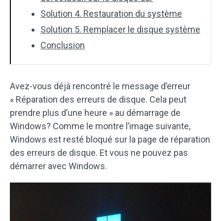
Solution 4. Restauration du système
Solution 5. Remplacer le disque système
Conclusion
Avez-vous déjà rencontré le message d’erreur
« Réparation des erreurs de disque. Cela peut
prendre plus d’une heure » au démarrage de
Windows? Comme le montre l’image suivante,
Windows est resté bloqué sur la page de réparation
des erreurs de disque. Et vous ne pouvez pas
démarrer avec Windows.