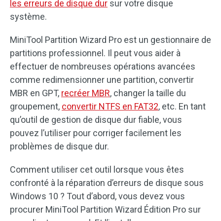
les erreurs de disque dur
sur votre disque
système.
MiniTool Partition Wizard Pro est un gestionnaire de
partitions professionnel. Il peut vous aider à
effectuer de nombreuses opérations avancées
comme redimensionner une partition, convertir
MBR en GPT,
recréer MBR
, changer la taille du
groupement,
convertir NTFS en FAT32
, etc. En tant
qu’outil de gestion de disque dur fiable, vous
pouvez l’utiliser pour corriger facilement les
problèmes de disque dur.
Comment utiliser cet outil lorsque vous êtes
confronté à la réparation d’erreurs de disque sous
Windows 10 ? Tout d’abord, vous devez vous
procurer MiniTool Partition Wizard Édition Pro sur