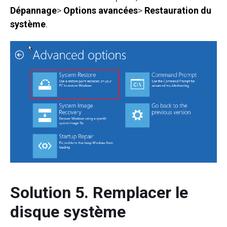
Dépannage
>
Options avancées
>
Restauration du
système
.
Solution 5. Remplacer le
disque système