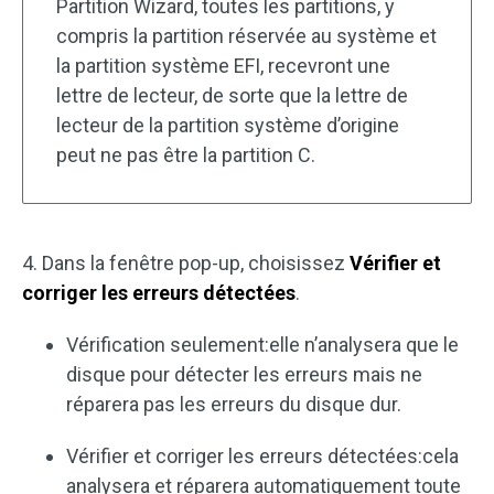
Partition Wizard, toutes les partitions, y
compris la partition réservée au système et
la partition système EFI, recevront une
lettre de lecteur, de sorte que la lettre de
lecteur de la partition système d’origine
peut ne pas être la partition C.
4. Dans la fenêtre pop-up, choisissez
Vérifier et
corriger les erreurs détectées
.
Vérification seulement:elle n’analysera que le
disque pour détecter les erreurs mais ne
réparera pas les erreurs du disque dur.
Vérifier et corriger les erreurs détectées:cela
analysera et réparera automatiquement toute