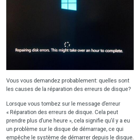
Vous vous demandez probablement: quelles sont
les causes de la réparation des erreurs de disque?
Lorsque vous tombez sur le message d’erreur
« Réparation des erreurs de disque. Cela peut
prendre plus d’une heure », cela signifie qu’il y a eu
un problème sur le disque de démarrage, ce qui
empêche le système de démarrer depuis le disque.