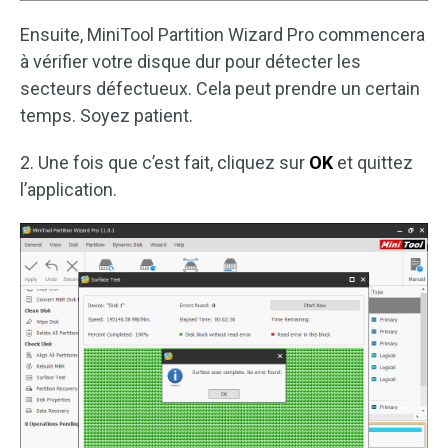
Ensuite, MiniTool Partition Wizard Pro commencera
à vérifier votre disque dur pour détecter les
secteurs défectueux. Cela peut prendre un certain
temps. Soyez patient.
2. Une fois que c’est fait, cliquez sur
OK
et quittez
l’application.