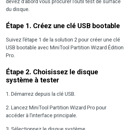
devez d’abord vous procurer l’outil test de surface
du disque.
Étape 1. Créez une clé USB bootable
Suivez l’étape 1 de la solution 2 pour créer une clé
USB bootable avec MiniTool Partition Wizard Édition
Pro.
Étape 2. Choisissez le disque
système à tester
1. Démarrez depuis la clé USB.
2. Lancez MiniTool Partition Wizard Pro pour
accéder à l’interface principale.
3. Sélectionnez le disque système.