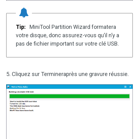
Tip:
MiniTool Partition Wizard formatera
votre disque, donc assurez-vous qu’il n’y a
pas de fichier important sur votre clé USB.
5. Cliquez sur Termineraprès une gravure réussie.