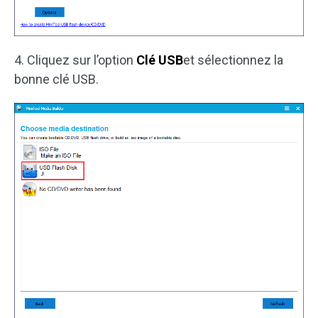
4. Cliquez sur l’option
Clé USB
et sélectionnez la
bonne clé USB.