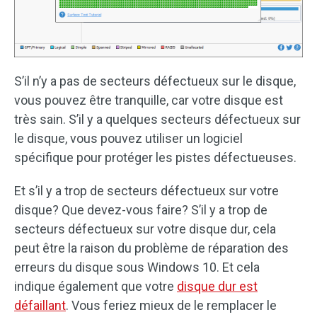
S’il n’y a pas de secteurs défectueux sur le disque,
vous pouvez être tranquille, car votre disque est
très sain. S’il y a quelques secteurs défectueux sur
le disque, vous pouvez utiliser un logiciel
spécifique pour protéger les pistes défectueuses.
Et s’il y a trop de secteurs défectueux sur votre
disque? Que devez-vous faire? S’il y a trop de
secteurs défectueux sur votre disque dur, cela
peut être la raison du problème de réparation des
erreurs du disque sous Windows 10. Et cela
indique également que votre
disque dur est
défaillant
. Vous feriez mieux de le remplacer le