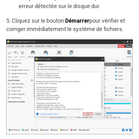
erreur détectée sur le disque dur.
5. Cliquez sur le bouton
Démarrer
pour vérifier et
corriger immédiatement le système de fichiers.