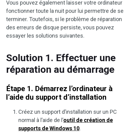
Vous pouvez également laisser votre ordinateur
fonctionner toute la nuit pour lui permettre de se
terminer. Toutefois, si le problème de réparation
des erreurs de disque persiste, vous pouvez
essayer les solutions suivantes.
Solution 1. Effectuer une
réparation au démarrage
Étape 1. Démarrez l’ordinateur à
l’aide du support d’installation
Créez un support d’installation sur un PC
normal à l’aide de l’
outil de création de
supports de Windows 10
.