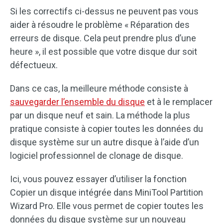
Si les correctifs ci-dessus ne peuvent pas vous
aider à résoudre le problème « Réparation des
erreurs de disque. Cela peut prendre plus d’une
heure », il est possible que votre disque dur soit
défectueux.
Dans ce cas, la meilleure méthode consiste à
sauvegarder l’ensemble du disque
et à le remplacer
par un disque neuf et sain. La méthode la plus
pratique consiste à copier toutes les données du
disque système sur un autre disque à l’aide d’un
logiciel professionnel de clonage de disque.
Ici, vous pouvez essayer d’utiliser la fonction
Copier un disque intégrée dans MiniTool Partition
Wizard Pro. Elle vous permet de copier toutes les
données du disque système sur un nouveau