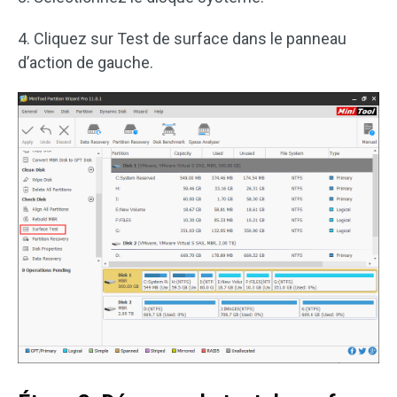
4. Cliquez sur Test de surface dans le panneau
d’action de gauche.