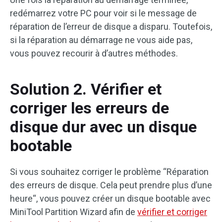
redémarrez votre PC pour voir si le message de
réparation de l’erreur de disque a disparu. Toutefois,
si la réparation au démarrage ne vous aide pas,
vous pouvez recourir à d’autres méthodes.
Solution 2. Vérifier et
corriger les erreurs de
disque dur avec un disque
bootable
Si vous souhaitez corriger le problème “Réparation
des erreurs de disque. Cela peut prendre plus d’une
heure“, vous pouvez créer un disque bootable avec
MiniTool Partition Wizard afin de
vérifier et corriger