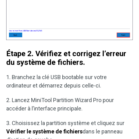
Étape 2. Vérifiez et corrigez l’erreur
du système de fichiers.
1. Branchez la clé USB bootable sur votre
ordinateur et démarrez depuis celle-ci.
2. Lancez MiniTool Partition Wizard Pro pour
accéder à l’interface principale.
3. Choisissez la partition système et cliquez sur
Vérifier le système de fichiers
dans le panneau