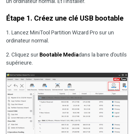
un ordinateur normal. Et l’installer.
Étape 1. Créez une clé USB bootable
1. Lancez MiniTool Partition Wizard Pro sur un
ordinateur normal.
2. Cliquez sur
Bootable Media
dans la barre d’outils
supérieure.