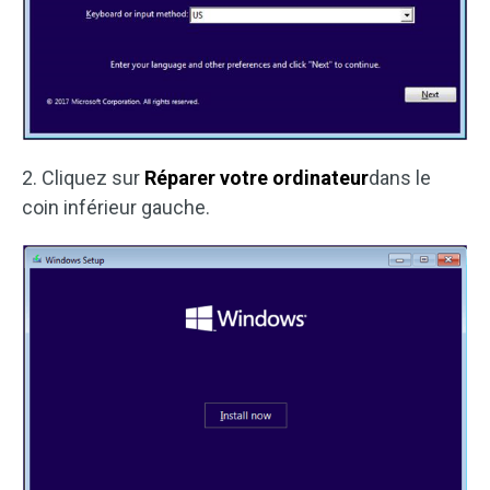
2. Cliquez sur
Réparer votre ordinateur
dans le
coin inférieur gauche.