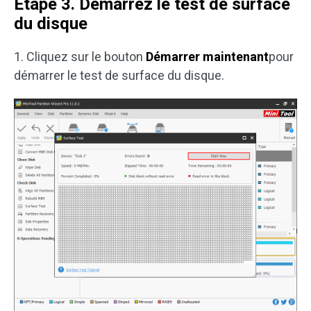
Étape 3. Démarrez le test de surface
du disque
1. Cliquez sur le bouton
Démarrer maintenant
pour
démarrer le test de surface du disque.