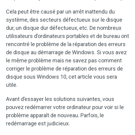
Cela peut être causé par un arrêt inattendu du
système, des secteurs défectueux sur le disque
dur, un disque dur défectueux, etc. De nombreux
utilisateurs d’ordinateurs portables et de bureau ont
rencontré le problème de la réparation des erreurs
de disque au démarrage de Windows. Si vous avez
le même problème mais ne savez pas comment
corriger le problème de réparation des erreurs de
disque sous Windows 10, cet article vous sera
utile.
Avant d’essayer les solutions suivantes, vous
pouvez redémarrer votre ordinateur pour voir si le
problème apparaît de nouveau. Parfois, le
redémarrage est judicieux.