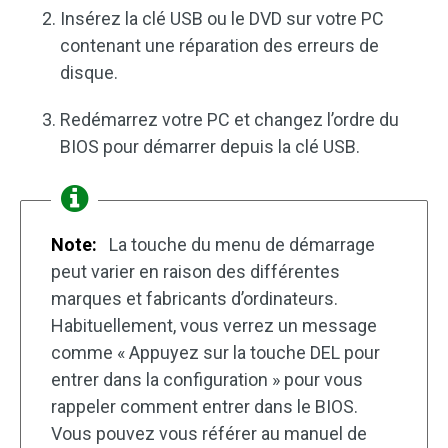
Insérez la clé USB ou le DVD sur votre PC
contenant une réparation des erreurs de
disque.
Redémarrez votre PC et changez l’ordre du
BIOS pour démarrer depuis la clé USB.
Note:
La touche du menu de démarrage
peut varier en raison des différentes
marques et fabricants d’ordinateurs.
Habituellement, vous verrez un message
comme « Appuyez sur la touche DEL pour
entrer dans la configuration » pour vous
rappeler comment entrer dans le BIOS.
Vous pouvez vous référer au manuel de