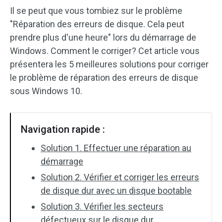
Il se peut que vous tombiez sur le problème
"Réparation des erreurs de disque. Cela peut
prendre plus d'une heure" lors du démarrage de
Windows. Comment le corriger? Cet article vous
présentera les 5 meilleures solutions pour corriger
le problème de réparation des erreurs de disque
sous Windows 10.
Navigation rapide :
Solution 1. Effectuer une réparation au
démarrage
Solution 2. Vérifier et corriger les erreurs
de disque dur avec un disque bootable
Solution 3. Vérifier les secteurs
défectueux sur le disque dur