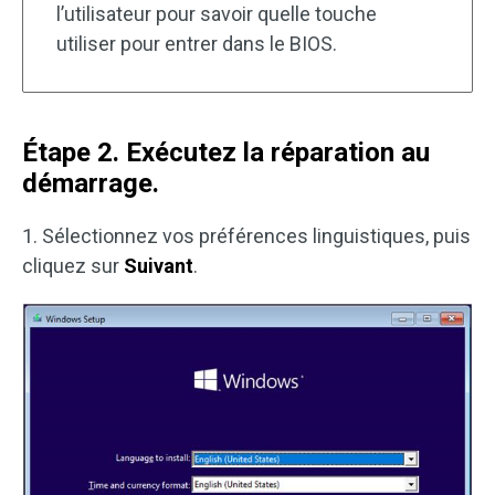
l’utilisateur pour savoir quelle touche
utiliser pour entrer dans le BIOS.
Étape 2. Exécutez la réparation au
démarrage.
1. Sélectionnez vos préférences linguistiques, puis
cliquez sur
Suivant
.