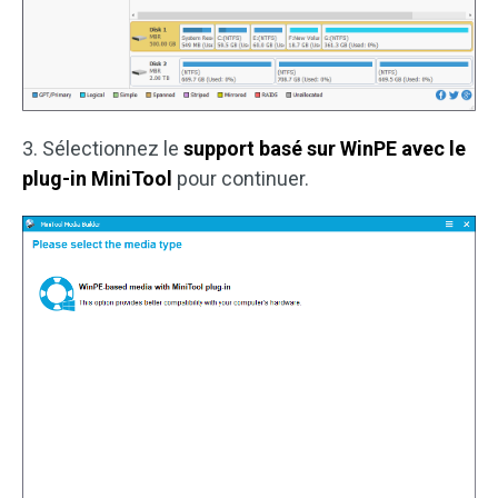
3. Sélectionnez le
support basé sur WinPE avec le
plug-in MiniTool
pour continuer.