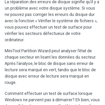
La réparation des erreurs de disque signifie qu’il y a
un problème avec votre disque système. Si vous
ne pouvez pas corriger les erreurs du disque dur
avec la fonction « Vérifier le système de fichiers »,
vous pouvez effectuer un test de surface pour
vérifier les secteurs défectueux de votre
ordinateur.
MiniTool Partition Wizard peut analyser l’état de
chaque secteur en lisant les données du secteur.
Après l’analyse, le bloc de disque sans erreur de
lecture sera marqué en vert, tandis que le bloc de
disque avec erreur de lecture sera marqué en
rouge.
Comment effectuer un test de surface lorsque
Windows ne parvient pas à démarrer? Eh bien, vous