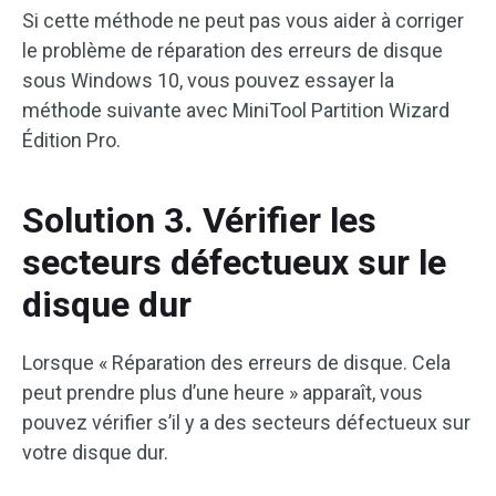
Si cette méthode ne peut pas vous aider à corriger
le problème de réparation des erreurs de disque
sous Windows 10, vous pouvez essayer la
méthode suivante avec MiniTool Partition Wizard
Édition Pro.
Solution 3. Vérifier les
secteurs défectueux sur le
disque dur
Lorsque « Réparation des erreurs de disque. Cela
peut prendre plus d’une heure » apparaît, vous
pouvez vérifier s’il y a des secteurs défectueux sur
votre disque dur.