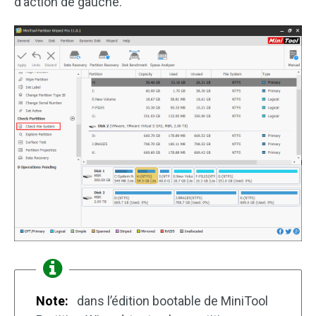
d’action de gauche.
Note:
dans l’édition bootable de MiniTool