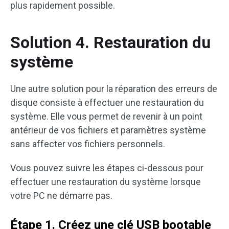
plus rapidement possible.
Solution 4. Restauration du
système
Une autre solution pour la réparation des erreurs de
disque consiste à effectuer une restauration du
système. Elle vous permet de revenir à un point
antérieur de vos fichiers et paramètres système
sans affecter vos fichiers personnels.
Vous pouvez suivre les étapes ci-dessous pour
effectuer une restauration du système lorsque
votre PC ne démarre pas.
Étape 1. Créez une clé USB bootable