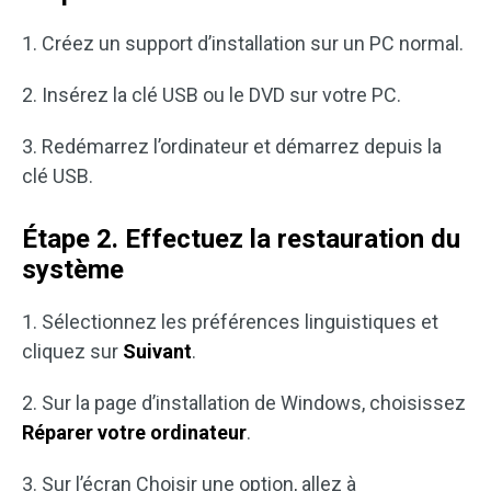
1. Créez un support d’installation sur un PC normal.
2. Insérez la clé USB ou le DVD sur votre PC.
3. Redémarrez l’ordinateur et démarrez depuis la
clé USB.
Étape 2. Effectuez la restauration du
système
1. Sélectionnez les préférences linguistiques et
cliquez sur
Suivant
.
2. Sur la page d’installation de Windows, choisissez
Réparer votre ordinateur
.
3. Sur l’écran Choisir une option, allez à