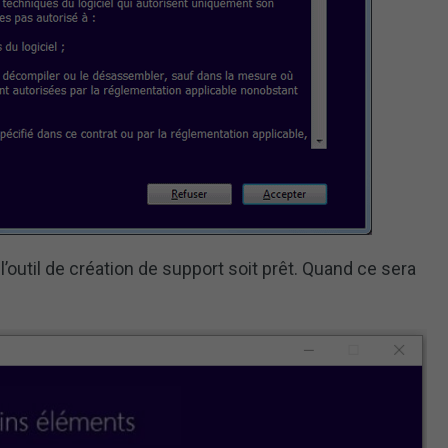
outil de création de support soit prêt. Quand ce sera