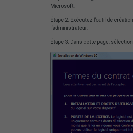
Microsoft.
Étape 2. Exécutez l’outil de créatio
l’administrateur.
Étape 3. Dans cette page, sélecti