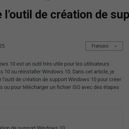
 l’outil de création de s
25
Français
ws 10 est un outil très utile pour les utilisateurs
 10 ou réinstaller Windows 10. Dans cet article, je
 l'outil de création de support Windows 10 pour créer
s ou pour télécharger un fichier ISO avec des étapes
réation de support Windows 10