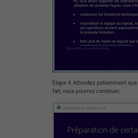
Étape 4. Attendez patiemment que l’
fait, vous pourrez continuer.