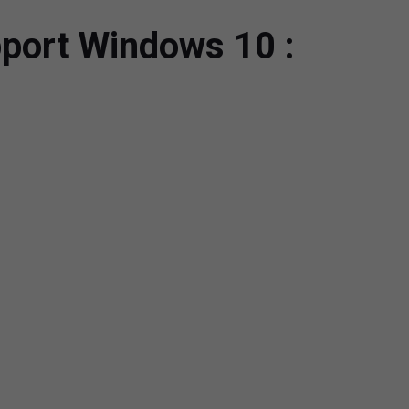
upport Windows 10 :