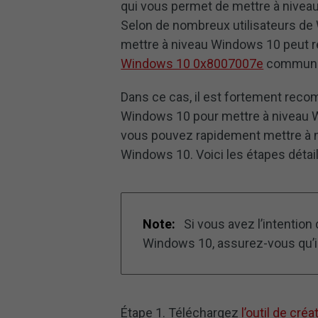
qui vous permet de mettre à niveau
Selon de nombreux utilisateurs de 
mettre à niveau Windows 10 peut 
Windows 10 0x8007007e
commune,
Dans ce cas, il est fortement recom
Windows 10 pour mettre à niveau W
vous pouvez rapidement mettre à ni
Windows 10. Voici les étapes détail
Note:
Si vous avez l’intention
Windows 10, assurez-vous qu’
Étape 1. Téléchargez
l’outil de cr