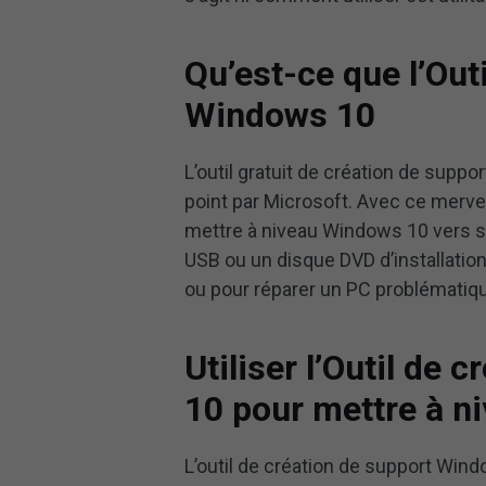
Qu’est-ce que l’Out
Windows 10
L’outil gratuit de création de suppo
point par Microsoft. Avec ce merve
mettre à niveau Windows 10 vers s
USB ou un disque DVD d’installatio
ou pour réparer un PC problématiq
Utiliser l’Outil de
10 pour mettre à n
L’outil de création de support Win