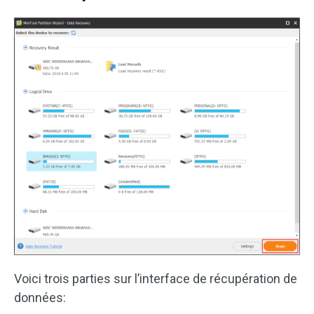
Voici trois parties sur l’interface de récupération de
données: