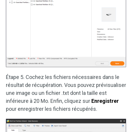
Étape 5. Cochez les fichiers nécessaires dans le
résultat de récupération. Vous pouvez prévisualiser
une image ou un fichier .txt dont la taille est
inférieure à 20 Mo. Enfin, cliquez sur
Enregistrer
pour enregistrer les fichiers récupérés.