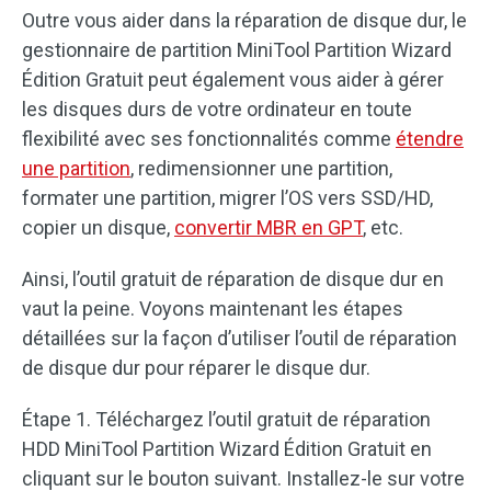
Outre vous aider dans la réparation de disque dur, le
gestionnaire de partition MiniTool Partition Wizard
Édition Gratuit peut également vous aider à gérer
les disques durs de votre ordinateur en toute
flexibilité avec ses fonctionnalités comme
étendre
une partition
, redimensionner une partition,
formater une partition, migrer l’OS vers SSD/HD,
copier un disque,
convertir MBR en GPT
, etc.
Ainsi, l’outil gratuit de réparation de disque dur en
vaut la peine. Voyons maintenant les étapes
détaillées sur la façon d’utiliser l’outil de réparation
de disque dur pour réparer le disque dur.
Étape 1. Téléchargez l’outil gratuit de réparation
HDD MiniTool Partition Wizard Édition Gratuit en
cliquant sur le bouton suivant. Installez-le sur votre