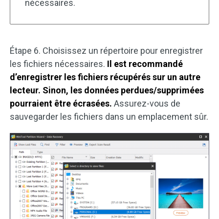
nécessaires.
Étape 6. Choisissez un répertoire pour enregistrer
les fichiers nécessaires.
Il est recommandé
d’enregistrer les fichiers récupérés sur un autre
lecteur. Sinon, les données perdues/supprimées
pourraient être écrasées.
Assurez-vous de
sauvegarder les fichiers dans un emplacement sûr.