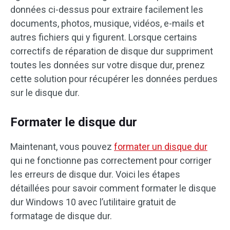
données ci-dessus pour extraire facilement les
documents, photos, musique, vidéos, e-mails et
autres fichiers qui y figurent. Lorsque certains
correctifs de réparation de disque dur suppriment
toutes les données sur votre disque dur, prenez
cette solution pour récupérer les données perdues
sur le disque dur.
Formater le disque dur
Maintenant, vous pouvez
formater un disque dur
qui ne fonctionne pas correctement pour corriger
les erreurs de disque dur. Voici les étapes
détaillées pour savoir comment formater le disque
dur Windows 10 avec l’utilitaire gratuit de
formatage de disque dur.