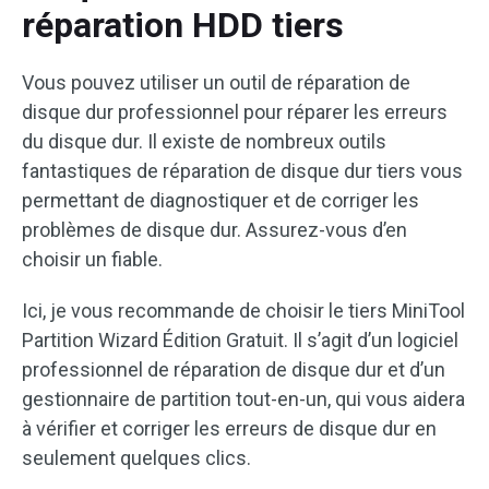
réparation HDD tiers
Vous pouvez utiliser un outil de réparation de
disque dur professionnel pour réparer les erreurs
du disque dur. Il existe de nombreux outils
fantastiques de réparation de disque dur tiers vous
permettant de diagnostiquer et de corriger les
problèmes de disque dur. Assurez-vous d’en
choisir un fiable.
Ici, je vous recommande de choisir le tiers MiniTool
Partition Wizard Édition Gratuit. Il s’agit d’un logiciel
professionnel de réparation de disque dur et d’un
gestionnaire de partition tout-en-un, qui vous aidera
à vérifier et corriger les erreurs de disque dur en
seulement quelques clics.