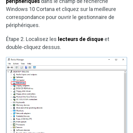
périphériques
dans le champ de recherche
Windows 10 Cortana et cliquez sur la meilleure
correspondance pour ouvrir le gestionnaire de
périphériques.
Étape 2. Localisez les
lecteurs de disque
et
double-cliquez dessus.