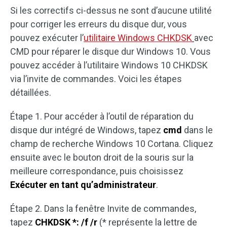
Si les correctifs ci-dessus ne sont d’aucune utilité
pour corriger les erreurs du disque dur, vous
pouvez exécuter l’
utilitaire Windows CHKDSK
avec
CMD pour réparer le disque dur Windows 10. Vous
pouvez accéder à l’utilitaire Windows 10 CHKDSK
via l’invite de commandes. Voici les étapes
détaillées.
Étape 1. Pour accéder à l’outil de réparation du
disque dur intégré de Windows, tapez
cmd
dans le
champ de recherche Windows 10 Cortana. Cliquez
ensuite avec le bouton droit de la souris sur la
meilleure correspondance, puis choisissez
Exécuter en tant qu’administrateur
.
Étape 2. Dans la fenêtre Invite de commandes,
tapez
CHKDSK *: /f /r
(* représente la lettre de