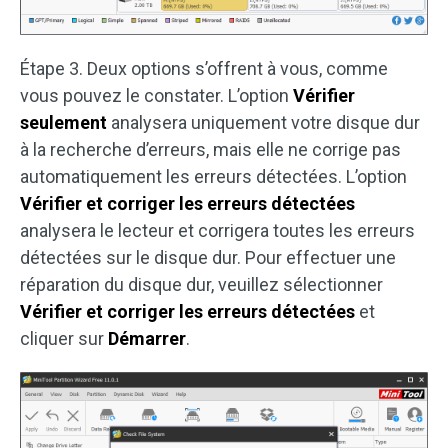
Étape 3. Deux options s’offrent à vous, comme
vous pouvez le constater. L’option
Vérifier
seulement
analysera uniquement votre disque dur
à la recherche d’erreurs, mais elle ne corrige pas
automatiquement les erreurs détectées. L’option
Vérifier et corriger les erreurs détectées
analysera le lecteur et corrigera toutes les erreurs
détectées sur le disque dur. Pour effectuer une
réparation du disque dur, veuillez sélectionner
Vérifier et corriger les erreurs détectées
et
cliquer sur
Démarrer
.