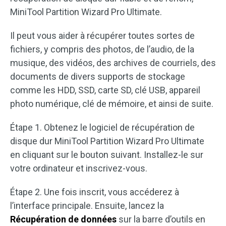
MiniTool Partition Wizard Pro Ultimate.
Il peut vous aider à récupérer toutes sortes de
fichiers, y compris des photos, de l’audio, de la
musique, des vidéos, des archives de courriels, des
documents de divers supports de stockage
comme les HDD, SSD, carte SD, clé USB, appareil
photo numérique, clé de mémoire, et ainsi de suite.
Étape 1. Obtenez le logiciel de récupération de
disque dur MiniTool Partition Wizard Pro Ultimate
en cliquant sur le bouton suivant. Installez-le sur
votre ordinateur et inscrivez-vous.
Étape 2. Une fois inscrit, vous accéderez à
l’interface principale. Ensuite, lancez la
Récupération de données
sur la barre d’outils en