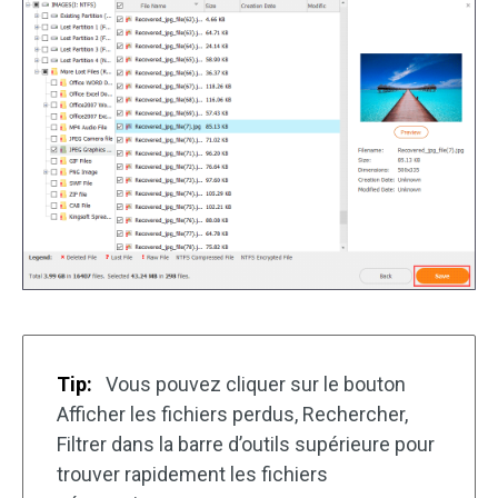
Tip:
Vous pouvez cliquer sur le bouton
Afficher les fichiers perdus, Rechercher,
Filtrer dans la barre d’outils supérieure pour
trouver rapidement les fichiers