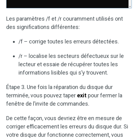
Les paramètres /f et /r couramment utilisés ont
des significations différentes:
/f – corrige toutes les erreurs détectées.
/r – localise les secteurs défectueux sur le
lecteur et essaie de récupérer toutes les
informations lisibles qui s’y trouvent.
Étape 3. Une fois la réparation du disque dur
terminée, vous pouvez taper
exit
pour fermer la
fenêtre de l’invite de commandes.
De cette façon, vous devriez être en mesure de
corriger efficacement les erreurs du disque dur. Si
votre disque dur fonctionne correctement, vous