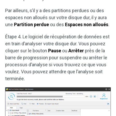
Par ailleurs, s’il y a des partitions perdues ou des
espaces non alloués sur votre disque dur, il y aura
une
Partition perdue
ou des
Espaces non alloués
.
Étape 4. Le logiciel de récupération de données est
en train d’analyser votre disque dur. Vous pouvez
cliquer sur le bouton
Pause
ou
Arrêter
près de la
barre de progression pour suspendre ou arrêter le
processus d’analyse si vous trouvez ce que vous
voulez. Vous pouvez attendre que l’analyse soit
terminée.