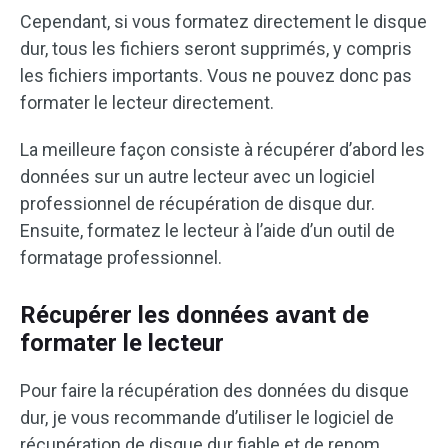
Cependant, si vous formatez directement le disque
dur, tous les fichiers seront supprimés, y compris
les fichiers importants. Vous ne pouvez donc pas
formater le lecteur directement.
La meilleure façon consiste à récupérer d’abord les
données sur un autre lecteur avec un logiciel
professionnel de récupération de disque dur.
Ensuite, formatez le lecteur à l’aide d’un outil de
formatage professionnel.
Récupérer les données avant de
formater le lecteur
Pour faire la récupération des données du disque
dur, je vous recommande d’utiliser le logiciel de
récupération de disque dur fiable et de renom,