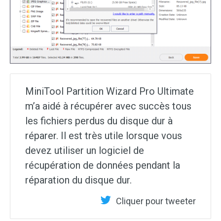
MiniTool Partition Wizard Pro Ultimate
m’a aidé à récupérer avec succès tous
les fichiers perdus du disque dur à
réparer. Il est très utile lorsque vous
devez utiliser un logiciel de
récupération de données pendant la
réparation du disque dur.
Cliquer pour tweeter