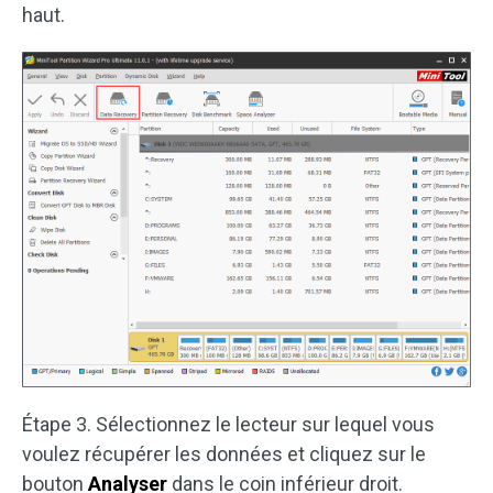
haut.
Étape 3. Sélectionnez le lecteur sur lequel vous
voulez récupérer les données et cliquez sur le
bouton
Analyser
dans le coin inférieur droit.