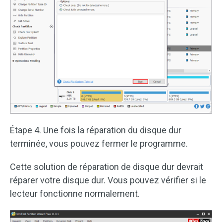
Étape 4. Une fois la réparation du disque dur
terminée, vous pouvez fermer le programme.
Cette solution de réparation de disque dur devrait
réparer votre disque dur. Vous pouvez vérifier si le
lecteur fonctionne normalement.