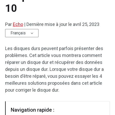
10
Par
Echo
|
Dernière mise à jour le
avril 25, 2023
Français
Les disques durs peuvent parfois présenter des
problèmes. Cet article vous montrera comment
réparer un disque dur et récupérer des données
depuis un disque dur. Lorsque votre disque dur a
besoin d'être réparé, vous pouvez essayer les 4
meilleures solutions proposées dans cet article
pour corriger le disque dur.
Navigation rapide :