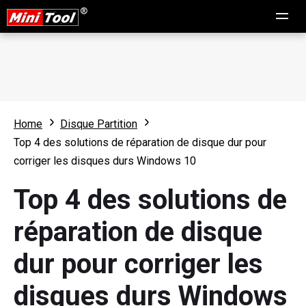
Home
Disque Partition
Top 4 des solutions de réparation de disque dur pour
corriger les disques durs Windows 10
Top 4 des solutions de
réparation de disque
dur pour corriger les
disques durs Windows