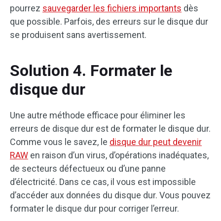
pourrez
sauvegarder les fichiers importants
dès
que possible. Parfois, des erreurs sur le disque dur
se produisent sans avertissement.
Solution 4. Formater le
disque dur
Une autre méthode efficace pour éliminer les
erreurs de disque dur est de formater le disque dur.
Comme vous le savez, le
disque dur peut devenir
RAW
en raison d’un virus, d’opérations inadéquates,
de secteurs défectueux ou d’une panne
d’électricité. Dans ce cas, il vous est impossible
d’accéder aux données du disque dur. Vous pouvez
formater le disque dur pour corriger l’erreur.