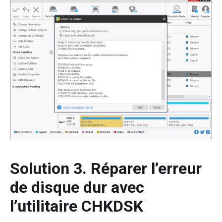
Solution 3. Réparer l’erreur
de disque dur avec
l’utilitaire CHKDSK