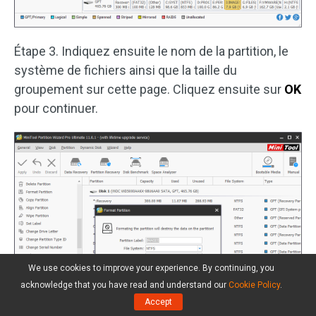
Étape 3. Indiquez ensuite le nom de la partition, le
système de fichiers ainsi que la taille du
groupement sur cette page. Cliquez ensuite sur
OK
pour continuer.
We use cookies to improve your experience. By continuing, you
acknowledge that you have read and understand our
Cookie Policy
.
Accept