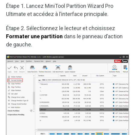
Étape 1. Lancez MiniTool Partition Wizard Pro
Ultimate et accédez à l’interface principale.
Étape 2. Sélectionnez le lecteur et choisissez
Formater une partition
dans le panneau d’action
de gauche.