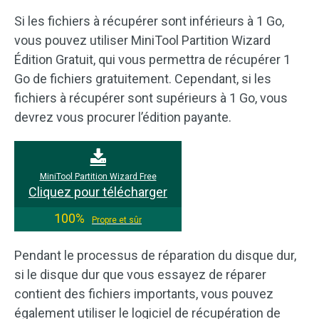
Si les fichiers à récupérer sont inférieurs à 1 Go,
vous pouvez utiliser MiniTool Partition Wizard
Édition Gratuit, qui vous permettra de récupérer 1
Go de fichiers gratuitement. Cependant, si les
fichiers à récupérer sont supérieurs à 1 Go, vous
devrez vous procurer l’édition payante.
MiniTool Partition Wizard Free
Cliquez pour télécharger
100%
Propre et sûr
Pendant le processus de réparation du disque dur,
si le disque dur que vous essayez de réparer
contient des fichiers importants, vous pouvez
également utiliser le logiciel de récupération de