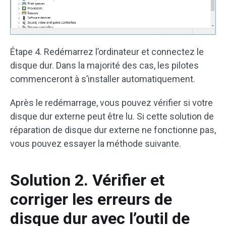
Étape 4. Redémarrez l’ordinateur et connectez le
disque dur. Dans la majorité des cas, les pilotes
commenceront à s’installer automatiquement.
Après le redémarrage, vous pouvez vérifier si votre
disque dur externe peut être lu. Si cette solution de
réparation de disque dur externe ne fonctionne pas,
vous pouvez essayer la méthode suivante.
Solution 2. Vérifier et
corriger les erreurs de
disque dur avec l’outil de