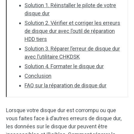
Solution 1. Réinstaller le pilote de votre
disque dur
Solution 2. Vérifier et corriger les erreurs
de disque dur avec l’outil de réparation
HDD tiers
Solution 3. Réparer l’erreur de disque dur
avec l’utilitaire CHKDSK
Solution 4. Formater le disque dur
Conclusion
FAQ sur la réparation de disque dur
Lorsque votre disque dur est corrompu ou que
vous faites face à d’autres erreurs de disque dur,
les données sur le disque dur peuvent être