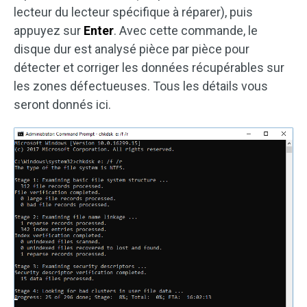
lecteur du lecteur spécifique à réparer), puis
appuyez sur
Enter
. Avec cette commande, le
disque dur est analysé pièce par pièce pour
détecter et corriger les données récupérables sur
les zones défectueuses. Tous les détails vous
seront donnés ici.