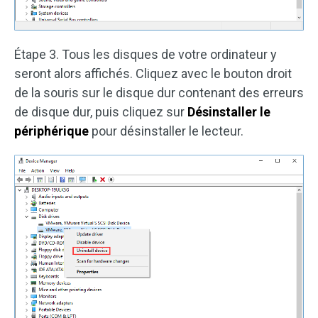
Étape 3. Tous les disques de votre ordinateur y
seront alors affichés. Cliquez avec le bouton droit
de la souris sur le disque dur contenant des erreurs
de disque dur, puis cliquez sur
Désinstaller le
périphérique
pour désinstaller le lecteur.