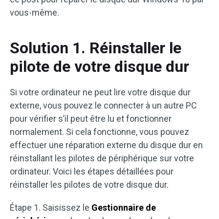
vous-même.
Solution 1. Réinstaller le
pilote de votre disque dur
Si votre ordinateur ne peut lire votre disque dur
externe, vous pouvez le connecter à un autre PC
pour vérifier s’il peut être lu et fonctionner
normalement. Si cela fonctionne, vous pouvez
effectuer une réparation externe du disque dur en
réinstallant les pilotes de périphérique sur votre
ordinateur. Voici les étapes détaillées pour
réinstaller les pilotes de votre disque dur.
Étape 1. Saisissez le
Gestionnaire de