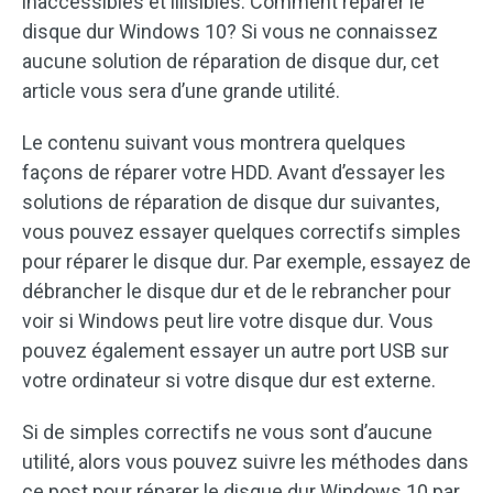
inaccessibles et illisibles. Comment réparer le
disque dur Windows 10? Si vous ne connaissez
aucune solution de réparation de disque dur, cet
article vous sera d’une grande utilité.
Le contenu suivant vous montrera quelques
façons de réparer votre HDD. Avant d’essayer les
solutions de réparation de disque dur suivantes,
vous pouvez essayer quelques correctifs simples
pour réparer le disque dur. Par exemple, essayez de
débrancher le disque dur et de le rebrancher pour
voir si Windows peut lire votre disque dur. Vous
pouvez également essayer un autre port USB sur
votre ordinateur si votre disque dur est externe.
Si de simples correctifs ne vous sont d’aucune
utilité, alors vous pouvez suivre les méthodes dans
ce post pour réparer le disque dur Windows 10 par