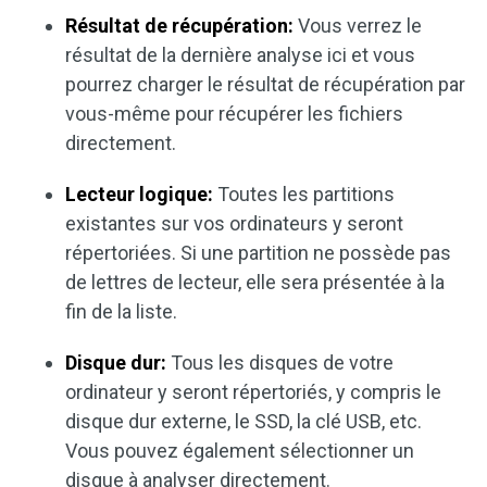
Résultat de récupération:
Vous verrez le
résultat de la dernière analyse ici et vous
pourrez charger le résultat de récupération par
vous-même pour récupérer les fichiers
directement.
Lecteur logique:
Toutes les partitions
existantes sur vos ordinateurs y seront
répertoriées. Si une partition ne possède pas
de lettres de lecteur, elle sera présentée à la
fin de la liste.
Disque dur:
Tous les disques de votre
ordinateur y seront répertoriés, y compris le
disque dur externe, le SSD, la clé USB, etc.
Vous pouvez également sélectionner un
disque à analyser directement.