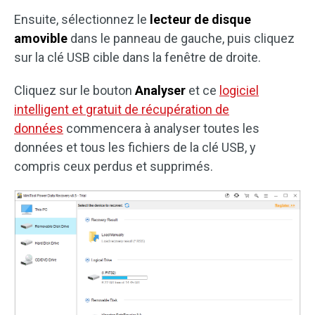
Ensuite, sélectionnez le
lecteur de disque
amovible
dans le panneau de gauche, puis cliquez
sur la clé USB cible dans la fenêtre de droite.
Cliquez sur le bouton
Analyser
et ce
logiciel
intelligent et gratuit de récupération de
données
commencera à analyser toutes les
données et tous les fichiers de la clé USB, y
compris ceux perdus et supprimés.