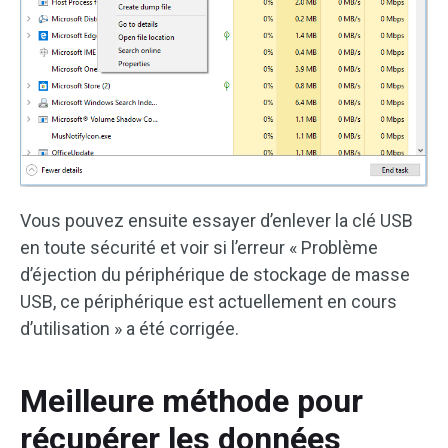
Vous pouvez ensuite essayer d’enlever la clé USB
en toute sécurité et voir si l’erreur « Problème
d’éjection du périphérique de stockage de masse
USB, ce périphérique est actuellement en cours
d’utilisation » a été corrigée.
Meilleure méthode pour
récupérer les données