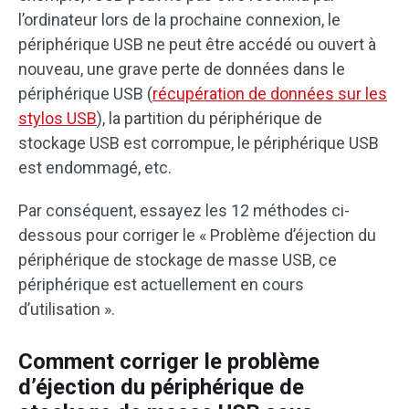
l’ordinateur lors de la prochaine connexion, le
périphérique USB ne peut être accédé ou ouvert à
nouveau, une grave perte de données dans le
périphérique USB (
récupération de données sur les
stylos USB
), la partition du périphérique de
stockage USB est corrompue, le périphérique USB
est endommagé, etc.
Par conséquent, essayez les 12 méthodes ci-
dessous pour corriger le « Problème d’éjection du
périphérique de stockage de masse USB, ce
périphérique est actuellement en cours
d’utilisation ».
Comment corriger le problème
d’éjection du périphérique de