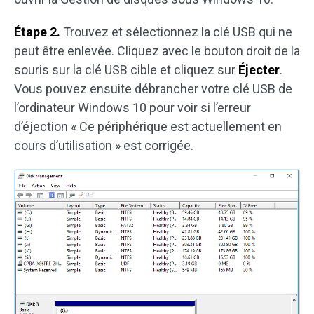
Étape 2.
Trouvez et sélectionnez la clé USB qui ne
peut être enlevée. Cliquez avec le bouton droit de la
souris sur la clé USB cible et cliquez sur
Éjecter
.
Vous pouvez ensuite débrancher votre clé USB de
l’ordinateur Windows 10 pour voir si l’erreur
d’éjection « Ce périphérique est actuellement en
cours d’utilisation » est corrigée.