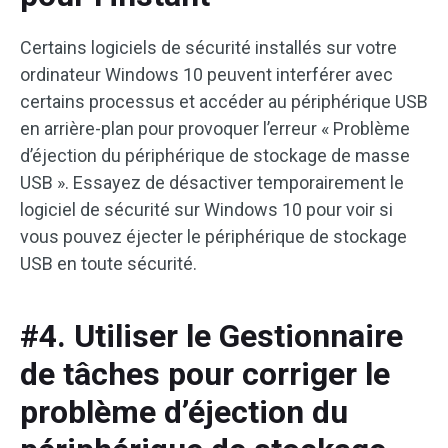
Certains logiciels de sécurité installés sur votre
ordinateur Windows 10 peuvent interférer avec
certains processus et accéder au périphérique USB
en arrière-plan pour provoquer l’erreur « Problème
d’éjection du périphérique de stockage de masse
USB ». Essayez de désactiver temporairement le
logiciel de sécurité sur Windows 10 pour voir si
vous pouvez éjecter le périphérique de stockage
USB en toute sécurité.
#4. Utiliser le Gestionnaire
de tâches pour corriger le
problème d’éjection du