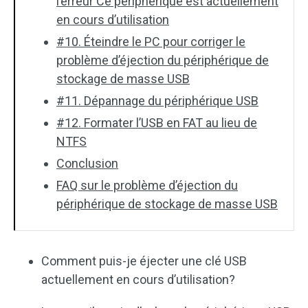
l’erreur Ce périphérique est actuellement
en cours d’utilisation
#10. Éteindre le PC pour corriger le
problème d’éjection du périphérique de
stockage de masse USB
#11. Dépannage du périphérique USB
#12. Formater l’USB en FAT au lieu de
NTFS
Conclusion
FAQ sur le problème d’éjection du
périphérique de stockage de masse USB
Comment puis-je éjecter une clé USB
actuellement en cours d’utilisation?