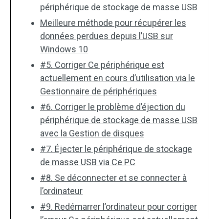
périphérique de stockage de masse USB
Meilleure méthode pour récupérer les
données perdues depuis l’USB sur
Windows 10
#5. Corriger Ce périphérique est
actuellement en cours d’utilisation via le
Gestionnaire de périphériques
#6. Corriger le problème d’éjection du
périphérique de stockage de masse USB
avec la Gestion de disques
#7. Éjecter le périphérique de stockage
de masse USB via Ce PC
#8. Se déconnecter et se connecter à
l’ordinateur
#9. Redémarrer l’ordinateur pour corriger