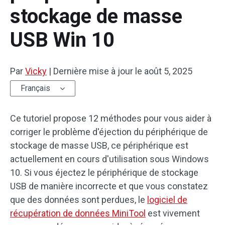
stockage de masse
USB Win 10
Par
Vicky
|
Dernière mise à jour le
août 5, 2025
Français
Ce tutoriel propose 12 méthodes pour vous aider à
corriger le problème d'éjection du périphérique de
stockage de masse USB, ce périphérique est
actuellement en cours d'utilisation sous Windows
10. Si vous éjectez le périphérique de stockage
USB de manière incorrecte et que vous constatez
que des données sont perdues, le
logiciel de
récupération de données MiniTool
est vivement