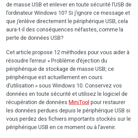
de masse USB et enlever en toute sécurité l’USB de
l’ordinateur Windows 10? Si j’ignore ce message et
que j’enlève directement le périphérique USB, cela
aura-t-il des conséquences néfastes, comme la
perte de données USB?
Cet article propose 12 méthodes pour vous aider à
résoudre l’erreur « Problème d’éjection du
périphérique de stockage de masse USB; ce
périphérique est actuellement en cours
d’utilisation » sous Windows 10. Conservez vos
données en toute sécurité et utilisez le logiciel de
récupération de données
MiniTool
pour restaurer
les données perdues depuis le périphérique USB si
vous perdez des fichiers importants stockés sur le
périphérique USB en ce moment ou à l’avenir.