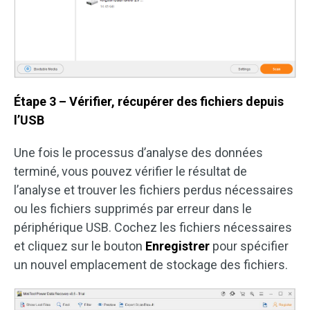
Étape 3 – Vérifier, récupérer des fichiers depuis
l’USB
Une fois le processus d’analyse des données
terminé, vous pouvez vérifier le résultat de
l’analyse et trouver les fichiers perdus nécessaires
ou les fichiers supprimés par erreur dans le
périphérique USB. Cochez les fichiers nécessaires
et cliquez sur le bouton
Enregistrer
pour spécifier
un nouvel emplacement de stockage des fichiers.