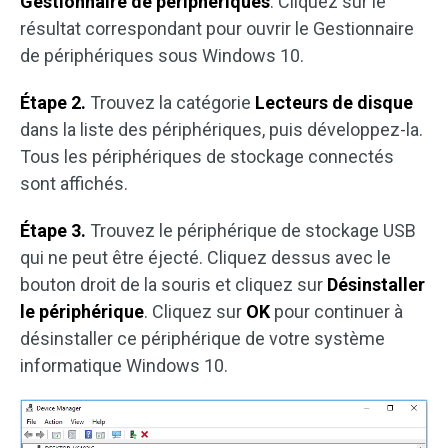
Gestionnaire de périphériques
. Cliquez sur le
résultat correspondant pour ouvrir le Gestionnaire
de périphériques sous Windows 10.
Étape 2.
Trouvez la catégorie
Lecteurs de disque
dans la liste des périphériques, puis développez-la.
Tous les périphériques de stockage connectés
sont affichés.
Étape 3.
Trouvez le périphérique de stockage USB
qui ne peut être éjecté. Cliquez dessus avec le
bouton droit de la souris et cliquez sur
Désinstaller
le périphérique
. Cliquez sur
OK
pour continuer à
désinstaller ce périphérique de votre système
informatique Windows 10.