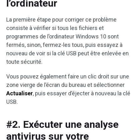
l’ordinateur
La première étape pour corriger ce problème
consiste à vérifier si tous les fichiers et
programmes de l’ordinateur Windows 10 sont
fermés, sinon, fermez-les tous, puis essayez à
nouveau de voir si la clé USB peut être enlevée en
toute sécurité.
Vous pouvez également faire un clic droit sur une
zone vierge de l’écran du bureau et sélectionner
Actualiser
, puis essayer d’éjecter à nouveau la clé
USB.
#2. Exécuter une analyse
antivirus sur votre