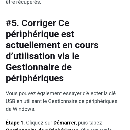
être récupérés.
#5. Corriger Ce
périphérique est
actuellement en cours
d’utilisation via le
Gestionnaire de
périphériques
Vous pouvez également essayer d’éjecter la clé
USB en utilisant le Gestionnaire de périphériques
de Windows.
Étape 1.
Cliquez sur
Démarrer
, puis tapez