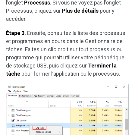
l’onglet
Processus
. Si vous ne voyez pas l’onglet
Processus, cliquez sur
Plus de détails
pour y
accéder.
Étape 3.
Ensuite, consultez la liste des processus
et programmes en cours dans le Gestionnaire de
tâches. Faites un clic droit sur tout processus ou
programme qui pourrait utiliser votre périphérique
de stockage USB, puis cliquez sur
Terminer la
tâche
pour fermer l’application ou le processus.