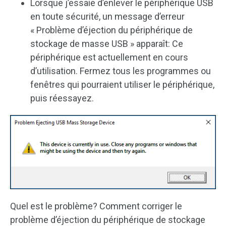
Lorsque j’essaie d’enlever le périphérique USB
en toute sécurité, un message d’erreur
« Problème d’éjection du périphérique de
stockage de masse USB » apparaît: Ce
périphérique est actuellement en cours
d’utilisation. Fermez tous les programmes ou
fenêtres qui pourraient utiliser le périphérique,
puis réessayez.
Quel est le problème? Comment corriger le
problème d’éjection du périphérique de stockage