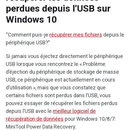
perdues depuis l’USB sur
Windows 10
“Comment puis-je
récupérer mes fichiers
depuis le
périphérique USB?’’
Si jamais vous éjectez directement le périphérique
USB lorsque vous rencontrez le « Problème
d’éjection du périphérique de stockage de masse
USB, ce périphérique est actuellement en cours
d’utilisation », mais que vous constatez que
certains fichiers sont perdus dans l’USB, vous
pouvez essayer de récupérer les fichiers perdus
depuis l’USB avec le
meilleur logiciel de
récupération de données
pour Windows 10/8/7:
MiniTool Power Data Recovery.