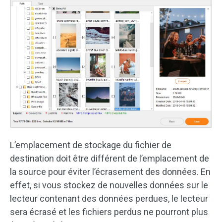
L’emplacement de stockage du fichier de
destination doit être différent de l’emplacement de
la source pour éviter l’écrasement des données. En
effet, si vous stockez de nouvelles données sur le
lecteur contenant des données perdues, le lecteur
sera écrasé et les fichiers perdus ne pourront plus