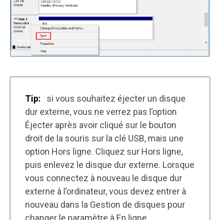
Tip:
si vous souhaitez éjecter un disque
dur externe, vous ne verrez pas l’option
Éjecter après avoir cliqué sur le bouton
droit de la souris sur la clé USB, mais une
option Hors ligne. Cliquez sur Hors ligne,
puis enlevez le disque dur externe. Lorsque
vous connectez à nouveau le disque dur
externe à l’ordinateur, vous devez entrer à
nouveau dans la Gestion de disques pour
changer le paramètre à En ligne.