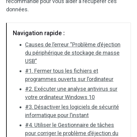
recommandé pour vous aider à récupérer ces
données.
Navigation rapide :
Causes de l’erreur “Problème d’éjection
du périphérique de stockage de masse
USB’’
#1. Fermer tous les fichiers et
programmes ouverts sur l’ordinateur
#2. Exécuter une analyse antivirus sur
votre ordinateur Windows 10
#3. Désactiver les logiciels de sécurité
informatique pour l’instant
#4. Utiliser le Gestionnaire de tâches
pour corriger le problème d’éjection du