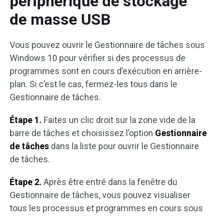
périphérique de stockage
de masse USB
Vous pouvez ouvrir le Gestionnaire de tâches sous
Windows 10 pour vérifier si des processus de
programmes sont en cours d’exécution en arrière-
plan. Si c’est le cas, fermez-les tous dans le
Gestionnaire de tâches.
Étape 1.
Faites un clic droit sur la zone vide de la
barre de tâches et choisissez l’option
Gestionnaire
de tâches
dans la liste pour ouvrir le Gestionnaire
de tâches.
Étape 2.
Après être entré dans la fenêtre du
Gestionnaire de tâches, vous pouvez visualiser
tous les processus et programmes en cours sous