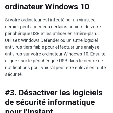
ordinateur Windows 10
Si votre ordinateur est infecté par un virus, ce
dernier peut accéder à certains fichiers de votre
périphérique USB et les utiliser en arrière-plan.
Utilisez Windows Defender ou un autre logiciel
antivirus tiers fiable pour effectuer une analyse
antivirus sur votre ordinateur Windows 10. Ensuite,
cliquez sur le périphérique USB dans le centre de
notifications pour voir s’il peut être enlevé en toute
sécurité.
#3. Désactiver les logiciels
de sécurité informatique
pour l’instant