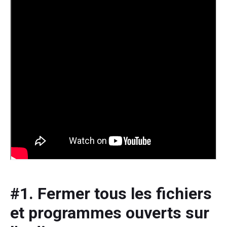
#1. Fermer tous les fichiers
et programmes ouverts sur