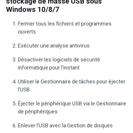
stockage de masse USB sous
Windows 10/8/7
Fermer tous les fichiers et programmes
ouverts
Exécuter une analyse antivirus
Désactiver les logiciels de sécurité
informatique pour l’instant
Utiliser le Gestionnaire de tâches pour éjecter
l’USB
Éjecter le périphérique USB via le Gestionnaire
de périphériques
Enlever l’USB avec la Gestion de disques