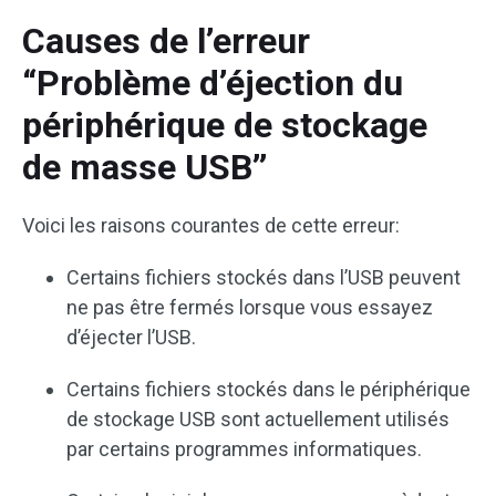
Causes de l’erreur
“Problème d’éjection du
périphérique de stockage
de masse USB’’
Voici les raisons courantes de cette erreur:
Certains fichiers stockés dans l’USB peuvent
ne pas être fermés lorsque vous essayez
d’éjecter l’USB.
Certains fichiers stockés dans le périphérique
de stockage USB sont actuellement utilisés
par certains programmes informatiques.