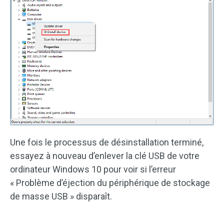
Une fois le processus de désinstallation terminé,
essayez à nouveau d’enlever la clé USB de votre
ordinateur Windows 10 pour voir si l’erreur
« Problème d’éjection du périphérique de stockage
de masse USB » disparaît.