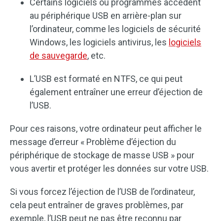
Certains logiciels ou programmes accèdent
au périphérique USB en arrière-plan sur
l’ordinateur, comme les logiciels de sécurité
Windows, les logiciels antivirus, les
logiciels
de sauvegarde
, etc.
L’USB est formaté en NTFS, ce qui peut
également entraîner une erreur d’éjection de
l’USB.
Pour ces raisons, votre ordinateur peut afficher le
message d’erreur « Problème d’éjection du
périphérique de stockage de masse USB » pour
vous avertir et protéger les données sur votre USB.
Si vous forcez l’éjection de l’USB de l’ordinateur,
cela peut entraîner de graves problèmes, par
exemple, l’USB peut ne pas être reconnu par