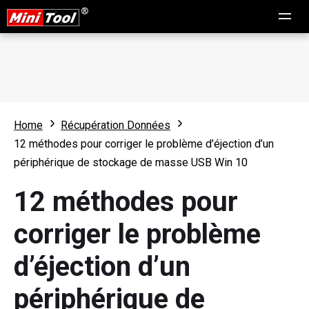
Home
Récupération Données
12 méthodes pour corriger le problème d’éjection d’un
périphérique de stockage de masse USB Win 10
12 méthodes pour
corriger le problème
d’éjection d’un
périphérique de