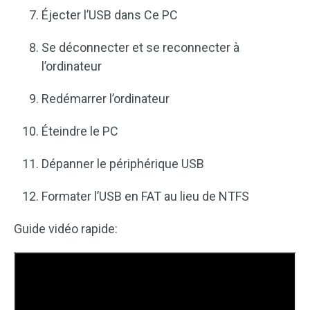
Éjecter l’USB dans Ce PC
Se déconnecter et se reconnecter à
l’ordinateur
Redémarrer l’ordinateur
Éteindre le PC
Dépanner le périphérique USB
Formater l’USB en FAT au lieu de NTFS
Guide vidéo rapide: