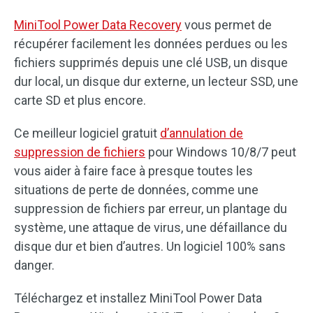
MiniTool Power Data Recovery
vous permet de
récupérer facilement les données perdues ou les
fichiers supprimés depuis une clé USB, un disque
dur local, un disque dur externe, un lecteur SSD, une
carte SD et plus encore.
Ce meilleur logiciel gratuit
d’annulation de
suppression de fichiers
pour Windows 10/8/7 peut
vous aider à faire face à presque toutes les
situations de perte de données, comme une
suppression de fichiers par erreur, un plantage du
système, une attaque de virus, une défaillance du
disque dur et bien d’autres. Un logiciel 100% sans
danger.
Téléchargez et installez MiniTool Power Data