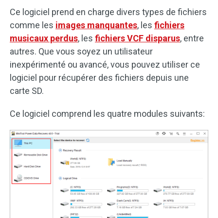
Ce logiciel prend en charge divers types de fichiers
comme les
images manquantes
, les
fichiers
musicaux perdus
, les
fichiers VCF disparus
, entre
autres. Que vous soyez un utilisateur
inexpérimenté ou avancé, vous pouvez utiliser ce
logiciel pour récupérer des fichiers depuis une
carte SD.
Ce logiciel comprend les quatre modules suivants: