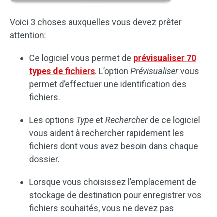
Voici 3 choses auxquelles vous devez prêter
attention:
Ce logiciel vous permet de
prévisualiser 70
types de fichiers
. L’option
Prévisualiser
vous
permet d’effectuer une identification des
fichiers.
Les options
Type
et
Rechercher
de ce logiciel
vous aident à rechercher rapidement les
fichiers dont vous avez besoin dans chaque
dossier.
Lorsque vous choisissez l’emplacement de
stockage de destination pour enregistrer vos
fichiers souhaités, vous ne devez pas