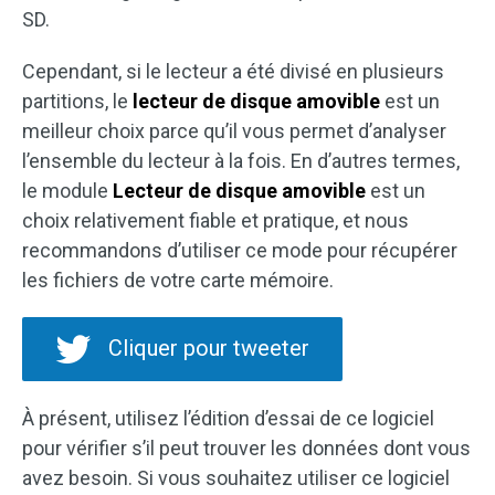
SD.
Cependant, si le lecteur a été divisé en plusieurs
partitions, le
lecteur de disque amovible
est un
meilleur choix parce qu’il vous permet d’analyser
l’ensemble du lecteur à la fois. En d’autres termes,
le module
Lecteur de disque amovible
est un
choix relativement fiable et pratique, et nous
recommandons d’utiliser ce mode pour récupérer
les fichiers de votre carte mémoire.
Cliquer pour tweeter
À présent, utilisez l’édition d’essai de ce logiciel
pour vérifier s’il peut trouver les données dont vous
avez besoin. Si vous souhaitez utiliser ce logiciel