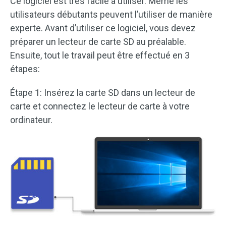
Ce logiciel est très facile à utiliser. Même les
utilisateurs débutants peuvent l’utiliser de manière
experte. Avant d’utiliser ce logiciel, vous devez
préparer un lecteur de carte SD au préalable.
Ensuite, tout le travail peut être effectué en 3
étapes:
Étape 1: Insérez la carte SD dans un lecteur de
carte et connectez le lecteur de carte à votre
ordinateur.