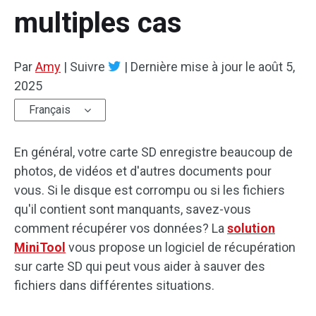
multiples cas
Par
Amy
|
Suivre
|
Dernière mise à jour le
août 5,
2025
Français
En général, votre carte SD enregistre beaucoup de
photos, de vidéos et d'autres documents pour
vous. Si le disque est corrompu ou si les fichiers
qu'il contient sont manquants, savez-vous
comment récupérer vos données? La
solution
MiniTool
vous propose un logiciel de récupération
sur carte SD qui peut vous aider à sauver des
fichiers dans différentes situations.