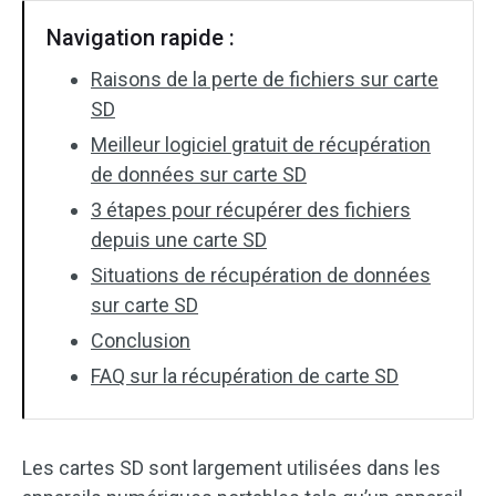
Navigation rapide :
Raisons de la perte de fichiers sur carte
SD
Meilleur logiciel gratuit de récupération
de données sur carte SD
3 étapes pour récupérer des fichiers
depuis une carte SD
Situations de récupération de données
sur carte SD
Conclusion
FAQ sur la récupération de carte SD
Les cartes SD sont largement utilisées dans les