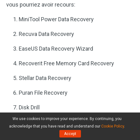
vous pourriez avoir recours:
MiniTool Power Data Recovery
Recuva Data Recovery
EaseUS Data Recovery Wizard
Recoverit Free Memory Card Recovery
Stellar Data Recovery
Puran File Recovery
Disk Drill
We use cookies to improve your experience. By continuing, you
Glary Undelete
acknowledge that you have read and understand our
Cookie Policy
.
Accept
Soft Perfect File