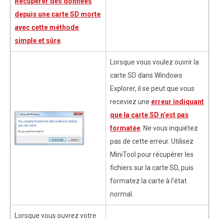
Récupérer des données
depuis une carte SD morte
avec cette méthode
simple et sûre
.
Lorsque vous voulez ouvrir la
carte SD dans Windows
Explorer, il se peut que vous
receviez une
erreur indiquant
que la carte SD n’est pas
formatée
. Ne vous inquiétez
pas de cette erreur. Utilisez
MiniTool pour récupérer les
fichiers sur la carte SD, puis
formatez la carte à l’état
normal.
Lorsque vous ouvrez votre