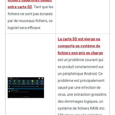
fichiers supprimés depuis
votre carte SD
. Tant que les
fichiers ne sont pas écrasés
par de nouveaux fichiers, ce
logiciel sera efficace.
La carte SD est vierge ou
comporte un système de
fichiers non pris en charge
est un problème courant qui
se produit constamment sur
un périphérique Android. Ce
problème est principalement
causé par une infection de
virus, une extraction grossière,
des dommages logiques, un
système de fichiers RAW, etc.