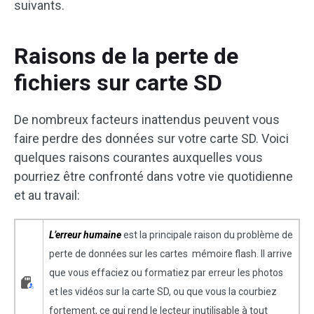
suivants.
Raisons de la perte de
fichiers sur carte SD
De nombreux facteurs inattendus peuvent vous
faire perdre des données sur votre carte SD. Voici
quelques raisons courantes auxquelles vous
pourriez être confronté dans votre vie quotidienne
et au travail:
L’erreur humaine
est la principale raison du problème de
perte de données sur les cartes mémoire flash. Il arrive
que vous effaciez ou formatiez par erreur les photos
et les vidéos sur la carte SD, ou que vous la courbiez
fortement, ce qui rend le lecteur inutilisable à tout