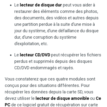
Le
lecteur de disque dur
peut vous aider à
restaurer des éléments comme des photos,
des documents, des vidéos et autres depuis
une partition perdue à la suite d’une mise à
jour du système, d’une défaillance du disque
dur, d’une corruption du système
d’exploitation, etc.
Le
lecteur CD/DVD
peut récupérer les fichiers
perdus et supprimés depuis des disques
CD/DVD endommagés et rayés.
Vous constaterez que ces quatre modules sont
conçus pour des situations différentes. Pour
récupérer les données depuis la carte SD, vous
devez utiliser le
lecteur de disque amovible
ou
Ce
PC
de ce logiciel gratuit de récupération sur carte