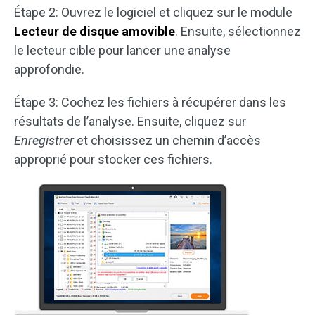
Étape 2: Ouvrez le logiciel et cliquez sur le module
Lecteur de disque amovible
. Ensuite, sélectionnez
le lecteur cible pour lancer une analyse
approfondie.
Étape 3: Cochez les fichiers à récupérer dans les
résultats de l’analyse. Ensuite, cliquez sur
Enregistrer
et choisissez un chemin d’accès
approprié pour stocker ces fichiers.