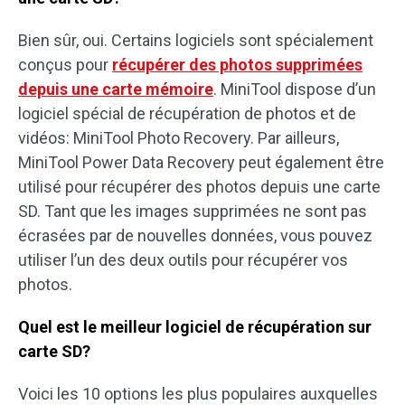
Bien sûr, oui. Certains logiciels sont spécialement
conçus pour
récupérer des photos supprimées
depuis une carte mémoire
. MiniTool dispose d’un
logiciel spécial de récupération de photos et de
vidéos: MiniTool Photo Recovery. Par ailleurs,
MiniTool Power Data Recovery peut également être
utilisé pour récupérer des photos depuis une carte
SD. Tant que les images supprimées ne sont pas
écrasées par de nouvelles données, vous pouvez
utiliser l’un des deux outils pour récupérer vos
photos.
Quel est le meilleur logiciel de récupération sur
carte SD?
Voici les 10 options les plus populaires auxquelles