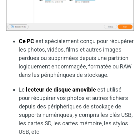
Ce PC
est spécialement conçu pour récupérer
les photos, vidéos, films et autres images
perdues ou supprimées depuis une partition
logiquement endommagée, formatée ou RAW
dans les périphériques de stockage.
Le
lecteur de disque amovible
est utilisé
pour récupérer vos photos et autres fichiers
depuis des périphériques de stockage de
supports numériques, y compris les clés USB,
les cartes SD, les cartes mémoire, les stylos
USB, etc.