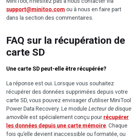
MiniTool, n’hésitez pas à nous contacter via
support@minitoo.com
ou à nous en faire part
dans la section des commentaires.
FAQ sur la récupération de
carte SD
Une carte SD peut-elle être récupérée?
La réponse est oui. Lorsque vous souhaitez
récupérer des données supprimées depuis votre
carte SD, vous pouvez envisager d’utiliser MiniTool
Power Data Recovery. Le module
Lecteur de disque
amovible
est spécialement conçu pour
récupérer
les données depuis une carte mémoire
. Chaque
fois qu’elle devient inaccessible ou formatée, ou