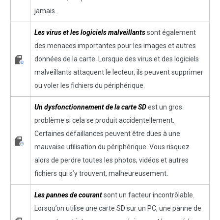
jamais.
Les virus et les logiciels malveillants
sont également
des menaces importantes pour les images et autres
données de la carte. Lorsque des virus et des logiciels
malveillants attaquent le lecteur, ils peuvent supprimer
ou voler les fichiers du périphérique.
Un dysfonctionnement de la carte SD
est un gros
problème si cela se produit accidentellement.
Certaines défaillances peuvent être dues à une
mauvaise utilisation du périphérique. Vous risquez
alors de perdre toutes les photos, vidéos et autres
fichiers qui s’y trouvent, malheureusement.
Les pannes de courant
sont un facteur incontrôlable.
Lorsqu’on utilise une carte SD sur un PC, une panne de