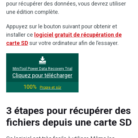
pour récupérer des données, vous devrez utiliser
une édition complète.
Appuyez sur le bouton suivant pour obtenir et
installer ce
logiciel gratuit de récupération de
carte SD
sur votre ordinateur afin de l’essayer.
MiniTool Power Data Recovery Trial
Cliquez pour télécharger
100%
Propre et sûr
3 étapes pour récupérer des
fichiers depuis une carte SD