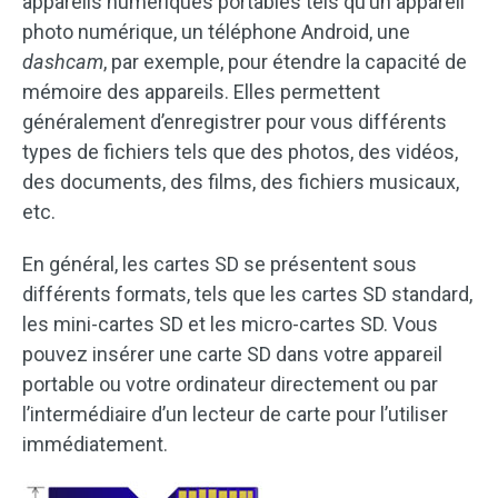
appareils numériques portables tels qu’un appareil
photo numérique, un téléphone Android, une
dashcam
, par exemple, pour étendre la capacité de
mémoire des appareils. Elles permettent
généralement d’enregistrer pour vous différents
types de fichiers tels que des photos, des vidéos,
des documents, des films, des fichiers musicaux,
etc.
En général, les cartes SD se présentent sous
différents formats, tels que les cartes SD standard,
les mini-cartes SD et les micro-cartes SD. Vous
pouvez insérer une carte SD dans votre appareil
portable ou votre ordinateur directement ou par
l’intermédiaire d’un lecteur de carte pour l’utiliser
immédiatement.