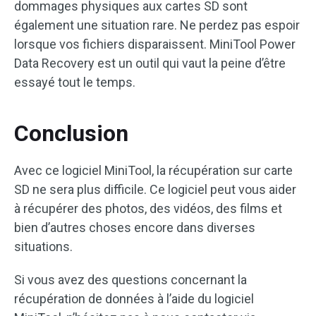
dommages physiques aux cartes SD sont
également une situation rare. Ne perdez pas espoir
lorsque vos fichiers disparaissent. MiniTool Power
Data Recovery est un outil qui vaut la peine d’être
essayé tout le temps.
Conclusion
Avec ce logiciel MiniTool, la récupération sur carte
SD ne sera plus difficile. Ce logiciel peut vous aider
à récupérer des photos, des vidéos, des films et
bien d’autres choses encore dans diverses
situations.
Si vous avez des questions concernant la
récupération de données à l’aide du logiciel