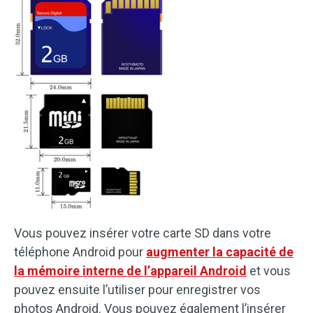
Vous pouvez insérer votre carte SD dans votre
téléphone Android pour
augmenter la capacité de
la mémoire interne de l’appareil Android
et vous
pouvez ensuite l’utiliser pour enregistrer vos
photos Android. Vous pouvez également l’insérer