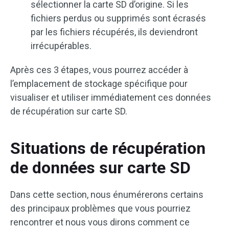
sélectionner la carte SD d’origine. Si les
fichiers perdus ou supprimés sont écrasés
par les fichiers récupérés, ils deviendront
irrécupérables.
Après ces 3 étapes, vous pourrez accéder à
l’emplacement de stockage spécifique pour
visualiser et utiliser immédiatement ces données
de récupération sur carte SD.
Situations de récupération
de données sur carte SD
Dans cette section, nous énumérerons certains
des principaux problèmes que vous pourriez
rencontrer et nous vous dirons comment ce