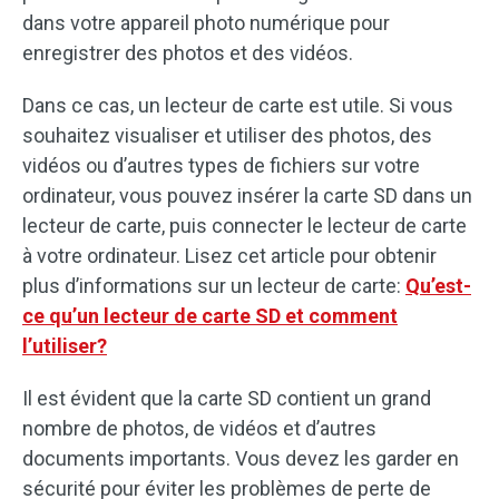
dans votre appareil photo numérique pour
enregistrer des photos et des vidéos.
Dans ce cas, un lecteur de carte est utile. Si vous
souhaitez visualiser et utiliser des photos, des
vidéos ou d’autres types de fichiers sur votre
ordinateur, vous pouvez insérer la carte SD dans un
lecteur de carte, puis connecter le lecteur de carte
à votre ordinateur. Lisez cet article pour obtenir
plus d’informations sur un lecteur de carte:
Qu’est-
ce qu’un lecteur de carte SD et comment
l’utiliser?
Il est évident que la carte SD contient un grand
nombre de photos, de vidéos et d’autres
documents importants. Vous devez les garder en
sécurité pour éviter les problèmes de perte de