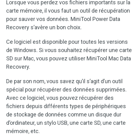
Lorsque vous perdez vos fichiers importants sur la
carte mémoire, il vous faut un outil de récupération
pour sauver vos données. MiniTool Power Data
Recovery s’avère un bon choix.
Ce logiciel est disponible pour toutes les versions
de Windows. Si vous souhaitez récupérer une carte
SD sur Mac, vous pouvez utiliser MiniTool Mac Data
Recovery.
De par son nom, vous savez qu’il s’agit d’un outil
spécial pour récupérer des données supprimées.
Avec ce logiciel, vous pouvez récupérer des
fichiers depuis différents types de périphériques
de stockage de données comme un disque dur
d’ordinateur, un stylo USB, une carte SD, une carte
mémoire, etc.