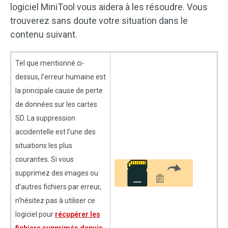
logiciel MiniTool vous aidera à les résoudre. Vous
trouverez sans doute votre situation dans le
contenu suivant.
Tel que mentionné ci-
dessus, l’erreur humaine est
la principale cause de perte
de données sur les cartes
SD. La suppression
accidentelle est l’une des
situations les plus
courantes. Si vous
supprimez des images ou
d’autres fichiers par erreur,
n’hésitez pas à utiliser ce
logiciel pour
récupérer les