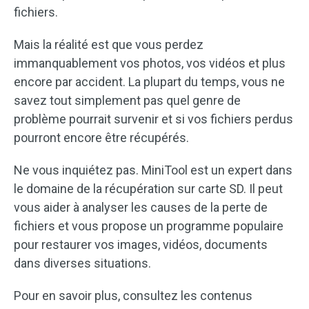
fichiers.
Mais la réalité est que vous perdez
immanquablement vos photos, vos vidéos et plus
encore par accident. La plupart du temps, vous ne
savez tout simplement pas quel genre de
problème pourrait survenir et si vos fichiers perdus
pourront encore être récupérés.
Ne vous inquiétez pas. MiniTool est un expert dans
le domaine de la récupération sur carte SD. Il peut
vous aider à analyser les causes de la perte de
fichiers et vous propose un programme populaire
pour restaurer vos images, vidéos, documents
dans diverses situations.
Pour en savoir plus, consultez les contenus