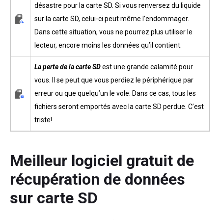
désastre pour la carte SD. Si vous renversez du liquide
sur la carte SD, celui-ci peut même l’endommager.
Dans cette situation, vous ne pourrez plus utiliser le
lecteur, encore moins les données qu’il contient.
La perte de la carte SD
est une grande calamité pour
vous. Il se peut que vous perdiez le périphérique par
erreur ou que quelqu’un le vole. Dans ce cas, tous les
fichiers seront emportés avec la carte SD perdue. C’est
triste!
Meilleur logiciel gratuit de
récupération de données
sur carte SD