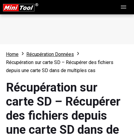
Home
Récupération Données
Récupération sur carte SD – Récupérer des fichiers
depuis une carte SD dans de multiples cas
Récupération sur
carte SD – Récupérer
des fichiers depuis
une carte SD dans de