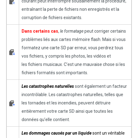
courant peut interrompre soudainement la procédure,
entraînant la perte de fichiers non enregistrés et la
corruption de fichiers existants.
Dans certains cas
,
le formatage
peut corriger certains
problèmes liés aux cartes mémoire flash. Mais si vous
formatez une carte SD par erreur, vous perdrez tous
vos fichiers, y compris les photos, les vidéos et
les fichiers musicaux. C’est une mauvaise chose si les
fichiers formatés sont importants.
Les catastrophes naturelles
sont également un facteur
incontrôlable. Les catastrophes naturelles, telles que
les tornades et les incendies, peuvent détruire
entièrement votre carte SD ainsi que toutes les
données qu’elle contient.
Les dommages causés par un liquide
sont un véritable