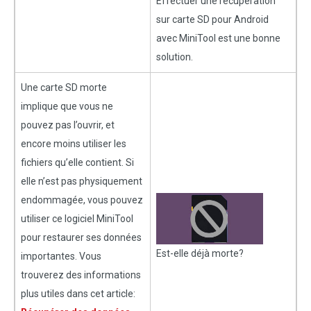
Effectuer une récupération
sur carte SD pour Android
avec MiniTool est une bonne
solution.
Une carte SD morte
implique que vous ne
pouvez pas l’ouvrir, et
encore moins utiliser les
fichiers qu’elle contient. Si
elle n’est pas physiquement
endommagée, vous pouvez
utiliser ce logiciel MiniTool
pour restaurer ses données
Est-elle déjà morte?
importantes. Vous
trouverez des informations
plus utiles dans cet article: