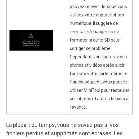
pouvez recevoir lorsque vous
utilisez votre appareil photo
numérique. Il suggère de
réinstaller/changer ou de
formater la carte SD pour
corriger ce problème.
Cependant, vous perdrez ses
photos et vidéos après avoir
formaté votre carte mémoire.
Par conséquent, vous pouvez
utiliser MiniTool pour restaurer
ses photos et autres fichiers à
l’avance.
La plupart du temps, vous ne savez pas si vos
fichiers perdus et supprimés sont écrasés. Les