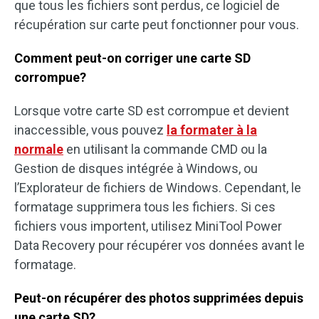
que tous les fichiers sont perdus, ce logiciel de
récupération sur carte peut fonctionner pour vous.
Comment peut-on corriger une carte SD
corrompue?
Lorsque votre carte SD est corrompue et devient
inaccessible, vous pouvez
la formater à la
normale
en utilisant la commande CMD ou la
Gestion de disques intégrée à Windows, ou
l’Explorateur de fichiers de Windows. Cependant, le
formatage supprimera tous les fichiers. Si ces
fichiers vous importent, utilisez MiniTool Power
Data Recovery pour récupérer vos données avant le
formatage.
Peut-on récupérer des photos supprimées depuis
une carte SD?