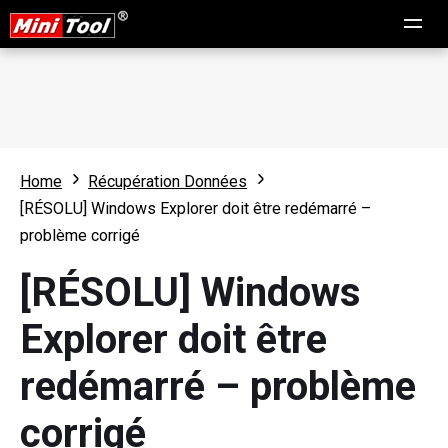
Home
Récupération Données
[RÉSOLU] Windows Explorer doit être redémarré –
problème corrigé
[RÉSOLU] Windows
Explorer doit être
redémarré – problème
corrigé