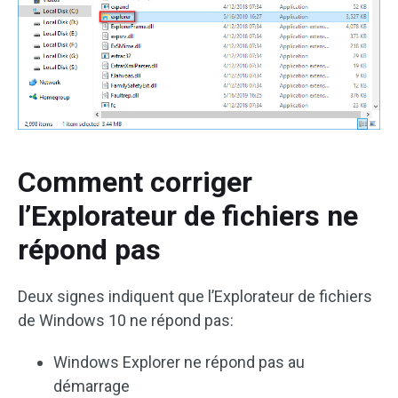
Comment corriger
l’Explorateur de fichiers ne
répond pas
Deux signes indiquent que l’Explorateur de fichiers
de Windows 10 ne répond pas:
Windows Explorer ne répond pas au
démarrage