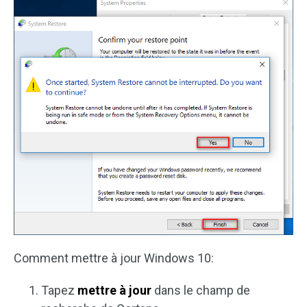
Comment mettre à jour Windows 10:
Tapez
mettre à jour
dans le champ de