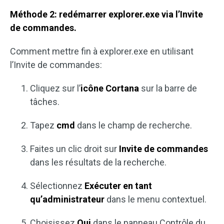
Méthode 2: redémarrer explorer.exe via l’Invite
de commandes.
Comment mettre fin à explorer.exe en utilisant
l’Invite de commandes:
Cliquez sur l’
icône Cortana
sur la barre de
tâches.
Tapez
cmd
dans le champ de recherche.
Faites un clic droit sur
Invite de commandes
dans les résultats de la recherche.
Sélectionnez
Exécuter en tant
qu’administrateur
dans le menu contextuel.
Choisissez
Oui
dans le panneau Contrôle du