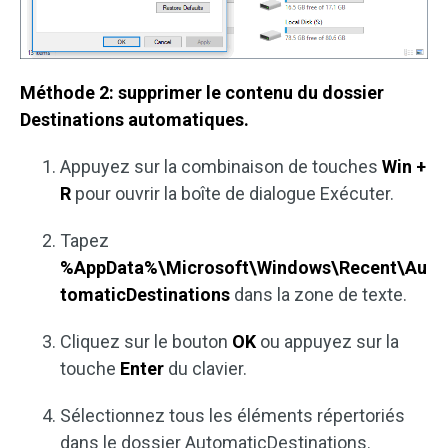
Méthode 2: supprimer le contenu du dossier
Destinations automatiques.
Appuyez sur la combinaison de touches
Win +
R
pour ouvrir la boîte de dialogue Exécuter.
Tapez
%AppData%\Microsoft\Windows\Recent\Au
tomaticDestinations
dans la zone de texte.
Cliquez sur le bouton
OK
ou appuyez sur la
touche
Enter
du clavier.
Sélectionnez tous les éléments répertoriés
dans le dossier AutomaticDestinations.