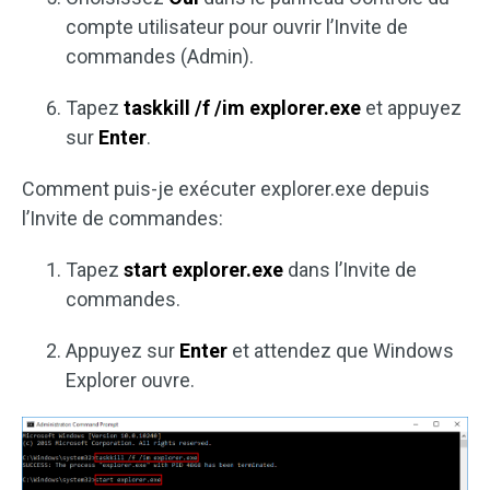
compte utilisateur pour ouvrir l’Invite de
commandes (Admin).
Tapez
taskkill /f /im explorer.exe
et appuyez
sur
Enter
.
Comment puis-je exécuter explorer.exe depuis
l’Invite de commandes:
Tapez
start explorer.exe
dans l’Invite de
commandes.
Appuyez sur
Enter
et attendez que Windows
Explorer ouvre.