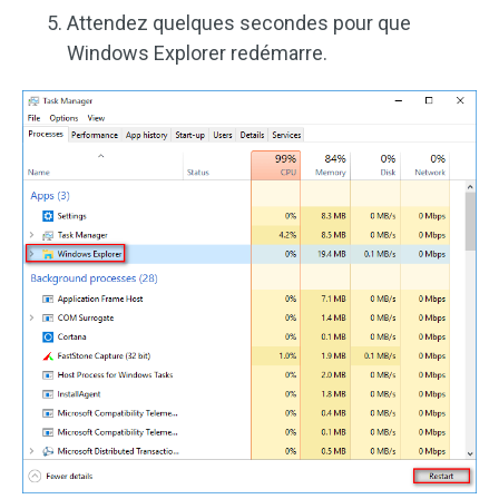
Attendez quelques secondes pour que
Windows Explorer redémarre.