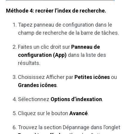
Méthode 4: recréer l’index de recherche.
Tapez panneau de configuration dans le
champ de recherche de la barre de tâches.
Faites un clic droit sur
Panneau de
configuration (App)
dans la liste des
résultats.
Choisissez Afficher par
Petites icônes
ou
Grandes icônes
.
Sélectionnez
Options d’indexation
.
Cliquez sur le bouton
Avancé
.
Trouvez la section Dépannage dans l’onglet