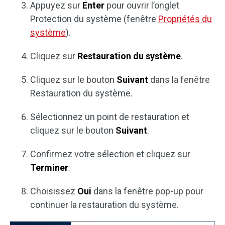
Appuyez sur
Enter
pour ouvrir l’onglet
Protection du système (fenêtre
Propriétés du
système
).
Cliquez sur
Restauration du système
.
Cliquez sur le bouton
Suivant
dans la fenêtre
Restauration du système.
Sélectionnez un point de restauration et
cliquez sur le bouton
Suivant
.
Confirmez votre sélection et cliquez sur
Terminer
.
Choisissez
Oui
dans la fenêtre pop-up pour
continuer la restauration du système.