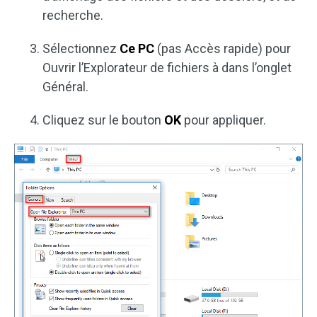
recherche.
Sélectionnez
Ce PC
(pas Accès rapide) pour
Ouvrir l’Explorateur de fichiers à dans l’onglet
Général.
Cliquez sur le bouton
OK
pour appliquer.