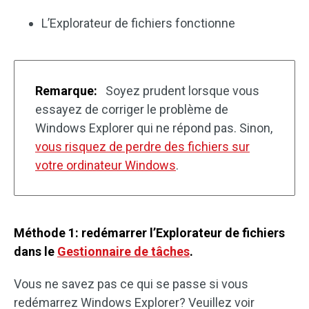
L’Explorateur de fichiers fonctionne
Remarque:
Soyez prudent lorsque vous
essayez de corriger le problème de
Windows Explorer qui ne répond pas. Sinon,
vous risquez de perdre des fichiers sur
votre ordinateur Windows
.
Méthode 1: redémarrer l’Explorateur de fichiers
dans le
Gestionnaire de tâches
.
Vous ne savez pas ce qui se passe si vous
redémarrez Windows Explorer? Veuillez voir