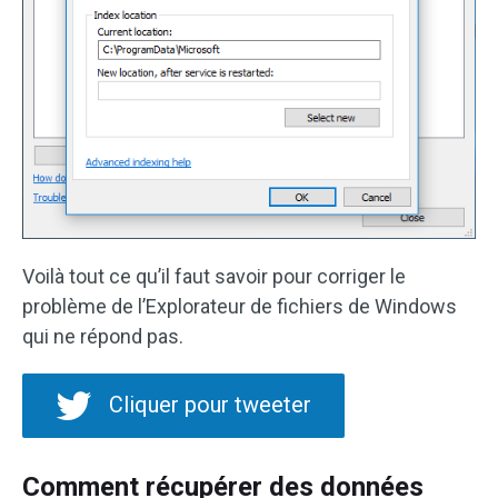
Voilà tout ce qu’il faut savoir pour corriger le
problème de l’Explorateur de fichiers de Windows
qui ne répond pas.
Cliquer pour tweeter
Comment récupérer des données