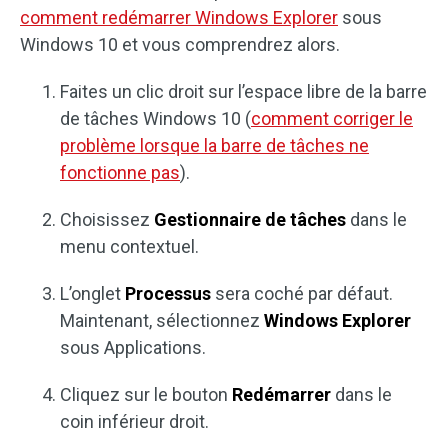
comment redémarrer Windows Explorer
sous
Windows 10 et vous comprendrez alors.
Faites un clic droit sur l’espace libre de la barre
de tâches Windows 10 (
comment corriger le
problème lorsque la barre de tâches ne
fonctionne pas
).
Choisissez
Gestionnaire de tâches
dans le
menu contextuel.
L’onglet
Processus
sera coché par défaut.
Maintenant, sélectionnez
Windows Explorer
sous Applications.
Cliquez sur le bouton
Redémarrer
dans le
coin inférieur droit.