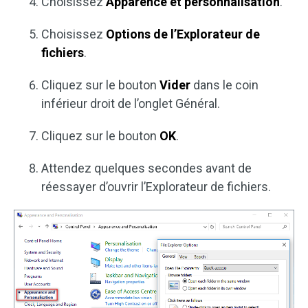
Choisissez
Apparence et personnalisation
.
Choisissez
Options de l’Explorateur de
fichiers
.
Cliquez sur le bouton
Vider
dans le coin
inférieur droit de l’onglet Général.
Cliquez sur le bouton
OK
.
Attendez quelques secondes avant de
réessayer d’ouvrir l’Explorateur de fichiers.