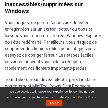
inaccessibles/supprimées sur
Windows
Vous risquez de perdre l’accès aux données
enregistrées sur un certain lecteur ou dossier
lorsque vous rencontrez l’erreur Windows Explorer
doit être redémarré. Par ailleurs, vous risquez de
supprimer des fichiers utiles pendant que vous
essayez de corriger l’erreur. Les étapes faciles
suivantes peuvent vous aider à récupérer
rapidement vos fichiers importants perdus.
Tout d’abord, vous devez télécharger et installer
correctement MiniTool Power Data Recovery.
We use cookies to improve your experience. By continuing, you
acknowledge that you have read and understand our
Cookie Policy
.
Accept
MiniTool Power Data Recovery Trial