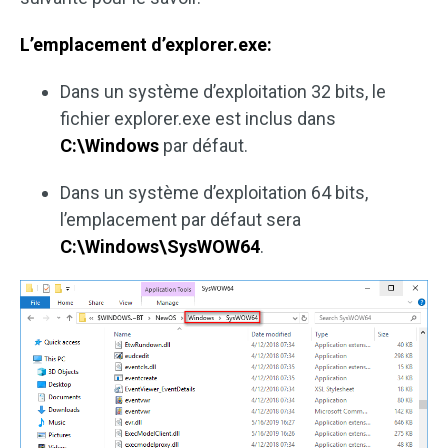
L’emplacement d’explorer.exe:
Dans un système d’exploitation 32 bits, le
fichier explorer.exe est inclus dans
C:\Windows
par défaut.
Dans un système d’exploitation 64 bits,
l’emplacement par défaut sera
C:\Windows\SysWOW64
.