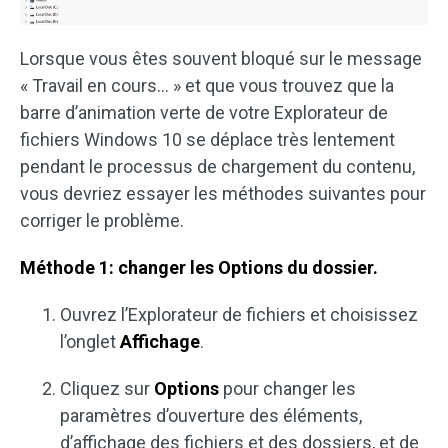
Lorsque vous êtes souvent bloqué sur le message
« Travail en cours… » et que vous trouvez que la
barre d’animation verte de votre Explorateur de
fichiers Windows 10 se déplace très lentement
pendant le processus de chargement du contenu,
vous devriez essayer les méthodes suivantes pour
corriger le problème.
Méthode 1: changer les Options du dossier.
Ouvrez l’Explorateur de fichiers et choisissez
l’onglet
Affichage
.
Cliquez sur
Options
pour changer les
paramètres d’ouverture des éléments,
d’affichage des fichiers et des dossiers, et de