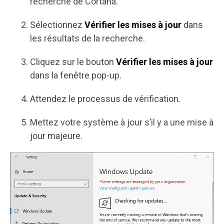
recherche de Cortana.
Sélectionnez
Vérifier les mises à jour
dans
les résultats de la recherche.
Cliquez sur le bouton
Vérifier les mises à jour
dans la fenêtre pop-up.
Attendez le processus de vérification.
Mettez votre système à jour s’il y a une mise à
jour majeure.