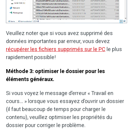
Veuillez noter que si vous avez supprimé des
données importantes par erreur, vous devez
récupérer les fichiers supprimés sur le PC
le plus
rapidement possible!
Méthode 3: optimiser le dossier pour les
éléments généraux.
Si vous voyez le message d’erreur « Travail en
cours… » lorsque vous essayez d’ouvrir un dossier
(il faut beaucoup de temps pour charger le
contenu), veuillez optimiser les propriétés du
dossier pour corriger le problème.