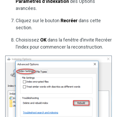
Paramètres d’indexation
des Options
avancées.
Cliquez sur le bouton
Recréer
dans cette
section.
Choisissez
OK
dans la fenêtre d’invite Recréer
l’index pour commencer la reconstruction.