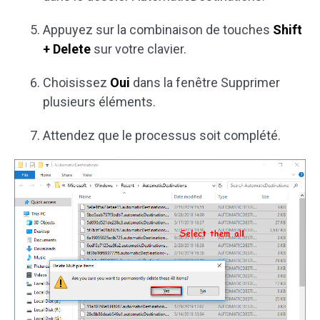
Appuyez sur la combinaison de touches
Shift
+ Delete
sur votre clavier.
Choisissez
Oui
dans la fenêtre Supprimer
plusieurs éléments.
Attendez que le processus soit complété.