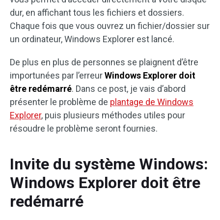
dur, en affichant tous les fichiers et dossiers.
Chaque fois que vous ouvrez un fichier/dossier sur
un ordinateur, Windows Explorer est lancé.
De plus en plus de personnes se plaignent d’être
importunées par l’erreur
Windows Explorer doit
être redémarré
. Dans ce post, je vais d’abord
présenter le problème de
plantage de Windows
Explorer
, puis plusieurs méthodes utiles pour
résoudre le problème seront fournies.
Invite du système Windows:
Windows Explorer doit être
redémarré