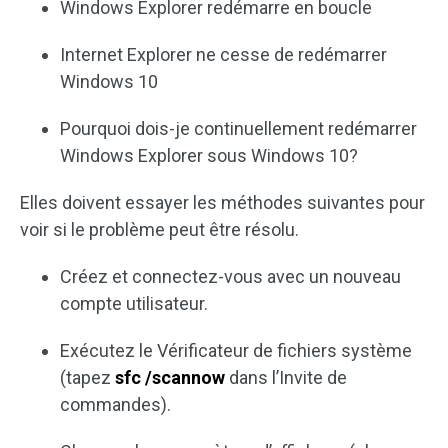
Windows Explorer redémarre en boucle
Internet Explorer ne cesse de redémarrer
Windows 10
Pourquoi dois-je continuellement redémarrer
Windows Explorer sous Windows 10?
Elles doivent essayer les méthodes suivantes pour
voir si le problème peut être résolu.
Créez et connectez-vous avec un nouveau
compte utilisateur.
Exécutez le Vérificateur de fichiers système
(tapez
sfc /scannow
dans l’Invite de
commandes).