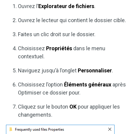
Ouvrez l’
Explorateur de fichiers
.
Ouvrez le lecteur qui contient le dossier cible.
Faites un clic droit sur le dossier.
Choisissez
Propriétés
dans le menu
contextuel.
Naviguez jusqu’à l’onglet
Personnaliser
.
Choisissez l’option
Éléments généraux
après
Optimiser ce dossier pour.
Cliquez sur le bouton
OK
pour appliquer les
changements.