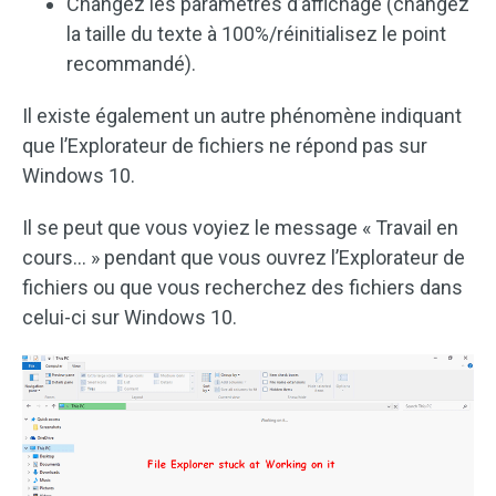
Changez les paramètres d’affichage (changez
la taille du texte à 100%/réinitialisez le point
recommandé).
Il existe également un autre phénomène indiquant
que l’Explorateur de fichiers ne répond pas sur
Windows 10.
Il se peut que vous voyiez le message « Travail en
cours… » pendant que vous ouvrez l’Explorateur de
fichiers ou que vous recherchez des fichiers dans
celui-ci sur Windows 10.