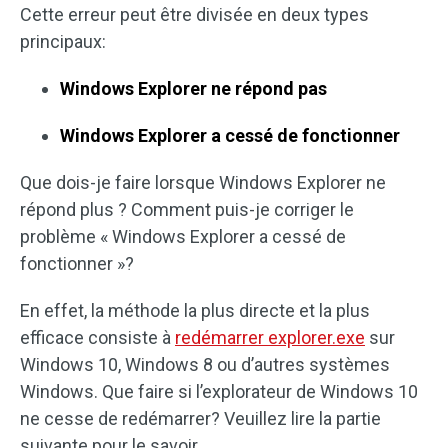
Cette erreur peut être divisée en deux types
principaux:
Windows Explorer ne répond pas
Windows Explorer a cessé de fonctionner
Que dois-je faire lorsque Windows Explorer ne
répond plus ? Comment puis-je corriger le
problème « Windows Explorer a cessé de
fonctionner »?
En effet, la méthode la plus directe et la plus
efficace consiste à
redémarrer explorer.exe
sur
Windows 10, Windows 8 ou d’autres systèmes
Windows. Que faire si l’explorateur de Windows 10
ne cesse de redémarrer? Veuillez lire la partie
suivante pour le savoir.