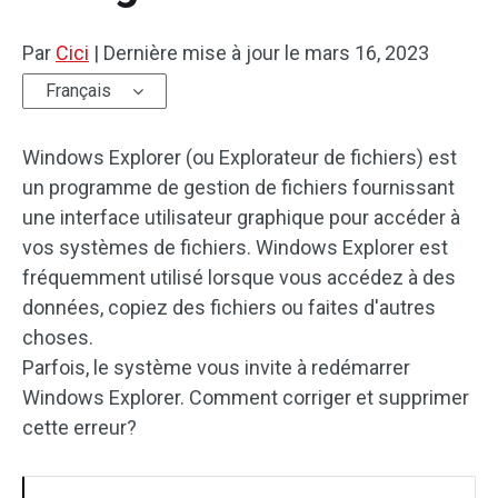
Par
Cici
|
Dernière mise à jour le
mars 16, 2023
Français
Windows Explorer (ou Explorateur de fichiers) est
un programme de gestion de fichiers fournissant
une interface utilisateur graphique pour accéder à
vos systèmes de fichiers. Windows Explorer est
fréquemment utilisé lorsque vous accédez à des
données, copiez des fichiers ou faites d'autres
choses.
Parfois, le système vous invite à redémarrer
Windows Explorer. Comment corriger et supprimer
cette erreur?