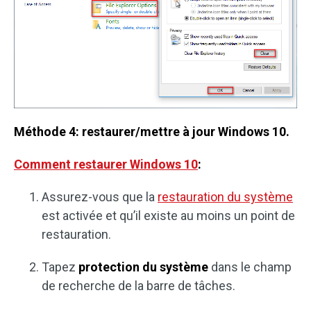
Méthode 4: restaurer/mettre à jour Windows 10.
Comment restaurer Windows 10
:
Assurez-vous que la
restauration du système
est activée et qu’il existe au moins un point de
restauration.
Tapez
protection du système
dans le champ
de recherche de la barre de tâches.