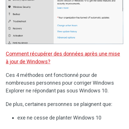
Comment récupérer des données après une mise
à jour de Windows?
Ces 4 méthodes ont fonctionné pour de
nombreuses personnes pour corriger Windows
Explorer ne répondant pas sous Windows 10.
De plus, certaines personnes se plaignent que:
exe ne cesse de planter Windows 10