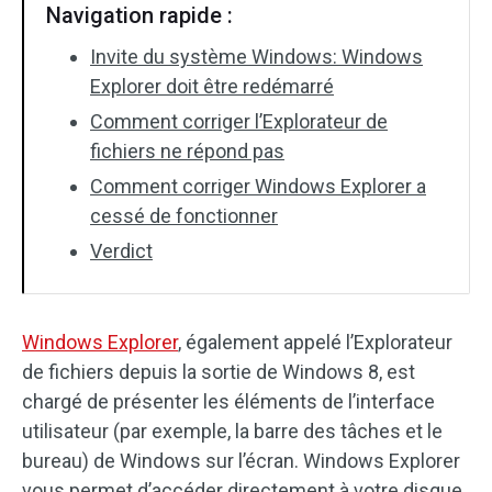
Navigation rapide :
Invite du système Windows: Windows
Explorer doit être redémarré
Comment corriger l’Explorateur de
fichiers ne répond pas
Comment corriger Windows Explorer a
cessé de fonctionner
Verdict
Windows Explorer
, également appelé l’Explorateur
de fichiers depuis la sortie de Windows 8, est
chargé de présenter les éléments de l’interface
utilisateur (par exemple, la barre des tâches et le
bureau) de Windows sur l’écran. Windows Explorer
vous permet d’accéder directement à votre disque