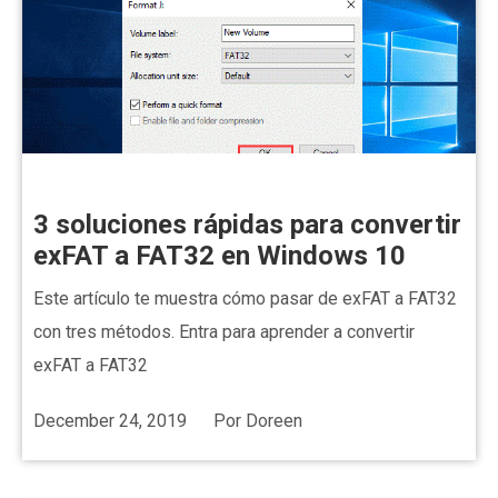
3 soluciones rápidas para convertir
exFAT a FAT32 en Windows 10
Este artículo te muestra cómo pasar de exFAT a FAT32
con tres métodos. Entra para aprender a convertir
exFAT a FAT32
December 24, 2019
Por
Doreen