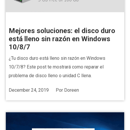
Mejores soluciones: el disco duro
está lleno sin razón en Windows
10/8/7
¿Tu disco duro está lleno sin razón en Windows
10/7/8? Este post te mostrará como reparar el
problema de disco lleno o unidad C llena.
December 24, 2019
Por
Doreen