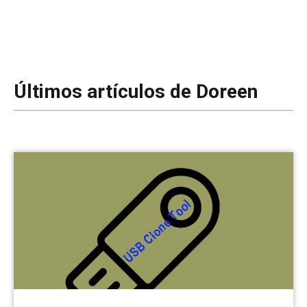
Últimos artículos de Doreen