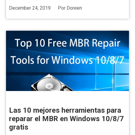
December 24, 2019
Por
Doreen
Las 10 mejores herramientas para
reparar el MBR en Windows 10/8/7
gratis