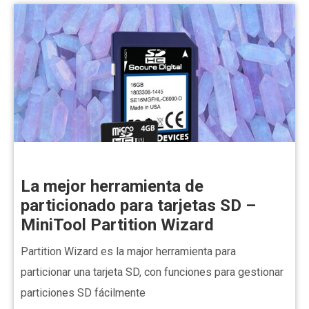
La mejor herramienta de
particionado para tarjetas SD –
MiniTool Partition Wizard
Partition Wizard es la major herramienta para
particionar una tarjeta SD, con funciones para gestionar
particiones SD fácilmente