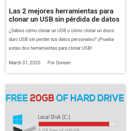
Las 2 mejores herramientas para
clonar un USB sin pérdida de datos
¿Sabes cómo clonar un USB o cómo clonar un disco
duro USB sin perder tus datos personales? ¡Prueba
estas dos herramientas para clonar USB!
March 31, 2020
Por
Doreen