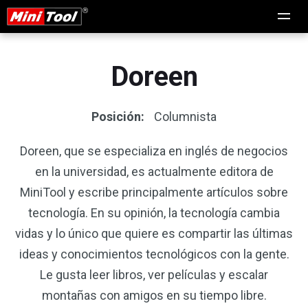
Doreen
Posición:
Columnista
Doreen, que se especializa en inglés de negocios
en la universidad, es actualmente editora de
MiniTool y escribe principalmente artículos sobre
tecnología. En su opinión, la tecnología cambia
vidas y lo único que quiere es compartir las últimas
ideas y conocimientos tecnológicos con la gente.
Le gusta leer libros, ver películas y escalar
montañas con amigos en su tiempo libre.