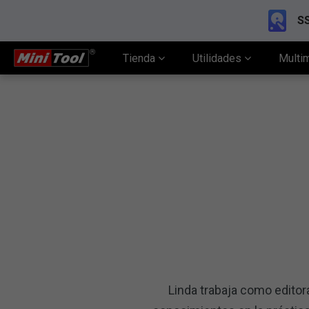
SS
Tienda
Utilidades
Multi
Linda trabaja como editor