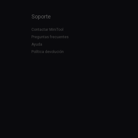
Soporte
Contactar MiniTool
Preguntas frecuentes
Ayuda
Política devolución