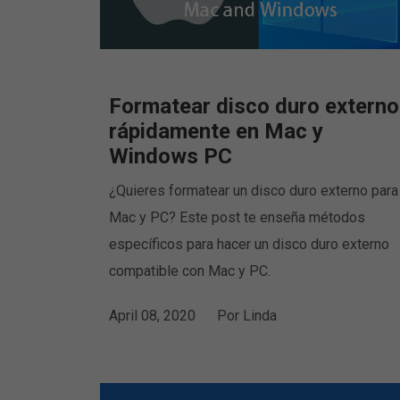
Formatear disco duro externo
rápidamente en Mac y
Windows PC
¿Quieres formatear un disco duro externo para
Mac y PC? Este post te enseña métodos
específicos para hacer un disco duro externo
compatible con Mac y PC.
April 08, 2020
Por
Linda