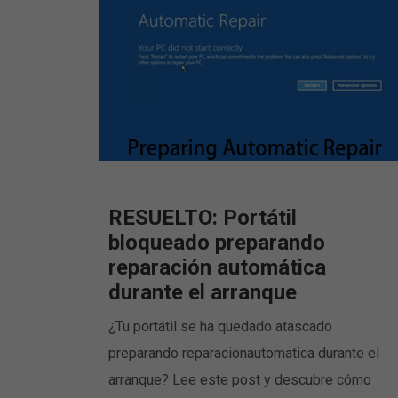
RESUELTO: Portátil
bloqueado preparando
reparación automática
durante el arranque
¿Tu portátil se ha quedado atascado
preparando reparacionautomatica durante el
arranque? Lee este post y descubre cómo