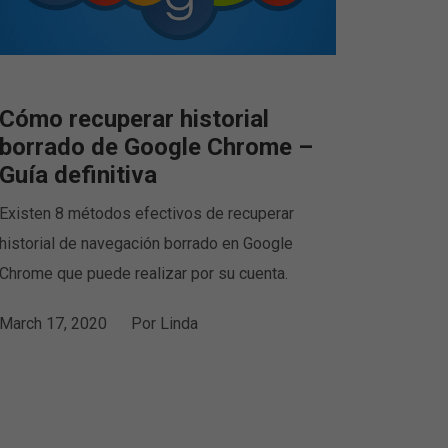
Cómo recuperar historial
borrado de Google Chrome –
Guía definitiva
Existen 8 métodos efectivos de recuperar
historial de navegación borrado en Google
Chrome que puede realizar por su cuenta.
March 17, 2020
Por
Linda