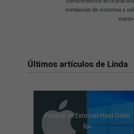
conocimientos en la práctic
instalación de sistemas y ed
experi
Últimos artículos de Linda