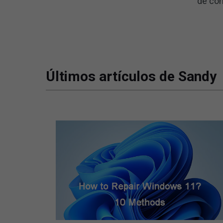
de com
Últimos artículos de Sandy