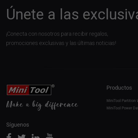
Únete a las exclusiv
¡Conecta con nosotros para recibir regalos,
promociones exclusivas y las últimas noticias!
Productos
MiniTool Partition
MiniTool Power Da
Síguenos