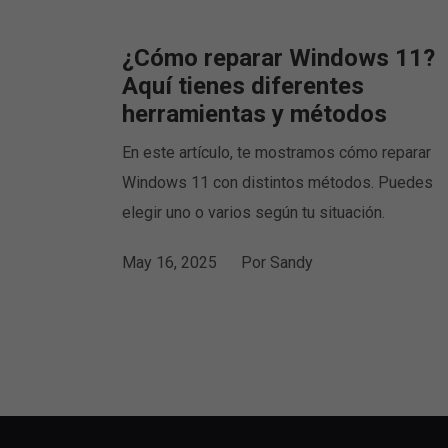
¿Cómo reparar Windows 11?
Aquí tienes diferentes
herramientas y métodos
En este artículo, te mostramos cómo reparar
Windows 11 con distintos métodos. Puedes
elegir uno o varios según tu situación.
May 16, 2025
Por
Sandy