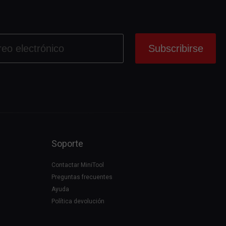
Soporte
Contactar MiniTool
Preguntas frecuentes
Ayuda
Política devolución