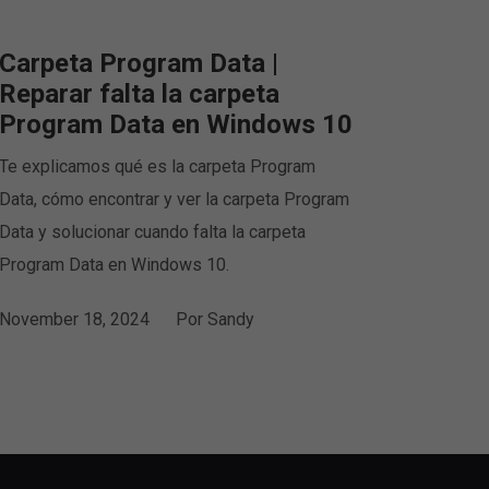
Carpeta Program Data |
Reparar falta la carpeta
Program Data en Windows 10
Te explicamos qué es la carpeta Program
Data, cómo encontrar y ver la carpeta Program
Data y solucionar cuando falta la carpeta
Program Data en Windows 10.
November 18, 2024
Por
Sandy