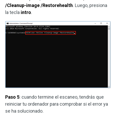
/Cleanup-image /Restorehealth
. Luego, presiona
la tecla
intro
.
Paso 5
: cuando termine el escaneo, tendrás que
reiniciar tu ordenador para comprobar si el error ya
se ha solucionado.