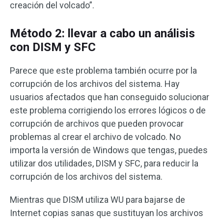
creación del volcado”.
Método 2: llevar a cabo un análisis
con DISM y SFC
Parece que este problema también ocurre por la
corrupción de los archivos del sistema. Hay
usuarios afectados que han conseguido solucionar
este problema corrigiendo los errores lógicos o de
corrupción de archivos que pueden provocar
problemas al crear el archivo de volcado. No
importa la versión de Windows que tengas, puedes
utilizar dos utilidades, DISM y SFC, para reducir la
corrupción de los archivos del sistema.
Mientras que DISM utiliza WU para bajarse de
Internet copias sanas que sustituyan los archivos