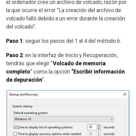
el ordenador cree un archivo de volcado, razón por
la que ocurre el error “La creación del archivo de
volcado falló debido a un error durante la creación
del volcado”.
Paso 1
: seguir los pasos del 1 al 4 del método 6.
Paso 2
: en la interfaz de Inicio y Recuperación,
tendrás que elegir “
Volcado de memoria
completo
” como la opción
“Escribir información
de depuración
”.