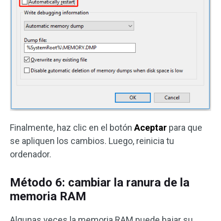
Finalmente, haz clic en el botón
Aceptar
para que
se apliquen los cambios. Luego, reinicia tu
ordenador.
Método 6: cambiar la ranura de la
memoria RAM
Algunas veces la memoria RAM puede bajar su