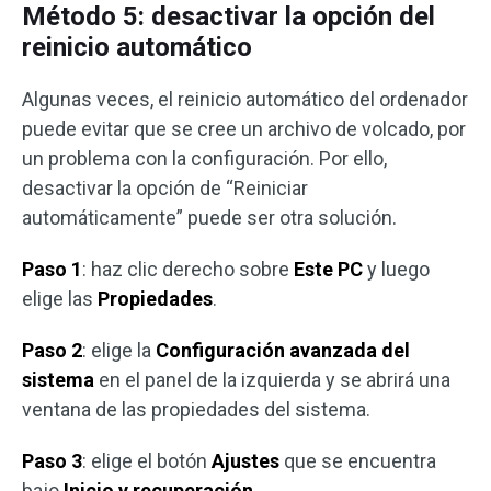
Método 5: desactivar la opción del
reinicio automático
Algunas veces, el reinicio automático del ordenador
puede evitar que se cree un archivo de volcado, por
un problema con la configuración. Por ello,
desactivar la opción de “Reiniciar
automáticamente” puede ser otra solución.
Paso 1
: haz clic derecho sobre
Este PC
y luego
elige las
Propiedades
.
Paso 2
: elige la
Configuración avanzada del
sistema
en el panel de la izquierda y se abrirá una
ventana de las propiedades del sistema.
Paso 3
: elige el botón
Ajustes
que se encuentra
bajo
Inicio y recuperación
.