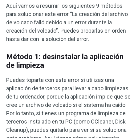
Aquí vamos a resumir los siguientes 9 métodos
para solucionar este error “La creación del archivo
de volcado falló debido a un error durante la
creación del volcado”. Puedes probarlas en orden
hasta dar con la solución del error.
Método 1: desinstalar la aplicación
de limpieza
Puedes toparte con este error si utilizas una
aplicación de terceros para llevar a cabo limpiezas
de tu ordenador, porque la aplicación impide que se
cree un archivo de volcado si el sistema ha caído.
Por lo tanto, si tienes un programa de limpieza de
terceros instalado en tu PC (como CCleaner, Disk
Cleanup), puedes quitarlo para ver si se soluciona