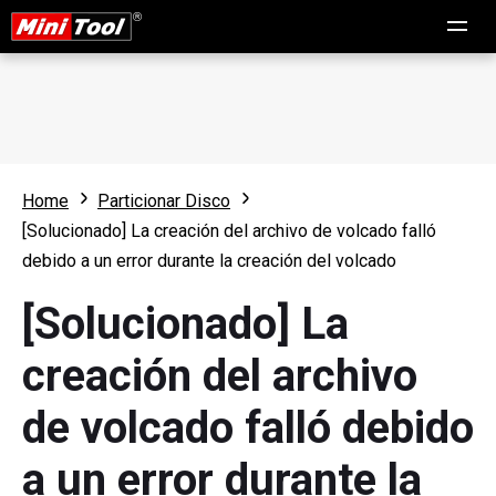
Home
Particionar Disco
[Solucionado] La creación del archivo de volcado falló
debido a un error durante la creación del volcado
[Solucionado] La
creación del archivo
de volcado falló debido
a un error durante la