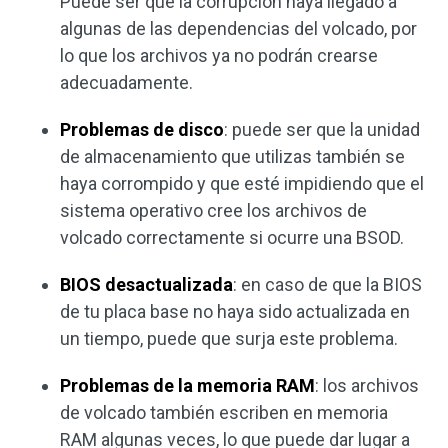
Puede ser que la corrupción haya llegado a
algunas de las dependencias del volcado, por
lo que los archivos ya no podrán crearse
adecuadamente.
Problemas de disco
: puede ser que la unidad
de almacenamiento que utilizas también se
haya corrompido y que esté impidiendo que el
sistema operativo cree los archivos de
volcado correctamente si ocurre una BSOD.
BIOS desactualizada
: en caso de que la BIOS
de tu placa base no haya sido actualizada en
un tiempo, puede que surja este problema.
Problemas de la memoria RAM
: los archivos
de volcado también escriben en memoria
RAM algunas veces, lo que puede dar lugar a