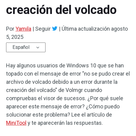
creación del volcado
Por
Yamila
|
Seguir
|
Última actualización
agosto
5, 2025
Español
Hay algunos usuarios de Windows 10 que se han
topado con el mensaje de error "no se pudo crear el
archivo de volcado debido a un error durante la
creación del volcado" de Volmgr cuando
compruebas el visor de sucesos. ¿Por qué suele
aparecer este mensaje de error? ¿Cómo puedo
solucionar este problema? Lee el artículo de
MiniTool
y te aparecerán las respuestas.