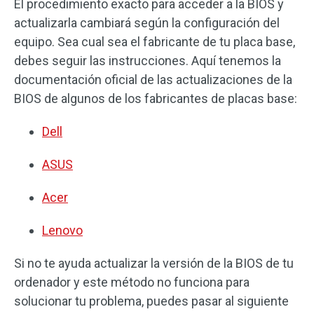
El procedimiento exacto para acceder a la BIOS y
actualizarla cambiará según la configuración del
equipo. Sea cual sea el fabricante de tu placa base,
debes seguir las instrucciones. Aquí tenemos la
documentación oficial de las actualizaciones de la
BIOS de algunos de los fabricantes de placas base:
Dell
ASUS
Acer
Lenovo
Si no te ayuda actualizar la versión de la BIOS de tu
ordenador y este método no funciona para
solucionar tu problema, puedes pasar al siguiente