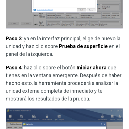
Paso 3
: ya en la interfaz principal, elige de nuevo la
unidad y haz clic sobre
Prueba de superficie
en el
panel de la izquierda.
Paso 4
: haz clic sobre el botón
Iniciar ahora
que
tienes en la ventana emergente. Después de haber
hecho esto, la herramienta procederá a analizar la
unidad externa completa de inmediato y te
mostrará los resultados de la prueba.