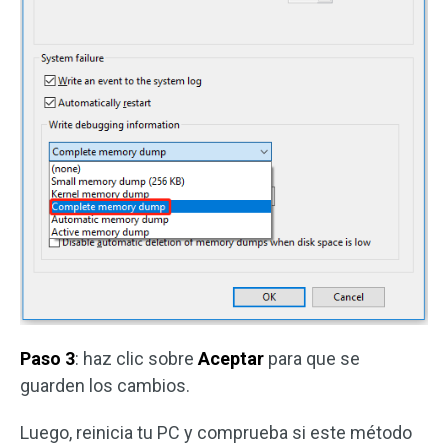
Paso 3
: haz clic sobre
Aceptar
para que se
guarden los cambios.
Luego, reinicia tu PC y comprueba si este método