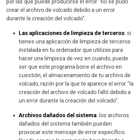
por las que puede producirse el error “no se pudo
crear el archivo de volcado debido a un error
durante la creación del volcado”.
Las aplicaciones de limpieza de terceros
: si
tienes una aplicación de limpieza de terceros
instalada en tu ordenador que utilizas para
hacer una limpieza de vez en cuando, puede
ser que este programa borre el archivo en
cuestión, el almacenamiento de tu archivo de
volcado, razón por la que te aparece el error “la
creación del archivo de volcado falló debido a
un error durante la creación del volcado”.
Archivos dañados del sistema
: los archivos
dañados del sistema también pueden
provocar este mensaje de error específico.