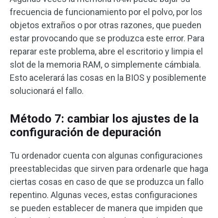
frecuencia de funcionamiento por el polvo, por los
objetos extraños o por otras razones, que pueden
estar provocando que se produzca este error. Para
reparar este problema, abre el escritorio y limpia el
slot de la memoria RAM, o simplemente cámbiala.
Esto acelerará las cosas en la BIOS y posiblemente
solucionará el fallo.
Método 7: cambiar los ajustes de la
configuración de depuración
Tu ordenador cuenta con algunas configuraciones
preestablecidas que sirven para ordenarle que haga
ciertas cosas en caso de que se produzca un fallo
repentino. Algunas veces, estas configuraciones
se pueden establecer de manera que impiden que