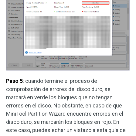
Paso 5
: cuando termine el proceso de
comprobación de errores del disco duro, se
marcará en verde los bloques que no tengan
errores en el disco. No obstante, en caso de que
MiniTool Partition Wizard encuentre errores en el
disco duro, se marcarán los bloques en rojo. En
este caso, puedes echar un vistazo a esta guía de