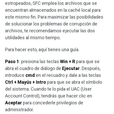
estropeados, SFC emplea los archivos que se
encuentran almacenados en la caché local para
este mismo fin. Para maximizar las posibilidades
de solucionar los problemas de corrupción de
archivos, te recomendamos ejecutar las dos
utilidades al mismo tiempo.
Para hacer esto, aquí tienes una guía.
Paso 1
: presiona las teclas
Win + R
para que se
abra el cuadro de diálogo de
Ejecutar
. Después,
introduce
cmd
en el recuadro y dale a las teclas
Ctrl + Mayús + Intro
para que se abra el símbolo
del sistema. Cuando te lo pida el UAC (User
Account Control), tendrás que hacer clic en
Aceptar
para concederle privilegios de
administrador.