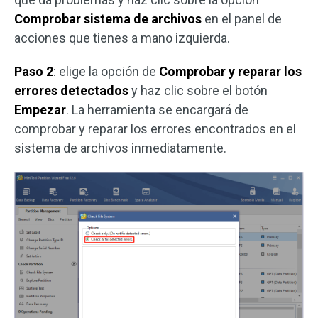
Comprobar sistema de archivos
en el panel de
acciones que tienes a mano izquierda.
Paso 2
: elige la opción de
Comprobar y reparar los
errores detectados
y haz clic sobre el botón
Empezar
. La herramienta se encargará de
comprobar y reparar los errores encontrados en el
sistema de archivos inmediatamente.