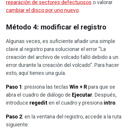
reparación de sectores defectuosos
o valorar
cambiar el disco por uno nuevo
.
Método 4: modificar el registro
Algunas veces, es suficiente añadir una simple
clave al registro para solucionar el error “La
creación del archivo de volcado falló debido a un
error durante la creación del volcado”. Para hacer
esto, aquí tienes una guía.
Paso 1
: presiona las teclas
Win + R
para que se
abra el cuadro de diálogo de
Ejecutar
. Después,
introduce
regedit
en el cuadro y presiona
intro
.
Paso 2
: en la ventana del registro, accede a la ruta
siguiente: