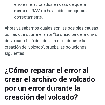
errores relacionados en caso de que la
memoria RAM no haya sido configurada
correctamente.
Ahora ya sabemos cuáles son las posibles causas
por las que ocurre el error “La creación del archivo
de volcado falló debido a un error durante la
creación del volcado”, prueba las soluciones
siguientes.
¿Cómo reparar el error al
crear el archivo de volcado
por un error durante la
creación del volcado?