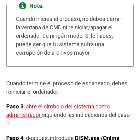
Nota:
Cuando inicies el proceso, no debes cerrar
la ventana de CMD ni reiniciar/apagar el
ordenador de ningún modo. Si lo haces,
puede ser que tu sistema sufra una
corrupción de archivos mayor.
Cuando termine el proceso de escaneado, debes
reiniciar el ordenador.
Paso 3
:
abre el símbolo del sistema como
administrador
siguiendo las indicaciones del paso
1.
Paso 4
: después, introduce
DISM.exe /Online