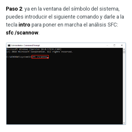
Paso 2
: ya en la ventana del símbolo del sistema,
puedes introducir el siguiente comando y darle a la
tecla
intro
para poner en marcha el análisis SFC:
sfc /scannow
.