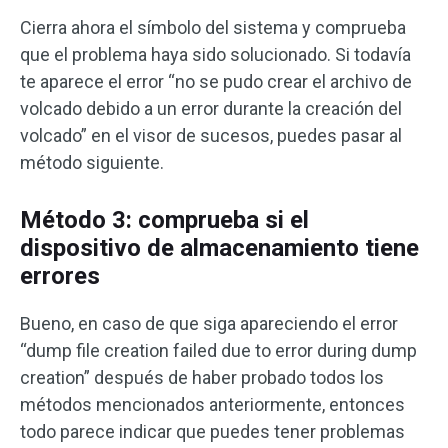
Cierra ahora el símbolo del sistema y comprueba
que el problema haya sido solucionado. Si todavía
te aparece el error “no se pudo crear el archivo de
volcado debido a un error durante la creación del
volcado” en el visor de sucesos, puedes pasar al
método siguiente.
Método 3: comprueba si el
dispositivo de almacenamiento tiene
errores
Bueno, en caso de que siga apareciendo el error
“dump file creation failed due to error during dump
creation” después de haber probado todos los
métodos mencionados anteriormente, entonces
todo parece indicar que puedes tener problemas