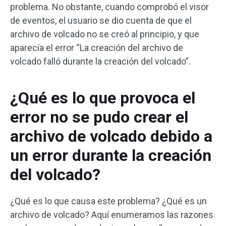
problema. No obstante, cuando comprobó el visor
de eventos, el usuario se dio cuenta de que el
archivo de volcado no se creó al principio, y que
aparecía el error “La creación del archivo de
volcado falló durante la creación del volcado”.
¿Qué es lo que provoca el
error no se pudo crear el
archivo de volcado debido a
un error durante la creación
del volcado?
¿Qué es lo que causa este problema? ¿Qué es un
archivo de volcado? Aquí enumeramos las razones