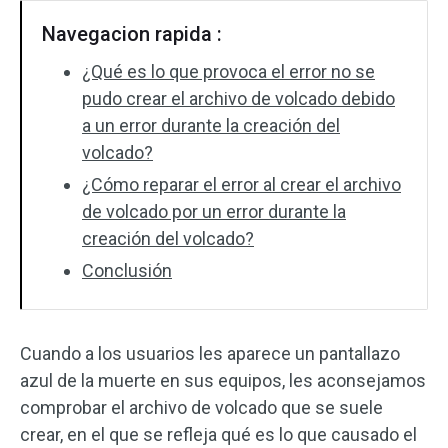
Navegacion rapida :
¿Qué es lo que provoca el error no se
pudo crear el archivo de volcado debido
a un error durante la creación del
volcado?
¿Cómo reparar el error al crear el archivo
de volcado por un error durante la
creación del volcado?
Conclusión
Cuando a los usuarios les aparece un pantallazo
azul de la muerte en sus equipos, les aconsejamos
comprobar el archivo de volcado que se suele
crear, en el que se refleja qué es lo que causado el