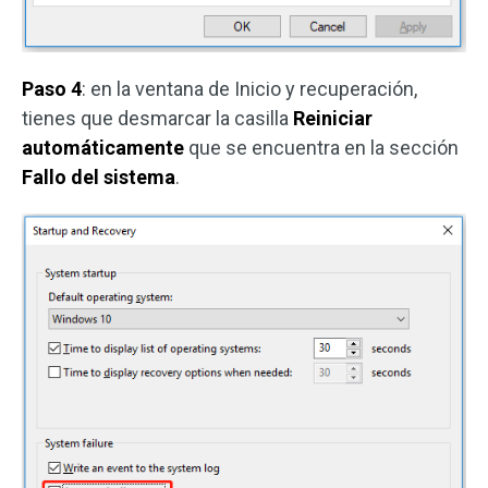
Paso 4
: en la ventana de Inicio y recuperación,
tienes que desmarcar la casilla
Reiniciar
automáticamente
que se encuentra en la sección
Fallo del sistema
.