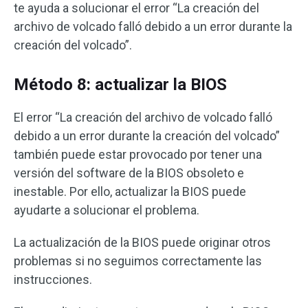
te ayuda a solucionar el error “La creación del
archivo de volcado falló debido a un error durante la
creación del volcado”.
Método 8: actualizar la BIOS
El error “La creación del archivo de volcado falló
debido a un error durante la creación del volcado”
también puede estar provocado por tener una
versión del software de la BIOS obsoleto e
inestable. Por ello, actualizar la BIOS puede
ayudarte a solucionar el problema.
La actualización de la BIOS puede originar otros
problemas si no seguimos correctamente las
instrucciones.