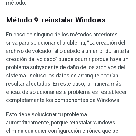
método.
Método 9: reinstalar Windows
En caso de ninguno de los métodos anteriores
sirva para solucionar el problema, “La creación del
archivo de volcado falló debido a un error durante la
creación del volcado” puede ocurrir porque haya un
problema subyacente de daño de los archivos del
sistema. Incluso los datos de arranque podrían
resultar afectados. En este caso, la manera más
eficaz de solucionar este problema es restablecer
completamente los componentes de Windows.
Esto debe solucionar tu problema
automáticamente, porque reinstalar Windows
elimina cualquier configuración errónea que se