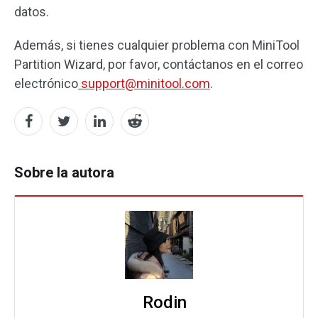
datos.
Además, si tienes cualquier problema con MiniTool
Partition Wizard, por favor, contáctanos en el correo
electrónico
support@minitool.com
.
Sobre la autora
Rodin