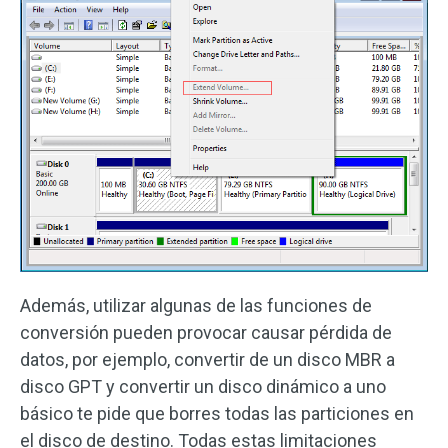
Además, utilizar algunas de las funciones de
conversión pueden provocar causar pérdida de
datos, por ejemplo, convertir de un disco MBR a
disco GPT y convertir un disco dinámico a uno
básico te pide que borres todas las particiones en
el disco de destino. Todas estas limitaciones