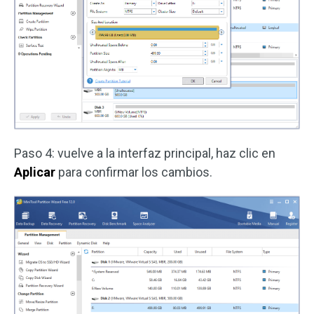
Paso 4: vuelve a la interfaz principal, haz clic en
Aplicar
para confirmar los cambios.