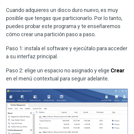
Cuando adquieres un disco duro nuevo, es muy
posible que tengas que particionarlo. Por lo tanto,
puedes probar este programa y te enseñaremos
cómo crear una partición paso a paso.
Paso 1: instala el software y ejecútalo para acceder
a su interfaz principal.
Paso 2: elige un espacio no asignado y elige
Crear
en el menú contextual para seguir adelante.