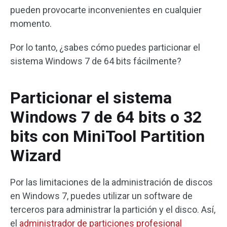
pueden provocarte inconvenientes en cualquier
momento.
Por lo tanto, ¿sabes cómo puedes particionar el
sistema Windows 7 de 64 bits fácilmente?
Particionar el sistema
Windows 7 de 64 bits o 32
bits con MiniTool Partition
Wizard
Por las limitaciones de la administración de discos
en Windows 7, puedes utilizar un software de
terceros para administrar la partición y el disco. Así,
el
administrador de particiones profesional