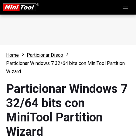
Home
Particionar Disco
Particionar Windows 7 32/64 bits con MiniTool Partition
Wizard
Particionar Windows 7
32/64 bits con
MiniTool Partition
Wizard