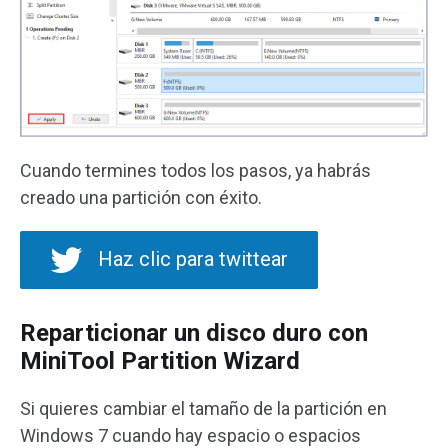
Cuando termines todos los pasos, ya habrás
creado una partición con éxito.
Haz clic para twittear
Reparticionar un disco duro con
MiniTool Partition Wizard
Si quieres cambiar el tamaño de la partición en
Windows 7 cuando hay espacio o espacios