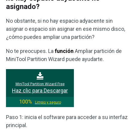
asignado?
No obstante, si no hay espacio adyacente sin
asignar o espacio sin asignar en ese mismo disco,
¿cómo puedes ampliar una partición?
No te preocupes. La
función
Ampliar partición de
MiniTool Partition Wizard puede ayudarte.
MiniTool Partition Wizard Free
Haz clic para Descargar
100%
Limpio y seguro
Paso 1: inicia el software para acceder a su interfaz
principal.