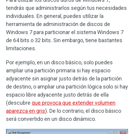
tendrás que administrarlos según tus necesidades
individuales. En general, puedes utilizar la
herramienta de administración de discos de
Windows 7 para particionar el sistema Windows 7
de 64 bits o 32 bits. Sin embargo, tiene bastantes
limitaciones.
Por ejemplo, en un disco básico, solo puedes
ampliar una partición primaria si hay espacio
adyacente sin asignar justo detrás de la partición
de destino, o ampliar una partición lógica solo si hay
espacio libre adyacente justo detrás de ella
(descubre
que provoca que extender volumen
aparezca en gris
). De lo contrario, el disco básico
será convertido en un disco dinámico.