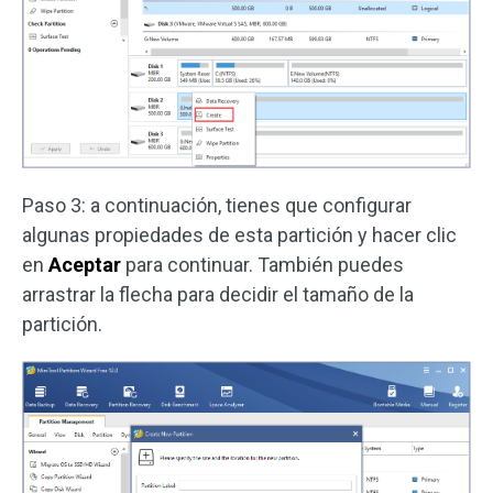
Paso 3: a continuación, tienes que configurar
algunas propiedades de esta partición y hacer clic
en
Aceptar
para continuar. También puedes
arrastrar la flecha para decidir el tamaño de la
partición.