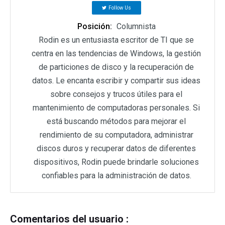
Follow Us
Posición:
Columnista
Rodin es un entusiasta escritor de TI que se
centra en las tendencias de Windows, la gestión
de particiones de disco y la recuperación de
datos. Le encanta escribir y compartir sus ideas
sobre consejos y trucos útiles para el
mantenimiento de computadoras personales. Si
está buscando métodos para mejorar el
rendimiento de su computadora, administrar
discos duros y recuperar datos de diferentes
dispositivos, Rodin puede brindarle soluciones
confiables para la administración de datos.
Comentarios del usuario :