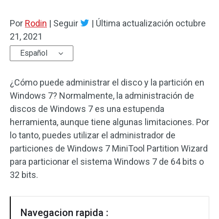
Por
Rodin
|
Seguir
|
Última actualización
octubre
21, 2021
Español
¿Cómo puede administrar el disco y la partición en
Windows 7? Normalmente, la administración de
discos de Windows 7 es una estupenda
herramienta, aunque tiene algunas limitaciones. Por
lo tanto, puedes utilizar el administrador de
particiones de Windows 7 MiniTool Partition Wizard
para particionar el sistema Windows 7 de 64 bits o
32 bits.
Navegacion rapida :