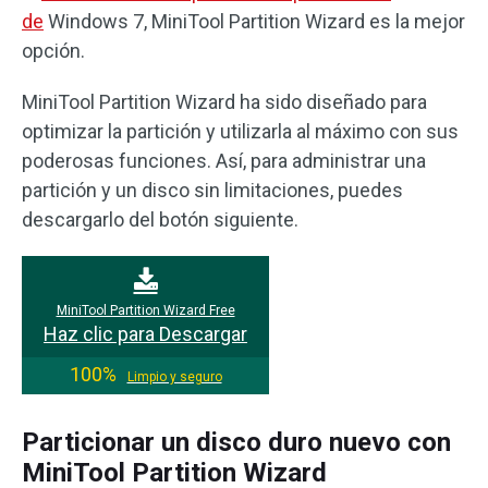
de
Windows 7, MiniTool Partition Wizard es la mejor
opción.
MiniTool Partition Wizard ha sido diseñado para
optimizar la partición y utilizarla al máximo con sus
poderosas funciones. Así, para administrar una
partición y un disco sin limitaciones, puedes
descargarlo del botón siguiente.
MiniTool Partition Wizard Free
Haz clic para Descargar
100%
Limpio y seguro
Particionar un disco duro nuevo con
MiniTool Partition Wizard