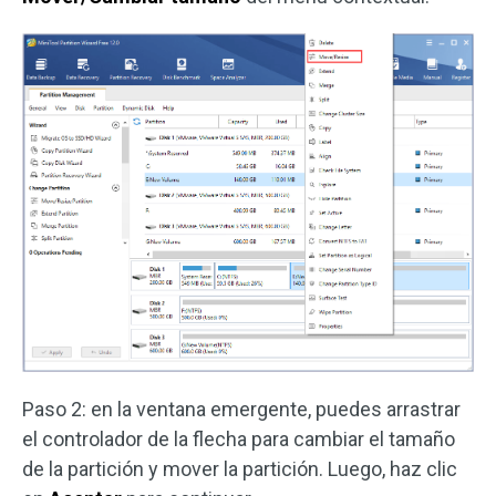
Paso 2: en la ventana emergente, puedes arrastrar
el controlador de la flecha para cambiar el tamaño
de la partición y mover la partición. Luego, haz clic