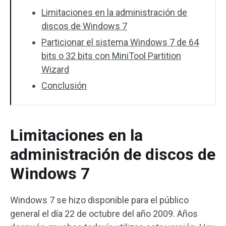
Limitaciones en la administración de
discos de Windows 7
Particionar el sistema Windows 7 de 64
bits o 32 bits con MiniTool Partition
Wizard
Conclusión
Limitaciones en la
administración de discos de
Windows 7
Windows 7 se hizo disponible para el público
general el día 22 de octubre del año 2009. Años