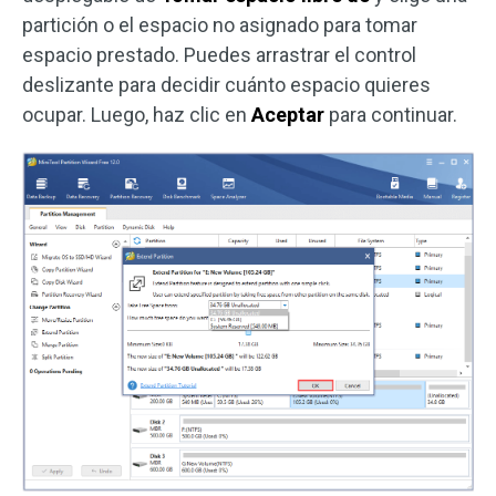
partición o el espacio no asignado para tomar
espacio prestado. Puedes arrastrar el control
deslizante para decidir cuánto espacio quieres
ocupar. Luego, haz clic en
Aceptar
para continuar.