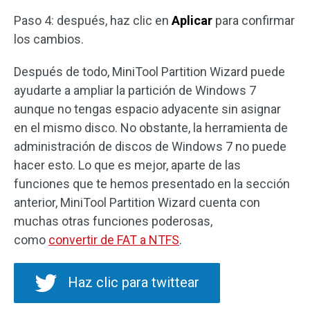
Paso 4: después, haz clic en
Aplicar
para confirmar
los cambios.
Después de todo, MiniTool Partition Wizard puede
ayudarte a ampliar la partición de Windows 7
aunque no tengas espacio adyacente sin asignar
en el mismo disco. No obstante, la herramienta de
administración de discos de Windows 7 no puede
hacer esto. Lo que es mejor, aparte de las
funciones que te hemos presentado en la sección
anterior, MiniTool Partition Wizard cuenta con
muchas otras funciones poderosas,
como
convertir de FAT a NTFS
.
Haz clic para twittear