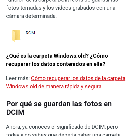
fotos tomadas y los vídeos grabados con una
cámara determinada.
¿Qué es la carpeta Windows.old? ¿Cómo
recuperar los datos contenidos en ella?
Leer más:
Cómo recuperar los datos de la carpeta
Windows.old de manera rápida y segura
Por qué se guardan las fotos en
DCIM
Ahora, ya conoces el significado de DCIM, pero
todavía no sabes que debería haber una carpeta