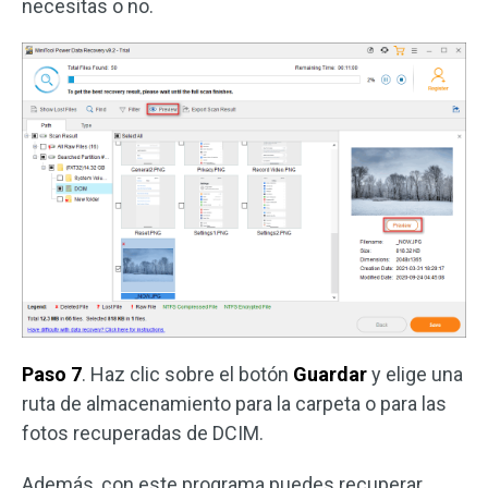
necesitas o no.
Paso 7
. Haz clic sobre el botón
Guardar
y elige una
ruta de almacenamiento para la carpeta o para las
fotos recuperadas de DCIM.
Además, con este programa puedes recuperar