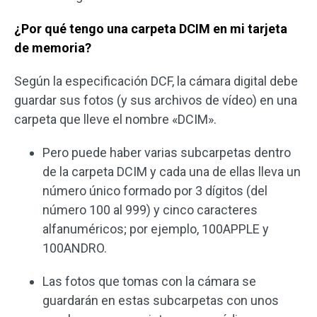
¿Por qué tengo una carpeta DCIM en mi tarjeta
de memoria?
Según la especificación DCF, la cámara digital debe
guardar sus fotos (y sus archivos de vídeo) en una
carpeta que lleve el nombre «DCIM».
Pero puede haber varias subcarpetas dentro
de la carpeta DCIM y cada una de ellas lleva un
número único formado por 3 dígitos (del
número 100 al 999) y cinco caracteres
alfanuméricos; por ejemplo, 100APPLE y
100ANDRO.
Las fotos que tomas con la cámara se
guardarán en estas subcarpetas con unos