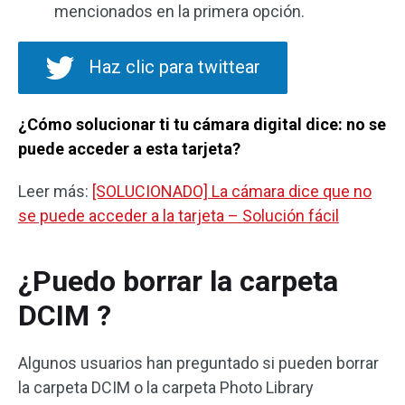
mencionados en la primera opción.
Haz clic para twittear
¿Cómo solucionar ti tu cámara digital dice: no se
puede acceder a esta tarjeta?
Leer más:
[SOLUCIONADO] La cámara dice que no
se puede acceder a la tarjeta – Solución fácil
¿Puedo borrar la carpeta
DCIM ?
Algunos usuarios han preguntado si pueden borrar
la carpeta DCIM o la carpeta Photo Library