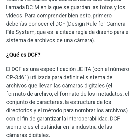
llamada DCIM en la que se guardan las fotos y los
vídeos. Para comprender bien esto, primero
deberías conocer el DCF (Design Rule for Camera
File System, que es la citada regla de diseño para el
sistema de archivos de una cámara).
¿Qué es DCF?
El DCF es una especificación JEITA (con el número
CP-3461) utilizada para definir el sistema de
archivos que llevan las cámaras digitales (el
formato de archivo, el formato de los metadatos, el
conjunto de caracteres, la estructura de los
directorios y el método para nombrar los archivos)
con el fin de garantizar la interoperabilidad. DCF
siempre es el estándar en la industria de las
cámaras digitales.