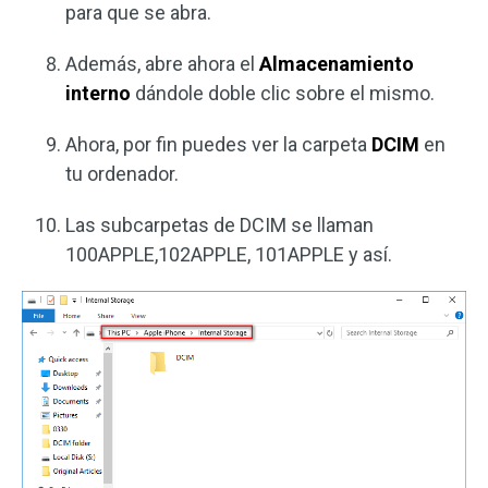
para que se abra.
Además, abre ahora el
Almacenamiento
interno
dándole doble clic sobre el mismo.
Ahora, por fin puedes ver la carpeta
DCIM
en
tu ordenador.
Las subcarpetas de DCIM se llaman
100APPLE,102APPLE, 101APPLE y así.