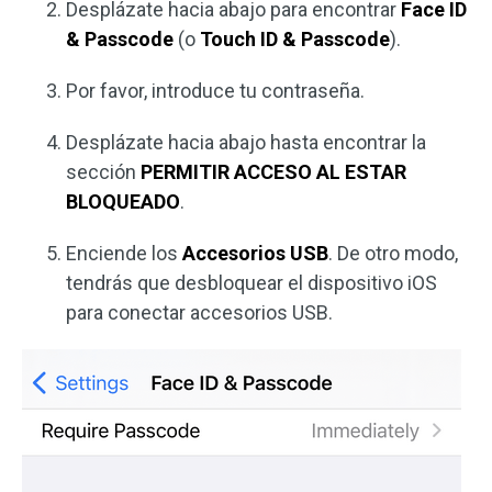
Desplázate hacia abajo para encontrar
Face ID
& Passcode
(o
Touch ID & Passcode
).
Por favor, introduce tu contraseña.
Desplázate hacia abajo hasta encontrar la
sección
PERMITIR ACCESO AL ESTAR
BLOQUEADO
.
Enciende los
Accesorios USB
. De otro modo,
tendrás que desbloquear el dispositivo iOS
para conectar accesorios USB.