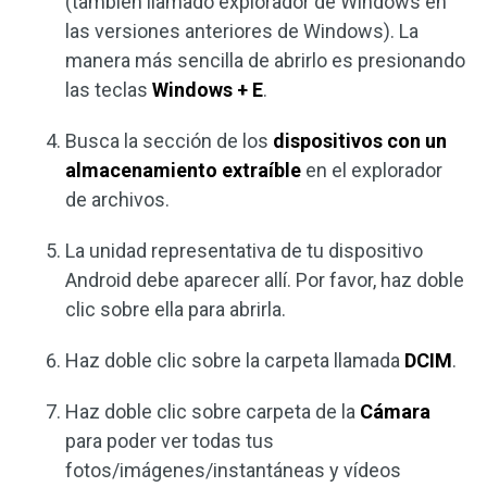
(también llamado explorador de Windows en
las versiones anteriores de Windows). La
manera más sencilla de abrirlo es presionando
las teclas
Windows + E
.
Busca la sección de los
dispositivos con un
almacenamiento extraíble
en el explorador
de archivos.
La unidad representativa de tu dispositivo
Android debe aparecer allí. Por favor, haz doble
clic sobre ella para abrirla.
Haz doble clic sobre la carpeta llamada
DCIM
.
Haz doble clic sobre carpeta de la
Cámara
para poder ver todas tus
fotos/imágenes/instantáneas y vídeos