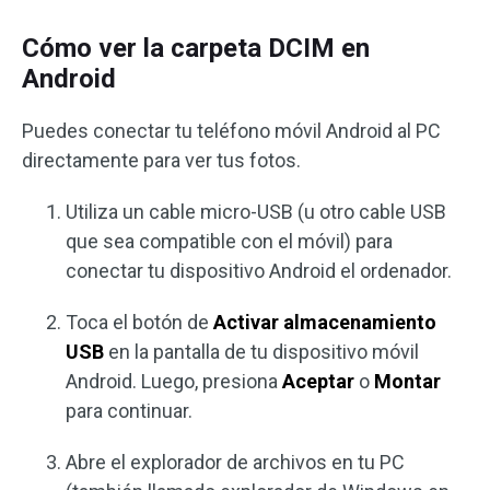
Cómo ver la carpeta DCIM en
Android
Puedes conectar tu teléfono móvil Android al PC
directamente para ver tus fotos.
Utiliza un cable micro-USB (u otro cable USB
que sea compatible con el móvil) para
conectar tu dispositivo Android el ordenador.
Toca el botón de
Activar almacenamiento
USB
en la pantalla de tu dispositivo móvil
Android. Luego, presiona
Aceptar
o
Montar
para continuar.
Abre el explorador de archivos en tu PC