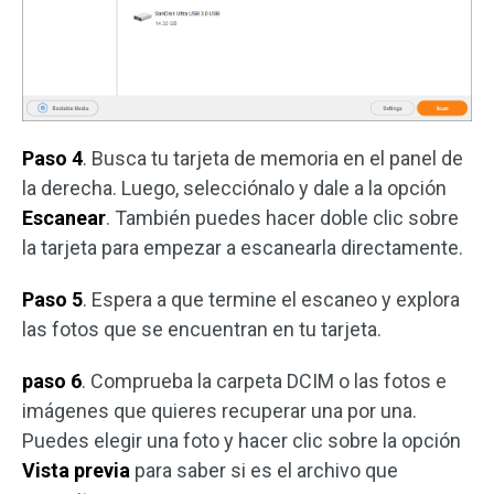
Paso 4
. Busca tu tarjeta de memoria en el panel de
la derecha. Luego, selecciónalo y dale a la opción
Escanear
. También puedes hacer doble clic sobre
la tarjeta para empezar a escanearla directamente.
Paso 5
. Espera a que termine el escaneo y explora
las fotos que se encuentran en tu tarjeta.
paso 6
. Comprueba la carpeta DCIM o las fotos e
imágenes que quieres recuperar una por una.
Puedes elegir una foto y hacer clic sobre la opción
Vista previa
para saber si es el archivo que