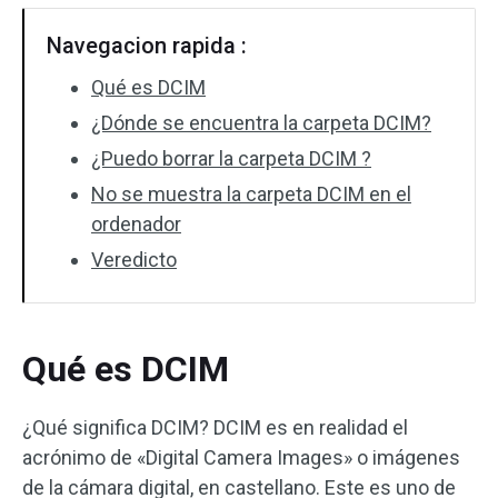
Navegacion rapida :
Qué es DCIM
¿Dónde se encuentra la carpeta DCIM?
¿Puedo borrar la carpeta DCIM ?
No se muestra la carpeta DCIM en el
ordenador
Veredicto
Qué es DCIM
¿Qué significa DCIM? DCIM es en realidad el
acrónimo de «Digital Camera Images» o imágenes
de la cámara digital, en castellano. Este es uno de