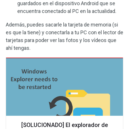
guardados en el dispositivo Android que se
encuentra conectado al PC en la actualidad.
Además, puedes sacarle la tarjeta de memoria (si
es que la tiene) y conectarla a tu PC con el lector de
tarjetas para poder ver las fotos y los vídeos que
ahí tengas.
[SOLUCIONADO] El explorador de