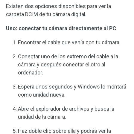
Existen dos opciones disponibles para ver la
carpeta DCIM de tu cámara digital.
Uno: conectar tu cámara directamente al PC
Encontrar el cable que venía con tu cámara.
Conectar uno de los extremo del cable a la
cámara y después conectar el otro al
ordenador.
Espera unos segundos y Windows lo montará
como unidad nueva.
Abre el explorador de archivos y busca la
unidad de la cámara.
Haz doble clic sobre ella y podrás ver la