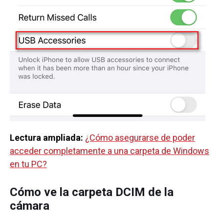
Lectura ampliada:
¿Cómo asegurarse de poder
acceder completamente a una carpeta de Windows
en tu PC?
Cómo ve la carpeta DCIM de la
cámara