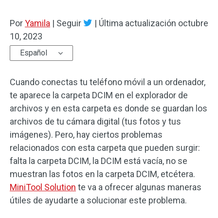
Por
Yamila
|
Seguir
|
Última actualización
octubre
10, 2023
Español
Cuando conectas tu teléfono móvil a un ordenador,
te aparece la carpeta DCIM en el explorador de
archivos y en esta carpeta es donde se guardan los
archivos de tu cámara digital (tus fotos y tus
imágenes). Pero, hay ciertos problemas
relacionados con esta carpeta que pueden surgir:
falta la carpeta DCIM, la DCIM está vacía, no se
muestran las fotos en la carpeta DCIM, etcétera.
MiniTool Solution
te va a ofrecer algunas maneras
útiles de ayudarte a solucionar este problema.