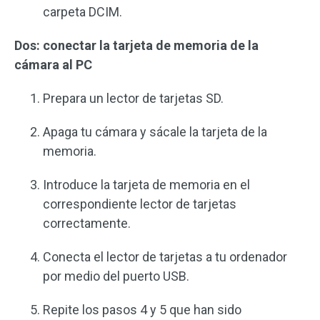
carpeta DCIM.
Dos: conectar la tarjeta de memoria de la
cámara al PC
Prepara un lector de tarjetas SD.
Apaga tu cámara y sácale la tarjeta de la
memoria.
Introduce la tarjeta de memoria en el
correspondiente lector de tarjetas
correctamente.
Conecta el lector de tarjetas a tu ordenador
por medio del puerto USB.
Repite los pasos 4 y 5 que han sido