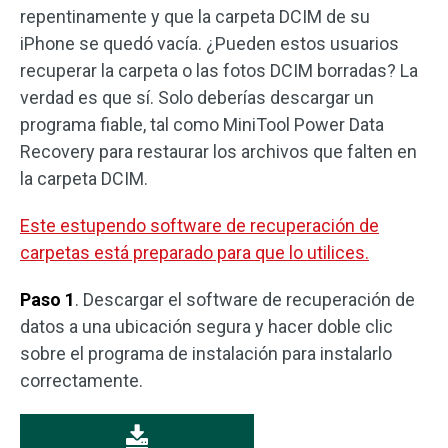
repentinamente y que la carpeta DCIM de su
iPhone se quedó vacía. ¿Pueden estos usuarios
recuperar la carpeta o las fotos DCIM borradas? La
verdad es que sí. Solo deberías descargar un
programa fiable, tal como MiniTool Power Data
Recovery para restaurar los archivos que falten en
la carpeta DCIM.
Este estupendo software de recuperación de
carpetas está preparado para que lo utilices.
Paso 1
. Descargar el software de recuperación de
datos a una ubicación segura y hacer doble clic
sobre el programa de instalación para instalarlo
correctamente.