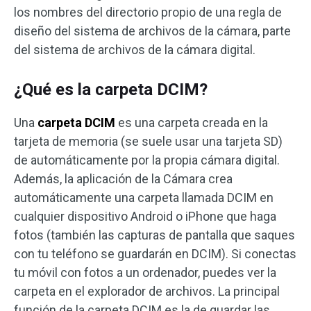
los nombres del directorio propio de una regla de
diseño del sistema de archivos de la cámara, parte
del sistema de archivos de la cámara digital.
¿Qué es la carpeta DCIM?
Una
carpeta DCIM
es una carpeta creada en la
tarjeta de memoria (se suele usar una tarjeta SD)
de automáticamente por la propia cámara digital.
Además, la aplicación de la Cámara crea
automáticamente una carpeta llamada DCIM en
cualquier dispositivo Android o iPhone que haga
fotos (también las capturas de pantalla que saques
con tu teléfono se guardarán en DCIM). Si conectas
tu móvil con fotos a un ordenador, puedes ver la
carpeta en el explorador de archivos. La principal
función de la carpeta DCIM es la de guardar las