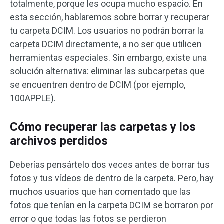
totalmente, porque les ocupa mucho espacio. En
esta sección, hablaremos sobre borrar y recuperar
tu carpeta DCIM. Los usuarios no podrán borrar la
carpeta DCIM directamente, a no ser que utilicen
herramientas especiales. Sin embargo, existe una
solución alternativa: eliminar las subcarpetas que
se encuentren dentro de DCIM (por ejemplo,
100APPLE).
Cómo recuperar las carpetas y los
archivos perdidos
Deberías pensártelo dos veces antes de borrar tus
fotos y tus vídeos de dentro de la carpeta. Pero, hay
muchos usuarios que han comentado que las
fotos que tenían en la carpeta DCIM se borraron por
error o que todas las fotos se perdieron