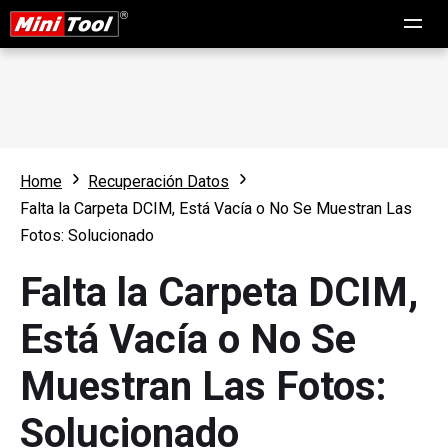
Home
Recuperación Datos
Falta la Carpeta DCIM, Está Vacía o No Se Muestran Las
Fotos: Solucionado
Falta la Carpeta DCIM,
Está Vacía o No Se
Muestran Las Fotos:
Solucionado