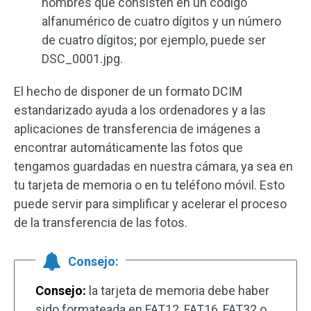
nombres que consisten en un código
alfanumérico de cuatro dígitos y un número
de cuatro dígitos; por ejemplo, puede ser
DSC_0001.jpg.
El hecho de disponer de un formato DCIM
estandarizado ayuda a los ordenadores y a las
aplicaciones de transferencia de imágenes a
encontrar automáticamente las fotos que
tengamos guardadas en nuestra cámara, ya sea en
tu tarjeta de memoria o en tu teléfono móvil. Esto
puede servir para simplificar y acelerar el proceso
de la transferencia de las fotos.
Consejo:
Consejo:
la tarjeta de memoria debe haber
sido formateada en FAT12, FAT16, FAT32 o