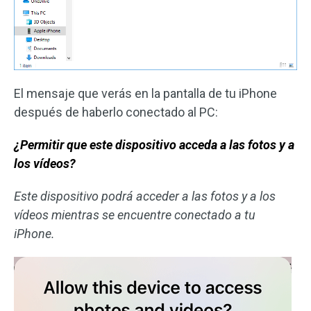
El mensaje que verás en la pantalla de tu iPhone
después de haberlo conectado al PC:
¿Permitir que este dispositivo acceda a las fotos y a
los vídeos?
Este dispositivo podrá acceder a las fotos y a los
vídeos mientras se encuentre conectado a tu
iPhone.