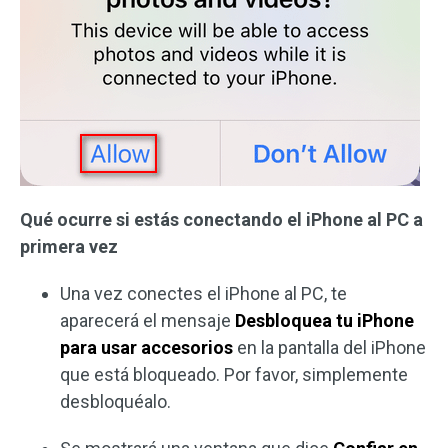
Qué ocurre si estás conectando el iPhone al PC a
primera vez
Una vez conectes el iPhone al PC, te
aparecerá el mensaje
Desbloquea tu iPhone
para usar accesorios
en la pantalla del iPhone
que está bloqueado. Por favor, simplemente
desbloquéalo.