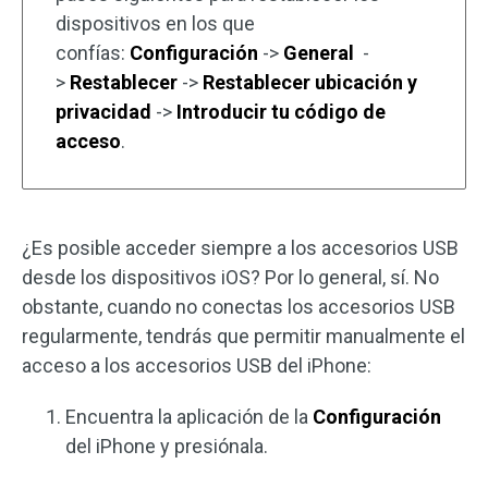
dispositivos en los que
confías:
Configuración
->
General
-
>
Restablecer
->
Restablecer ubicación y
privacidad
->
Introducir tu código de
acceso
.
¿Es posible acceder siempre a los accesorios USB
desde los dispositivos iOS? Por lo general, sí. No
obstante, cuando no conectas los accesorios USB
regularmente, tendrás que permitir manualmente el
acceso a los accesorios USB del iPhone:
Encuentra la aplicación de la
Configuración
del iPhone y presiónala.