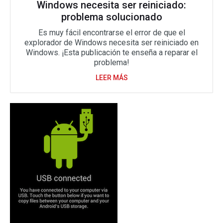
Windows necesita ser reiniciado:
problema solucionado
Es muy fácil encontrarse el error de que el
explorador de Windows necesita ser reiniciado en
Windows. ¡Esta publicación te enseña a reparar el
problema!
LEER MÁS