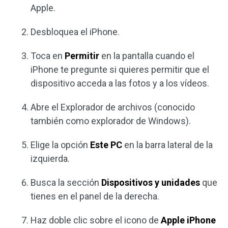
Apple.
Desbloquea el iPhone.
Toca en
Permitir
en la pantalla cuando el
iPhone te pregunte si quieres permitir que el
dispositivo acceda a las fotos y a los vídeos.
Abre el Explorador de archivos (conocido
también como explorador de Windows).
Elige la opción
Este PC
en la barra lateral de la
izquierda.
Busca la sección
Dispositivos y unidades
que
tienes en el panel de la derecha.
Haz doble clic sobre el icono de
Apple iPhone