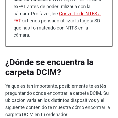
exFAT antes de poder utilizarla con la
cámara. Por favor, lee
Convertir de NTFS a
FAT
si tienes pensado utilizar la tarjeta SD
que has formateado con NTFS en la
cámara.
¿Dónde se encuentra la
carpeta DCIM?
Ya que es tan importante, posiblemente te estés
preguntando dónde encontrar la carpeta DCIM. Su
ubicación varía en los distintos dispositivos y el
siguiente contenido te muestra cómo encontrar la
carpeta DCIM en tu ordenador.