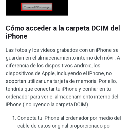
Cómo acceder a la carpeta DCIM del
iPhone
Las fotos y los vídeos grabados con un iPhone se
guardan en el almacenamiento interno del móvil. A
diferencia de los dispositivos Android, los
dispositivos de Apple, incluyendo el iPhone, no
soportan utilizar una tarjeta de memoria. Por ello,
tendrás que conectar tu iPhone y confiar en tu
ordenador para ver el almacenamiento interno del
iPhone (incluyendo la carpeta DCIM).
Conecta tu iPhone al ordenador por medio del
cable de datos original proporcionado por