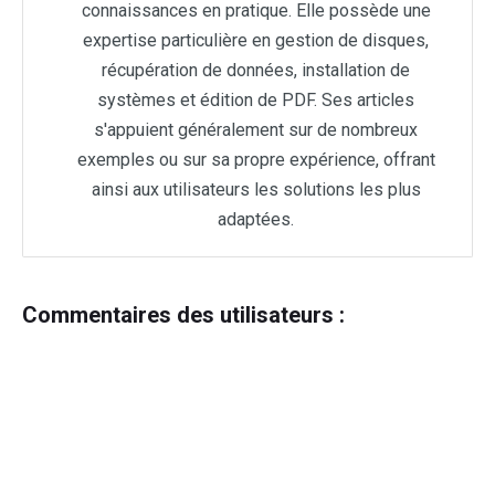
connaissances en pratique. Elle possède une
expertise particulière en gestion de disques,
récupération de données, installation de
systèmes et édition de PDF. Ses articles
s'appuient généralement sur de nombreux
exemples ou sur sa propre expérience, offrant
ainsi aux utilisateurs les solutions les plus
adaptées.
Commentaires des utilisateurs :