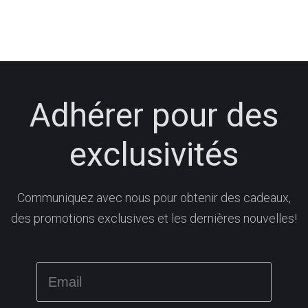
Adhérer pour des
exclusivités
Communiquez avec nous pour obtenir des cadeaux,
des promotions exclusives et les dernières nouvelles!