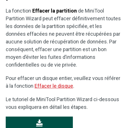
La fonction
Effacer la partition
de MiniTool
Partition Wizard peut effacer définitivement toutes
les données de la partition spécifiée, et les
données effacées ne peuvent être récupérées par
aucune solution de récupération de données. Par
conséquent, effacer une partition est un bon
moyen d’éviter les fuites d’informations
confidentielles ou de vie privée.
Pour effacer un disque entier, veuillez vous référer
à la fonction
Effacer le disque
.
Le tutoriel de MiniTool Partition Wizard ci-dessous
vous expliquera en détail les étapes.