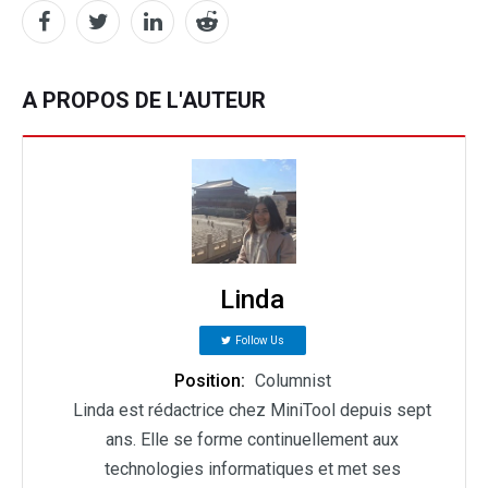
A PROPOS DE L'AUTEUR
Linda
Follow Us
Position:
Columnist
Linda est rédactrice chez MiniTool depuis sept
ans. Elle se forme continuellement aux
technologies informatiques et met ses