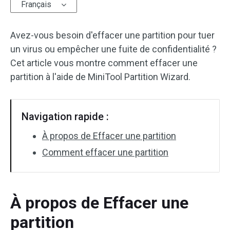
Français
Avez-vous besoin d'effacer une partition pour tuer
un virus ou empêcher une fuite de confidentialité ?
Cet article vous montre comment effacer une
partition à l'aide de MiniTool Partition Wizard.
Navigation rapide :
À propos de Effacer une partition
Comment effacer une partition
À propos de Effacer une
partition