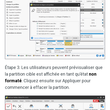
Étape 3. Les utilisateurs peuvent prévisualiser que
la partition cible est affichée en tant qu’état
non
formaté
. Cliquez ensuite sur Appliquer pour
commencer à effacer la partition.