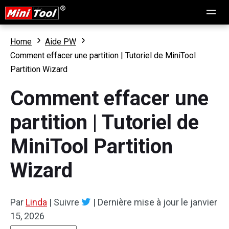
Home
Aide PW
Comment effacer une partition | Tutoriel de MiniTool
Partition Wizard
Comment effacer une
partition | Tutoriel de
MiniTool Partition
Wizard
Par
Linda
|
Suivre
|
Dernière mise à jour le
janvier
15, 2026