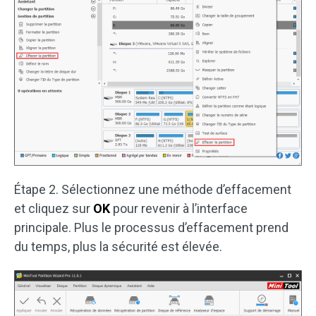
Étape 2. Sélectionnez une méthode d’effacement
et cliquez sur
OK
pour revenir à l’interface
principale. Plus le processus d’effacement prend
du temps, plus la sécurité est élevée.