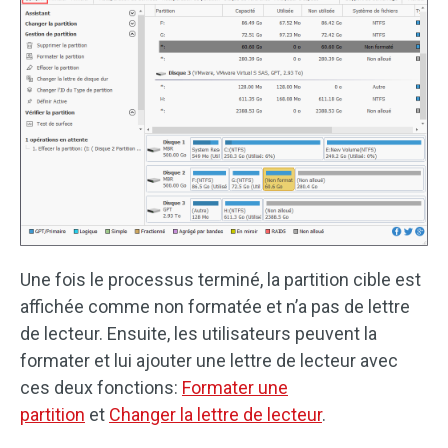
Une fois le processus terminé, la partition cible est
affichée comme non formatée et n’a pas de lettre
de lecteur. Ensuite, les utilisateurs peuvent la
formater et lui ajouter une lettre de lecteur avec
ces deux fonctions:
Formater une
partition
et
Changer la lettre de lecteur
.