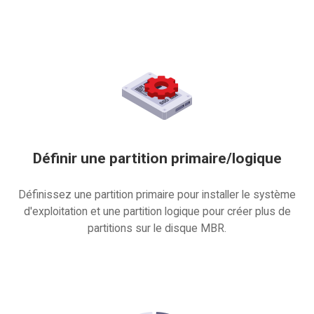
Définir une partition primaire/logique
Définissez une partition primaire pour installer le système
d'exploitation et une partition logique pour créer plus de
partitions sur le disque MBR.