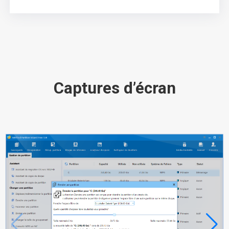
Captures d’écran