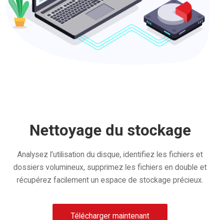
Nettoyage du stockage
Analysez l’utilisation du disque, identifiez les fichiers et
dossiers volumineux, supprimez les fichiers en double et
récupérez facilement un espace de stockage précieux.
Télécharger maintenant