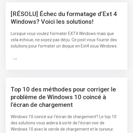
[RÉSOLU] Échec du formatage d’Ext 4
Windows? Voici les solutions!
Lorsque vous voulez formater EXT4 Windows mais que
cela échoue, ne soyez pas déçu. Ce post vous fournir des
solutions pour formater un disque en Ext4 sous Windows.
→
Top 10 des méthodes pour corriger le
problème de Windows 10 coincé à
l'écran de chargement
Windows 10 coincé sur l'écran de chargement? Le top 10
des solutions vous aidera à sortir de l'écran noir de
Windows 10 avec le cercle de chargement et le curseur.