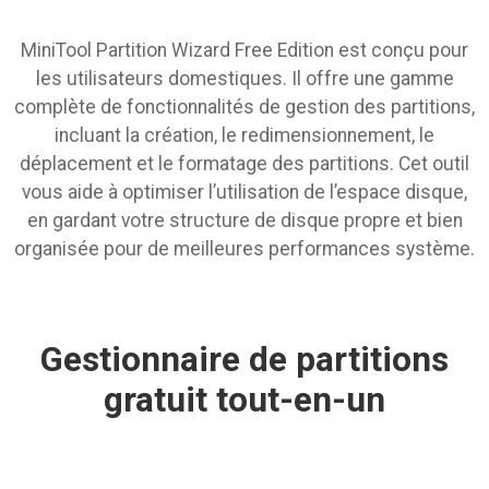
MiniTool Partition Wizard Free Edition est conçu pour
les utilisateurs domestiques. Il offre une gamme
complète de fonctionnalités de gestion des partitions,
incluant la création, le redimensionnement, le
déplacement et le formatage des partitions. Cet outil
vous aide à optimiser l’utilisation de l’espace disque,
en gardant votre structure de disque propre et bien
organisée pour de meilleures performances système.
Gestionnaire de partitions
gratuit tout-en-un