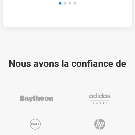
Nous avons la confiance de