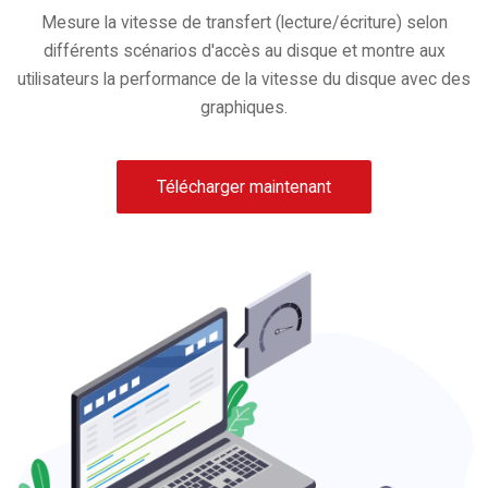
Mesure la vitesse de transfert (lecture/écriture) selon
différents scénarios d'accès au disque et montre aux
utilisateurs la performance de la vitesse du disque avec des
graphiques.
Télécharger maintenant