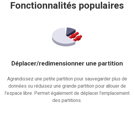
Fonctionnalités populaires
Déplacer/redimensionner une partition
Agrandissez une petite partition pour sauvegarder plus de
données ou réduisez une grande partition pour allouer de
l'espace libre. Permet également de déplacer l'emplacement
des partitions.