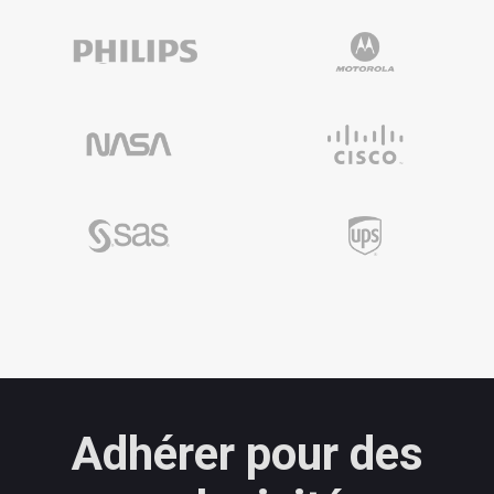
Adhérer pour des