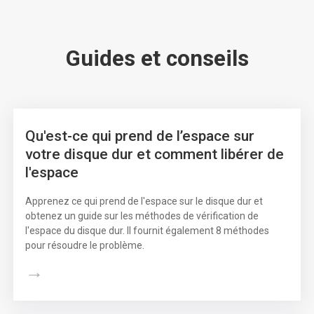
Guides et conseils
Qu'est-ce qui prend de l’espace sur
votre disque dur et comment libérer de
l'espace
Apprenez ce qui prend de l'espace sur le disque dur et
obtenez un guide sur les méthodes de vérification de
l'espace du disque dur. Il fournit également 8 méthodes
pour résoudre le problème.
→