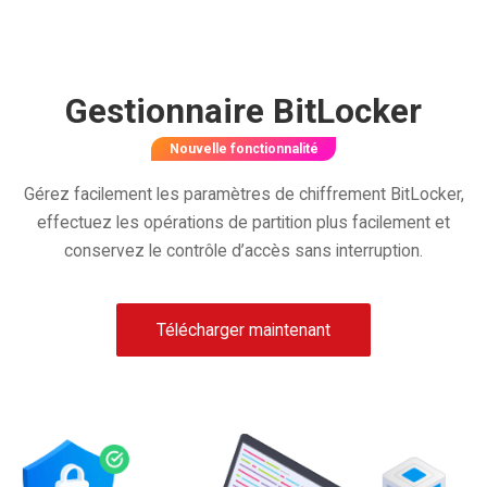
Gestionnaire BitLocker
Nouvelle fonctionnalité
Gérez facilement les paramètres de chiffrement BitLocker,
effectuez les opérations de partition plus facilement et
conservez le contrôle d’accès sans interruption.
Télécharger maintenant