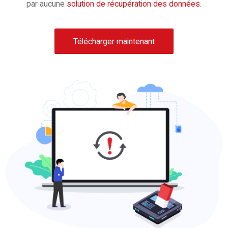
par aucune
solution de récupération des données
.
Télécharger maintenant