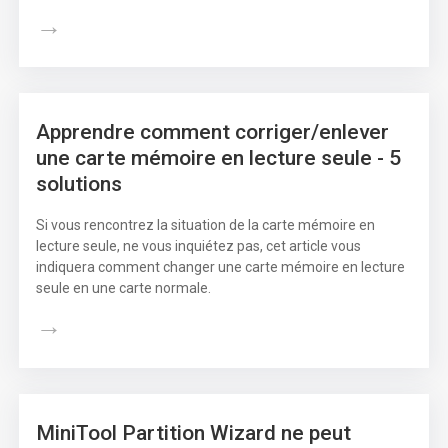
→
Apprendre comment corriger/enlever
une carte mémoire en lecture seule - 5
solutions
Si vous rencontrez la situation de la carte mémoire en
lecture seule, ne vous inquiétez pas, cet article vous
indiquera comment changer une carte mémoire en lecture
seule en une carte normale.
→
MiniTool Partition Wizard ne peut