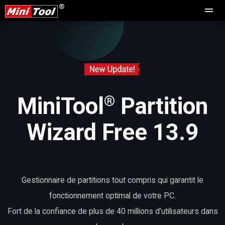
®
MiniTool
Partition
Wizard Free 13.9
Gestionnaire de partitions tout compris qui garantit le
fonctionnement optimal de votre PC.
Fort de la confiance de plus de 40 millions d’utilisateurs dans