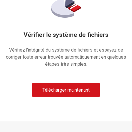
Vérifier le système de fichiers
Vérifiez l'intégrité du système de fichiers et essayez de
corriger toute erreur trouvée automatiquement en quelques
étapes très simples.
Télécharger maintenant