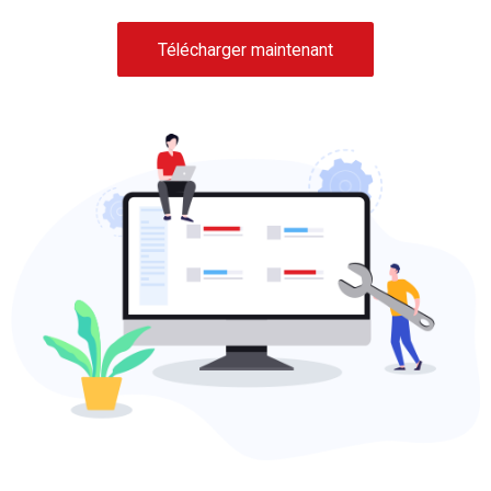
Télécharger maintenant