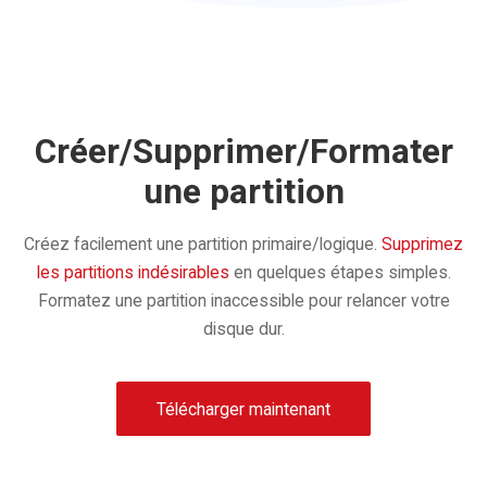
Créer/Supprimer/Formater
une partition
Créez facilement une partition primaire/logique.
Supprimez
les partitions indésirables
en quelques étapes simples.
Formatez une partition inaccessible pour relancer votre
disque dur.
Télécharger maintenant