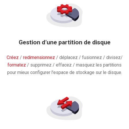
Gestion d’une partition de disque
Créez
/
redimensionnez
/ déplacez / fusionnez / divisez/
formatez
/ supprimez / effacez / masquez les partitions
pour mieux configurer l'espace de stockage sur le disque.