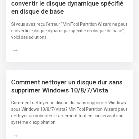
convertir le disque dynamique spécifié
en disque de base
Si vous avez reçu l'erreur "MiniTool Partition Wizard ne peut
convertir le disque dynamique spécifié en disque de base",
voici des solutions.
→
Comment nettoyer un disque dur sans
supprimer Windows 10/8/7/Vista
Comment nettoyer un disque dur sans supprimer Windows
sous Windows 10/8/7/Vista? MiniTool Partition Wizard peut
nettoyer un ordinateur facilement tout en conservant son
système d'exploitation.
→