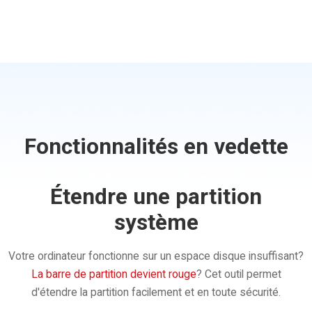
Fonctionnalités en vedette
Étendre une partition
système
Votre ordinateur fonctionne sur un espace disque insuffisant?
La barre de partition devient rouge
? Cet outil permet
d'étendre la partition facilement et en toute sécurité.