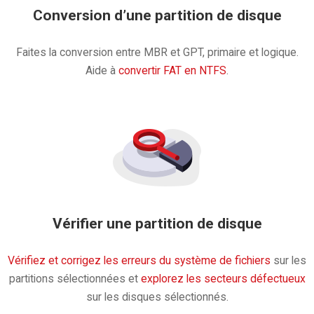
Conversion d’une partition de disque
Faites la conversion entre MBR et GPT, primaire et logique.
Aide à
convertir FAT en NTFS
.
Vérifier une partition de disque
Vérifiez et corrigez les erreurs du système de fichiers
sur les
partitions sélectionnées et
explorez les secteurs défectueux
sur les disques sélectionnés.