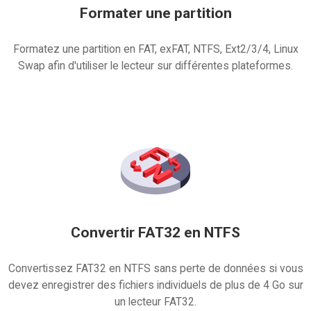
Formater une partition
Formatez une partition en FAT, exFAT, NTFS, Ext2/3/4, Linux
Swap afin d'utiliser le lecteur sur différentes plateformes.
Convertir FAT32 en NTFS
Convertissez FAT32 en NTFS sans perte de données si vous
devez enregistrer des fichiers individuels de plus de 4 Go sur
un lecteur FAT32.