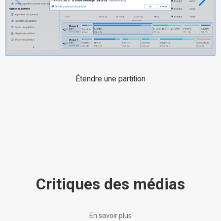
Étendre une partition
Critiques des médias
En savoir plus