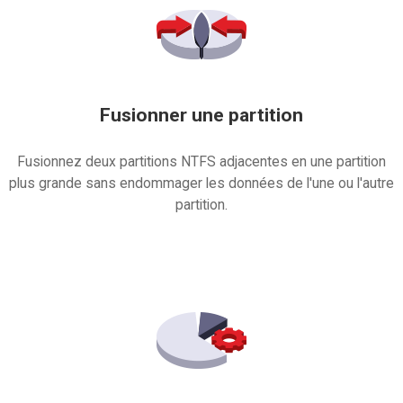
Fusionner une partition
Fusionnez deux partitions NTFS adjacentes en une partition
plus grande sans endommager les données de l'une ou l'autre
partition.