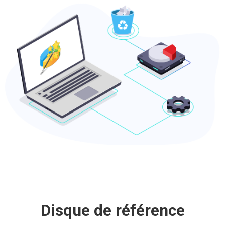
Disque de référence