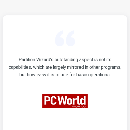
Partition Wizard's outstanding aspect is not its
capabilities, which are largely mirrored in other programs,
but how easy it is to use for basic operations.