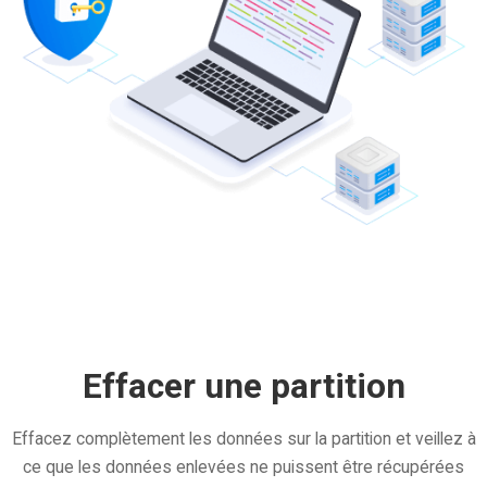
Effacer une partition
Effacez complètement les données sur la partition et veillez à
ce que les données enlevées ne puissent être récupérées