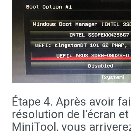
Étape 4. Après avoir fai
résolution de l'écran et
MiniTool, vous arriverez