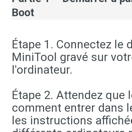
Boot
Étape 1. Connectez le
MiniTool gravé sur vot
l'ordinateur.
Étape 2. Attendez que 
comment entrer dans le
les instructions affich