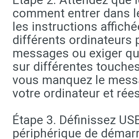
Étape 2. Attendez que 
comment entrer dans le
les instructions affich
différents ordinateurs 
messages ou exiger que
sur différentes touche
vous manquez le mess
votre ordinateur et rée
Étape 3. Définissez U
périphérique de démarr