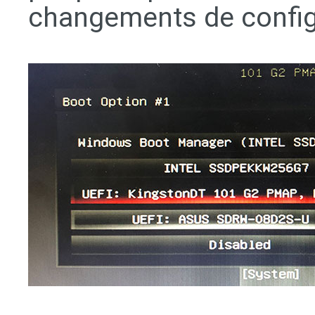
changements de config