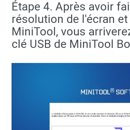
Étape 4. Après avoir fai
résolution de l'écran et
MiniTool, vous arriverez
clé USB de MiniTool Bo