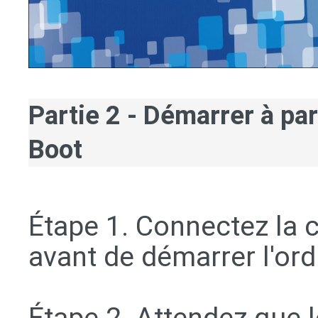
Partie 2 - Démarrer à par
Boot
Étape 1. Connectez la 
avant de démarrer l'ord