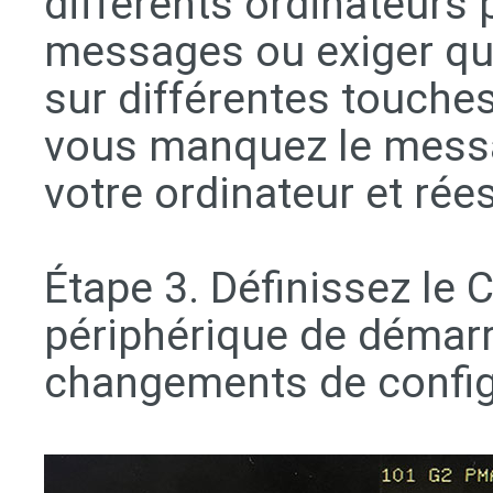
différents ordinateurs 
messages ou exiger que
sur différentes touche
vous manquez le mess
votre ordinateur et rée
Étape 3. Définissez l
périphérique de démarr
changements de config