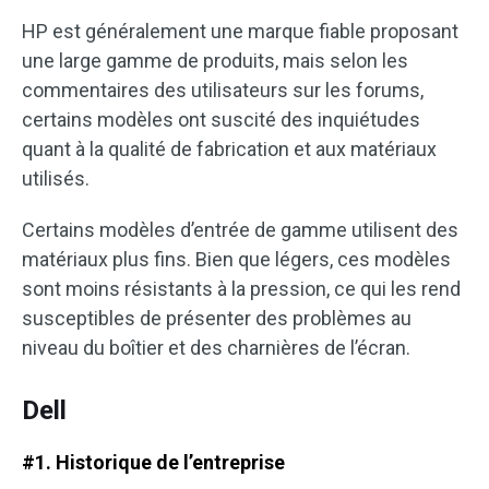
HP est généralement une marque fiable proposant
une large gamme de produits, mais selon les
commentaires des utilisateurs sur les forums,
certains modèles ont suscité des inquiétudes
quant à la qualité de fabrication et aux matériaux
utilisés.
Certains modèles d’entrée de gamme utilisent des
matériaux plus fins. Bien que légers, ces modèles
sont moins résistants à la pression, ce qui les rend
susceptibles de présenter des problèmes au
niveau du boîtier et des charnières de l’écran.
Dell
#1. Historique de l’entreprise