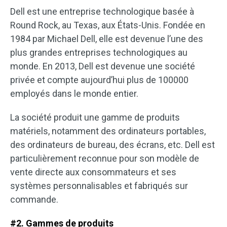
Dell est une entreprise technologique basée à
Round Rock, au Texas, aux États-Unis. Fondée en
1984 par Michael Dell, elle est devenue l’une des
plus grandes entreprises technologiques au
monde. En 2013, Dell est devenue une société
privée et compte aujourd’hui plus de 100000
employés dans le monde entier.
La société produit une gamme de produits
matériels, notamment des ordinateurs portables,
des ordinateurs de bureau, des écrans, etc. Dell est
particulièrement reconnue pour son modèle de
vente directe aux consommateurs et ses
systèmes personnalisables et fabriqués sur
commande.
#2. Gammes de produits