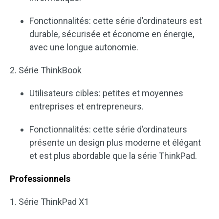
Fonctionnalités: cette série d’ordinateurs est
durable, sécurisée et économe en énergie,
avec une longue autonomie.
2. Série ThinkBook
Utilisateurs cibles: petites et moyennes
entreprises et entrepreneurs.
Fonctionnalités: cette série d’ordinateurs
présente un design plus moderne et élégant
et est plus abordable que la série ThinkPad.
Professionnels
1. Série ThinkPad X1