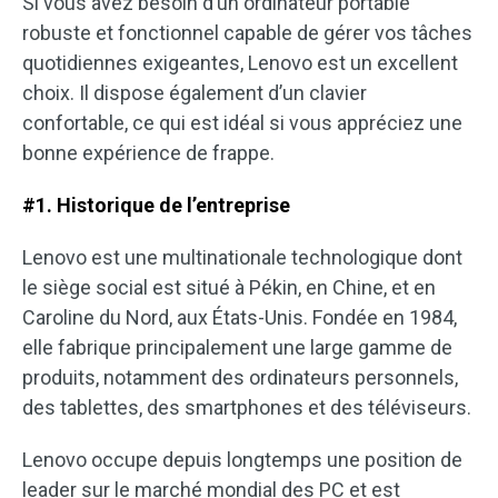
Si vous avez besoin d’un ordinateur portable
robuste et fonctionnel capable de gérer vos tâches
quotidiennes exigeantes, Lenovo est un excellent
choix. Il dispose également d’un clavier
confortable, ce qui est idéal si vous appréciez une
bonne expérience de frappe.
#1. Historique de l’entreprise
Lenovo est une multinationale technologique dont
le siège social est situé à Pékin, en Chine, et en
Caroline du Nord, aux États-Unis. Fondée en 1984,
elle fabrique principalement une large gamme de
produits, notamment des ordinateurs personnels,
des tablettes, des smartphones et des téléviseurs.
Lenovo occupe depuis longtemps une position de
leader sur le marché mondial des PC et est