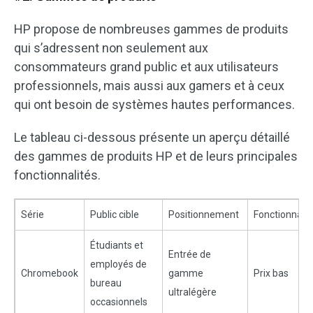
HP propose de nombreuses gammes de produits
qui s’adressent non seulement aux
consommateurs grand public et aux utilisateurs
professionnels, mais aussi aux gamers et à ceux
qui ont besoin de systèmes hautes performances.
Le tableau ci-dessous présente un aperçu détaillé
des gammes de produits HP et de leurs principales
fonctionnalités.
Série
Public cible
Positionnement
Fonctionnalit
Étudiants et
Entrée de
employés de
Chromebook
gamme
Prix bas
bureau
ultralégère
occasionnels