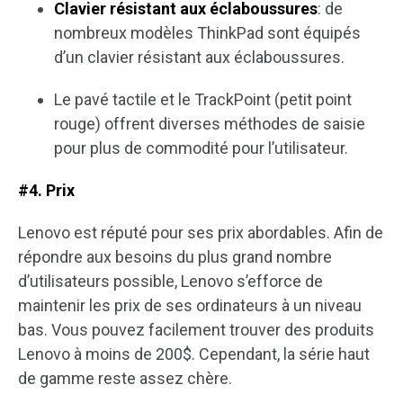
Clavier résistant aux éclaboussures
: de
nombreux modèles ThinkPad sont équipés
d’un clavier résistant aux éclaboussures.
Le pavé tactile et le TrackPoint (petit point
rouge) offrent diverses méthodes de saisie
pour plus de commodité pour l’utilisateur.
#4. Prix
Lenovo est réputé pour ses prix abordables. Afin de
répondre aux besoins du plus grand nombre
d’utilisateurs possible, Lenovo s’efforce de
maintenir les prix de ses ordinateurs à un niveau
bas. Vous pouvez facilement trouver des produits
Lenovo à moins de 200$. Cependant, la série haut
de gamme reste assez chère.