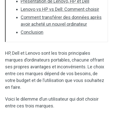
Présentation de Lenovo, HP et Dell
Lenovo vs HP vs Dell: Comment choisir
Comment transférer des données après
avoir acheté un nouvel ordinateur
Conclusion
HP, Dell et Lenovo sont les trois principales
marques d’ordinateurs portables, chacune offrant
ses propres avantages et inconvénients. Le choix
entre ces marques dépend de vos besoins, de
votre budget et de l’utilisation que vous souhaitez
en faire.
Voici le dilemme d’un utilisateur qui doit choisir
entre ces trois marques.