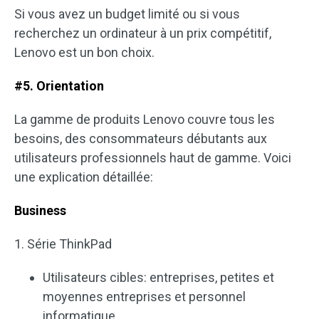
Si vous avez un budget limité ou si vous
recherchez un ordinateur à un prix compétitif,
Lenovo est un bon choix.
#5. Orientation
La gamme de produits Lenovo couvre tous les
besoins, des consommateurs débutants aux
utilisateurs professionnels haut de gamme. Voici
une explication détaillée:
Business
1. Série ThinkPad
Utilisateurs cibles: entreprises, petites et
moyennes entreprises et personnel
informatique.