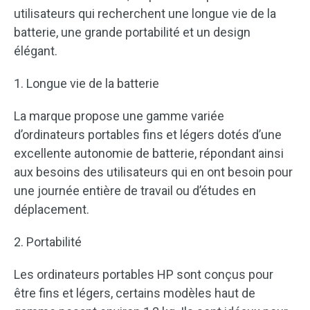
utilisateurs qui recherchent une longue vie de la
batterie, une grande portabilité et un design
élégant.
1. Longue vie de la batterie
La marque propose une gamme variée
d’ordinateurs portables fins et légers dotés d’une
excellente autonomie de batterie, répondant ainsi
aux besoins des utilisateurs qui en ont besoin pour
une journée entière de travail ou d’études en
déplacement.
2. Portabilité
Les ordinateurs portables HP sont conçus pour
être fins et légers, certains modèles haut de