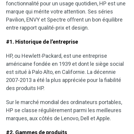
fonctionnalité pour un usage quotidien, HP est une
marque qui mérite votre attention. Ses séries
Pavilion, ENVY et Spectre offrent un bon équilibre
entre rapport qualité-prix et design.
#1. Historique de l’entreprise
HP, ou Hewlett-Packard, est une entreprise
américaine fondée en 1939 et dont le siège social
est situé à Palo Alto, en Californie. La décennie
2007-2013 a été la plus appréciée pour la fiabilité
des produits HP.
Sur le marché mondial des ordinateurs portables,
HP se classe régulièrement parmi les meilleures
marques, aux côtés de Lenovo, Dell et Apple.
#2. Gammes de produits