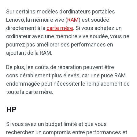
Sur certains modèles d’ordinateurs portables
Lenovo, la mémoire vive (
RAM
) est soudée
directement à la
carte mère
. Si vous achetez un
ordinateur avec une mémoire vive soudée, vous ne
pourrez pas améliorer ses performances en
ajoutant de la RAM.
De plus, les coûts de réparation peuvent être
considérablement plus élevés, car une puce RAM
endommagée peut nécessiter le remplacement de
toute la carte mère.
HP
Si vous avez un budget limité et que vous
recherchez un compromis entre performances et