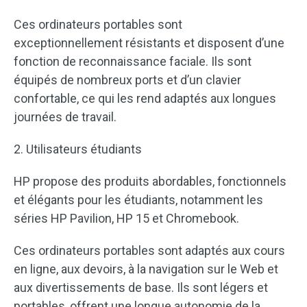
Ces ordinateurs portables sont
exceptionnellement résistants et disposent d’une
fonction de reconnaissance faciale. Ils sont
équipés de nombreux ports et d’un clavier
confortable, ce qui les rend adaptés aux longues
journées de travail.
2. Utilisateurs étudiants
HP propose des produits abordables, fonctionnels
et élégants pour les étudiants, notamment les
séries HP Pavilion, HP 15 et Chromebook.
Ces ordinateurs portables sont adaptés aux cours
en ligne, aux devoirs, à la navigation sur le Web et
aux divertissements de base. Ils sont légers et
portables, offrent une longue autonomie de la