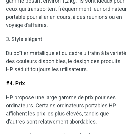
gamme pesant environ 1,2 kg. Ils sont idéaux pour
ceux qui transportent fréquemment leur ordinateur
portable pour aller en cours, à des réunions ou en
voyage d’affaires.
3. Style élégant
Du boîtier métallique et du cadre ultrafin à la variété
des couleurs disponibles, le design des produits
HP séduit toujours les utilisateurs.
#4. Prix
HP propose une large gamme de prix pour ses
ordinateurs. Certains ordinateurs portables HP
affichent les prix les plus élevés, tandis que
d’autres sont relativement abordables.