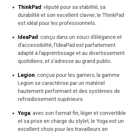
ThinkPad
: réputé pour sa stabilité, sa
durabilité et son excellent clavier, le ThinkPad
est idéal pour les professionnels.
IdeaPad
: conçu dans un souci d’élégance et
d’accessibilité, l’IdeaPad est parfaitement
adapté à l’apprentissage et au divertissement
quotidiens, et s’adresse au grand public.
Legion
: conçue pour les gamers, la gamme
Legion se caractérise par un matériel
hautement performant et des systèmes de
refroidissement supérieurs.
Yoga
: avec son format fin, léger et convertible
et sa prise en charge du stylet, le Yoga est un
excellent choix pour les travailleurs en