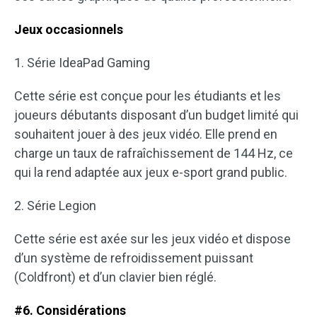
Jeux occasionnels
1. Série IdeaPad Gaming
Cette série est conçue pour les étudiants et les
joueurs débutants disposant d’un budget limité qui
souhaitent jouer à des jeux vidéo. Elle prend en
charge un taux de rafraîchissement de 144 Hz, ce
qui la rend adaptée aux jeux e-sport grand public.
2. Série Legion
Cette série est axée sur les jeux vidéo et dispose
d’un système de refroidissement puissant
(Coldfront) et d’un clavier bien réglé.
#6. Considérations