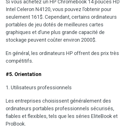
Si vous achetez un HP Chromebook 14 pouces HD
Intel Celeron N4120, vous pouvez l’obtenir pour
seulement 161$. Cependant, certains ordinateurs
portables de jeu dotés de meilleures cartes
graphiques et d’une plus grande capacité de
stockage peuvent coûter environ 2000$.
En général, les ordinateurs HP offrent des prix très
compétitifs.
#5. Orientation
1. Utilisateurs professionnels
Les entreprises choisissent généralement des
ordinateurs portables professionnels sécurisés,
fiables et flexibles, tels que les séries EliteBook et
ProBook.