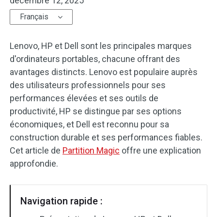
décembre 12, 2025
Français
Lenovo, HP et Dell sont les principales marques
d'ordinateurs portables, chacune offrant des
avantages distincts. Lenovo est populaire auprès
des utilisateurs professionnels pour ses
performances élevées et ses outils de
productivité, HP se distingue par ses options
économiques, et Dell est reconnu pour sa
construction durable et ses performances fiables.
Cet article de
Partition Magic
offre une explication
approfondie.
Navigation rapide :