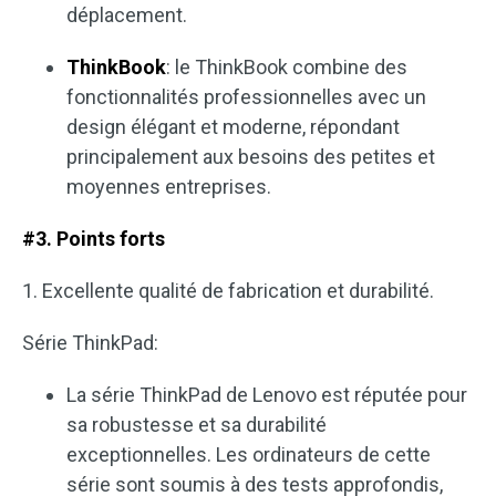
déplacement.
ThinkBook
: le ThinkBook combine des
fonctionnalités professionnelles avec un
design élégant et moderne, répondant
principalement aux besoins des petites et
moyennes entreprises.
#3. Points forts
1. Excellente qualité de fabrication et durabilité.
Série ThinkPad:
La série ThinkPad de Lenovo est réputée pour
sa robustesse et sa durabilité
exceptionnelles. Les ordinateurs de cette
série sont soumis à des tests approfondis,