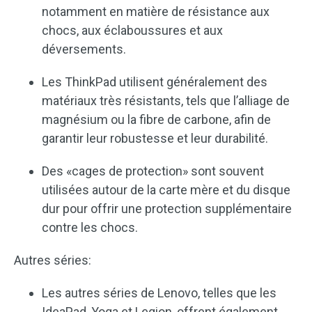
notamment en matière de résistance aux
chocs, aux éclaboussures et aux
déversements.
Les ThinkPad utilisent généralement des
matériaux très résistants, tels que l’alliage de
magnésium ou la fibre de carbone, afin de
garantir leur robustesse et leur durabilité.
Des «cages de protection» sont souvent
utilisées autour de la carte mère et du disque
dur pour offrir une protection supplémentaire
contre les chocs.
Autres séries:
Les autres séries de Lenovo, telles que les
IdeaPad, Yoga et Legion, offrent également