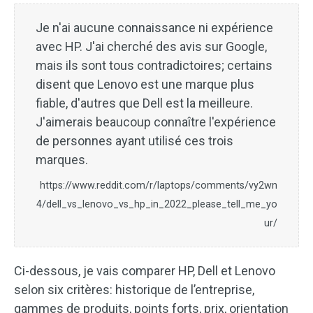
Je n'ai aucune connaissance ni expérience
avec HP. J'ai cherché des avis sur Google,
mais ils sont tous contradictoires; certains
disent que Lenovo est une marque plus
fiable, d'autres que Dell est la meilleure.
J'aimerais beaucoup connaître l'expérience
de personnes ayant utilisé ces trois
marques.
https://www.reddit.com/r/laptops/comments/vy2wn
4/dell_vs_lenovo_vs_hp_in_2022_please_tell_me_yo
ur/
Ci-dessous, je vais comparer HP, Dell et Lenovo
selon six critères: historique de l’entreprise,
gammes de produits, points forts, prix, orientation