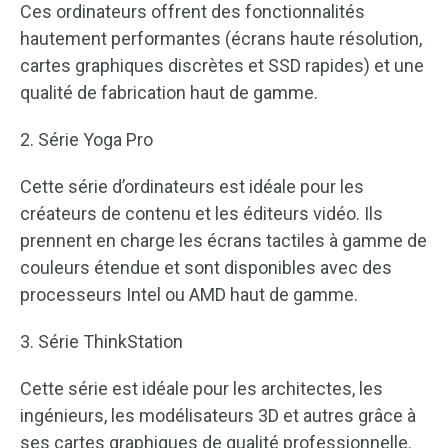
Ces ordinateurs offrent des fonctionnalités
hautement performantes (écrans haute résolution,
cartes graphiques discrètes et SSD rapides) et une
qualité de fabrication haut de gamme.
2. Série Yoga Pro
Cette série d’ordinateurs est idéale pour les
créateurs de contenu et les éditeurs vidéo. Ils
prennent en charge les écrans tactiles à gamme de
couleurs étendue et sont disponibles avec des
processeurs Intel ou AMD haut de gamme.
3. Série ThinkStation
Cette série est idéale pour les architectes, les
ingénieurs, les modélisateurs 3D et autres grâce à
ses cartes graphiques de qualité professionnelle.