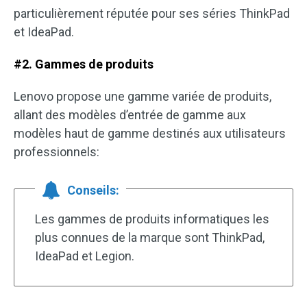
particulièrement réputée pour ses séries ThinkPad
et IdeaPad.
#2. Gammes de produits
Lenovo propose une gamme variée de produits,
allant des modèles d’entrée de gamme aux
modèles haut de gamme destinés aux utilisateurs
professionnels:
Conseils:
Les gammes de produits informatiques les
plus connues de la marque sont ThinkPad,
IdeaPad et Legion.