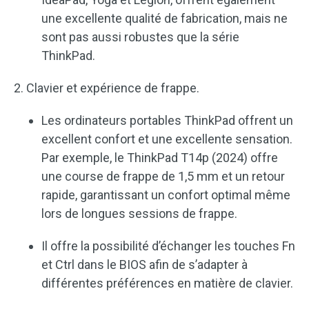
une excellente qualité de fabrication, mais ne
sont pas aussi robustes que la série
ThinkPad.
2. Clavier et expérience de frappe.
Les ordinateurs portables ThinkPad offrent un
excellent confort et une excellente sensation.
Par exemple, le ThinkPad T14p (2024) offre
une course de frappe de 1,5 mm et un retour
rapide, garantissant un confort optimal même
lors de longues sessions de frappe.
Il offre la possibilité d’échanger les touches Fn
et Ctrl dans le BIOS afin de s’adapter à
différentes préférences en matière de clavier.