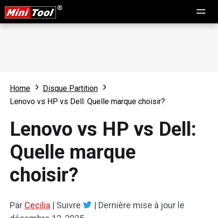
Home
Disque Partition
Lenovo vs HP vs Dell: Quelle marque choisir?
Lenovo vs HP vs Dell:
Quelle marque
choisir?
Par
Cecilia
|
Suivre
|
Dernière mise à jour le