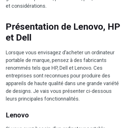
et considérations.
Présentation de Lenovo, HP
et Dell
Lorsque vous envisagez d’acheter un ordinateur
portable de marque, pensez à des fabricants
renommés tels que HP, Dell et Lenovo. Ces
entreprises sont reconnues pour produire des
appareils de haute qualité dans une grande variété
de designs. Je vais vous présenter ci-dessous
leurs principales fonctionnalités.
Lenovo