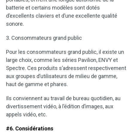
batterie et certains modèles sont dotés
d’excellents claviers et d’une excellente qualité
sonore.
3. Consommateurs grand public
Pour les consommateurs grand public, il existe un
large choix, comme les séries Pavilion, ENVY et
Spectre. Ces produits s’adressent respectivement
aux groupes d’utilisateurs de milieu de gamme,
haut de gamme et phares.
Ils conviennent au travail de bureau quotidien, au
divertissement vidéo, à l’édition d’images, aux
appels vidéo, etc.
#6. Considérations