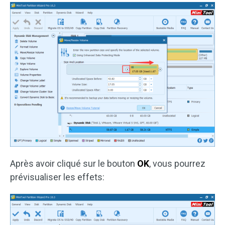
Après avoir cliqué sur le bouton
OK
, vous pourrez
prévisualiser les effets: