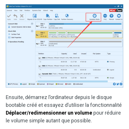
Ensuite, démarrez l’ordinateur depuis le disque
bootable créé et essayez d’utiliser la fonctionnalité
Déplacer/redimensionner un volume
pour réduire
le volume simple autant que possible.