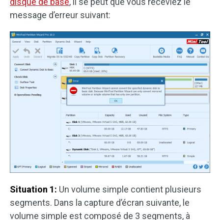
disque de base
, il se peut que vous receviez le
message d’erreur suivant:
Situation 1:
Un volume simple contient plusieurs
segments. Dans la capture d’écran suivante, le
volume simple est composé de 3 segments, à