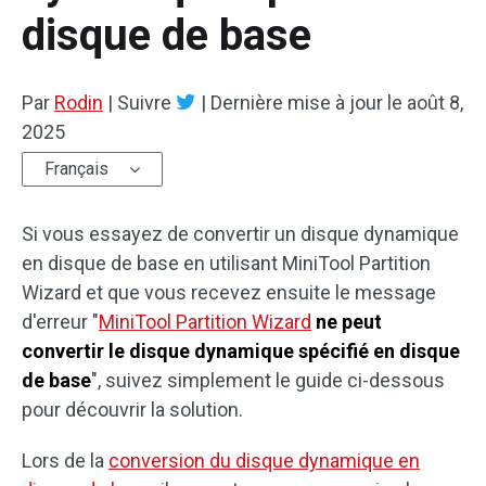
disque de base
Par
Rodin
|
Suivre
|
Dernière mise à jour le
août 8,
2025
Français
Si vous essayez de convertir un disque dynamique
en disque de base en utilisant MiniTool Partition
Wizard et que vous recevez ensuite le message
d'erreur "
MiniTool Partition Wizard
ne peut
convertir le disque dynamique spécifié en disque
de base
", suivez simplement le guide ci-dessous
pour découvrir la solution.
Lors de la
conversion du disque dynamique en