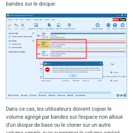
bandes sur le disque:
Dans ce cas, les utilisateurs doivent copier le
volume agrégé par bandes sur l’espace non alloué
d’un disque de base ou le cloner sur un autre
volume simple, puis supprimer le volume agrégé