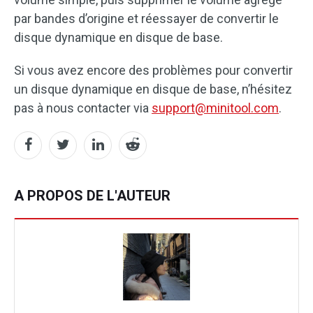
par bandes d’origine et réessayer de convertir le
disque dynamique en disque de base.
Si vous avez encore des problèmes pour convertir
un disque dynamique en disque de base, n’hésitez
pas à nous contacter via
support@minitool.com
.
A PROPOS DE L'AUTEUR