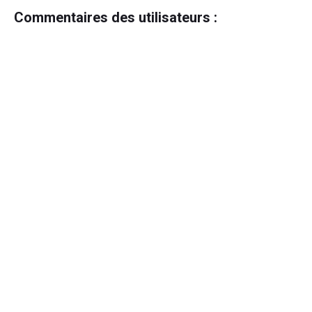
Commentaires des utilisateurs :