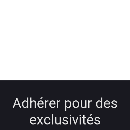
Adhérer pour des
exclusivités