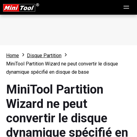
Home
Disque Partition
MiniTool Partition Wizard ne peut convertir le disque
dynamique spécifié en disque de base
MiniTool Partition
Wizard ne peut
convertir le disque
dynamique spécifié en