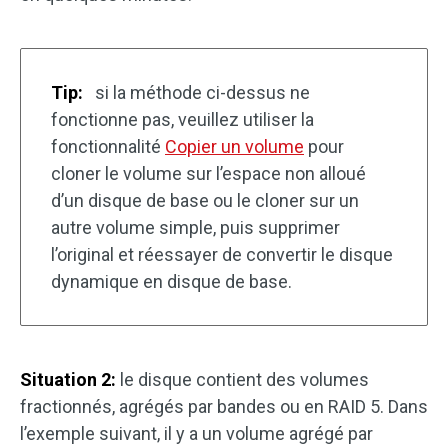
Tip:
si la méthode ci-dessus ne
fonctionne pas, veuillez utiliser la
fonctionnalité
Copier un volume
pour
cloner le volume sur l’espace non alloué
d’un disque de base ou le cloner sur un
autre volume simple, puis supprimer
l’original et réessayer de convertir le disque
dynamique en disque de base.
Situation 2:
le disque contient des volumes
fractionnés, agrégés par bandes ou en RAID 5. Dans
l’exemple suivant, il y a un volume agrégé par