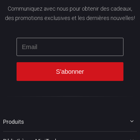
Communiquez avec nous pour obtenir des cadeaux,
des promotions exclusives et les dernières nouvelles!
Produits
MiniTool Partition Wizard