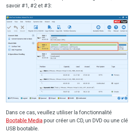
savoir #1, #2 et #3:
Dans ce cas, veuillez utiliser la fonctionnalité
Bootable Media
pour créer un CD, un DVD ou une clé
USB bootable.