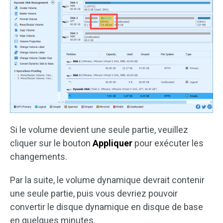
Si le volume devient une seule partie, veuillez
cliquer sur le bouton
Appliquer
pour exécuter les
changements.
Par la suite, le volume dynamique devrait contenir
une seule partie, puis vous devriez pouvoir
convertir le disque dynamique en disque de base
en quelques minutes.