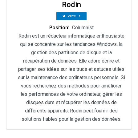
Rodin
Follow Us
Position:
Columnist
Rodin est un rédacteur informatique enthousiaste
qui se concentre sur les tendances Windows, la
gestion des partitions de disque et la
récupération de données. Elle adore écrire et
partager ses idées sur les trucs et astuces utiles
sur la maintenance des ordinateurs personnels. Si
vous recherchez des méthodes pour améliorer
les performances de votre ordinateur, gérer les
disques durs et récupérer les données de
différents appareils, Rodin peut fournir des
solutions fiables pour la gestion des données.