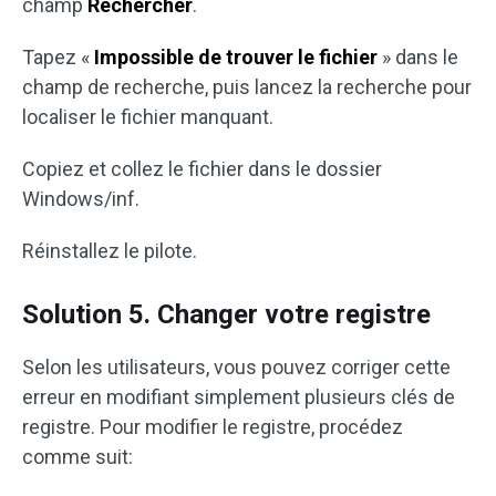
champ
Rechercher
.
Tapez «
Impossible de trouver le fichier
» dans le
champ de recherche, puis lancez la recherche pour
localiser le fichier manquant.
Copiez et collez le fichier dans le dossier
Windows/inf.
Réinstallez le pilote.
Solution 5. Changer votre registre
Selon les utilisateurs, vous pouvez corriger cette
erreur en modifiant simplement plusieurs clés de
registre. Pour modifier le registre, procédez
comme suit: