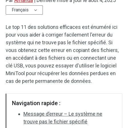
Par
Amanda
|
Dernière mise à jour le
août 4, 2025
Français
Le top 11 des solutions efficaces est énuméré ici
pour vous aider à corriger facilement l'erreur du
système qui ne trouve pas le fichier spécifié. Si
vous obtenez cette erreur en copiant des fichiers,
en accédant à des fichiers ou en connectant une
clé USB, vous pouvez essayer d'utiliser le logiciel
MiniTool pour récupérer les données perdues en
cas de perte permanente de données.
Navigation rapide :
Message d’erreur – Le système ne
trouve pas le fichier spécifié