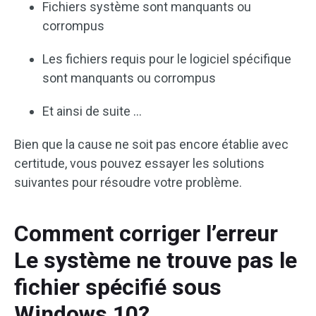
Fichiers système sont manquants ou
corrompus
Les fichiers requis pour le logiciel spécifique
sont manquants ou corrompus
Et ainsi de suite …
Bien que la cause ne soit pas encore établie avec
certitude, vous pouvez essayer les solutions
suivantes pour résoudre votre problème.
Comment corriger l’erreur
Le système ne trouve pas le
fichier spécifié sous
Windows 10?