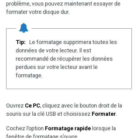
problème, vous pouvez maintenant essayer de
formater votre disque dur.
Tip:
Le formatage supprimera toutes les
données de votre lecteur. Il est
recommandé de récupérer les données
perdues sur votre lecteur avant le
formatage.
Ouvrez
Ce PC
, cliquez avec le bouton droit de la
souris sur la clé USB et choisissez
Formater
.
Cochez l’option
Formatage rapide
lorsque la
fenêtre de formatage s’ouvre.