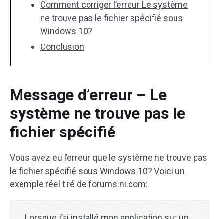
Comment corriger l’erreur Le système
ne trouve pas le fichier spécifié sous
Windows 10?
Conclusion
Message d’erreur – Le
système ne trouve pas le
fichier spécifié
Vous avez eu l’erreur que le système ne trouve pas
le fichier spécifié sous Windows 10? Voici un
exemple réel tiré de forums.ni.com:
Lorsque j’ai installé mon application sur un