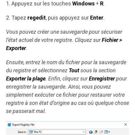
1. Appuyez sur les touches
Windows
+
R
.
2. Tapez
regedit
, puis appuyez sur
Enter
.
Vous pouvez créer une sauvegarde pour sécuriser
l’état actuel de votre registre.
Cliquez sur
Fichier >
Exporter
.
Ensuite, entrez le nom du fichier pour la sauvegarde
du registre et sélectionnez
Tout
sous la section
Exporter la plage
. Enfin, cliquez sur
Enregistrer
pour
enregistrer la sauvegarde. Ainsi, vous pouvez
simplement exécuter ce fichier pour restaurer votre
registre à son état d’origine au cas où quelque chose
se passerait mal.