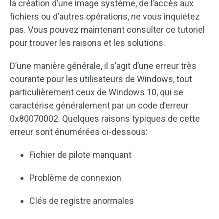
la création d’une image système, de l’accès aux
fichiers ou d’autres opérations, ne vous inquiétez
pas. Vous pouvez maintenant consulter ce tutoriel
pour trouver les raisons et les solutions.
D’une manière générale, il s’agit d’une erreur très
courante pour les utilisateurs de Windows, tout
particulièrement ceux de Windows 10, qui se
caractérise généralement par un code d’erreur
0x80070002. Quelques raisons typiques de cette
erreur sont énumérées ci-dessous:
Fichier de pilote manquant
Problème de connexion
Clés de registre anormales