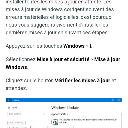
installer toutes les mises à jour en attente. Les
mises à jour de Windows corrigent souvent des
erreurs matérielles et logicielles, c’est pourquoi
nous vous suggérons vivement d’installer les
dernières mises à jour en suivant ces étapes:
Appuyez sur les touches
Windows
+
I
.
Sélectionnez
Mise à jour et sécurité
>
Mise à jour
Windows
.
Cliquez sur le bouton
Vérifier les mises à jour
et
attendez.