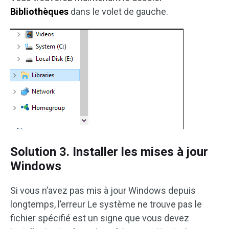
Bibliothèques
dans le volet de gauche.
Solution 3. Installer les mises à jour
Windows
Si vous n’avez pas mis à jour Windows depuis
longtemps, l’erreur Le système ne trouve pas le
fichier spécifié est un signe que vous devez