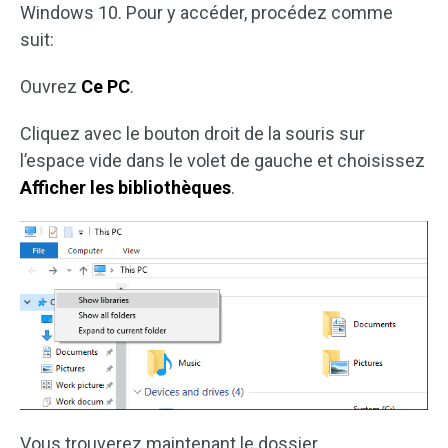
Windows 10. Pour y accéder, procédez comme
suit:
Ouvrez
Ce PC
.
Cliquez avec le bouton droit de la souris sur
l’espace vide dans le volet de gauche et choisissez
Afficher les bibliothèques
.
Vous trouverez maintenant le dossier