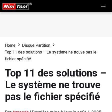
Home
Disque Partition
Top 11 des solutions – Le système ne trouve pas le
fichier spécifié
Top 11 des solutions –
Le système ne trouve
pas le fichier spécifié