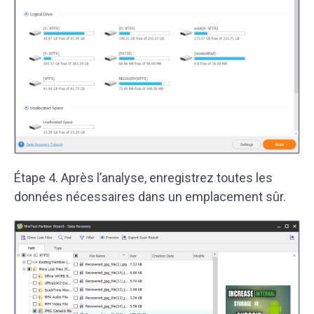
Étape 4. Après l’analyse, enregistrez toutes les
données nécessaires dans un emplacement sûr.