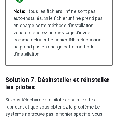
Note:
tous les fichiers .inf ne sont pas
auto-installés. Si le fichier .inf ne prend pas
en charge cette méthode d’installation,
vous obtiendrez un message d’invite
comme celui-ci: Le fichier INF sélectionné
ne prend pas en charge cette méthode
d’installation.
Solution 7. Désinstaller et réinstaller
les pilotes
Si vous téléchargez le pilote depuis le site du
fabricant et que vous obtenez le problème Le
système ne trouve pas le fichier spécifié, vous