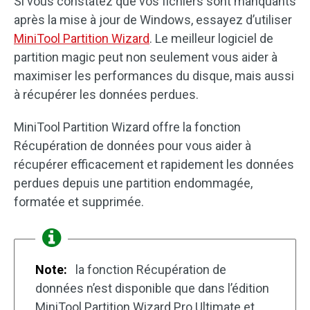
Si vous constatez que vos fichiers sont manquants
après la mise à jour de Windows, essayez d’utiliser
MiniTool Partition Wizard
. Le meilleur logiciel de
partition magic peut non seulement vous aider à
maximiser les performances du disque, mais aussi
à récupérer les données perdues.
MiniTool Partition Wizard offre la fonction
Récupération de données pour vous aider à
récupérer efficacement et rapidement les données
perdues depuis une partition endommagée,
formatée et supprimée.
Note:
la fonction Récupération de
données n’est disponible que dans l’édition
MiniTool Partition Wizard Pro Ultimate et