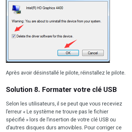
Après avoir désinstallé le pilote, réinstallez le pilote.
Solution 8. Formater votre clé USB
Selon les utilisateurs, il se peut que vous receviez
l’erreur « Le système ne trouve pas le fichier
spécifié » lors de l’insertion de votre clé USB ou
d’autres disques durs amovibles. Pour corriger ce