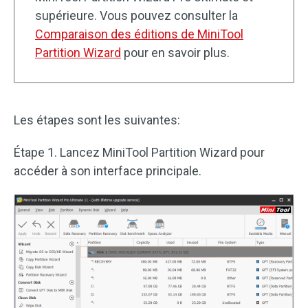
supérieure. Vous pouvez consulter la
Comparaison des éditions de MiniTool
Partition Wizard
pour en savoir plus.
Les étapes sont les suivantes:
Étape 1. Lancez MiniTool Partition Wizard pour
accéder à son interface principale.