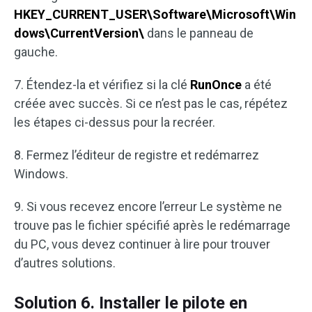
HKEY_CURRENT_USER\Software\Microsoft\Win
dows\CurrentVersion\
dans le panneau de
gauche.
7. Étendez-la et vérifiez si la clé
RunOnce
a été
créée avec succès. Si ce n’est pas le cas, répétez
les étapes ci-dessus pour la recréer.
8. Fermez l’éditeur de registre et redémarrez
Windows.
9. Si vous recevez encore l’erreur Le système ne
trouve pas le fichier spécifié après le redémarrage
du PC, vous devez continuer à lire pour trouver
d’autres solutions.
Solution 6. Installer le pilote en