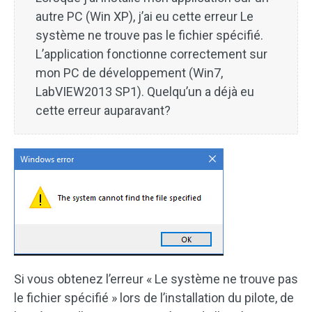
autre PC (Win XP), j’ai eu cette erreur Le
système ne trouve pas le fichier spécifié.
L’application fonctionne correctement sur
mon PC de développement (Win7,
LabVIEW2013 SP1). Quelqu’un a déjà eu
cette erreur auparavant?
Si vous obtenez l’erreur « Le système ne trouve pas
le fichier spécifié » lors de l’installation du pilote, de