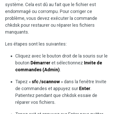
système. Cela est dû au fait que le fichier est
endommagé ou corrompu. Pour corriger ce
problème, vous devez exécuter la commande
chkdsk pour restaurer ou réparer les fichiers
manquants.
Les étapes sont les suivantes:
Cliquez avec le bouton droit de la souris sur le
bouton
Démarrer
et sélectionnez
Invite de
commandes (Admin)
.
Tapez «
sfc /scannow
» dans la fenêtre Invite
de commandes et appuyez sur
Enter
.
Patientez pendant que chkdsk essaie de
réparer vos fichiers.