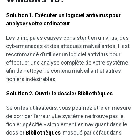
Solution 1. Exécuter un logiciel antivirus pour
analyser votre ordinateur
Les principales causes consistent en un virus, des
cybermenaces et des attaques malveillantes. Il est
recommandé d’utiliser un logiciel antivirus pour
effectuer une analyse complète de votre système
afin de nettoyer le contenu malveillant et autres
fichiers indésirables.
Solution 2. Ouvrir le dossier Bibliothèques
Selon les utilisateurs, vous pourriez être en mesure
de corriger l’erreur « Le système ne trouve pas le
fichier spécifié » simplement en naviguant dans le
dossier
Bibliothèques
, masqué par défaut dans