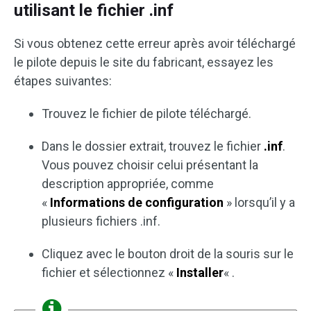
utilisant le fichier .inf
Si vous obtenez cette erreur après avoir téléchargé
le pilote depuis le site du fabricant, essayez les
étapes suivantes:
Trouvez le fichier de pilote téléchargé.
Dans le dossier extrait, trouvez le fichier
.inf
.
Vous pouvez choisir celui présentant la
description appropriée, comme
«
Informations de configuration
» lorsqu’il y a
plusieurs fichiers .inf.
Cliquez avec le bouton droit de la souris sur le
fichier et sélectionnez «
Installer
« .