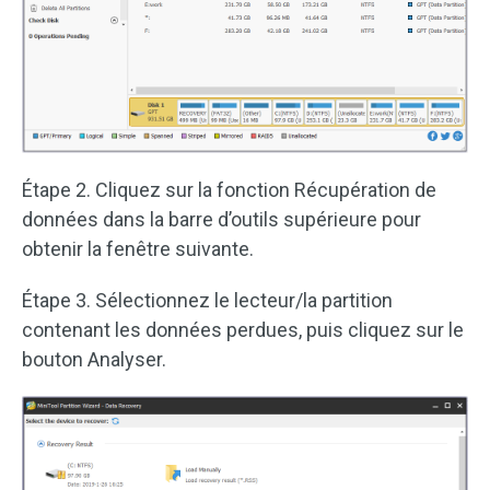
Étape 2. Cliquez sur la fonction Récupération de
données dans la barre d’outils supérieure pour
obtenir la fenêtre suivante.
Étape 3. Sélectionnez le lecteur/la partition
contenant les données perdues, puis cliquez sur le
bouton Analyser.