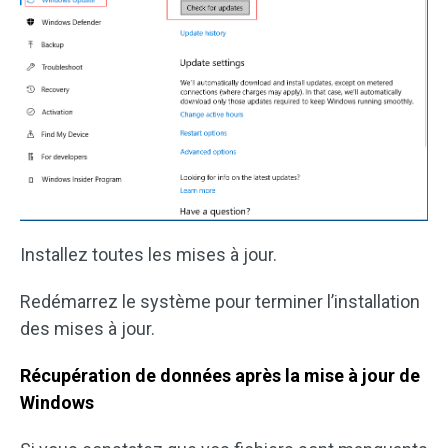
Installez toutes les mises à jour.
Redémarrez le système pour terminer l’installation
des mises à jour.
Récupération de données après la mise à jour de
Windows