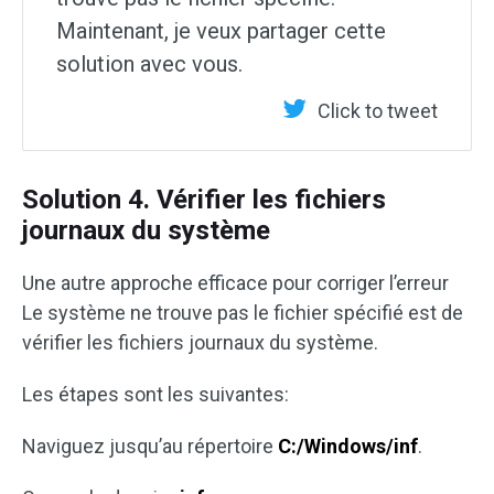
Maintenant, je veux partager cette
solution avec vous.
Click to tweet
Solution 4. Vérifier les fichiers
journaux du système
Une autre approche efficace pour corriger l’erreur
Le système ne trouve pas le fichier spécifié est de
vérifier les fichiers journaux du système.
Les étapes sont les suivantes:
Naviguez jusqu’au répertoire
C:/Windows/inf
.