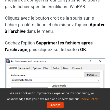
pas le fichier spécifié en utilisant WinRAR.
Cliquez avec le bouton droit de la souris sur le
fichier problématique et choisissez l’option
Ajouter
à l’archive
dans le menu.
Cochez l’option
Supprimer les fichiers après
l’archivage
, puis cliquez sur le bouton
OK
.
We use cookies to improve your experience. By continuing, you
acknowledge that you have read and understand our
Cookie Policy
.
Accept