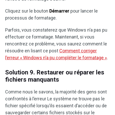
Cliquez sur le bouton
Démarrer
pour lancer le
processus de formatage.
Parfois, vous constaterez que Windows n’a pas pu
effectuer ce formatage. Maintenant, si vous
rencontrez ce problème, vous saurez comment le
résoudre en lisant ce post
Comment corriger
l’erreur « Windows n’a pu compléter le formatage »
.
Solution 9. Restaurer ou réparer les
fichiers manquants
Comme nous le savons, la majorité des gens sont
confrontés à l’erreur Le système ne trouve pas le
fichier spécifié lorsqu’ils essaient d’accéder ou de
sauvegarder certains fichiers stockés sur le