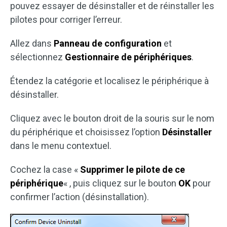
pouvez essayer de désinstaller et de réinstaller les
pilotes pour corriger l’erreur.
Allez dans
Panneau de configuration
et
sélectionnez
Gestionnaire de périphériques
.
Étendez la catégorie et localisez le périphérique à
désinstaller.
Cliquez avec le bouton droit de la souris sur le nom
du périphérique et choisissez l’option
Désinstaller
dans le menu contextuel.
Cochez la case «
Supprimer le pilote de ce
périphérique
« , puis cliquez sur le bouton
OK
pour
confirmer l’action (désinstallation).