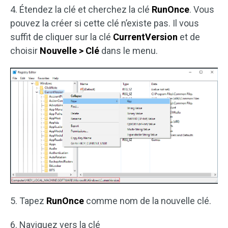
4. Étendez la clé et cherchez la clé
RunOnce
. Vous
pouvez la créer si cette clé n’existe pas. Il vous
suffit de cliquer sur la clé
CurrentVersion
et de
choisir
Nouvelle > Clé
dans le menu.
5. Tapez
RunOnce
comme nom de la nouvelle clé.
6. Naviguez vers la clé