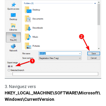
3. Naviguez vers
HKEY_LOCAL_MACHINE\SOFTWARE\Microsoft\
Windows\CurrentVersion
.