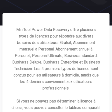
MiniTool Power Data Recovery offre plusieurs
types de licences pour répondre aux divers
besoins des utilisateurs: Gratuit, Abonnement
mensuel à Personal, Abonnement annuel à
Personal, Personal Ultimate, Business standard,
Business Deluxe, Business Entreprise et Business
Technicien. Les 4 premiers types de licence sont
conçus pour les utilisateurs à domicile, tandis que
les 4 derniers conviennent aux utilisateurs
professionnels.
Si vous ne pouvez pas déterminer la licence à
choisir, vous pouvez consulter le tableau comparatif