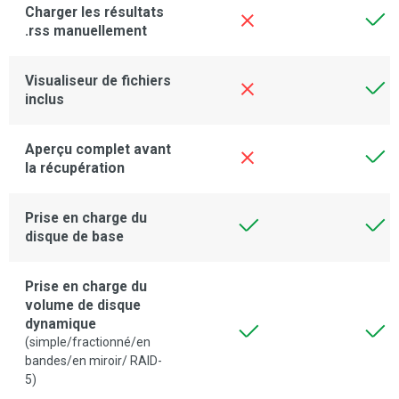
Charger les résultats
.rss manuellement
Visualiseur de fichiers
inclus
Aperçu complet avant
la récupération
Prise en charge du
disque de base
Prise en charge du
volume de disque
dynamique
(simple/fractionné/en
bandes/en miroir/ RAID-
5)