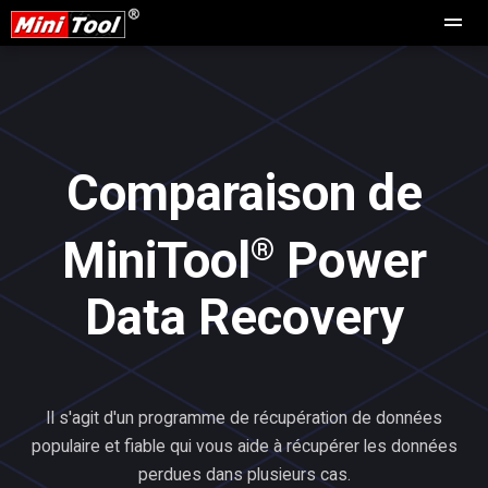
Comparaison de
®
MiniTool
Power
Data Recovery
Il s'agit d'un programme de récupération de données
populaire et fiable qui vous aide à récupérer les données
perdues dans plusieurs cas.