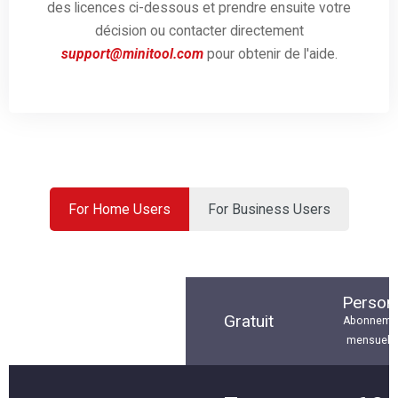
des licences ci-dessous et prendre ensuite votre
décision ou contacter directement
support@minitool.com
pour obtenir de l'aide.
For Home Users
For Business Users
Person
Gratuit
Abonneme
mensuel