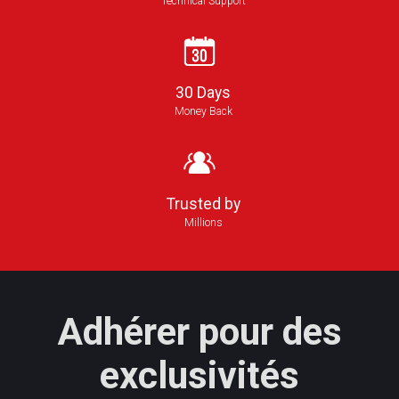
Technical Support
30 Days
Money Back
Trusted by
Millions
Adhérer pour des
exclusivités