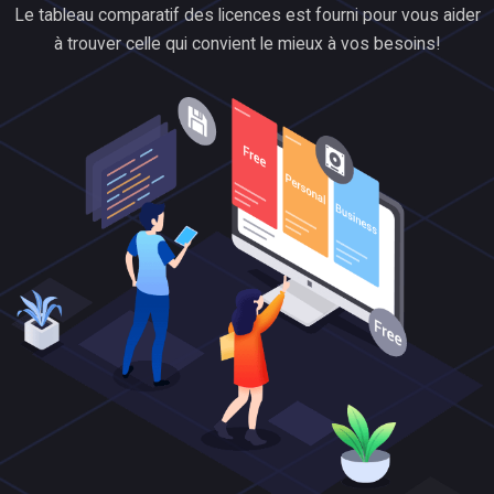
Le tableau comparatif des licences est fourni pour vous aider
à trouver celle qui convient le mieux à vos besoins!