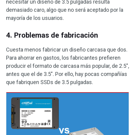
necesitar un diseño de 3.5 pulgadas resulta
demasiado caro, algo que no será aceptado por la
mayoría de los usuarios.
4. Problemas de fabricación
Cuesta menos fabricar un diseño carcasa que dos.
Para ahorrar en gastos, los fabricantes prefieren
producir el formato de carcasa más popular, de 2.5″,
antes que el de 3.5″. Por ello, hay pocas compañías
que fabriquen SSDs de 3.5 pulgadas.