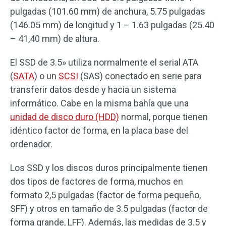
pulgadas (101.60 mm) de anchura, 5.75 pulgadas
(146.05 mm) de longitud y 1 – 1.63 pulgadas (25.40
– 41,40 mm) de altura.
El SSD de 3.5» utiliza normalmente el serial ATA
(
SATA
) o un
SCSI
(SAS) conectado en serie para
transferir datos desde y hacia un sistema
informático. Cabe en la misma bahía que una
unidad de disco duro (HDD)
normal, porque tienen
idéntico factor de forma, en la placa base del
ordenador.
Los SSD y los discos duros principalmente tienen
dos tipos de factores de forma, muchos en
formato 2,5 pulgadas (factor de forma pequeño,
SFF) y otros en tamaño de 3.5 pulgadas (factor de
forma grande, LFF). Además, las medidas de 3.5 y