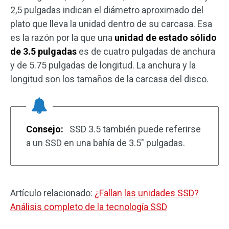
2,5 pulgadas indican el diámetro aproximado del
plato que lleva la unidad dentro de su carcasa. Esa
es la razón por la que una
unidad de estado sólido
de 3.5 pulgadas
es de cuatro pulgadas de anchura
y de 5.75 pulgadas de longitud. La anchura y la
longitud son los tamaños de la carcasa del disco.
Consejo:
SSD 3.5 también puede referirse
a un SSD en una bahía de 3.5″ pulgadas.
Artículo relacionado:
¿Fallan las unidades SSD?
Análisis completo de la tecnología SSD