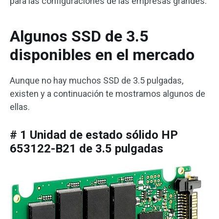
para las configuraciones de las empresas grandes.
Algunos SSD de 3.5
disponibles en el mercado
Aunque no hay muchos SSD de 3.5 pulgadas,
existen y a continuación te mostramos algunos de
ellas.
# 1 Unidad de estado sólido HP
653122-B21 de 3.5 pulgadas