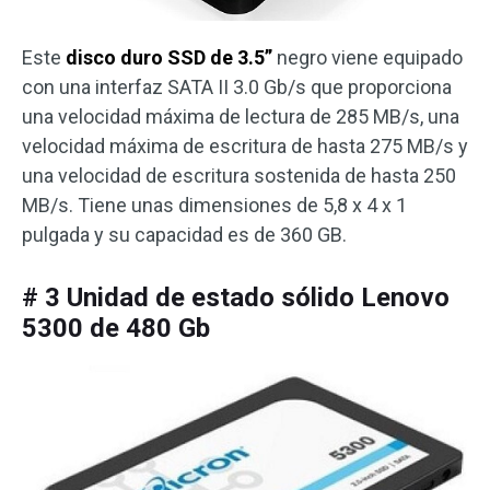
Este
disco duro SSD de 3.5”
negro viene equipado
con una interfaz SATA II 3.0 Gb/s que proporciona
una velocidad máxima de lectura de 285 MB/s, una
velocidad máxima de escritura de hasta 275 MB/s y
una velocidad de escritura sostenida de hasta 250
MB/s. Tiene unas dimensiones de 5,8 x 4 x 1
pulgada y su capacidad es de 360 GB.
# 3 Unidad de estado sólido Lenovo
5300 de 480 Gb