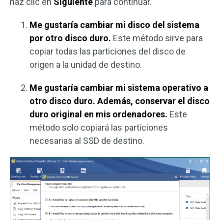
haz clic en
Siguiente
para continuar.
Me gustaría cambiar mi disco del sistema
por otro disco duro.
Este método sirve para
copiar todas las particiones del disco de
origen a la unidad de destino.
Me gustaría cambiar mi sistema operativo a
otro disco duro. Además, conservar el disco
duro original en mis ordenadores.
Este
método solo copiará las particiones
necesarias al SSD de destino.