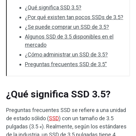
¿Qué significa SSD 3.5?
¿Por qué existen tan pocos SSDs de 3.5?
¿Se puede comprar un SSD de 3.5?
Algunos SSD de 3.5 disponibles en el
mercado
¿Cómo administrar un SSD de 3.5?
Preguntas frecuentes SSD de 3.5″
¿Qué significa SSD 3.5?
Preguntas frecuentes SSD se refiere a una unidad
de estado sólido (
SSD
) con un tamaño de 3.5
pulgadas (3.5 «). Realmente, según los estándares
de la industria, un SSD de 3.5 pulgadas tiene 4