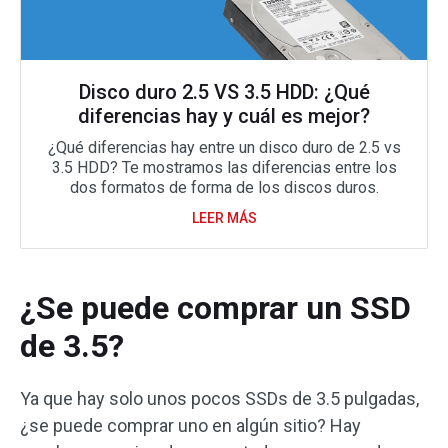
Disco duro 2.5 VS 3.5 HDD: ¿Qué
diferencias hay y cuál es mejor?
¿Qué diferencias hay entre un disco duro de 2.5 vs
3.5 HDD? Te mostramos las diferencias entre los
dos formatos de forma de los discos duros.
LEER MÁS
¿Se puede comprar un SSD
de 3.5?
Ya que hay solo unos pocos SSDs de 3.5 pulgadas,
¿se puede comprar uno en algún sitio? Hay