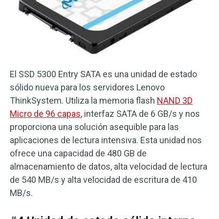
El SSD 5300 Entry SATA es una unidad de estado
sólido nueva para los servidores Lenovo
ThinkSystem. Utiliza la memoria flash
NAND 3D
Micro de 96 capas
, interfaz SATA de 6 GB/s y nos
proporciona una solución asequible para las
aplicaciones de lectura intensiva. Esta unidad nos
ofrece una capacidad de 480 GB de
almacenamiento de datos, alta velocidad de lectura
de 540 MB/s y alta velocidad de escritura de 410
MB/s.