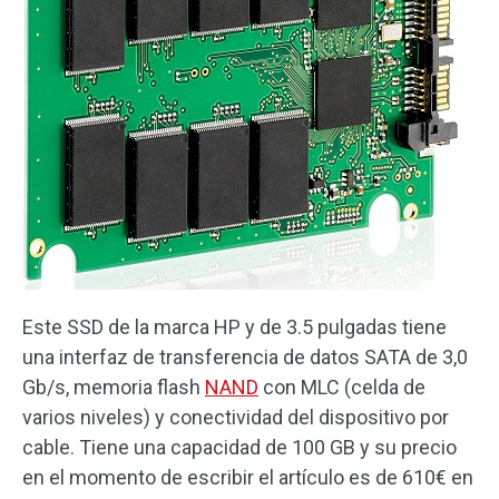
Este SSD de la marca HP y de 3.5 pulgadas tiene
una interfaz de transferencia de datos SATA de 3,0
Gb/s, memoria flash
NAND
con MLC (celda de
varios niveles) y conectividad del dispositivo por
cable. Tiene una capacidad de 100 GB y su precio
en el momento de escribir el artículo es de 610€ en