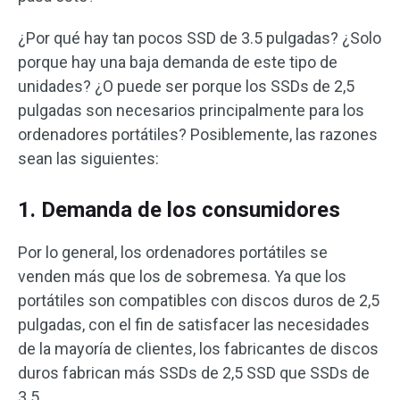
¿Por qué hay tan pocos SSD de 3.5 pulgadas? ¿Solo
porque hay una baja demanda de este tipo de
unidades? ¿O puede ser porque los SSDs de 2,5
pulgadas son necesarios principalmente para los
ordenadores portátiles? Posiblemente, las razones
sean las siguientes:
1. Demanda de los consumidores
Por lo general, los ordenadores portátiles se
venden más que los de sobremesa. Ya que los
portátiles son compatibles con discos duros de 2,5
pulgadas, con el fin de satisfacer las necesidades
de la mayoría de clientes, los fabricantes de discos
duros fabrican más SSDs de 2,5 SSD que SSDs de
3.5.