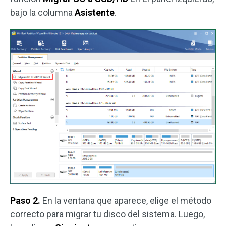
bajo la columna
Asistente
.
Paso 2.
En la ventana que aparece, elige el método
correcto para migrar tu disco del sistema. Luego,