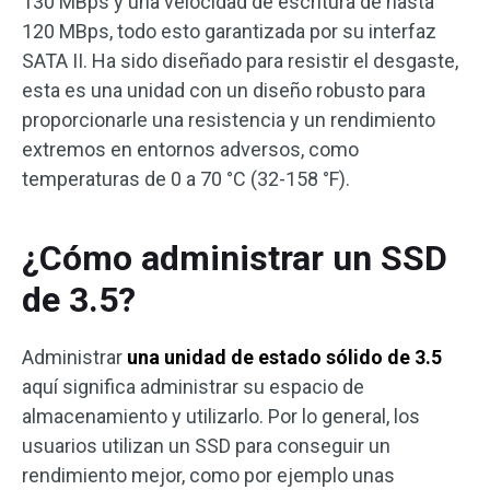
130 MBps y una velocidad de escritura de hasta
120 MBps, todo esto garantizada por su interfaz
SATA II. Ha sido diseñado para resistir el desgaste,
esta es una unidad con un diseño robusto para
proporcionarle una resistencia y un rendimiento
extremos en entornos adversos, como
temperaturas de 0 a 70 °C (32-158 °F).
¿Cómo administrar un SSD
de 3.5?
Administrar
una unidad de estado sólido de 3.5
aquí significa administrar su espacio de
almacenamiento y utilizarlo. Por lo general, los
usuarios utilizan un SSD para conseguir un
rendimiento mejor, como por ejemplo unas