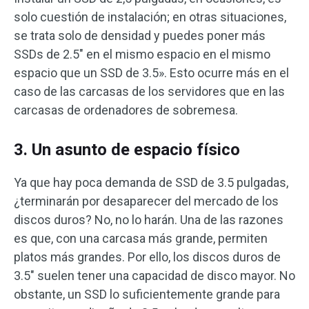
solo cuestión de instalación; en otras situaciones,
se trata solo de densidad y puedes poner más
SSDs de 2.5″ en el mismo espacio en el mismo
espacio que un SSD de 3.5». Esto ocurre más en el
caso de las carcasas de los servidores que en las
carcasas de ordenadores de sobremesa.
3. Un asunto de espacio físico
Ya que hay poca demanda de SSD de 3.5 pulgadas,
¿terminarán por desaparecer del mercado de los
discos duros? No, no lo harán. Una de las razones
es que, con una carcasa más grande, permiten
platos más grandes. Por ello, los discos duros de
3.5″ suelen tener una capacidad de disco mayor. No
obstante, un SSD lo suficientemente grande para