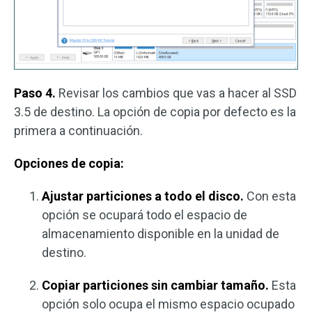
Paso 4.
Revisar los cambios que vas a hacer al SSD
3.5 de destino. La opción de copia por defecto es la
primera a continuación.
Opciones de copia:
Ajustar particiones a todo el disco.
Con esta
opción se ocupará todo el espacio de
almacenamiento disponible en la unidad de
destino.
Copiar particiones sin cambiar tamaño.
Esta
opción solo ocupa el mismo espacio ocupado