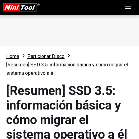
Home
Particionar Disco
[Resumen] SSD 3.5: información básica y cómo migrar el
sistema operativo a él
[Resumen] SSD 3.5:
información básica y
cómo migrar el
sistema operativo a él