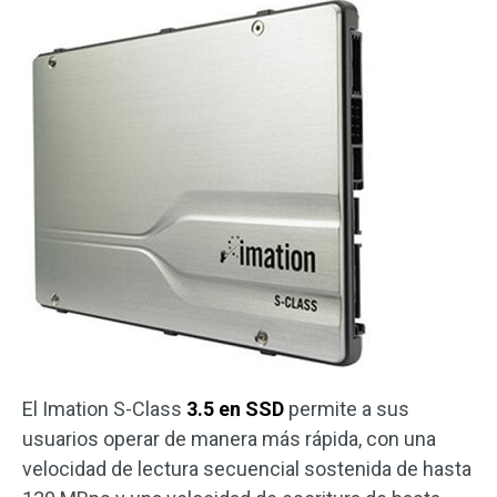
El Imation S-Class
3.5 en SSD
permite a sus
usuarios operar de manera más rápida, con una
velocidad de lectura secuencial sostenida de hasta