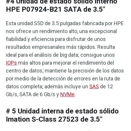
#4 Unidad de estado sólido interno
HPE P07924-B21 SATA de 3.5″
Esta unidad SSD de 3.5 pulgadas fabricada por HPE
nos ofrece un rendimiento alto, una excepcional
fiabilidad y eficiencia para disfrutar de unos
resultados empresariales más rápidos. Resulta
ideal para el análisis de big data; consigue unos
IOPs
más altos para mejorar el rendimiento del
centro de datos; mantiene la precisión de los datos
por medio de la detección de errores en la ruta de
datos completa; además incluye un
SAS
de 12
Gb/s, SATA de 6 Gb/s y
NVMe
.
# 5 Unidad interna de estado sólido
Imation S-Class 27523 de 3.5″