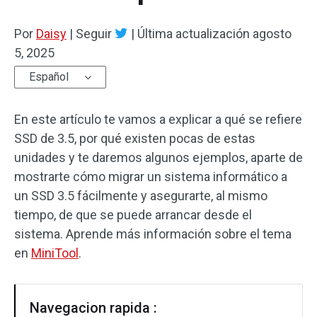
Por
Daisy
|
Seguir
|
Última actualización
agosto
5, 2025
Español
En este artículo te vamos a explicar a qué se refiere
SSD de 3.5, por qué existen pocas de estas
unidades y te daremos algunos ejemplos, aparte de
mostrarte cómo migrar un sistema informático a
un SSD 3.5 fácilmente y asegurarte, al mismo
tiempo, de que se puede arrancar desde el
sistema. Aprende más información sobre el tema
en
MiniTool
.
Navegacion rapida :