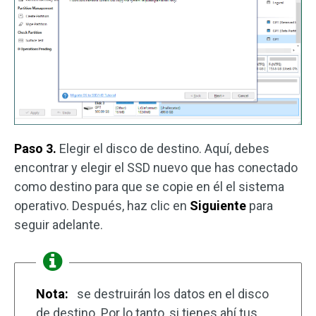
Paso 3.
Elegir el disco de destino. Aquí, debes
encontrar y elegir el SSD nuevo que has conectado
como destino para que se copie en él el sistema
operativo. Después, haz clic en
Siguiente
para
seguir adelante.
Nota:
se destruirán los datos en el disco
de destino. Por lo tanto, si tienes ahí tus