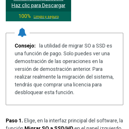
Haz clic para Descargar
100%
Limpio y seguro
Consejo:
la utilidad de migrar SO a SSD es
una función de pago. Solo puedes ver una
demostración de las operaciones en la
versión de demostración anterior. Para
realizar realmente la migración del sistema,
tendrás que comprar una licencia para
desbloquear esta función.
Paso 1.
Elige, en la interfaz principal del software, la
función
Migrar SO a SSD/HD
en el panel izquierdo,