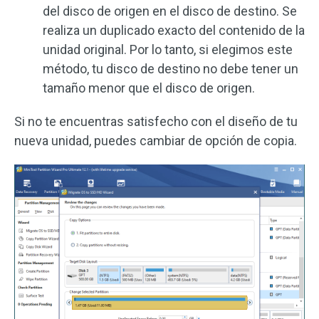
del disco de origen en el disco de destino. Se
realiza un duplicado exacto del contenido de la
unidad original. Por lo tanto, si elegimos este
método, tu disco de destino no debe tener un
tamaño menor que el disco de origen.
Si no te encuentras satisfecho con el diseño de tu
nueva unidad, puedes cambiar de opción de copia.