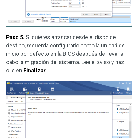
Paso 5.
Si quieres arrancar desde el disco de
destino, recuerda configurarlo como la unidad de
inicio por defecto en la BIOS después de llevar a
cabo la migración del sistema. Lee el aviso y haz
clic en
Finalizar
.