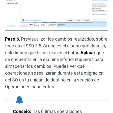
Paso 6.
Previsualizar los cambios realizados, sobre
todo en el SSD 3.5. Si ese es el diseño que deseas,
solo tienes que hacer clic en el botón
Aplicar
que
se encuentra en la esquina inferior izquierda para
almacenar los cambios. Puedes ver qué
operaciones se realizarán durante esta migración
del SO en tu unidad de destino en la sección de
Operaciones pendientes.
Consejo:
las últimas operaciones