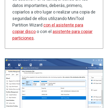
datos importantes, deberás, primero,
copiarlos a otro lugar o realizar una copia de
seguridad de ellos utilizando MiniTool
Partition Wizard
con el asistente para
copiar disco
o con el
asistente para copiar
particiones
.