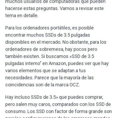
muchos usuarios de computadoras que pueden
hacerse estas preguntas. Vamos a revisar este
tema en detalle.
Para los ordenadores portátiles, es posible
encontrar muchos SSDs de 3.5 pulgadas
disponibles en el mercado. No obstante, para los
ordenadores de sobremesa, hay pocos pero
también existen. Si buscamos «SSD de 3.5
pulgadas interno” en Amazon, puedes ver que hay
varios elementos que se adaptan a tus
necesidades. Parece que la mayoría de las
coincidencias son de la marca OCZ.
Hay incluso SSDs de 3.5» que puedes comprar,
pero salen muy caros, comparados con los SSD de
consumo. Los SSD con factor de forma grande son