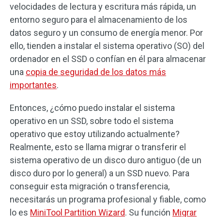
velocidades de lectura y escritura más rápida, un
entorno seguro para el almacenamiento de los
datos seguro y un consumo de energía menor. Por
ello, tienden a instalar el sistema operativo (SO) del
ordenador en el SSD o confían en él para almacenar
una
copia de seguridad de los datos más
importantes
.
Entonces, ¿cómo puedo instalar el sistema
operativo en un SSD, sobre todo el sistema
operativo que estoy utilizando actualmente?
Realmente, esto se llama migrar o transferir el
sistema operativo de un disco duro antiguo (de un
disco duro por lo general) a un SSD nuevo. Para
conseguir esta migración o transferencia,
necesitarás un programa profesional y fiable, como
lo es
MiniTool Partition Wizard
. Su función
Migrar