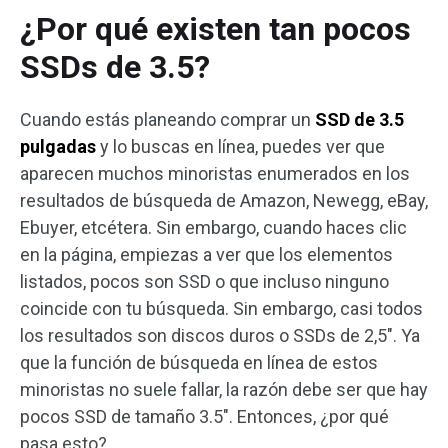
¿Por qué existen tan pocos
SSDs de 3.5?
Cuando estás planeando comprar un
SSD de 3.5
pulgadas
y lo buscas en línea, puedes ver que
aparecen muchos minoristas enumerados en los
resultados de búsqueda de Amazon, Newegg, eBay,
Ebuyer, etcétera. Sin embargo, cuando haces clic
en la página, empiezas a ver que los elementos
listados, pocos son SSD o que incluso ninguno
coincide con tu búsqueda. Sin embargo, casi todos
los resultados son discos duros o SSDs de 2,5″. Ya
que la función de búsqueda en línea de estos
minoristas no suele fallar, la razón debe ser que hay
pocos SSD de tamaño 3.5″. Entonces, ¿por qué
pasa esto?