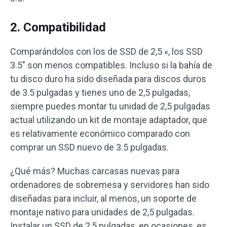
2. Compatibilidad
Comparándolos con los de SSD de 2,5 «, los SSD
3.5″ son menos compatibles. Incluso si la bahía de
tu disco duro ha sido diseñada para discos duros
de 3.5 pulgadas y tienes uno de 2,5 pulgadas,
siempre puedes montar tu unidad de 2,5 pulgadas
actual utilizando un kit de montaje adaptador, que
es relativamente económico comparado con
comprar un SSD nuevo de 3.5 pulgadas.
¿Qué más? Muchas carcasas nuevas para
ordenadores de sobremesa y servidores han sido
diseñadas para incluir, al menos, un soporte de
montaje nativo para unidades de 2,5 pulgadas.
Instalar un SSD de 2,5 pulgadas, en ocasiones, es