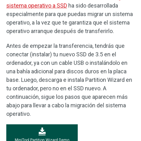
sistema operativo a SSD
ha sido desarrollada
especialmente para que puedas migrar un sistema
operativo, a la vez que te garantiza que el sistema
operativo arranque después de transferirlo.
Antes de empezar la transferencia, tendrás que
conectar (instalar) tu nuevo SSD de 3.5 en el
ordenador, ya con un cable USB o instalándolo en
una bahía adicional para discos duros en la placa
base. Luego, descarga e instala Partition Wizard en
tu ordenador, pero no en el SSD nuevo. A
continuación, sigue los pasos que aparecen más
abajo para llevar a cabo la migración del sistema
operativo.
MiniTool Partition Wizard Demo