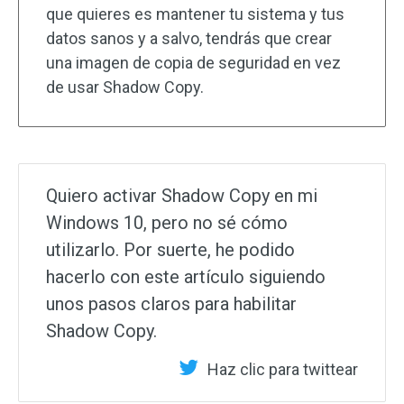
que quieres es mantener tu sistema y tus
datos sanos y a salvo, tendrás que crear
una imagen de copia de seguridad en vez
de usar Shadow Copy.
Quiero activar Shadow Copy en mi
Windows 10, pero no sé cómo
utilizarlo. Por suerte, he podido
hacerlo con este artículo siguiendo
unos pasos claros para habilitar
Shadow Copy.
Haz clic para twittear