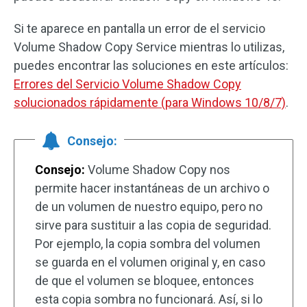
Si te aparece en pantalla un error de el servicio
Volume Shadow Copy Service mientras lo utilizas,
puedes encontrar las soluciones en este artículos:
Errores del Servicio Volume Shadow Copy
solucionados rápidamente (para Windows 10/8/7)
.
Consejo:
Consejo:
Volume Shadow Copy nos
permite hacer instantáneas de un archivo o
de un volumen de nuestro equipo, pero no
sirve para sustituir a las copia de seguridad.
Por ejemplo, la copia sombra del volumen
se guarda en el volumen original y, en caso
de que el volumen se bloquee, entonces
esta copia sombra no funcionará. Así, si lo