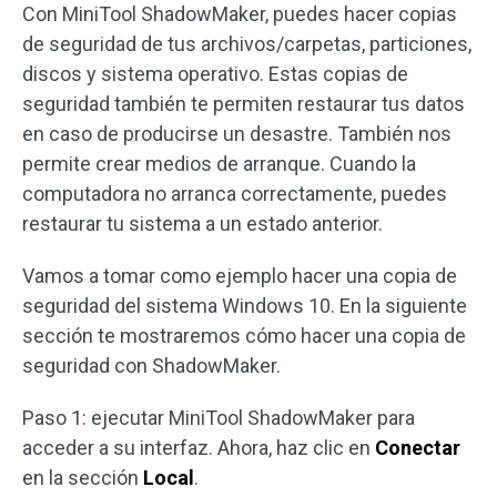
Con MiniTool ShadowMaker, puedes hacer copias
de seguridad de tus archivos/carpetas, particiones,
discos y sistema operativo. Estas copias de
seguridad también te permiten restaurar tus datos
en caso de producirse un desastre. También nos
permite crear medios de arranque. Cuando la
computadora no arranca correctamente, puedes
restaurar tu sistema a un estado anterior.
Vamos a tomar como ejemplo hacer una copia de
seguridad del sistema Windows 10. En la siguiente
sección te mostraremos cómo hacer una copia de
seguridad con ShadowMaker.
Paso 1: ejecutar MiniTool ShadowMaker para
acceder a su interfaz. Ahora, haz clic en
Conectar
en la sección
Local
.