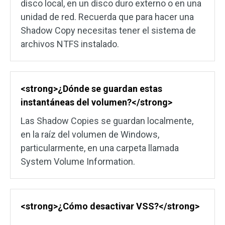
disco local, en un disco duro externo o en una
unidad de red. Recuerda que para hacer una
Shadow Copy necesitas tener el sistema de
archivos NTFS instalado.
<strong>¿Dónde se guardan estas
instantáneas del volumen?</strong>
Las Shadow Copies se guardan localmente,
en la raíz del volumen de Windows,
particularmente, en una carpeta llamada
System Volume Information.
<strong>¿Cómo desactivar VSS?</strong>