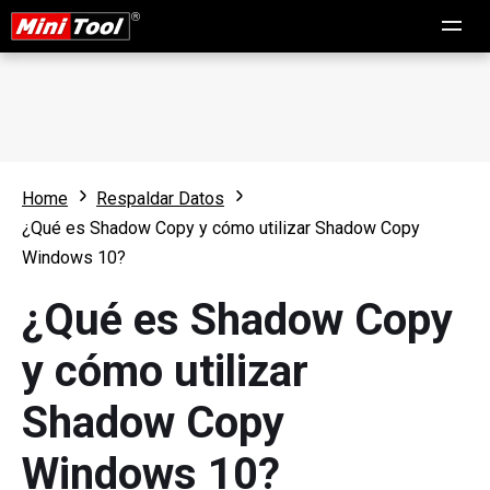
Home
Respaldar Datos
¿Qué es Shadow Copy y cómo utilizar Shadow Copy
Windows 10?
¿Qué es Shadow Copy
y cómo utilizar
Shadow Copy
Windows 10?