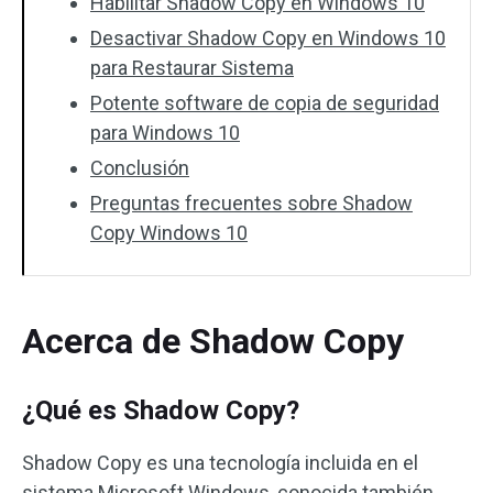
Habilitar Shadow Copy en Windows 10
Desactivar Shadow Copy en Windows 10
para Restaurar Sistema
Potente software de copia de seguridad
para Windows 10
Conclusión
Preguntas frecuentes sobre Shadow
Copy Windows 10
Acerca de Shadow Copy
¿Qué es Shadow Copy?
Shadow Copy es una tecnología incluida en el
sistema Microsoft Windows, conocida también