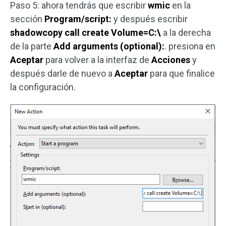
Paso 5: ahora tendrás que escribir
wmic
en la
sección
Program/script:
y después escribir
shadowcopy call create Volume=C:\
a la derecha
de la parte
Add arguments (optional):
. presiona en
Aceptar
para volver a la interfaz de
Acciones
y
después darle de nuevo a
Aceptar
para que finalice
la configuración.