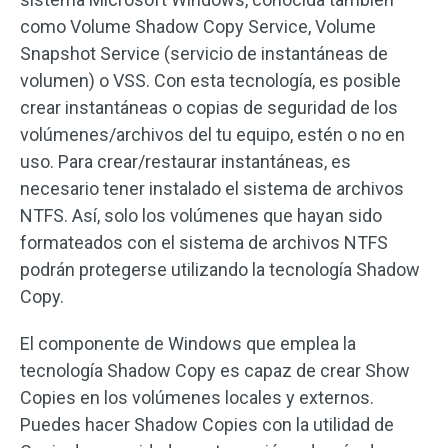
como Volume Shadow Copy Service, Volume
Snapshot Service (servicio de instantáneas de
volumen) o VSS. Con esta tecnología, es posible
crear instantáneas o copias de seguridad de los
volúmenes/archivos del tu equipo, estén o no en
uso. Para crear/restaurar instantáneas, es
necesario tener instalado el sistema de archivos
NTFS. Así, solo los volúmenes que hayan sido
formateados con el sistema de archivos NTFS
podrán protegerse utilizando la tecnología Shadow
Copy.
El componente de Windows que emplea la
tecnología Shadow Copy es capaz de crear Show
Copies en los volúmenes locales y externos.
Puedes hacer Shadow Copies con la utilidad de