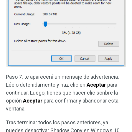
Paso 7: te aparecerá un mensaje de advertencia.
Léelo detenidamente y haz clic en
Aceptar
para
continuar. Luego, tienes que hacer clic sonbre la
opción
Aceptar
para confirmar y abandonar esta
ventana.
Tras terminar todos los pasos anteriores, ya
puedes desactivar Shadow Copy en Windows 10.