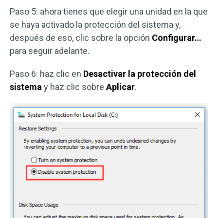
Paso 5: ahora tienes que elegir una unidad en la que
se haya activado la protección del sistema y,
después de eso, clic sobre la opción
Configurar…
para seguir adelante.
Paso 6: haz clic en
Desactivar la protección del
sistema
y haz clic sobre
Aplicar
.