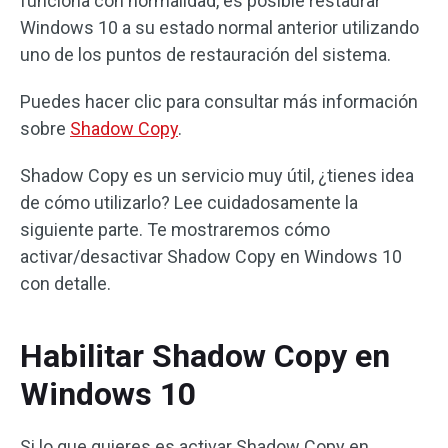
funciona con normalidad, es posible restaurar
Windows 10 a su estado normal anterior utilizando
uno de los puntos de restauración del sistema.
Puedes hacer clic para consultar más información
sobre
Shadow Copy
.
Shadow Copy es un servicio muy útil, ¿tienes idea
de cómo utilizarlo? Lee cuidadosamente la
siguiente parte. Te mostraremos cómo
activar/desactivar Shadow Copy en Windows 10
con detalle.
Habilitar Shadow Copy en
Windows 10
Si lo que quieres es activar Shadow Copy en