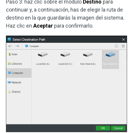
Paso 3: haz clic sobre el módulo
Destino
para
continuar y, a continuación, has de elegir la ruta de
destino en la que guardarás la imagen del sistema.
Haz clic en
Aceptar
para confirmarlo.