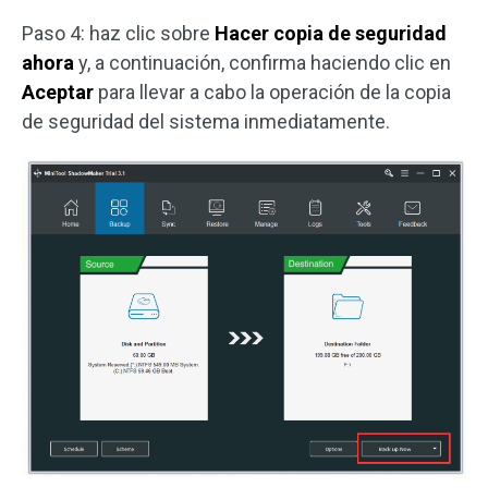
Paso 4: haz clic sobre
Hacer copia de seguridad
ahora
y, a continuación, confirma haciendo clic en
Aceptar
para llevar a cabo la operación de la copia
de seguridad del sistema inmediatamente.