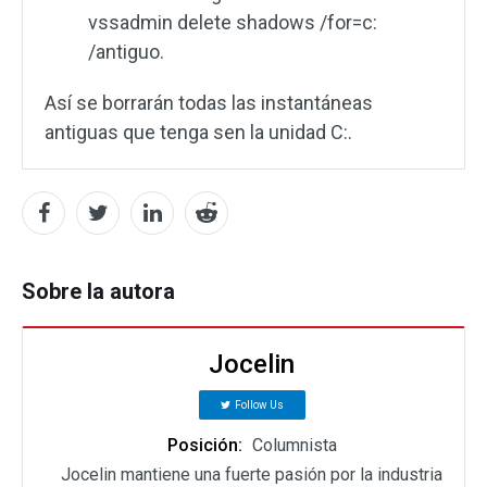
vssadmin delete shadows /for=c:
/antiguo.
Así se borrarán todas las instantáneas
antiguas que tenga sen la unidad C:.
Sobre la autora
Jocelin
Follow Us
Posición:
Columnista
Jocelin mantiene una fuerte pasión por la industria