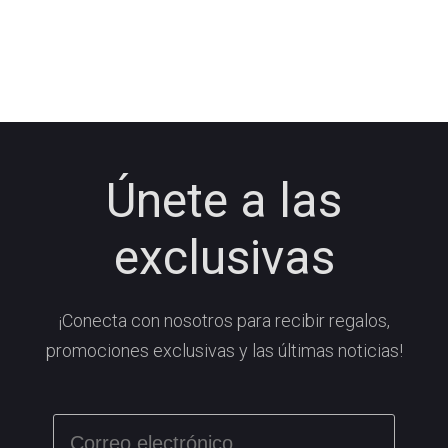
Únete a las
exclusivas
¡Conecta con nosotros para recibir regalos,
promociones exclusivas y las últimas noticias!