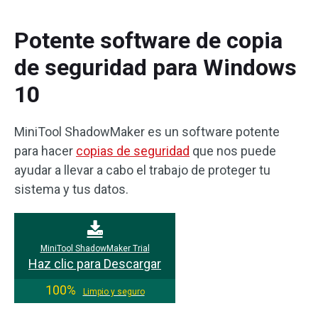
Potente software de copia
de seguridad para Windows
10
MiniTool ShadowMaker es un software potente
para hacer
copias de seguridad
que nos puede
ayudar a llevar a cabo el trabajo de proteger tu
sistema y tus datos.
MiniTool ShadowMaker Trial
Haz clic para Descargar
100%
Limpio y seguro