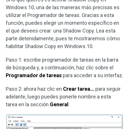
Windows 10, una de las maneras más precisas es
utilizar el Programador de tareas. Gracias a esta
función, puedes elegir un momento específico en
el que desees crear una Shadow Copy. Lea esta
parte detenidamente, pues te mostraremos cómo
habilitar Shadow Copy en Windows 10.
Paso 1: escribe programador de tareas en la barra
de búsqueda y, a continuación, haz clic sobre el
Programador de tareas
para acceder a su interfaz.
Paso 2: ahora haz clic en
Crear tarea…
para seguir
adelante, luego puedes ponerle nombre a esta
tarea en la sección
General
.