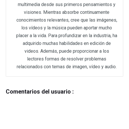
multimedia desde sus primeros pensamientos y
visiones. Mientras absorbe continuamente
conocimientos relevantes, cree que las imágenes,
los vídeos y la música pueden aportar mucho
placer a la vida. Para profundizar en la industria, ha
adquirido muchas habilidades en edición de
videos. Además, puede proporcionar a los
lectores formas de resolver problemas
relacionados con temas de imagen, vídeo y audio.
Comentarios del usuario :