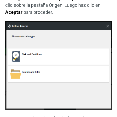
clic sobre la pestaña Origen. Luego haz clic en
Aceptar
para proceder.