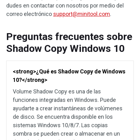
dudes en contactar con nosotros por medio del
correo electrónico
support@minitool.com
.
Preguntas frecuentes sobre
Shadow Copy Windows 10
<strong>¿Qué es Shadow Copy de Windows
10?</strong>
Volume Shadow Copy es una de las
funciones integradas en Windows. Puede
ayudarte a crear instantáneas de volúmenes
de disco. Se encuentra disponible en los
sistemas Windows 10/8/7. Las copias
sombra se pueden crear o almacenar en un