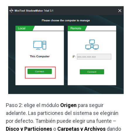
Paso 2: elige el módulo
Origen
para seguir
adelante. Las particiones del sistema se elegirán
por defecto. También puede elegir una fuente –
Disco y Particiones
o
Carpetas y Archivos
dando