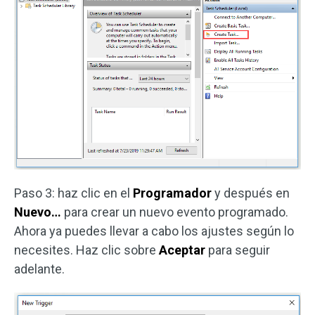
Paso 3: haz clic en el
Programador
y después en
Nuevo…
para crear un nuevo evento programado.
Ahora ya puedes llevar a cabo los ajustes según lo
necesites. Haz clic sobre
Aceptar
para seguir
adelante.