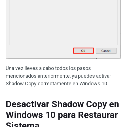
Una vez lleves a cabo todos los pasos
mencionados anteriormente, ya puedes activar
Shadow Copy correctamente en Windows 10.
Desactivar Shadow Copy en
Windows 10 para Restaurar
Sistema