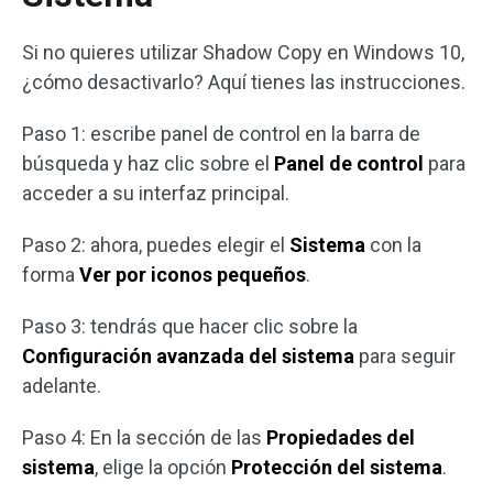
Si no quieres utilizar Shadow Copy en Windows 10,
¿cómo desactivarlo? Aquí tienes las instrucciones.
Paso 1: escribe panel de control en la barra de
búsqueda y haz clic sobre el
Panel de control
para
acceder a su interfaz principal.
Paso 2: ahora, puedes elegir el
Sistema
con la
forma
Ver por iconos pequeños
.
Paso 3: tendrás que hacer clic sobre la
Configuración avanzada del sistema
para seguir
adelante.
Paso 4: En la sección de las
Propiedades del
sistema
, elige la opción
Protección del sistema
.