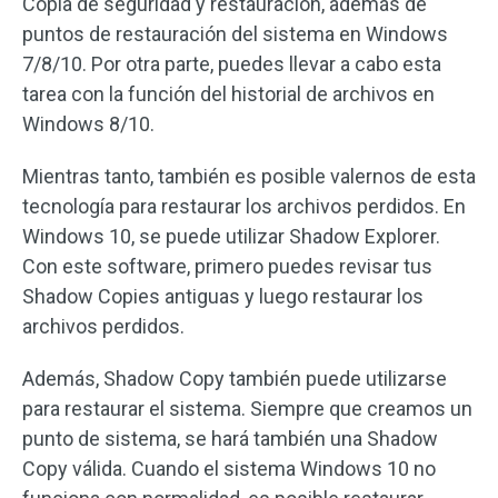
Copia de seguridad y restauración, además de
puntos de restauración del sistema en Windows
7/8/10. Por otra parte, puedes llevar a cabo esta
tarea con la función del historial de archivos en
Windows 8/10.
Mientras tanto, también es posible valernos de esta
tecnología para restaurar los archivos perdidos. En
Windows 10, se puede utilizar Shadow Explorer.
Con este software, primero puedes revisar tus
Shadow Copies antiguas y luego restaurar los
archivos perdidos.
Además, Shadow Copy también puede utilizarse
para restaurar el sistema. Siempre que creamos un
punto de sistema, se hará también una Shadow
Copy válida. Cuando el sistema Windows 10 no