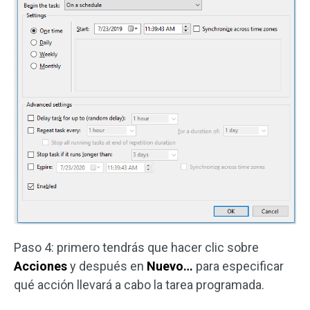
Paso 4: primero tendrás que hacer clic sobre
Acciones
y después en
Nuevo…
para especificar
qué acción llevará a cabo la tarea programada.