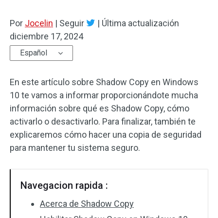
Por
Jocelin
|
Seguir
|
Última actualización
diciembre 17, 2024
Español
En este artículo sobre Shadow Copy en Windows
10 te vamos a informar proporcionándote mucha
información sobre qué es Shadow Copy, cómo
activarlo o desactivarlo. Para finalizar, también te
explicaremos cómo hacer una copia de seguridad
para mantener tu sistema seguro.
Navegacion rapida :
Acerca de Shadow Copy