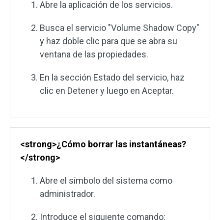
Abre la aplicación de los servicios.
Busca el servicio "Volume Shadow Copy"
y haz doble clic para que se abra su
ventana de las propiedades.
En la sección Estado del servicio, haz
clic en Detener y luego en Aceptar.
<strong>¿Cómo borrar las instantáneas?
</strong>
Abre el símbolo del sistema como
administrador.
Introduce el siguiente comando: