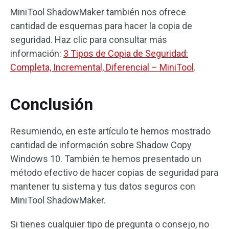
MiniTool ShadowMaker también nos ofrece
cantidad de esquemas para hacer la copia de
seguridad. Haz clic para consultar más
información:
3 Tipos de Copia de Seguridad:
Completa, Incremental, Diferencial – MiniTool
.
Conclusión
Resumiendo, en este artículo te hemos mostrado
cantidad de información sobre Shadow Copy
Windows 10. También te hemos presentado un
método efectivo de hacer copias de seguridad para
mantener tu sistema y tus datos seguros con
MiniTool ShadowMaker.
Si tienes cualquier tipo de pregunta o consejo, no