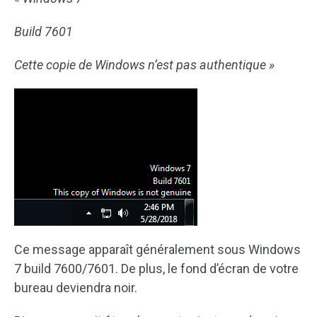
Build 7601
Cette copie de Windows n’est pas authentique »
Ce message apparaît généralement sous Windows
7 build 7600/7601. De plus, le fond d’écran de votre
bureau deviendra noir.