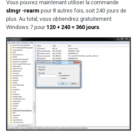
Vous pouvez maintenant utiliser la commande
slmgr -rearm
pour 8 autres fois, soit 240 jours de
plus. Au total, vous obtiendrez gratuitement
Windows 7 pour
120 + 240 = 360 jours
.