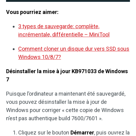
Vous pourriez aimer:
3 types de sauvegarde: complète,
incrémentale, différentielle – MiniTool
Comment cloner un disque dur vers SSD sous
Windows 10/8/7?
Désinstaller la mise à jour KB971033 de Windows
7
Puisque l’ordinateur a maintenant été sauvegardé,
vous pouvez désinstaller la mise à jour de
Windows pour corriger « cette copie de Windows
n’est pas authentique build 7600/7601 ».
Cliquez sur le bouton
Démarrer
, puis ouvrez la