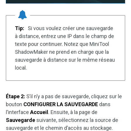
Tip:
Si vous voulez créer une sauvegarde
à distance, entrez une IP dans le champ de
texte pour continuer. Notez que MiniTool
ShadowMaker ne prend en charge que la
sauvegarde à distance sur le même réseau
local.
Étape 2:
S’il n’y a pas de sauvegarde, cliquez sur le
bouton
CONFIGURER LA SAUVEGARDE
dans
l’interface
Accueil
. Ensuite, à la page de
Sauvegarde
suivante, sélectionnez la source de
sauvegarde et le chemin d’accès au stockage.