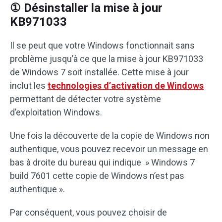
① Désinstaller la mise à jour
KB971033
Il se peut que votre Windows fonctionnait sans
problème jusqu’à ce que la mise à jour KB971033
de Windows 7 soit installée. Cette mise à jour
inclut les
technologies d’activation de Windows
permettant de détecter votre système
d’exploitation Windows.
Une fois la découverte de la copie de Windows non
authentique, vous pouvez recevoir un message en
bas à droite du bureau qui indique » Windows 7
build 7601 cette copie de Windows n’est pas
authentique ».
Par conséquent, vous pouvez choisir de