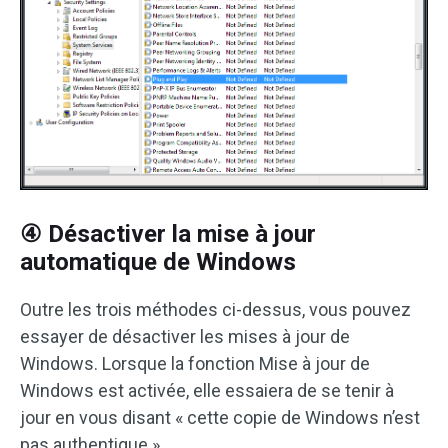
④ Désactiver la mise à jour
automatique de Windows
Outre les trois méthodes ci-dessus, vous pouvez
essayer de désactiver les mises à jour de
Windows. Lorsque la fonction Mise à jour de
Windows est activée, elle essaiera de se tenir à
jour en vous disant « cette copie de Windows n’est
pas authentique ».