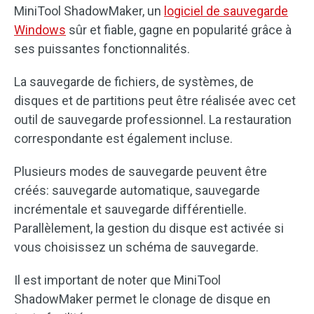
MiniTool ShadowMaker, un
logiciel de sauvegarde
Windows
sûr et fiable, gagne en popularité grâce à
ses puissantes fonctionnalités.
La sauvegarde de fichiers, de systèmes, de
disques et de partitions peut être réalisée avec cet
outil de sauvegarde professionnel. La restauration
correspondante est également incluse.
Plusieurs modes de sauvegarde peuvent être
créés: sauvegarde automatique, sauvegarde
incrémentale et sauvegarde différentielle.
Parallèlement, la gestion du disque est activée si
vous choisissez un schéma de sauvegarde.
Il est important de noter que MiniTool
ShadowMaker permet le clonage de disque en