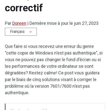
correctif
Par
Doreen
|
Dernière mise à jour le
juin 27, 2023
Français
Que faire si vous recevez une erreur du genre
"cette copie de Windows n'est pas authentique", si
vous ne pouvez pas changer le fond d'écran ou si
les performances de votre ordinateur se sont
dégradées? Restez calme! Ce post vous guidera
par le biais de cinq solutions visant à corriger le
problème où la version 7601/7600 n'est pas
authentique.