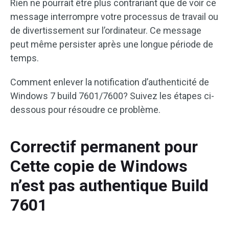
Rien ne pourrait être plus contrariant que de voir ce
message interrompre votre processus de travail ou
de divertissement sur l’ordinateur. Ce message
peut même persister après une longue période de
temps.
Comment enlever la notification d’authenticité de
Windows 7 build 7601/7600? Suivez les étapes ci-
dessous pour résoudre ce problème.
Correctif permanent pour
Cette copie de Windows
n’est pas authentique Build
7601