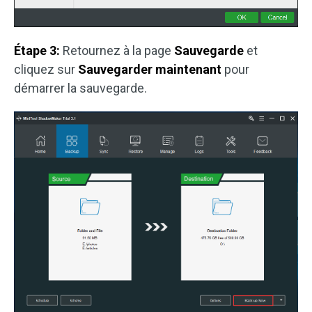
Étape 3:
Retournez à la page
Sauvegarde
et
cliquez sur
Sauvegarder maintenant
pour
démarrer la sauvegarde.