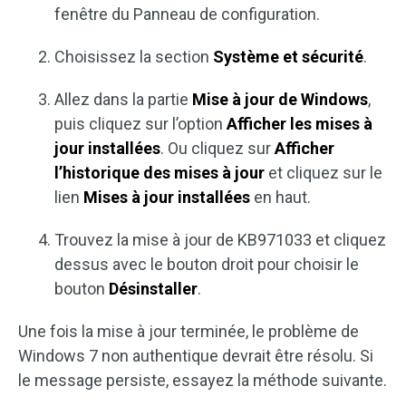
fenêtre du Panneau de configuration.
Choisissez la section
Système et sécurité
.
Allez dans la partie
Mise à jour de Windows
,
puis cliquez sur l’option
Afficher les mises à
jour installées
. Ou cliquez sur
Afficher
l’historique des mises à jour
et cliquez sur le
lien
Mises à jour installées
en haut.
Trouvez la mise à jour de KB971033 et cliquez
dessus avec le bouton droit pour choisir le
bouton
Désinstaller
.
Une fois la mise à jour terminée, le problème de
Windows 7 non authentique devrait être résolu. Si
le message persiste, essayez la méthode suivante.