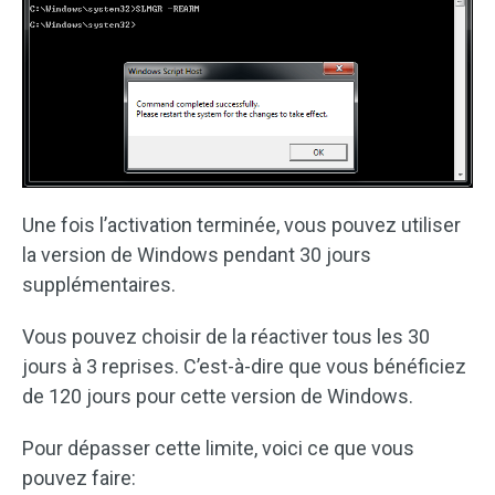
Une fois l’activation terminée, vous pouvez utiliser
la version de Windows pendant 30 jours
supplémentaires.
Vous pouvez choisir de la réactiver tous les 30
jours à 3 reprises. C’est-à-dire que vous bénéficiez
de 120 jours pour cette version de Windows.
Pour dépasser cette limite, voici ce que vous
pouvez faire: