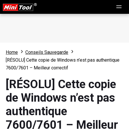
Home
Conseils Sauvegarde
[RÉSOLU] Cette copie de Windows n’est pas authentique
7600/7601 – Meilleur correctif
[RÉSOLU] Cette copie
de Windows n’est pas
authentique
7600/7601 – Meilleur