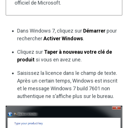
officiel de Microsoft.
Dans Windows 7, cliquez sur
Démarrer
pour
rechercher
Activer Windows
.
Cliquez sur
Taper à nouveau votre clé de
produit
si vous en avez une.
Saisissez la licence dans le champ de texte.
Après un certain temps, Windows est inscrit
et le message Windows 7 build 7601 non
authentique ne s’affiche plus sur le bureau.