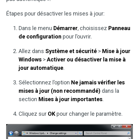
Étapes pour désactiver les mises à jour:
Dans le menu
Démarrer
, choisissez
Panneau
de configuration
pour l’ouvrir.
Allez dans
Système et sécurité
>
Mise à jour
Windows
>
Activer ou désactiver la mise à
jour automatique
.
Sélectionnez l’option
Ne jamais vérifier les
mises à jour (non recommandé)
dans la
section
Mises à jour importantes
.
Cliquez sur
OK
pour changer le paramètre.