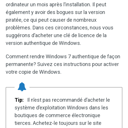
ordinateur un mois après l’installation. Il peut
également y avoir des bogues sur la version
piratée, ce qui peut causer de nombreux
problèmes. Dans ces circonstances, nous vous
suggérons d’acheter une clé de licence de la
version authentique de Windows.
Comment rendre Windows 7 authentique de façon
permanente? Suivez ces instructions pour activer
votre copie de Windows.
Tip:
Il n’est pas recommandé d’acheter le
système d’exploitation Windows dans les
boutiques de commerce électronique
tierces. Achetez-le toujours sur le site