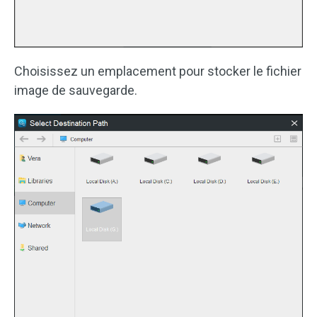
Choisissez un emplacement pour stocker le fichier
image de sauvegarde.