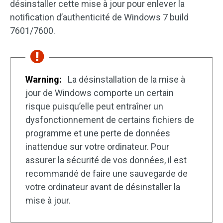
désinstaller cette mise à jour pour enlever la
notification d’authenticité de Windows 7 build
7601/7600.
Warning:
La désinstallation de la mise à
jour de Windows comporte un certain
risque puisqu’elle peut entraîner un
dysfonctionnement de certains fichiers de
programme et une perte de données
inattendue sur votre ordinateur. Pour
assurer la sécurité de vos données, il est
recommandé de faire une sauvegarde de
votre ordinateur avant de désinstaller la
mise à jour.