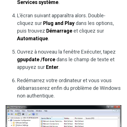
Services système
.
L’écran suivant apparaîtra alors. Double-
cliquez sur
Plug and Play
dans les options,
puis trouvez
Démarrage
et cliquez sur
Automatique
.
Ouvrez à nouveau la fenêtre Exécuter, tapez
gpupdate /force
dans le champ de texte et
appuyez sur
Enter
.
Redémarrez votre ordinateur et vous vous
débarrasserez enfin du problème de Windows
non authentique.