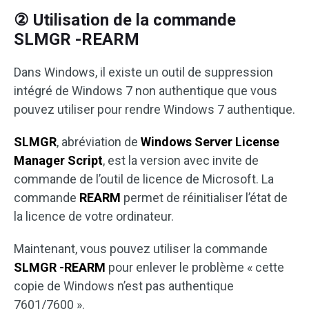
② Utilisation de la commande
SLMGR -REARM
Dans Windows, il existe un outil de suppression
intégré de Windows 7 non authentique que vous
pouvez utiliser pour rendre Windows 7 authentique.
SLMGR
, abréviation de
Windows Server License
Manager Script
, est la version avec invite de
commande de l’outil de licence de Microsoft. La
commande
REARM
permet de réinitialiser l’état de
la licence de votre ordinateur.
Maintenant, vous pouvez utiliser la commande
SLMGR -REARM
pour enlever le problème « cette
copie de Windows n’est pas authentique
7601/7600 ».