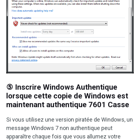
⑤ Inscrire Windows Authentique
lorsque cette copie de Windows est
maintenant authentique 7601 Casse
Si vous utilisez une version piratée de Windows, un
message Windows 7 non authentique peut
apparaître chaque fois que vous allumez votre