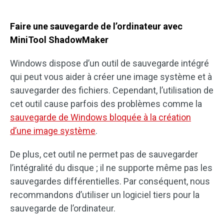
Faire une sauvegarde de l’ordinateur avec
MiniTool ShadowMaker
Windows dispose d’un outil de sauvegarde intégré
qui peut vous aider à créer une image système et à
sauvegarder des fichiers. Cependant, l’utilisation de
cet outil cause parfois des problèmes comme la
sauvegarde de Windows bloquée à la création
d’une image système
.
De plus, cet outil ne permet pas de sauvegarder
l’intégralité du disque ; il ne supporte même pas les
sauvegardes différentielles. Par conséquent, nous
recommandons d’utiliser un logiciel tiers pour la
sauvegarde de l’ordinateur.