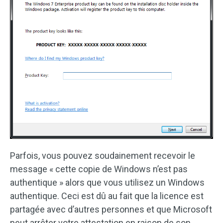
Parfois, vous pouvez soudainement recevoir le
message « cette copie de Windows n’est pas
authentique » alors que vous utilisez un Windows
authentique. Ceci est dû au fait que la licence est
partagée avec d’autres personnes et que Microsoft
peut arrêter votre attestation en raison de son