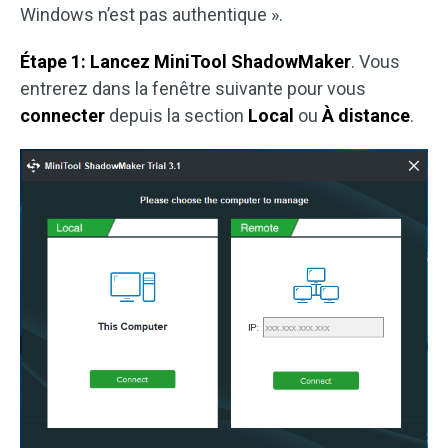
Windows n’est pas authentique ».
Étape 1: Lancez MiniTool ShadowMaker
. Vous
entrerez dans la fenêtre suivante pour vous
connecter
depuis la section
Local
ou
À distance
.