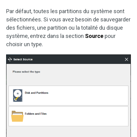
Par défaut, toutes les partitions du système sont
sélectionnées. Si vous avez besoin de sauvegarder
des fichiers, une partition ou la totalité du disque
système, entrez dans la section
Source
pour
choisir un type.