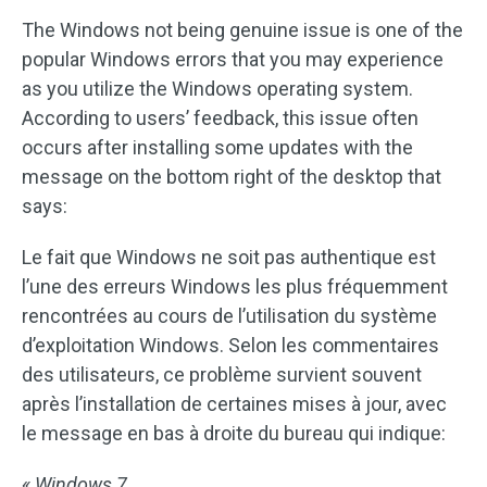
The Windows not being genuine issue is one of the
popular Windows errors that you may experience
as you utilize the Windows operating system.
According to users’ feedback, this issue often
occurs after installing some updates with the
message on the bottom right of the desktop that
says:
Le fait que Windows ne soit pas authentique est
l’une des erreurs Windows les plus fréquemment
rencontrées au cours de l’utilisation du système
d’exploitation Windows. Selon les commentaires
des utilisateurs, ce problème survient souvent
après l’installation de certaines mises à jour, avec
le message en bas à droite du bureau qui indique:
« Windows 7