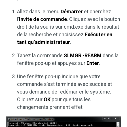
Allez dans le menu
Démarrer
et cherchez
l’
Invite de commande
. Cliquez avec le bouton
droit de la souris sur cmd.exe dans le résultat
de la recherche et choisissez
Exécuter en
tant qu’administrateur
.
Tapez la commande
SLMGR -REARM
dans la
fenêtre pop-up et appuyez sur
Enter
.
Une fenêtre pop-up indique que votre
commande s’est terminée avec succès et
vous demande de redémarrer le système.
Cliquez sur
OK
pour que tous les
changements prennent effet.