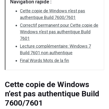
Navigation rapide :
Cette copie de Windows n’est pas
authentique Build 7600/7601
Correctif permanent pour Cette copie de
Windows n’est pas authentique Build
7601
Lecture complémentaire: Windows 7
Build 7601 non authentique
Final Words Mots de la fin
Cette copie de Windows
n’est pas authentique Build
7600/7601