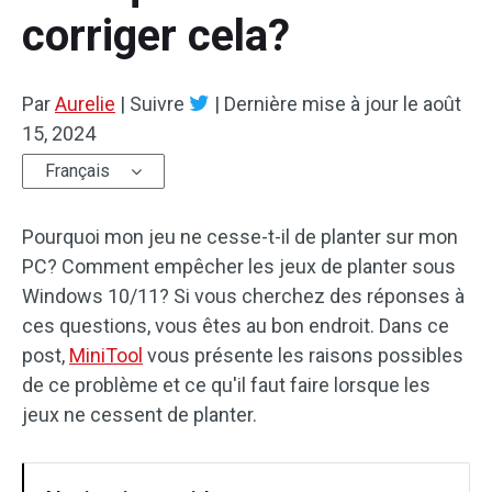
corriger cela?
Par
Aurelie
|
Suivre
|
Dernière mise à jour le
août
15, 2024
Français
Pourquoi mon jeu ne cesse-t-il de planter sur mon
PC? Comment empêcher les jeux de planter sous
Windows 10/11? Si vous cherchez des réponses à
ces questions, vous êtes au bon endroit. Dans ce
post,
MiniTool
vous présente les raisons possibles
de ce problème et ce qu'il faut faire lorsque les
jeux ne cessent de planter.