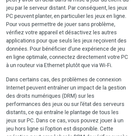
jeu par le serveur distant. Par conséquent, les jeux
PC peuvent planter, en particulier les jeux en ligne.
Pour vous permettre de jouer sans problème,
vérifiez votre appareil et désactivez les autres
applications pour que seuls les jeux reçoivent des
données. Pour bénéficier d’une expérience de jeu
en ligne optimale, connectez directement votre PC
à un routeur via Ethernet plutôt que via Wi-Fi.
Dans certains cas, des problèmes de connexion
Internet peuvent entraîner un impact de la gestion
des droits numériques (DRM) sur les
performances des jeux ou sur l’état des serveurs
distants, ce qui entraîne le plantage de tous les
jeux sur PC. Dans ce cas, vous pouvez jouer à un
jeu hors ligne si l’option est disponible. Cette