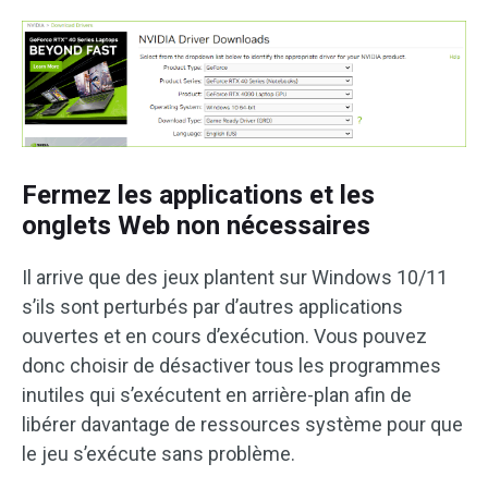
Fermez les applications et les
onglets Web non nécessaires
Il arrive que des jeux plantent sur Windows 10/11
s’ils sont perturbés par d’autres applications
ouvertes et en cours d’exécution. Vous pouvez
donc choisir de désactiver tous les programmes
inutiles qui s’exécutent en arrière-plan afin de
libérer davantage de ressources système pour que
le jeu s’exécute sans problème.