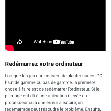
Redémarrez votre ordinateur
Lorsque les jeux ne cessent de planter sur les PC
haut de gamme ou bas de gamme, la première
chose à faire est de redémarrer l’ordinateur. Si le
plantage est dû à une utilisation élevée du
processeur ou à une erreur aléatoire, un
redémarrage peut résoudre le problème. Ensuite,