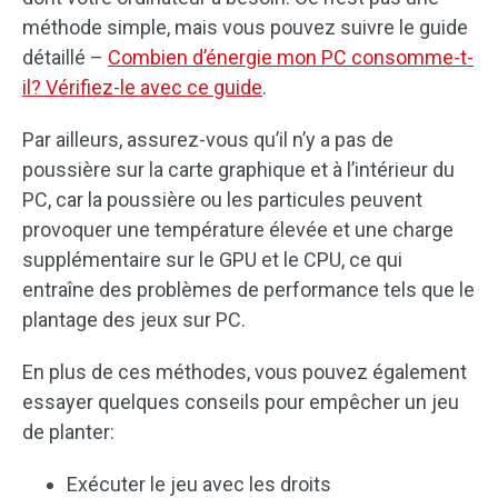
méthode simple, mais vous pouvez suivre le guide
détaillé –
Combien d’énergie mon PC consomme-t-
il? Vérifiez-le avec ce guide
.
Par ailleurs, assurez-vous qu’il n’y a pas de
poussière sur la carte graphique et à l’intérieur du
PC, car la poussière ou les particules peuvent
provoquer une température élevée et une charge
supplémentaire sur le GPU et le CPU, ce qui
entraîne des problèmes de performance tels que le
plantage des jeux sur PC.
En plus de ces méthodes, vous pouvez également
essayer quelques conseils pour empêcher un jeu
de planter:
Exécuter le jeu avec les droits