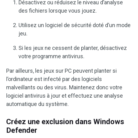
Désactivez ou réduisez le niveau d’analyse
des fichiers lorsque vous jouez.
Utilisez un logiciel de sécurité doté d’un mode
jeu.
Si les jeux ne cessent de planter, désactivez
votre programme antivirus.
Par ailleurs, les jeux sur PC peuvent planter si
l’ordinateur est infecté par des logiciels
malveillants ou des virus. Maintenez donc votre
logiciel antivirus à jour et effectuez une analyse
automatique du système.
Créez une exclusion dans Windows
Defender