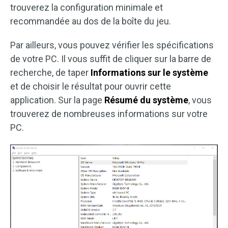
trouverez la configuration minimale et
recommandée au dos de la boîte du jeu.
Par ailleurs, vous pouvez vérifier les spécifications
de votre PC. Il vous suffit de cliquer sur la barre de
recherche, de taper
Informations sur le système
et de choisir le résultat pour ouvrir cette
application. Sur la page
Résumé du système
, vous
trouverez de nombreuses informations sur votre
PC.