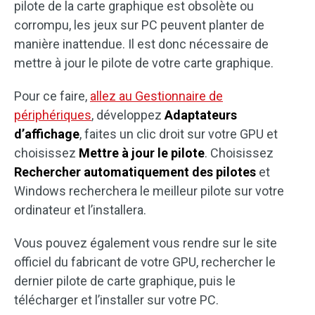
pilote de la carte graphique est obsolète ou
corrompu, les jeux sur PC peuvent planter de
manière inattendue. Il est donc nécessaire de
mettre à jour le pilote de votre carte graphique.
Pour ce faire,
allez au Gestionnaire de
périphériques
, développez
Adaptateurs
d’affichage
, faites un clic droit sur votre GPU et
choisissez
Mettre à jour le pilote
. Choisissez
Rechercher automatiquement des pilotes
et
Windows recherchera le meilleur pilote sur votre
ordinateur et l’installera.
Vous pouvez également vous rendre sur le site
officiel du fabricant de votre GPU, rechercher le
dernier pilote de carte graphique, puis le
télécharger et l’installer sur votre PC.