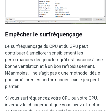
Empêcher le surfréquençage
Le surfréquençage du CPU et du GPU peut
contribuer à améliorer sensiblement les
performances des jeux lorsqu’il est associé à une
bonne ventilation et à un bon refroidissement.
Néanmoins, il ne s’agit pas d’une méthode idéale
pour améliorer les performances, car le jeu peut
planter.
Si vous surfréquencez votre CPU ou votre GPU,
inversez le changement que vous avez effectué