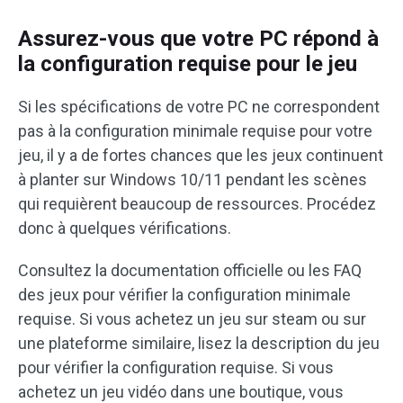
Assurez-vous que votre PC répond à
la configuration requise pour le jeu
Si les spécifications de votre PC ne correspondent
pas à la configuration minimale requise pour votre
jeu, il y a de fortes chances que les jeux continuent
à planter sur Windows 10/11 pendant les scènes
qui requièrent beaucoup de ressources. Procédez
donc à quelques vérifications.
Consultez la documentation officielle ou les FAQ
des jeux pour vérifier la configuration minimale
requise. Si vous achetez un jeu sur steam ou sur
une plateforme similaire, lisez la description du jeu
pour vérifier la configuration requise. Si vous
achetez un jeu vidéo dans une boutique, vous