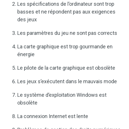
Les spécifications de l’ordinateur sont trop
basses et ne répondent pas aux exigences
des jeux
Les paramètres du jeu ne sont pas corrects
La carte graphique est trop gourmande en
énergie
Le pilote de la carte graphique est obsolète
Les jeux s’exécutent dans le mauvais mode
Le système d’exploitation Windows est
obsolète
La connexion Internet est lente