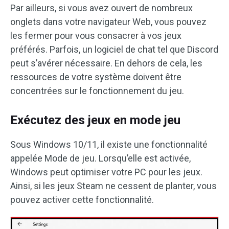
Par ailleurs, si vous avez ouvert de nombreux
onglets dans votre navigateur Web, vous pouvez
les fermer pour vous consacrer à vos jeux
préférés. Parfois, un logiciel de chat tel que Discord
peut s’avérer nécessaire. En dehors de cela, les
ressources de votre système doivent être
concentrées sur le fonctionnement du jeu.
Exécutez des jeux en mode jeu
Sous Windows 10/11, il existe une fonctionnalité
appelée Mode de jeu. Lorsqu’elle est activée,
Windows peut optimiser votre PC pour les jeux.
Ainsi, si les jeux Steam ne cessent de planter, vous
pouvez activer cette fonctionnalité.