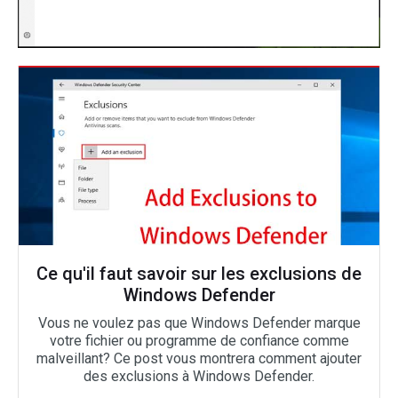
Ce qu'il faut savoir sur les exclusions de
Windows Defender
Vous ne voulez pas que Windows Defender marque
votre fichier ou programme de confiance comme
malveillant? Ce post vous montrera comment ajouter
des exclusions à Windows Defender.