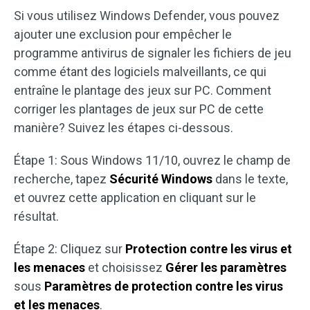
Si vous utilisez Windows Defender, vous pouvez
ajouter une exclusion pour empêcher le
programme antivirus de signaler les fichiers de jeu
comme étant des logiciels malveillants, ce qui
entraîne le plantage des jeux sur PC. Comment
corriger les plantages de jeux sur PC de cette
manière? Suivez les étapes ci-dessous.
Étape 1: Sous Windows 11/10, ouvrez le champ de
recherche, tapez
Sécurité Windows
dans le texte,
et ouvrez cette application en cliquant sur le
résultat.
Étape 2: Cliquez sur
Protection contre les virus et
les menaces
et choisissez
Gérer les paramètres
sous
Paramètres de protection contre les virus
et les menaces
.