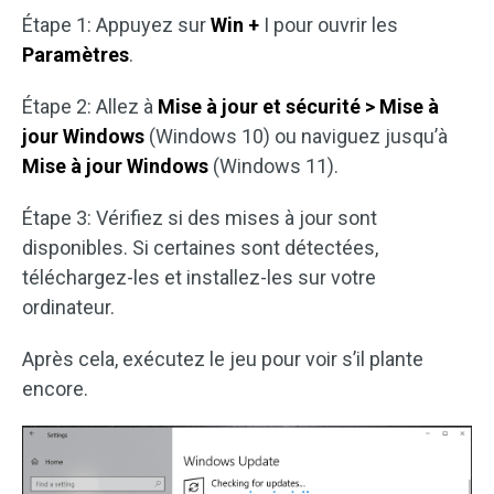
Étape 1: Appuyez sur
Win +
I pour ouvrir les
Paramètres
.
Étape 2: Allez à
Mise à jour et sécurité > Mise à
jour Windows
(Windows 10) ou naviguez jusqu’à
Mise à jour Windows
(Windows 11).
Étape 3: Vérifiez si des mises à jour sont
disponibles. Si certaines sont détectées,
téléchargez-les et installez-les sur votre
ordinateur.
Après cela, exécutez le jeu pour voir s’il plante
encore.