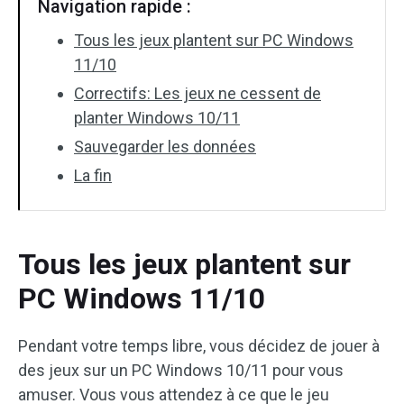
Navigation rapide :
Tous les jeux plantent sur PC Windows
11/10
Correctifs: Les jeux ne cessent de
planter Windows 10/11
Sauvegarder les données
La fin
Tous les jeux plantent sur
PC Windows 11/10
Pendant votre temps libre, vous décidez de jouer à
des jeux sur un PC Windows 10/11 pour vous
amuser. Vous vous attendez à ce que le jeu