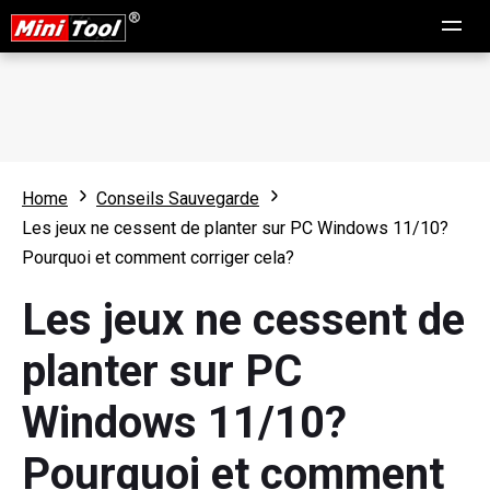
Home
Conseils Sauvegarde
Les jeux ne cessent de planter sur PC Windows 11/10?
Pourquoi et comment corriger cela?
Les jeux ne cessent de
planter sur PC
Windows 11/10?
Pourquoi et comment