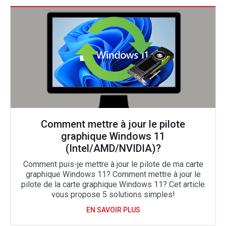
Comment mettre à jour le pilote
graphique Windows 11
(Intel/AMD/NVIDIA)?
Comment puis-je mettre à jour le pilote de ma carte
graphique Windows 11? Comment mettre à jour le
pilote de la carte graphique Windows 11? Cet article
vous propose 5 solutions simples!
EN SAVOIR PLUS