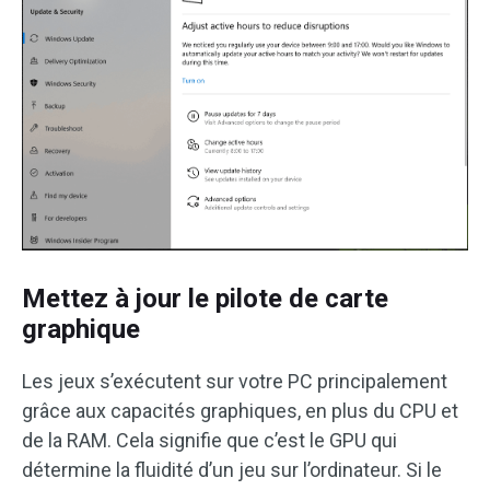
Mettez à jour le pilote de carte
graphique
Les jeux s’exécutent sur votre PC principalement
grâce aux capacités graphiques, en plus du CPU et
de la RAM. Cela signifie que c’est le GPU qui
détermine la fluidité d’un jeu sur l’ordinateur. Si le