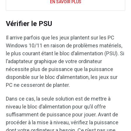
EN SAVOIR PLUS
Vérifier le PSU
Il arrive parfois que les jeux plantent sur les PC
Windows 10/11 en raison de problèmes matériels,
le plus courant étant le bloc d’alimentation (PSU). Si
l’adaptateur graphique de votre ordinateur
nécessite plus de puissance que la puissance
disponible sur le bloc d’alimentation, les jeux sur
PC ne cesseront de planter.
Dans ce cas, la seule solution est de mettre à
niveau le bloc d’alimentation pour qu’il offre
suffisamment de puissance pour jouer. Avant de
procéder à la mise à niveau, vérifiez la puissance
dont votre ordinateur a besoin. Ce n’est pas une