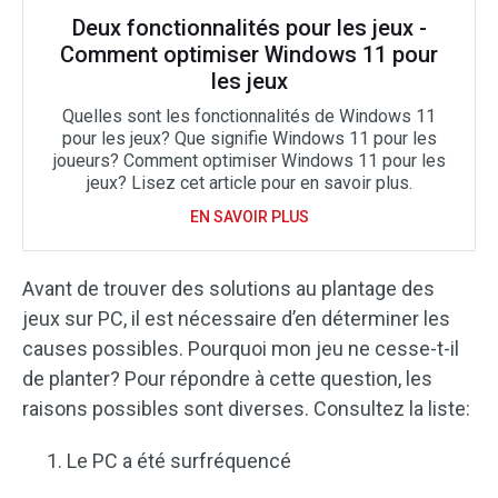
Deux fonctionnalités pour les jeux -
Comment optimiser Windows 11 pour
les jeux
Quelles sont les fonctionnalités de Windows 11
pour les jeux? Que signifie Windows 11 pour les
joueurs? Comment optimiser Windows 11 pour les
jeux? Lisez cet article pour en savoir plus.
EN SAVOIR PLUS
Avant de trouver des solutions au plantage des
jeux sur PC, il est nécessaire d’en déterminer les
causes possibles. Pourquoi mon jeu ne cesse-t-il
de planter? Pour répondre à cette question, les
raisons possibles sont diverses. Consultez la liste:
Le PC a été surfréquencé