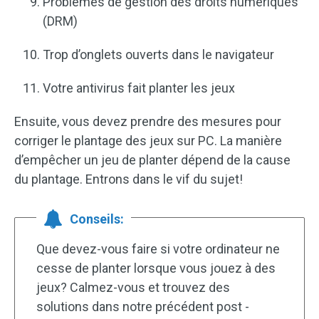
Problèmes de gestion des droits numériques
(DRM)
Trop d’onglets ouverts dans le navigateur
Votre antivirus fait planter les jeux
Ensuite, vous devez prendre des mesures pour
corriger le plantage des jeux sur PC. La manière
d’empêcher un jeu de planter dépend de la cause
du plantage. Entrons dans le vif du sujet!
Conseils:
Que devez-vous faire si votre ordinateur ne
cesse de planter lorsque vous jouez à des
jeux? Calmez-vous et trouvez des
solutions dans notre précédent post -