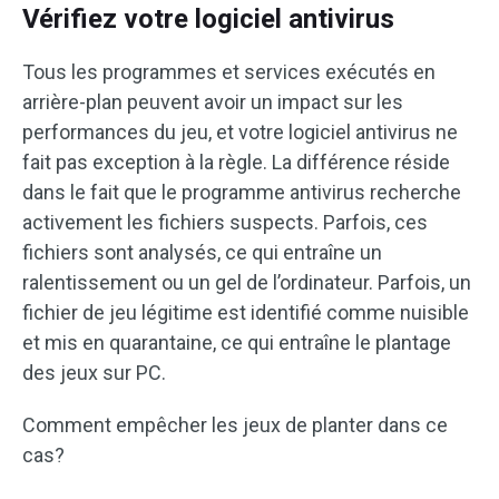
Vérifiez votre logiciel antivirus
Tous les programmes et services exécutés en
arrière-plan peuvent avoir un impact sur les
performances du jeu, et votre logiciel antivirus ne
fait pas exception à la règle. La différence réside
dans le fait que le programme antivirus recherche
activement les fichiers suspects. Parfois, ces
fichiers sont analysés, ce qui entraîne un
ralentissement ou un gel de l’ordinateur. Parfois, un
fichier de jeu légitime est identifié comme nuisible
et mis en quarantaine, ce qui entraîne le plantage
des jeux sur PC.
Comment empêcher les jeux de planter dans ce
cas?