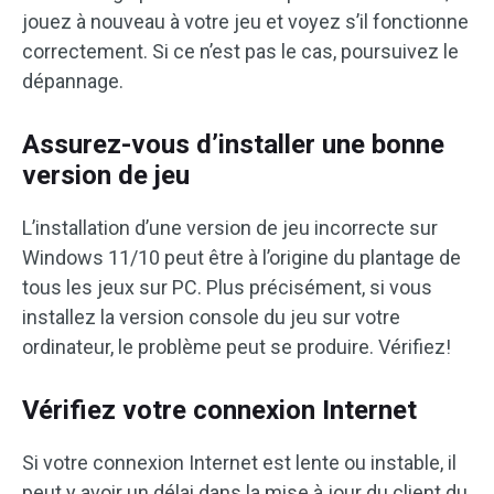
jouez à nouveau à votre jeu et voyez s’il fonctionne
correctement. Si ce n’est pas le cas, poursuivez le
dépannage.
Assurez-vous d’installer une bonne
version de jeu
L’installation d’une version de jeu incorrecte sur
Windows 11/10 peut être à l’origine du plantage de
tous les jeux sur PC. Plus précisément, si vous
installez la version console du jeu sur votre
ordinateur, le problème peut se produire. Vérifiez!
Vérifiez votre connexion Internet
Si votre connexion Internet est lente ou instable, il
peut y avoir un délai dans la mise à jour du client du