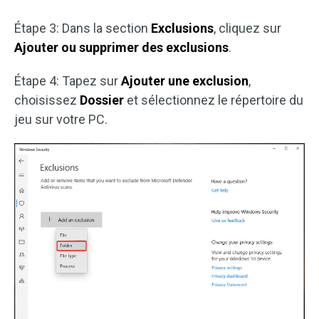
Étape 3: Dans la section
Exclusions
, cliquez sur
Ajouter ou supprimer des exclusions
.
Étape 4: Tapez sur
Ajouter une exclusion
,
choisissez
Dossier
et sélectionnez le répertoire du
jeu sur votre PC.