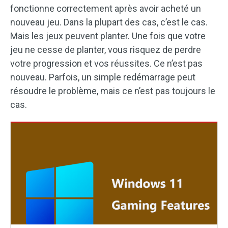
fonctionne correctement après avoir acheté un
nouveau jeu. Dans la plupart des cas, c’est le cas.
Mais les jeux peuvent planter. Une fois que votre
jeu ne cesse de planter, vous risquez de perdre
votre progression et vos réussites. Ce n’est pas
nouveau. Parfois, un simple redémarrage peut
résoudre le problème, mais ce n’est pas toujours le
cas.