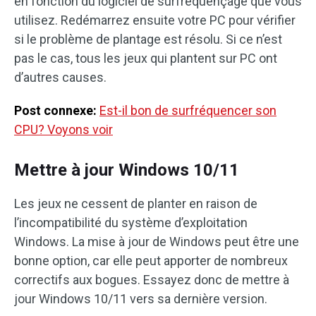
en fonction du logiciel de surfréquençage que vous
utilisez. Redémarrez ensuite votre PC pour vérifier
si le problème de plantage est résolu. Si ce n’est
pas le cas, tous les jeux qui plantent sur PC ont
d’autres causes.
Post connexe:
Est-il bon de surfréquencer son
CPU? Voyons voir
Mettre à jour Windows 10/11
Les jeux ne cessent de planter en raison de
l’incompatibilité du système d’exploitation
Windows. La mise à jour de Windows peut être une
bonne option, car elle peut apporter de nombreux
correctifs aux bogues. Essayez donc de mettre à
jour Windows 10/11 vers sa dernière version.