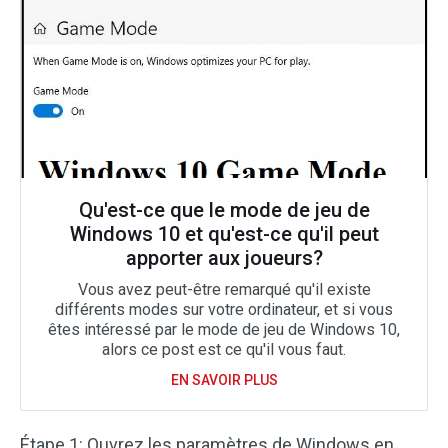
Qu'est-ce que le mode de jeu de
Windows 10 et qu'est-ce qu'il peut
apporter aux joueurs?
Vous avez peut-être remarqué qu'il existe
différents modes sur votre ordinateur, et si vous
êtes intéressé par le mode de jeu de Windows 10,
alors ce post est ce qu'il vous faut.
EN SAVOIR PLUS
Étape 1: Ouvrez les paramètres de Windows en