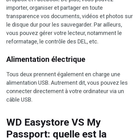
importer, organiser et partager en toute
transparence vos documents, vidéos et photos sur
le disque dur pour les sauvegarder. Par ailleurs,
vous pouvez gérer votre lecteur, notamment le
reformatage, le contrôle des DEL, etc.
Alimentation électrique
Tous deux prennent également en charge une
alimentation USB. Autrement dit, vous pouvez les
connecter directement à votre ordinateur via un
câble USB.
WD Easystore VS My
Passport: quelle est la