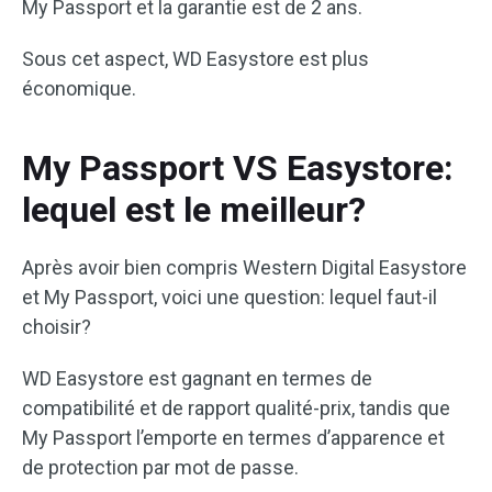
My Passport et la garantie est de 2 ans.
Sous cet aspect, WD Easystore est plus
économique.
My Passport VS Easystore:
lequel est le meilleur?
Après avoir bien compris Western Digital Easystore
et My Passport, voici une question: lequel faut-il
choisir?
WD Easystore est gagnant en termes de
compatibilité et de rapport qualité-prix, tandis que
My Passport l’emporte en termes d’apparence et
de protection par mot de passe.