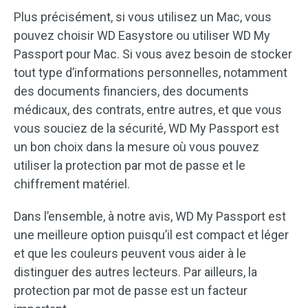
Plus précisément, si vous utilisez un Mac, vous
pouvez choisir WD Easystore ou utiliser WD My
Passport pour Mac. Si vous avez besoin de stocker
tout type d’informations personnelles, notamment
des documents financiers, des documents
médicaux, des contrats, entre autres, et que vous
vous souciez de la sécurité, WD My Passport est
un bon choix dans la mesure où vous pouvez
utiliser la protection par mot de passe et le
chiffrement matériel.
Dans l’ensemble, à notre avis, WD My Passport est
une meilleure option puisqu’il est compact et léger
et que les couleurs peuvent vous aider à le
distinguer des autres lecteurs. Par ailleurs, la
protection par mot de passe est un facteur