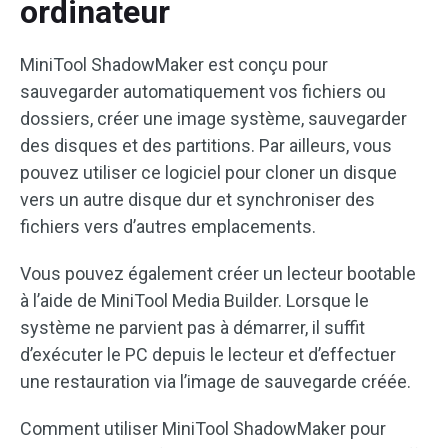
ordinateur
MiniTool ShadowMaker est conçu pour
sauvegarder automatiquement vos fichiers ou
dossiers, créer une image système, sauvegarder
des disques et des partitions. Par ailleurs, vous
pouvez utiliser ce logiciel pour cloner un disque
vers un autre disque dur et synchroniser des
fichiers vers d’autres emplacements.
Vous pouvez également créer un lecteur bootable
à l’aide de MiniTool Media Builder. Lorsque le
système ne parvient pas à démarrer, il suffit
d’exécuter le PC depuis le lecteur et d’effectuer
une restauration via l’image de sauvegarde créée.
Comment utiliser MiniTool ShadowMaker pour