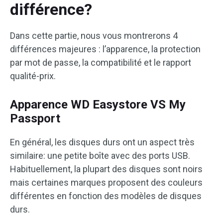
différence?
Dans cette partie, nous vous montrerons 4
différences majeures : l’apparence, la protection
par mot de passe, la compatibilité et le rapport
qualité-prix.
Apparence WD Easystore VS My
Passport
En général, les disques durs ont un aspect très
similaire: une petite boîte avec des ports USB.
Habituellement, la plupart des disques sont noirs
mais certaines marques proposent des couleurs
différentes en fonction des modèles de disques
durs.