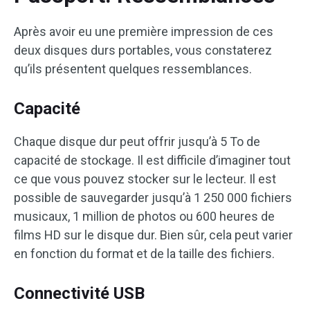
Après avoir eu une première impression de ces
deux disques durs portables, vous constaterez
qu’ils présentent quelques ressemblances.
Capacité
Chaque disque dur peut offrir jusqu’à 5 To de
capacité de stockage. Il est difficile d’imaginer tout
ce que vous pouvez stocker sur le lecteur. Il est
possible de sauvegarder jusqu’à 1 250 000 fichiers
musicaux, 1 million de photos ou 600 heures de
films HD sur le disque dur. Bien sûr, cela peut varier
en fonction du format et de la taille des fichiers.
Connectivité USB