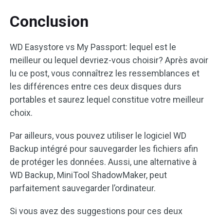
Conclusion
WD Easystore vs My Passport: lequel est le
meilleur ou lequel devriez-vous choisir? Après avoir
lu ce post, vous connaîtrez les ressemblances et
les différences entre ces deux disques durs
portables et saurez lequel constitue votre meilleur
choix.
Par ailleurs, vous pouvez utiliser le logiciel WD
Backup intégré pour sauvegarder les fichiers afin
de protéger les données. Aussi, une alternative à
WD Backup, MiniTool ShadowMaker, peut
parfaitement sauvegarder l’ordinateur.
Si vous avez des suggestions pour ces deux