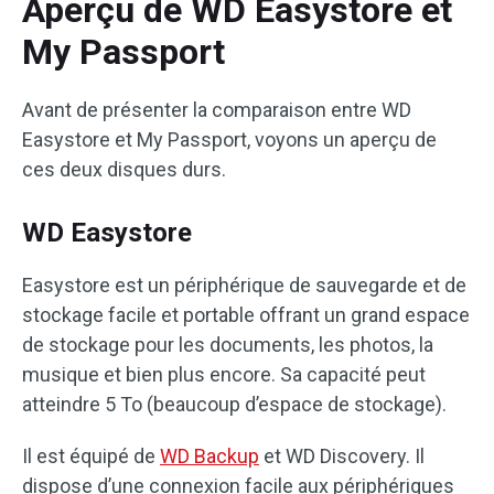
Aperçu de WD Easystore et
My Passport
Avant de présenter la comparaison entre WD
Easystore et My Passport, voyons un aperçu de
ces deux disques durs.
WD Easystore
Easystore est un périphérique de sauvegarde et de
stockage facile et portable offrant un grand espace
de stockage pour les documents, les photos, la
musique et bien plus encore. Sa capacité peut
atteindre 5 To (beaucoup d’espace de stockage).
Il est équipé de
WD Backup
et WD Discovery. Il
dispose d’une connexion facile aux périphériques