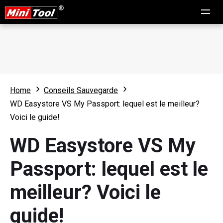
Home
Conseils Sauvegarde
WD Easystore VS My Passport: lequel est le meilleur?
Voici le guide!
WD Easystore VS My
Passport: lequel est le
meilleur? Voici le
guide!