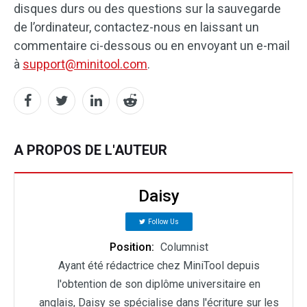
disques durs ou des questions sur la sauvegarde
de l’ordinateur, contactez-nous en laissant un
commentaire ci-dessous ou en envoyant un e-mail
à
support@minitool.com
.
A PROPOS DE L'AUTEUR
Daisy
Follow Us
Position:
Columnist
Ayant été rédactrice chez MiniTool depuis
l'obtention de son diplôme universitaire en
anglais, Daisy se spécialise dans l'écriture sur les