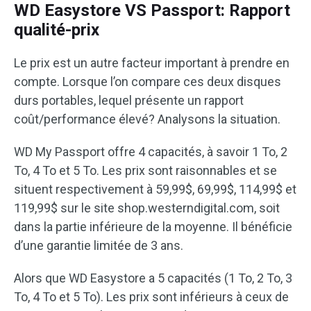
WD Easystore VS Passport: Rapport
qualité-prix
Le prix est un autre facteur important à prendre en
compte. Lorsque l’on compare ces deux disques
durs portables, lequel présente un rapport
coût/performance élevé? Analysons la situation.
WD My Passport offre 4 capacités, à savoir 1 To, 2
To, 4 To et 5 To. Les prix sont raisonnables et se
situent respectivement à 59,99$, 69,99$, 114,99$ et
119,99$ sur le site shop.westerndigital.com, soit
dans la partie inférieure de la moyenne. Il bénéficie
d’une garantie limitée de 3 ans.
Alors que WD Easystore a 5 capacités (1 To, 2 To, 3
To, 4 To et 5 To). Les prix sont inférieurs à ceux de