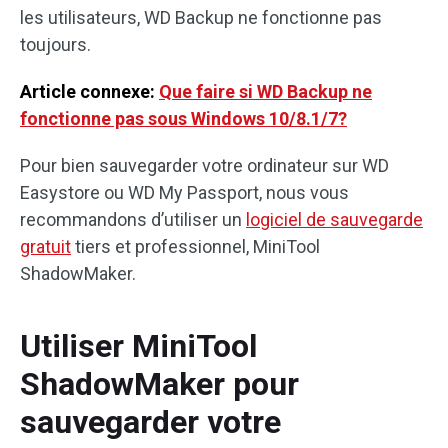
les utilisateurs, WD Backup ne fonctionne pas
toujours.
Article connexe:
Que faire si WD Backup ne
fonctionne pas sous Windows 10/8.1/7?
Pour bien sauvegarder votre ordinateur sur WD
Easystore ou WD My Passport, nous vous
recommandons d’utiliser un
logiciel de sauvegarde
gratuit
tiers et professionnel, MiniTool
ShadowMaker.
Utiliser MiniTool
ShadowMaker pour
sauvegarder votre