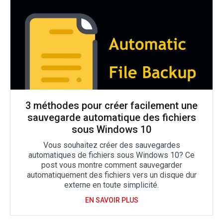
3 méthodes pour créer facilement une
sauvegarde automatique des fichiers
sous Windows 10
Vous souhaitez créer des sauvegardes
automatiques de fichiers sous Windows 10? Ce
post vous montre comment sauvegarder
automatiquement des fichiers vers un disque dur
externe en toute simplicité.
EN SAVOIR PLUS