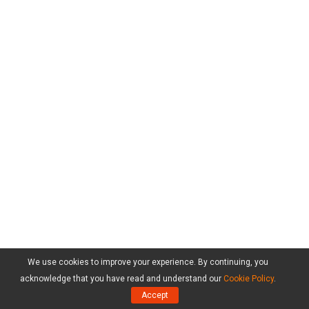
We use cookies to improve your experience. By continuing, you
acknowledge that you have read and understand our
Cookie Policy
.
Accept