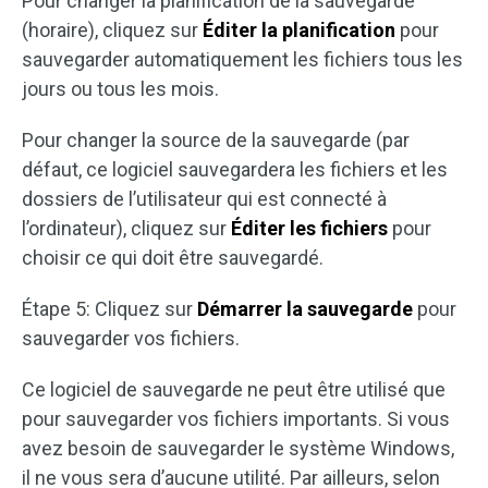
Pour changer la planification de la sauvegarde
(horaire), cliquez sur
Éditer la planification
pour
sauvegarder automatiquement les fichiers tous les
jours ou tous les mois.
Pour changer la source de la sauvegarde (par
défaut, ce logiciel sauvegardera les fichiers et les
dossiers de l’utilisateur qui est connecté à
l’ordinateur), cliquez sur
Éditer les fichiers
pour
choisir ce qui doit être sauvegardé.
Étape 5: Cliquez sur
Démarrer la sauvegarde
pour
sauvegarder vos fichiers.
Ce logiciel de sauvegarde ne peut être utilisé que
pour sauvegarder vos fichiers importants. Si vous
avez besoin de sauvegarder le système Windows,
il ne vous sera d’aucune utilité. Par ailleurs, selon