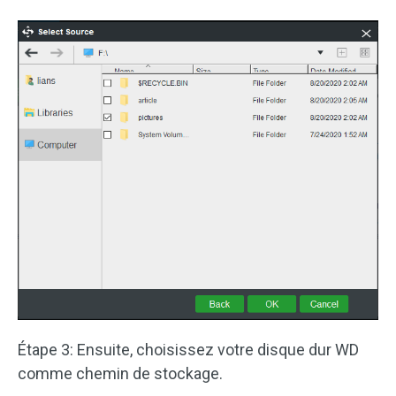
Étape 3: Ensuite, choisissez votre disque dur WD
comme chemin de stockage.