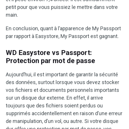
petit pour que vous puissiez le mettre dans votre
main.
En conclusion, quant à l’apparence de My Passport
par rapport à Easystore, My Passport est gagnant.
WD Easystore vs Passport:
Protection par mot de passe
Aujourd’hui, il est important de garantir la sécurité
des données, surtout lorsque vous devez stocker
vos fichiers et documents personnels importants
sur un disque dur externe. En effet, il arrive
toujours que des fichiers soient perdus ou
supprimés accidentellement en raison d’une erreur
de manipulation, d’un vol, ou autre. Si votre disque
dur offre une protection par mot de passe, vos