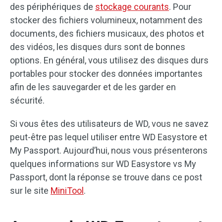
des périphériques de
stockage courants
. Pour
stocker des fichiers volumineux, notamment des
documents, des fichiers musicaux, des photos et
des vidéos, les disques durs sont de bonnes
options. En général, vous utilisez des disques durs
portables pour stocker des données importantes
afin de les sauvegarder et de les garder en
sécurité.
Si vous êtes des utilisateurs de WD, vous ne savez
peut-être pas lequel utiliser entre WD Easystore et
My Passport. Aujourd’hui, nous vous présenterons
quelques informations sur WD Easystore vs My
Passport, dont la réponse se trouve dans ce post
sur le site
MiniTool
.