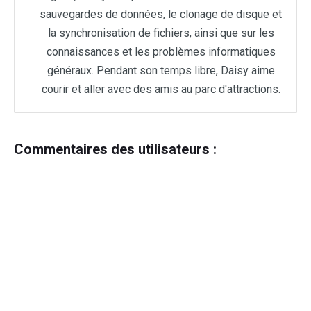
sauvegardes de données, le clonage de disque et
la synchronisation de fichiers, ainsi que sur les
connaissances et les problèmes informatiques
généraux. Pendant son temps libre, Daisy aime
courir et aller avec des amis au parc d'attractions.
Commentaires des utilisateurs :