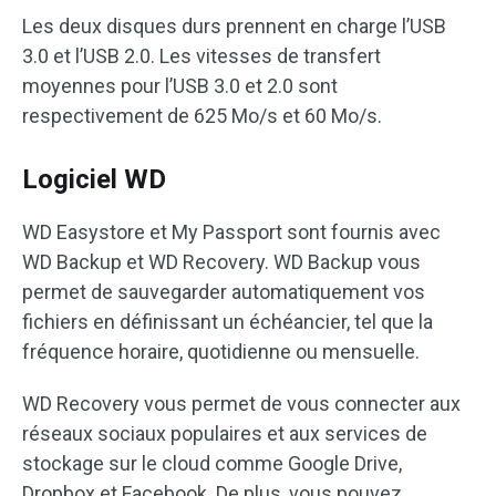
Les deux disques durs prennent en charge l’USB
3.0 et l’USB 2.0. Les vitesses de transfert
moyennes pour l’USB 3.0 et 2.0 sont
respectivement de 625 Mo/s et 60 Mo/s.
Logiciel WD
WD Easystore et My Passport sont fournis avec
WD Backup et WD Recovery. WD Backup vous
permet de sauvegarder automatiquement vos
fichiers en définissant un échéancier, tel que la
fréquence horaire, quotidienne ou mensuelle.
WD Recovery vous permet de vous connecter aux
réseaux sociaux populaires et aux services de
stockage sur le cloud comme Google Drive,
Dropbox et Facebook. De plus, vous pouvez