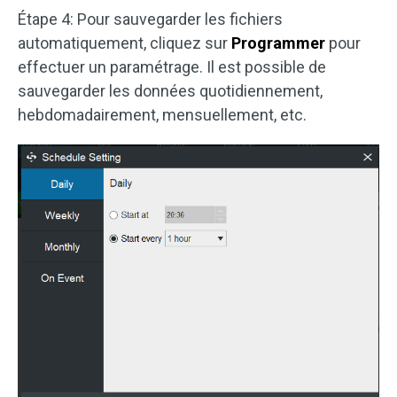
Étape 4: Pour sauvegarder les fichiers
automatiquement, cliquez sur
Programmer
pour
effectuer un paramétrage. Il est possible de
sauvegarder les données quotidiennement,
hebdomadairement, mensuellement, etc.