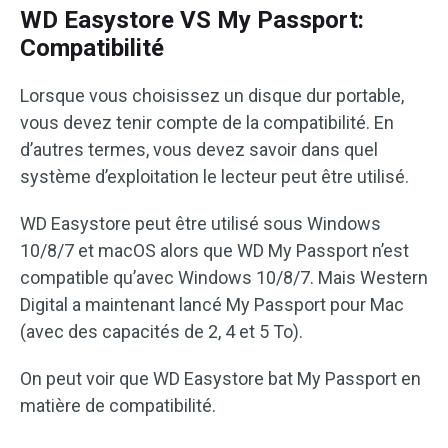
WD Easystore VS My Passport:
Compatibilité
Lorsque vous choisissez un disque dur portable,
vous devez tenir compte de la compatibilité. En
d’autres termes, vous devez savoir dans quel
système d’exploitation le lecteur peut être utilisé.
WD Easystore peut être utilisé sous Windows
10/8/7 et macOS alors que WD My Passport n’est
compatible qu’avec Windows 10/8/7. Mais Western
Digital a maintenant lancé My Passport pour Mac
(avec des capacités de 2, 4 et 5 To).
On peut voir que WD Easystore bat My Passport en
matière de compatibilité.