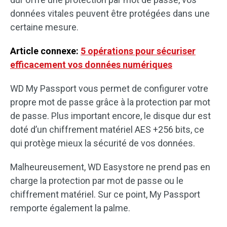
données vitales peuvent être protégées dans une
certaine mesure.
Article connexe:
5 opérations pour sécuriser
efficacement vos données numériques
WD My Passport vous permet de configurer votre
propre mot de passe grâce à la protection par mot
de passe. Plus important encore, le disque dur est
doté d’un chiffrement matériel AES +256 bits, ce
qui protège mieux la sécurité de vos données.
Malheureusement, WD Easystore ne prend pas en
charge la protection par mot de passe ou le
chiffrement matériel. Sur ce point, My Passport
remporte également la palme.