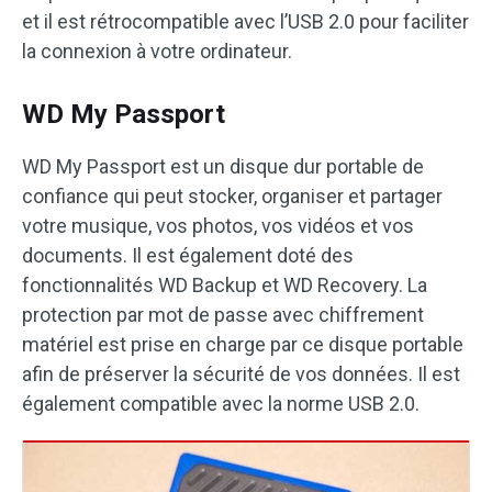
et il est rétrocompatible avec l’USB 2.0 pour faciliter
la connexion à votre ordinateur.
WD My Passport
WD My Passport est un disque dur portable de
confiance qui peut stocker, organiser et partager
votre musique, vos photos, vos vidéos et vos
documents. Il est également doté des
fonctionnalités WD Backup et WD Recovery. La
protection par mot de passe avec chiffrement
matériel est prise en charge par ce disque portable
afin de préserver la sécurité de vos données. Il est
également compatible avec la norme USB 2.0.