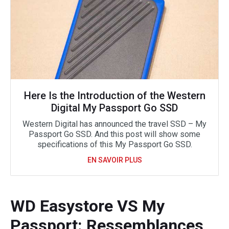
Here Is the Introduction of the Western
Digital My Passport Go SSD
Western Digital has announced the travel SSD – My
Passport Go SSD. And this post will show some
specifications of this My Passport Go SSD.
EN SAVOIR PLUS
WD Easystore VS My
Passport: Ressemblances