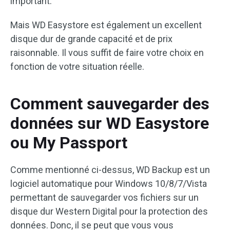
important.
Mais WD Easystore est également un excellent
disque dur de grande capacité et de prix
raisonnable. Il vous suffit de faire votre choix en
fonction de votre situation réelle.
Comment sauvegarder des
données sur WD Easystore
ou My Passport
Comme mentionné ci-dessus, WD Backup est un
logiciel automatique pour Windows 10/8/7/Vista
permettant de sauvegarder vos fichiers sur un
disque dur Western Digital pour la protection des
données. Donc, il se peut que vous vous