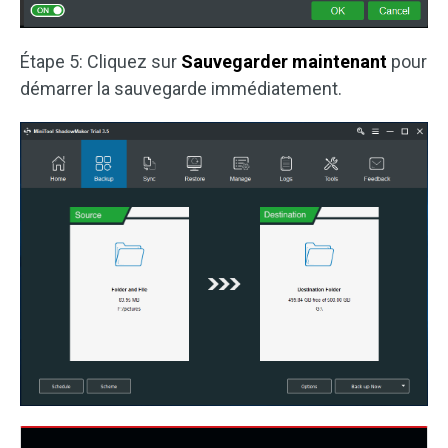
Étape 5: Cliquez sur
Sauvegarder maintenant
pour
démarrer la sauvegarde immédiatement.