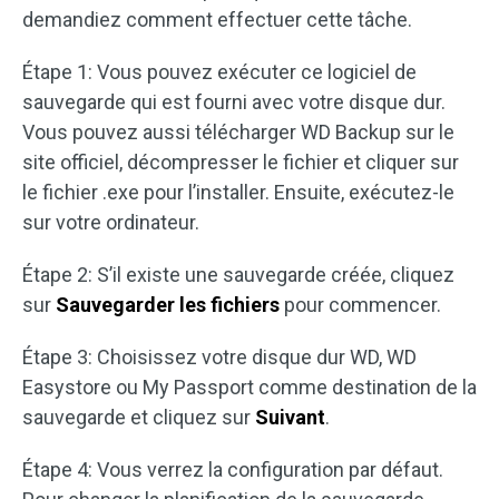
demandiez comment effectuer cette tâche.
Étape 1: Vous pouvez exécuter ce logiciel de
sauvegarde qui est fourni avec votre disque dur.
Vous pouvez aussi télécharger WD Backup sur le
site officiel, décompresser le fichier et cliquer sur
le fichier .exe pour l’installer. Ensuite, exécutez-le
sur votre ordinateur.
Étape 2: S’il existe une sauvegarde créée, cliquez
sur
Sauvegarder les fichiers
pour commencer.
Étape 3: Choisissez votre disque dur WD, WD
Easystore ou My Passport comme destination de la
sauvegarde et cliquez sur
Suivant
.
Étape 4: Vous verrez la configuration par défaut.