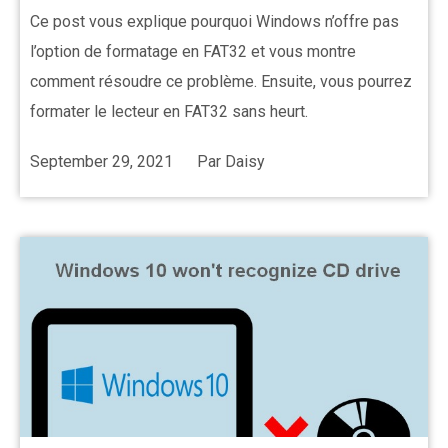
Ce post vous explique pourquoi Windows n’offre pas
l’option de formatage en FAT32 et vous montre
comment résoudre ce problème. Ensuite, vous pourrez
formater le lecteur en FAT32 sans heurt.
September 29, 2021
Par
Daisy