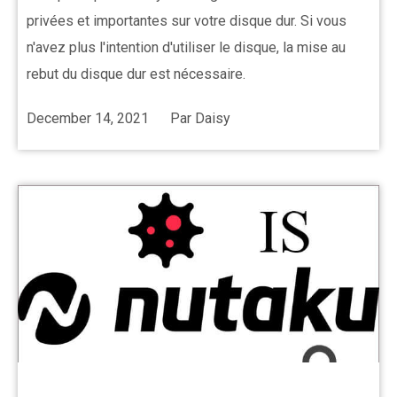
privées et importantes sur votre disque dur. Si vous
n'avez plus l'intention d'utiliser le disque, la mise au
rebut du disque dur est nécessaire.
December 14, 2021
Par
Daisy