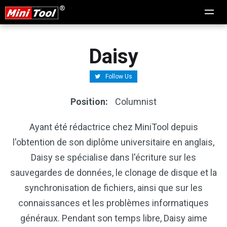
Daisy
Follow Us
Position:
Columnist
Ayant été rédactrice chez MiniTool depuis
l'obtention de son diplôme universitaire en anglais,
Daisy se spécialise dans l'écriture sur les
sauvegardes de données, le clonage de disque et la
synchronisation de fichiers, ainsi que sur les
connaissances et les problèmes informatiques
généraux. Pendant son temps libre, Daisy aime