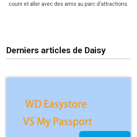
courir et aller avec des amis au parc d'attractions.
Derniers articles de Daisy