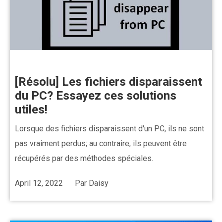
[Résolu] Les fichiers disparaissent
du PC? Essayez ces solutions
utiles!
Lorsque des fichiers disparaissent d'un PC, ils ne sont
pas vraiment perdus; au contraire, ils peuvent être
récupérés par des méthodes spéciales.
April 12, 2022
Par
Daisy