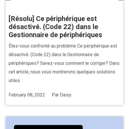
[Résolu] Ce périphérique est
désactivé. (Code 22) dans le
Gestionnaire de périphériques
Êtes-vous confronté au problème Ce périphérique est
désactivé. (Code 22) dans le Gestionnaire de
périphériques? Savez-vous comment le corriger? Dans
cet article, nous vous montrerons quelques solutions
utiles.
February 08, 2022
Par
Daisy