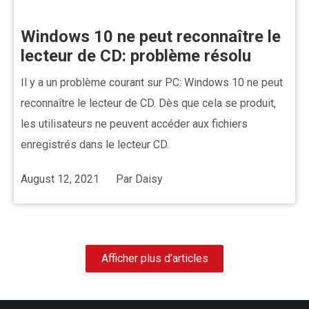
Windows 10 ne peut reconnaître le
lecteur de CD: problème résolu
Il y a un problème courant sur PC: Windows 10 ne peut
reconnaître le lecteur de CD. Dès que cela se produit,
les utilisateurs ne peuvent accéder aux fichiers
enregistrés dans le lecteur CD.
August 12, 2021
Par
Daisy
Afficher plus d’articles