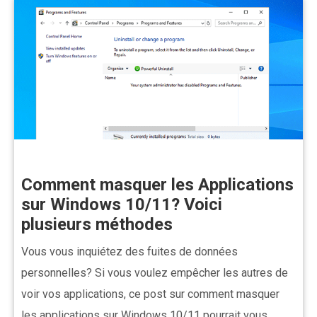
Comment masquer les Applications
sur Windows 10/11? Voici
plusieurs méthodes
Vous vous inquiétez des fuites de données
personnelles? Si vous voulez empêcher les autres de
voir vos applications, ce post sur comment masquer
les applications sur Windows 10/11 pourrait vous