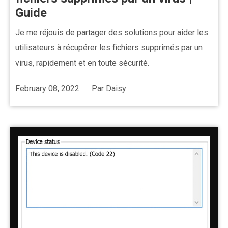
Guide
Je me réjouis de partager des solutions pour aider les
utilisateurs à récupérer les fichiers supprimés par un
virus, rapidement et en toute sécurité.
February 08, 2022
Par
Daisy