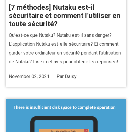
[7 méthodes] Nutaku est-il
sécuritaire et comment l’utiliser en
toute sécurité?
Qu’est-ce que Nutaku? Nutaku est-il sans danger?
L’application Nutaku est-elle sécuritaire? Et comment
garder votre ordinateur en sécurité pendant l’utilisation
de Nutaku? Lisez cet avis pour obtenir les réponses!
November 02, 2021
Par
Daisy