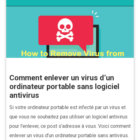
Comment enlever un virus d’un
ordinateur portable sans logiciel
antivirus
Si votre ordinateur portable est infecté par un virus et
que vous ne souhaitez pas utiliser un logiciel antivirus
pour l’enlever, ce post s’adresse à vous. Voici comment
enlever un virus d’un ordinateur portable sans antivirus.