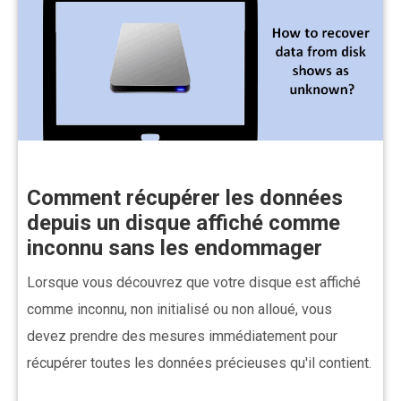
Comment récupérer les données
depuis un disque affiché comme
inconnu sans les endommager
Lorsque vous découvrez que votre disque est affiché
comme inconnu, non initialisé ou non alloué, vous
devez prendre des mesures immédiatement pour
récupérer toutes les données précieuses qu'il contient.