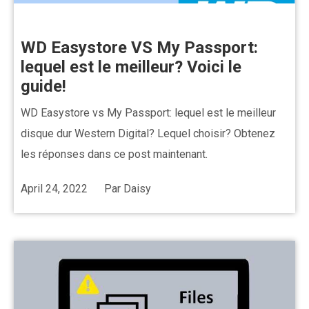
WD Easystore VS My Passport:
lequel est le meilleur? Voici le
guide!
WD Easystore vs My Passport: lequel est le meilleur
disque dur Western Digital? Lequel choisir? Obtenez
les réponses dans ce post maintenant.
April 24, 2022
Par
Daisy