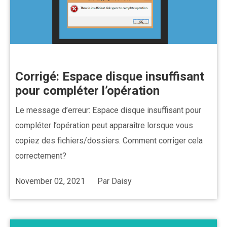
Corrigé: Espace disque insuffisant
pour compléter l’opération
Le message d’erreur: Espace disque insuffisant pour
compléter l’opération peut apparaître lorsque vous
copiez des fichiers/dossiers. Comment corriger cela
correctement?
November 02, 2021
Par
Daisy