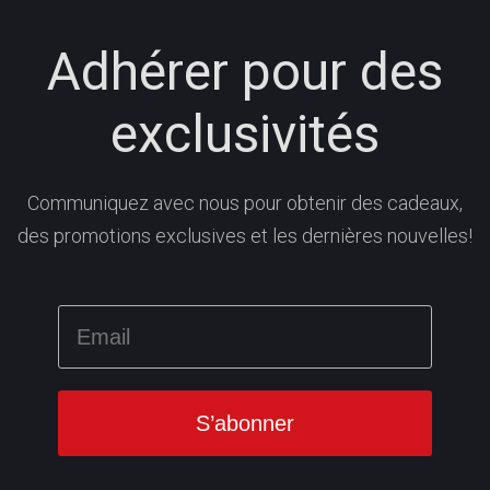
Adhérer pour des
exclusivités
Communiquez avec nous pour obtenir des cadeaux,
des promotions exclusives et les dernières nouvelles!