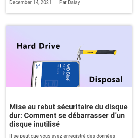
December 14, 2021
Par
Daisy
Mise au rebut sécuritaire du disque
dur: Comment se débarrasser d’un
disque inutilisé
Il se peut que vous ayez enregistré des données