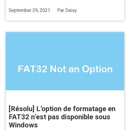
September 29, 2021
Par
Daisy
[Résolu] L’option de formatage en
FAT32 n’est pas disponible sous
Windows