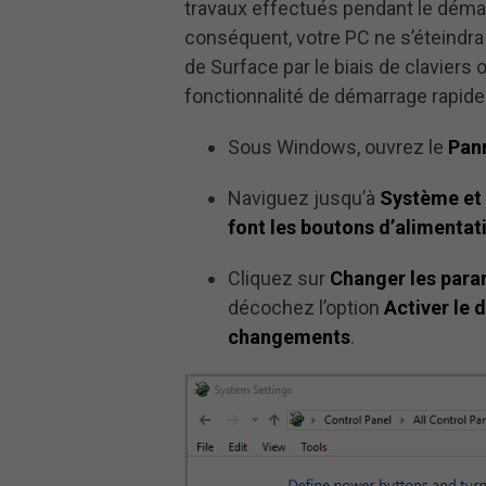
travaux effectués pendant le déma
conséquent, votre PC ne s’éteindra
de Surface par le biais de claviers
fonctionnalité de démarrage rapide.
Sous Windows, ouvrez le
Pan
Naviguez jusqu’à
Système et 
font les boutons d’alimentat
Cliquez sur
Changer les para
décochez l’option
Activer le
changements
.