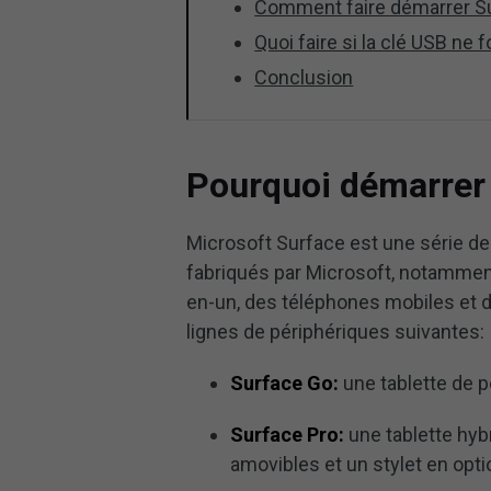
Comment faire démarrer Su
Quoi faire si la clé USB ne
Conclusion
Pourquoi démarrer
Microsoft Surface est une série d
fabriqués par Microsoft, notamment
en-un, des téléphones mobiles et 
lignes de périphériques suivantes:
Surface Go:
une tablette de pet
Surface Pro:
une tablette hyb
amovibles et un stylet en opti