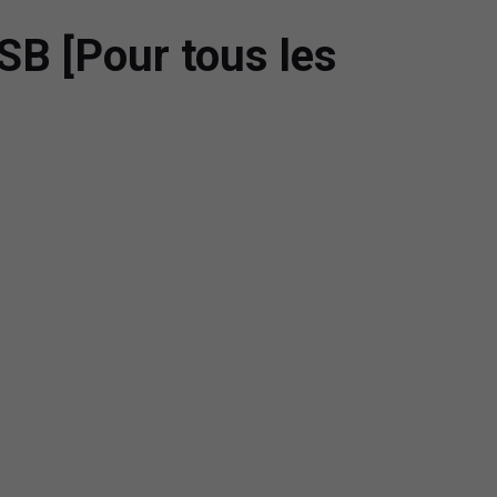
B [Pour tous les