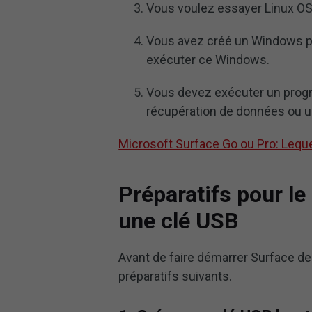
Vous voulez essayer Linux OS.
Vous avez créé un Windows po
exécuter ce Windows.
Vous devez exécuter un prog
récupération de données ou 
Microsoft Surface Go ou Pro: Leque
Préparatifs pour l
une clé USB
Avant de faire démarrer Surface de
préparatifs suivants.