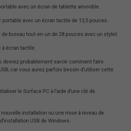
ortable avec un écran de tablette amovible.
 portable avec un écran tactile de 13,5 pouces.
 de bureau tout-en-un de 28 pouces avec un stylet.
 à écran tactile.
ous devrez probablement savoir comment faire
B, car vous aurez parfois besoin d’utiliser cette
ialiser le Surface PC à l’aide d’une clé de
nouvelle installation ou une mise à niveau de
 d’installation USB de Windows.