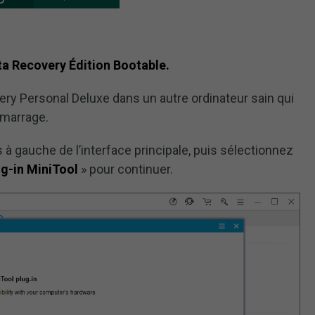
ta Recovery Édition Bootable.
ry Personal Deluxe dans un autre ordinateur sain qui
marrage.
 à gauche de l’interface principale, puis sélectionnez
g-in MiniTool
» pour continuer.