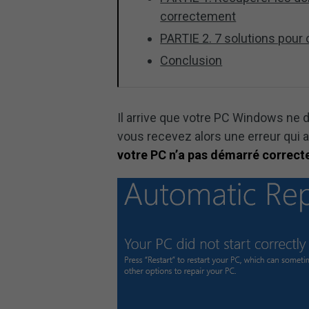
correctement
PARTIE 2. 7 solutions pour
Conclusion
Il arrive que votre PC Windows ne 
vous recevez alors une erreur qui a
votre PC n’a pas démarré correct