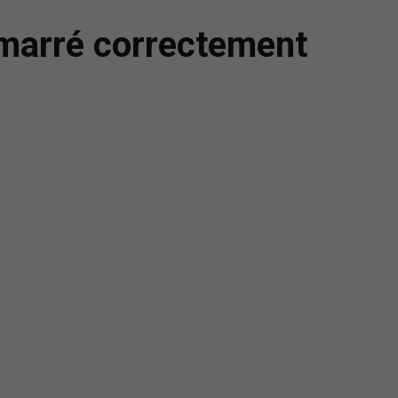
démarré correctement