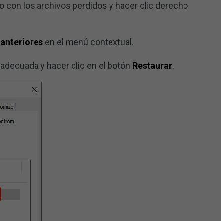
no con los archivos perdidos y hacer clic derecho
 anteriores
en el menú contextual.
 adecuada y hacer clic en el botón
Restaurar
.