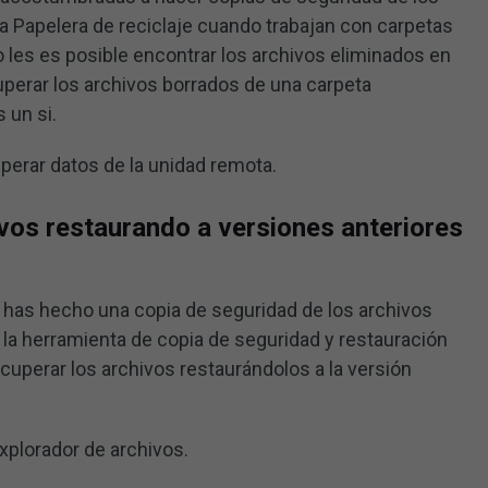
 la Papelera de reciclaje cuando trabajan con carpetas
 les es posible encontrar los archivos eliminados en
uperar los archivos borrados de una carpeta
 un si.
perar datos de la unidad remota.
vos restaurando a versiones anteriores
has hecho una copia de seguridad de los archivos
 la herramienta de copia de seguridad y restauración
uperar los archivos restaurándolos a la versión
Explorador de archivos.