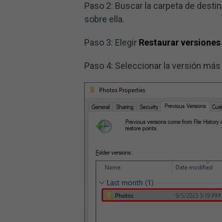
Paso 2: Buscar la carpeta de desti
sobre ella.
Paso 3: Elegir
Restaurar versiones
Paso 4: Seleccionar la versión más