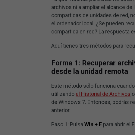
archivos ni a ampliar el alcance de
compartidas de unidades de red, no
el ordenador local. ¿Se pueden rec
compartida en red? La respuesta es
Aquí tienes tres métodos para recu
Forma 1: Recuperar archi
desde la unidad remota
Este método sólo funciona cuando 
utilizando
el Historial de Archivos
o
de Windows 7. Entonces, podrás rec
anterior.
Paso 1: Pulsa
Win + E
para abrir el 