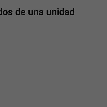
dos de una unidad