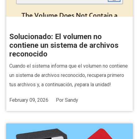
Solucionado: El volumen no
contiene un sistema de archivos
reconocido
Cuando el sistema informa que el volumen no contiene
un sistema de archivos reconocido, recupera primero
tus archivos y, a continuación, ¡repara la unidad!
February 09, 2026
Por
Sandy