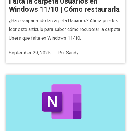
Falta la carpeta Usuarios en
Windows 11/10 | Cómo restaurarla
¿Ha desaparecido la carpeta Usuarios? Ahora puedes
leer este artículo para saber cómo recuperar la carpeta
Users que falta en Windows 11/10.
September 29, 2025
Por
Sandy