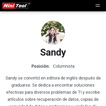
Sandy
Posición:
Columnista
Sandy se convirtió en editora de inglés después de
graduarse. Se dedica a encontrar soluciones
efectivas para diversos problemas de TI y escribe
artículos sobre recuperación de datos, copias de