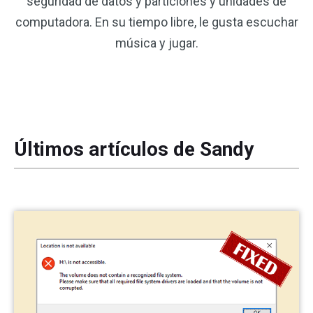
seguridad de datos y particiones y unidades de
computadora. En su tiempo libre, le gusta escuchar
música y jugar.
Últimos artículos de Sandy