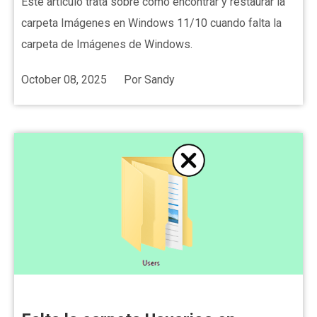
Este artículo trata sobre cómo encontrar y restaurar la
carpeta Imágenes en Windows 11/10 cuando falta la
carpeta de Imágenes de Windows.
October 08, 2025
Por
Sandy