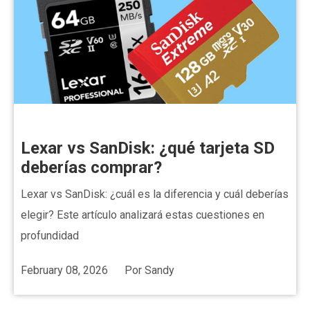
Lexar vs SanDisk: ¿qué tarjeta SD
deberías comprar?
Lexar vs SanDisk: ¿cuál es la diferencia y cuál deberías
elegir? Este artículo analizará estas cuestiones en
profundidad
February 08, 2026
Por
Sandy