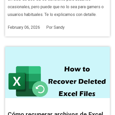
ocasionales, pero puede que no lo sea para gamers o
usuarios habituales. Te lo explicamos con detalle.
February 06, 2026
Por
Sandy
Cómo recuperar archivos de Excel