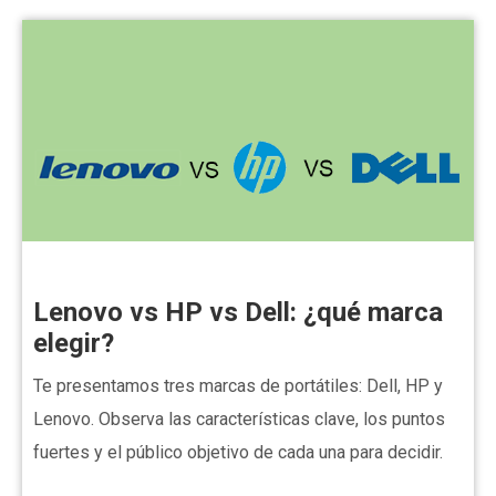
Lenovo vs HP vs Dell: ¿qué marca
elegir?
Te presentamos tres marcas de portátiles: Dell, HP y
Lenovo. Observa las características clave, los puntos
fuertes y el público objetivo de cada una para decidir.