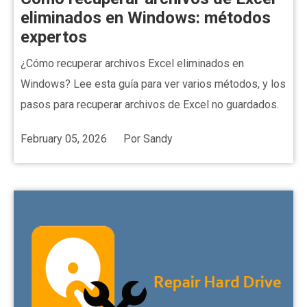
eliminados en Windows: métodos
expertos
¿Cómo recuperar archivos Excel eliminados en
Windows? Lee esta guía para ver varios métodos, y los
pasos para recuperar archivos de Excel no guardados.
February 05, 2026
Por
Sandy