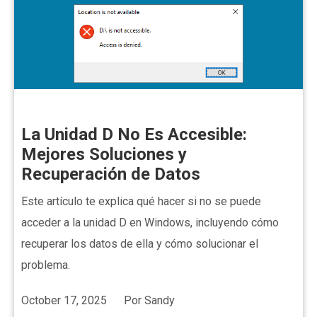
La Unidad D No Es Accesible:
Mejores Soluciones y
Recuperación de Datos
Este artículo te explica qué hacer si no se puede
acceder a la unidad D en Windows, incluyendo cómo
recuperar los datos de ella y cómo solucionar el
problema.
October 17, 2025
Por
Sandy