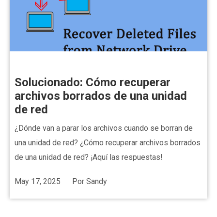
Solucionado: Cómo recuperar
archivos borrados de una unidad
de red
¿Dónde van a parar los archivos cuando se borran de
una unidad de red? ¿Cómo recuperar archivos borrados
de una unidad de red? ¡Aquí las respuestas!
May 17, 2025
Por
Sandy