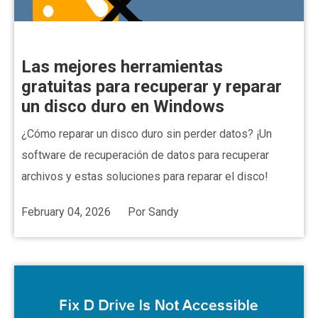
Las mejores herramientas
gratuitas para recuperar y reparar
un disco duro en Windows
¿Cómo reparar un disco duro sin perder datos? ¡Un
software de recuperación de datos para recuperar
archivos y estas soluciones para reparar el disco!
February 04, 2026
Por
Sandy