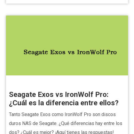
Seagate Exos vs IronWolf Pro:
¿Cuál es la diferencia entre ellos?
Tanto Seagate Exos como IronWolf Pro son discos
duros NAS de Seagate. ¿Qué diferencias hay entre los
dos? ¿Cuál es mejor? ¡Aquí tienes las respuestas!