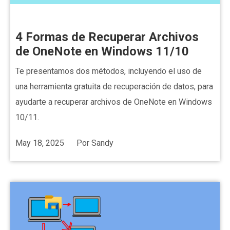
4 Formas de Recuperar Archivos
de OneNote en Windows 11/10
Te presentamos dos métodos, incluyendo el uso de
una herramienta gratuita de recuperación de datos, para
ayudarte a recuperar archivos de OneNote en Windows
10/11.
May 18, 2025
Por
Sandy