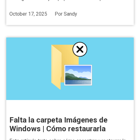
October 17, 2025
Por
Sandy
Falta la carpeta Imágenes de
Windows | Cómo restaurarla