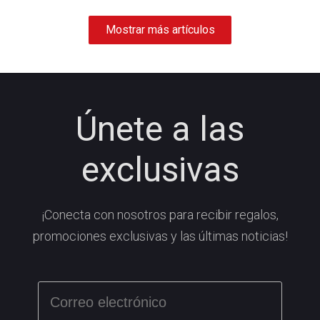
Mostrar más artículos
Únete a las
exclusivas
¡Conecta con nosotros para recibir regalos,
promociones exclusivas y las últimas noticias!