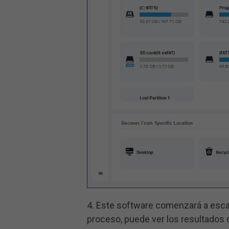
4. Este software comenzará a escan
proceso, puede ver los resultados 