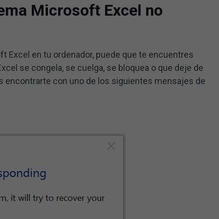
ema Microsoft Excel no
ft Excel en tu ordenador, puede que te encuentres
xcel se congela, se cuelga, se bloquea o que deje de
s encontrarte con uno de los siguientes mensajes de