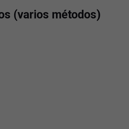
tos (varios métodos)