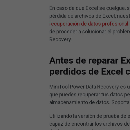
En caso de que Excel se cuelgue, s
pérdida de archivos de Excel, nues
recuperación de datos profesional
de proceder a solucionar el probl
Recovery.
Antes de reparar Ex
perdidos de Excel 
MiniTool Power Data Recovery es 
que puedes recuperar tus datos per
almacenamiento de datos. Soporta 
Utilizando la versión de prueba de 
capaz de encontrar los archivos de