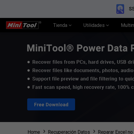
SS
Tienda
Utilidades
Multi
Home
Recuperación Datos
Reparar Excel no