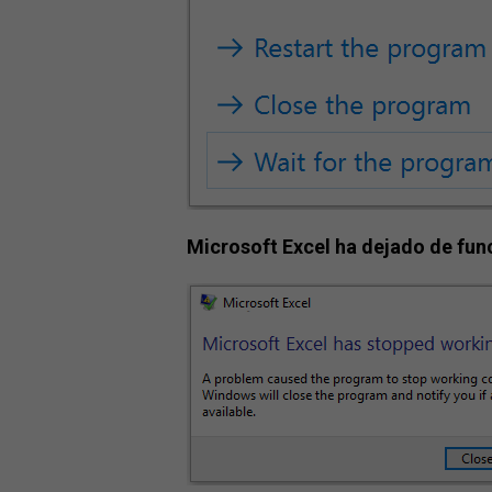
Microsoft Excel ha dejado de fun