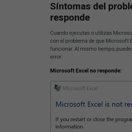
Síntomas del probl
responde
Cuando ejecutas o utilizas Microso
con el problema de que Microsoft E
funcionar. Al mismo tiempo, puede
error:
Microsoft Excel no responde: