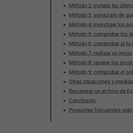
Método 2: instalar las últi
Método 3: asegúrate de que
Método 4: investigar los 
Método 5: comprobar los de
Método 6: comprobar si tu 
Método 7: realizar un inicio
Método 8: reparar tus prog
Método 9: comprobar el sof
Otras situaciones y medid
Recuperar un archivo de E
Conclusión
Preguntas frecuentes sobr