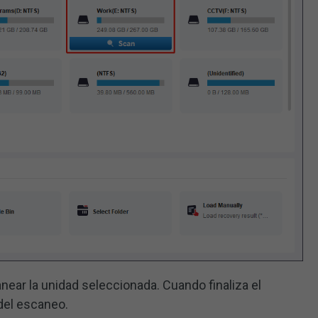
ear la unidad seleccionada. Cuando finaliza el
del escaneo.