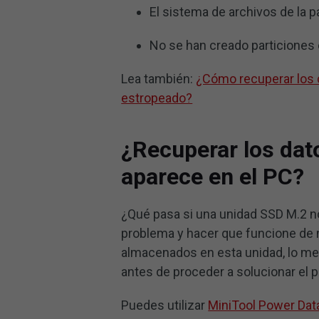
El sistema de archivos de la p
No se han creado particiones 
Lea también:
¿Cómo recuperar los
estropeado?
¿Recuperar los dat
aparece en el PC?
¿Qué pasa si una unidad SSD M.2 n
problema y hacer que funcione de 
almacenados en esta unidad, lo mej
antes de proceder a solucionar el 
Puedes utilizar
MiniTool Power Dat