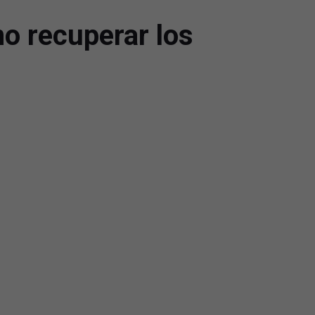
o recuperar los