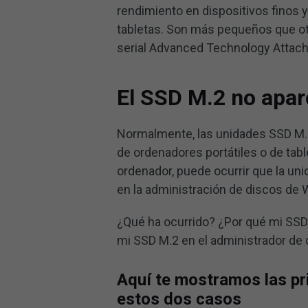
rendimiento en dispositivos finos 
tabletas. Son más pequeños que ot
serial Advanced Technology Attac
El SSD M.2 no apar
Normalmente, las unidades SSD M.2
de ordenadores portátiles o de tabl
ordenador, puede ocurrir que la un
en la administración de discos de 
¿Qué ha ocurrido? ¿Por qué mi SSD
mi SSD M.2 en el administrador de 
Aquí te mostramos las pr
estos dos casos