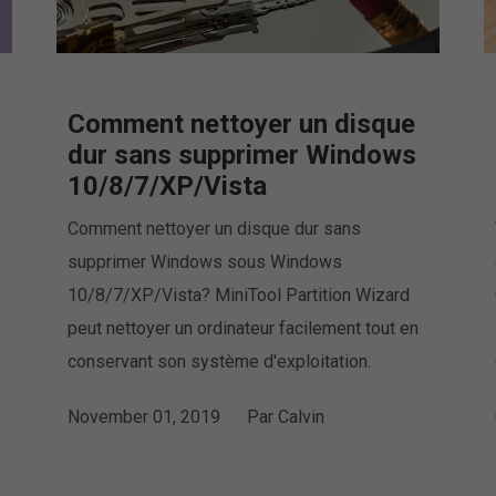
Comment nettoyer un disque
dur sans supprimer Windows
10/8/7/XP/Vista
Comment nettoyer un disque dur sans
supprimer Windows sous Windows
10/8/7/XP/Vista? MiniTool Partition Wizard
peut nettoyer un ordinateur facilement tout en
conservant son système d'exploitation.
November 01, 2019
Par
Calvin