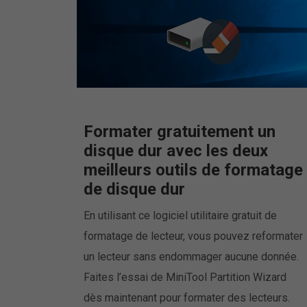
Formater gratuitement un
disque dur avec les deux
meilleurs outils de formatage
de disque dur
En utilisant ce logiciel utilitaire gratuit de
formatage de lecteur, vous pouvez reformater
un lecteur sans endommager aucune donnée.
Faites l’essai de MiniTool Partition Wizard
dès maintenant pour formater des lecteurs.