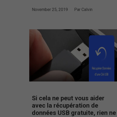
November 25, 2019
Par
Calvin
Si cela ne peut vous aider
avec la récupération de
données USB gratuite, rien ne