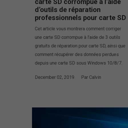
carte SD corrompue à l’aide
d’outils de réparation
professionnels pour carte SD
Cet article vous montrera comment corriger
une carte SD corrompue à l’aide de 3 outils
gratuits de réparation pour carte SD, ainsi que
comment récupérer des données perdues
depuis une carte SD sous Windows 10/8/7.
December 02, 2019
Par
Calvin