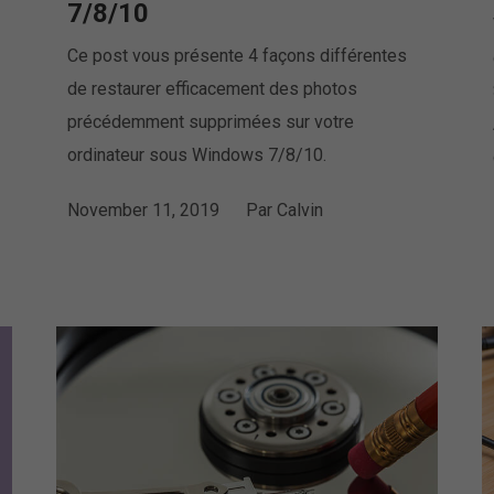
7/8/10
Ce post vous présente 4 façons différentes
de restaurer efficacement des photos
précédemment supprimées sur votre
ordinateur sous Windows 7/8/10.
November 11, 2019
Par
Calvin