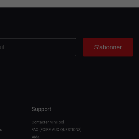
Support
Contacter MiniTool
es
FAQ (FOIRE AUX QUESTIONS)
Aide