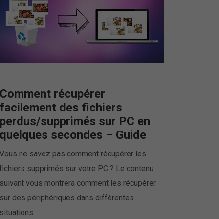
Comment récupérer
facilement des fichiers
perdus/supprimés sur PC en
quelques secondes – Guide
Vous ne savez pas comment récupérer les
fichiers supprimés sur votre PC ? Le contenu
suivant vous montrera comment les récupérer
sur des périphériques dans différentes
situations.