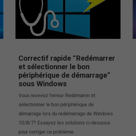
Correctif rapide “Redémarrer
et sélectionner le bon
périphérique de démarrage”
sous Windows
Vous recevez l'erreur Redémarrer et
sélectionner le bon périphérique de
démarrage lors du redémarrage de Windows
10/8/7? Essayez les solutions ci-dessous
pour corriger ce problème.