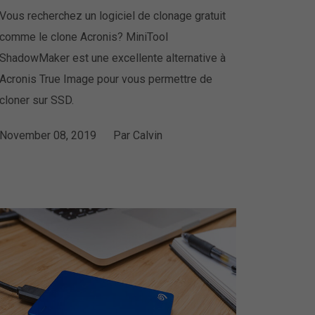
Vous recherchez un logiciel de clonage gratuit
comme le clone Acronis? MiniTool
ShadowMaker est une excellente alternative à
Acronis True Image pour vous permettre de
cloner sur SSD.
November 08, 2019
Par
Calvin