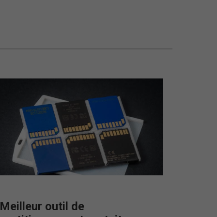
Meilleur outil de