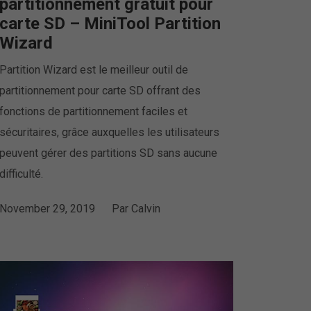
partitionnement gratuit pour
carte SD – MiniTool Partition
Wizard
Partition Wizard est le meilleur outil de
partitionnement pour carte SD offrant des
fonctions de partitionnement faciles et
sécuritaires, grâce auxquelles les utilisateurs
peuvent gérer des partitions SD sans aucune
difficulté.
November 29, 2019
Par
Calvin