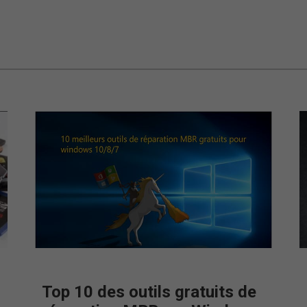
Top 10 des outils gratuits de