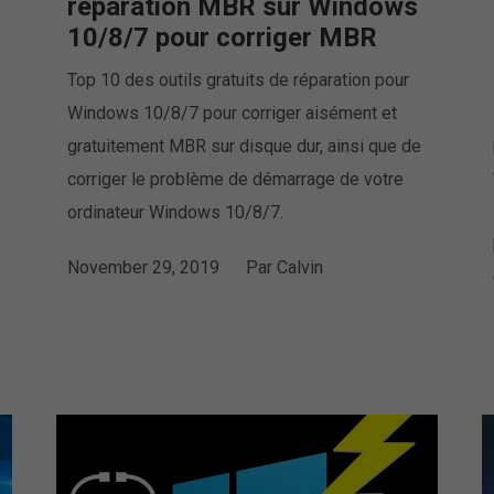
réparation MBR sur Windows
10/8/7 pour corriger MBR
Top 10 des outils gratuits de réparation pour
Windows 10/8/7 pour corriger aisément et
gratuitement MBR sur disque dur, ainsi que de
corriger le problème de démarrage de votre
ordinateur Windows 10/8/7.
November 29, 2019
Par
Calvin