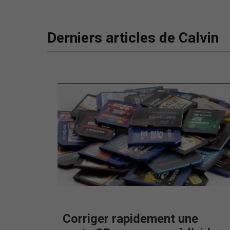
Derniers articles de Calvin
Corriger rapidement une