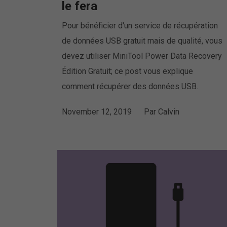
le fera
Pour bénéficier d'un service de récupération
de données USB gratuit mais de qualité, vous
devez utiliser MiniTool Power Data Recovery
Édition Gratuit; ce post vous explique
comment récupérer des données USB.
November 12, 2019
Par
Calvin