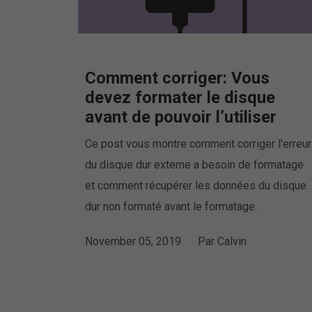
Comment corriger: Vous
devez formater le disque
avant de pouvoir l’utiliser
Ce post vous montre comment corriger l'erreur
du disque dur externe a besoin de formatage
et comment récupérer les données du disque
dur non formaté avant le formatage.
November 05, 2019
Par
Calvin