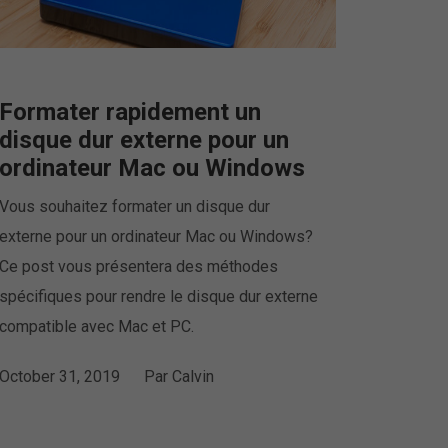
Formater rapidement un
disque dur externe pour un
ordinateur Mac ou Windows
Vous souhaitez formater un disque dur
externe pour un ordinateur Mac ou Windows?
Ce post vous présentera des méthodes
spécifiques pour rendre le disque dur externe
compatible avec Mac et PC.
October 31, 2019
Par
Calvin