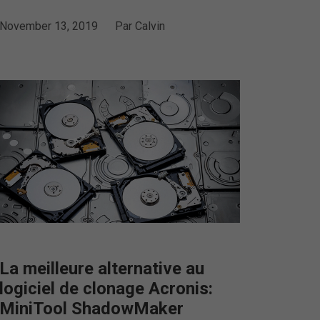
November 13, 2019
Par
Calvin
La meilleure alternative au
logiciel de clonage Acronis:
MiniTool ShadowMaker