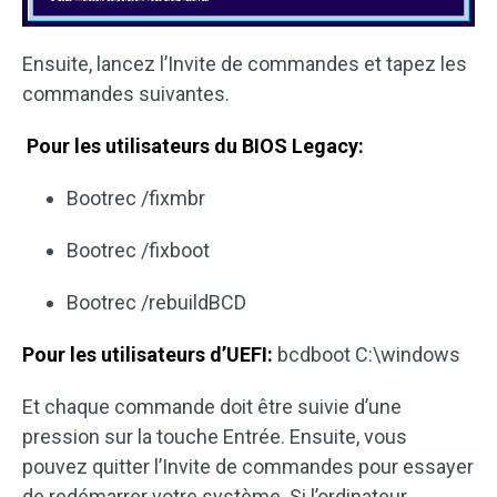
Ensuite, lancez l’Invite de commandes et tapez les
commandes suivantes.
Pour les utilisateurs du BIOS Legacy:
Bootrec /fixmbr
Bootrec /fixboot
Bootrec /rebuildBCD
Pour les utilisateurs d’UEFI:
bcdboot C:\windows
Et chaque commande doit être suivie d’une
pression sur la touche Entrée. Ensuite, vous
pouvez quitter l’Invite de commandes pour essayer
de redémarrer votre système. Si l’ordinateur