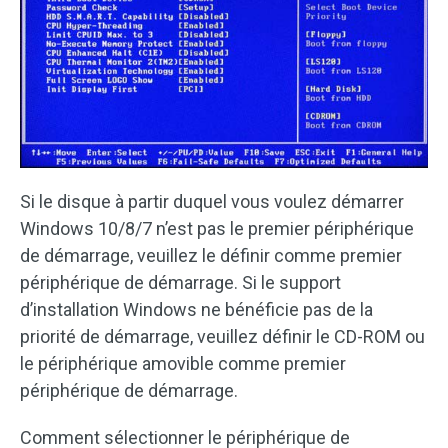
Si le disque à partir duquel vous voulez démarrer
Windows 10/8/7 n’est pas le premier périphérique
de démarrage, veuillez le définir comme premier
périphérique de démarrage. Si le support
d’installation Windows ne bénéficie pas de la
priorité de démarrage, veuillez définir le CD-ROM ou
le périphérique amovible comme premier
périphérique de démarrage.
Comment sélectionner le périphérique de