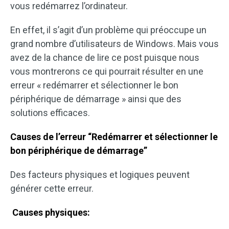
vous redémarrez l’ordinateur.
En effet, il s’agit d’un problème qui préoccupe un
grand nombre d’utilisateurs de Windows. Mais vous
avez de la chance de lire ce post puisque nous
vous montrerons ce qui pourrait résulter en une
erreur « redémarrer et sélectionner le bon
périphérique de démarrage » ainsi que des
solutions efficaces.
Causes de l’erreur “Redémarrer et sélectionner le
bon périphérique de démarrage”
Des facteurs physiques et logiques peuvent
générer cette erreur.
Causes physiques: