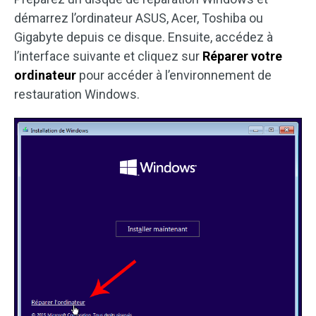
démarrez l’ordinateur ASUS, Acer, Toshiba ou
Gigabyte depuis ce disque. Ensuite, accédez à
l’interface suivante et cliquez sur
Réparer votre
ordinateur
pour accéder à l’environnement de
restauration Windows.