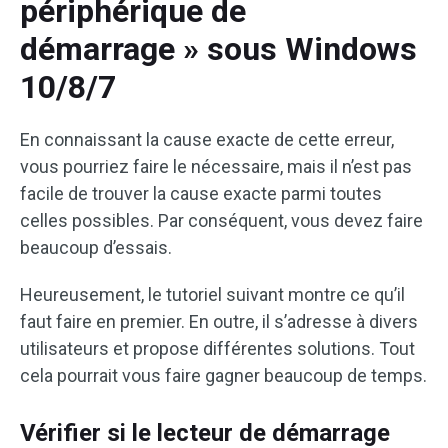
périphérique de
démarrage » sous Windows
10/8/7
En connaissant la cause exacte de cette erreur,
vous pourriez faire le nécessaire, mais il n’est pas
facile de trouver la cause exacte parmi toutes
celles possibles. Par conséquent, vous devez faire
beaucoup d’essais.
Heureusement, le tutoriel suivant montre ce qu’il
faut faire en premier. En outre, il s’adresse à divers
utilisateurs et propose différentes solutions. Tout
cela pourrait vous faire gagner beaucoup de temps.
Vérifier si le lecteur de démarrage