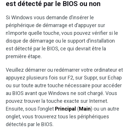
est détecté par le BIOS ou non
Si Windows vous demande d’insérer le
périphérique de démarrage et d’appuyer sur
n’importe quelle touche, vous pouvez vérifier si le
disque de démarrage ou le support d’installation
est détecté par le BIOS, ce qui devrait être la
première étape.
Veuillez démarrer ou redémarrer votre ordinateur et
appuyez plusieurs fois sur F2, sur Suppr, sur Echap
ou sur toute autre touche nécessaire pour accéder
au BIOS avant que Windows ne soit chargé. Vous
pouvez trouver la touche exacte sur Internet.
Ensuite, sous l’onglet
Principal
(
Main
) ou un autre
onglet, vous trouverez tous les périphériques
détectés par le BIOS.