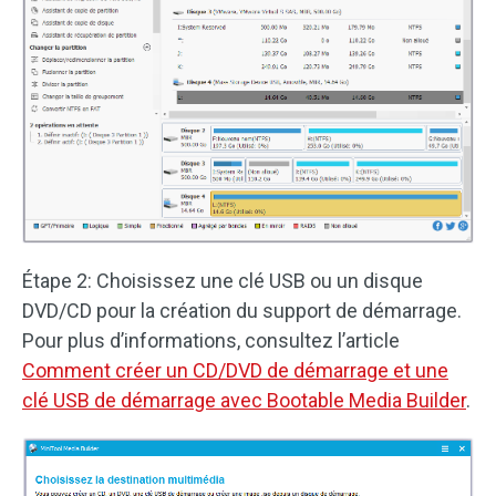
Étape 2: Choisissez une clé USB ou un disque
DVD/CD pour la création du support de démarrage.
Pour plus d’informations, consultez l’article
Comment créer un CD/DVD de démarrage et une
clé USB de démarrage avec Bootable Media Builder
.