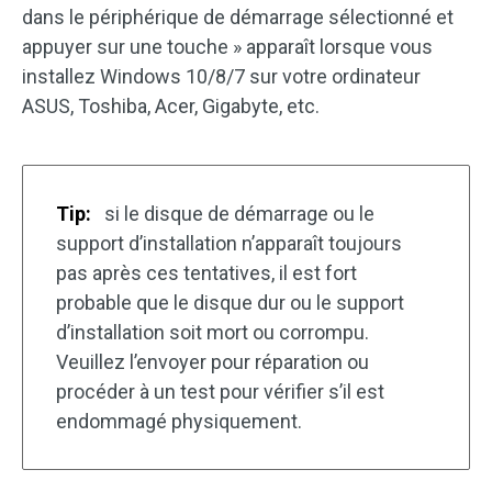
dans le périphérique de démarrage sélectionné et
appuyer sur une touche » apparaît lorsque vous
installez Windows 10/8/7 sur votre ordinateur
ASUS, Toshiba, Acer, Gigabyte, etc.
Tip:
si le disque de démarrage ou le
support d’installation n’apparaît toujours
pas après ces tentatives, il est fort
probable que le disque dur ou le support
d’installation soit mort ou corrompu.
Veuillez l’envoyer pour réparation ou
procéder à un test pour vérifier s’il est
endommagé physiquement.