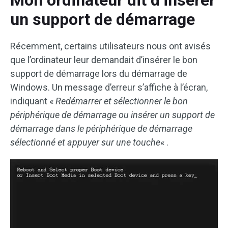
Mon ordinateur dit d’insérer
un support de démarrage
Récemment, certains utilisateurs nous ont avisés
que l’ordinateur leur demandait d’insérer le bon
support de démarrage lors du démarrage de
Windows. Un message d’erreur s’affiche à l’écran,
indiquant «
Redémarrer et sélectionner le bon
périphérique de démarrage ou insérer un support de
démarrage dans le périphérique de démarrage
sélectionné et appuyer sur une touche
« .