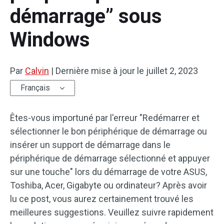
démarrage” sous
Windows
Par
Calvin
|
Dernière mise à jour le
juillet 2, 2023
Français
Êtes-vous importuné par l'erreur "Redémarrer et
sélectionner le bon périphérique de démarrage ou
insérer un support de démarrage dans le
périphérique de démarrage sélectionné et appuyer
sur une touche" lors du démarrage de votre ASUS,
Toshiba, Acer, Gigabyte ou ordinateur? Après avoir
lu ce post, vous aurez certainement trouvé les
meilleures suggestions. Veuillez suivre rapidement