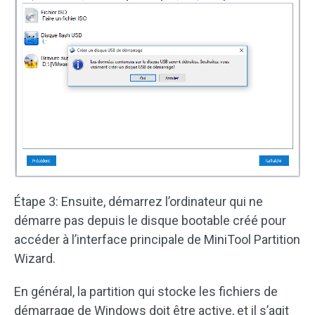
Étape 3: Ensuite, démarrez l’ordinateur qui ne
démarre pas depuis le disque bootable créé pour
accéder à l’interface principale de MiniTool Partition
Wizard.
En général, la partition qui stocke les fichiers de
démarrage de Windows doit être active, et il s’agit