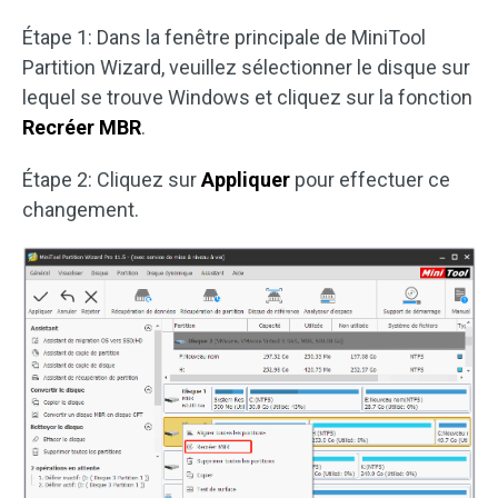
Étape 1: Dans la fenêtre principale de MiniTool
Partition Wizard, veuillez sélectionner le disque sur
lequel se trouve Windows et cliquez sur la fonction
Recréer MBR
.
Étape 2: Cliquez sur
Appliquer
pour effectuer ce
changement.