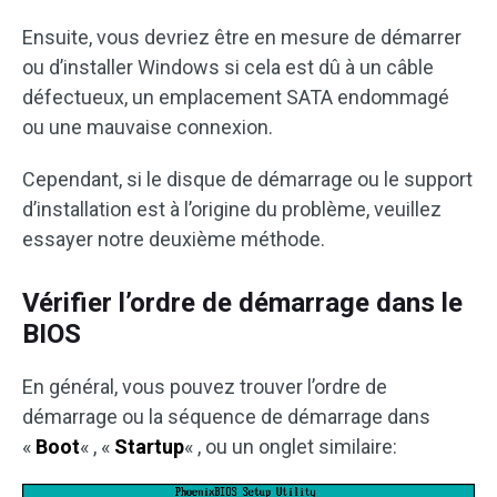
Ensuite, vous devriez être en mesure de démarrer
ou d’installer Windows si cela est dû à un câble
défectueux, un emplacement SATA endommagé
ou une mauvaise connexion.
Cependant, si le disque de démarrage ou le support
d’installation est à l’origine du problème, veuillez
essayer notre deuxième méthode.
Vérifier l’ordre de démarrage dans le
BIOS
En général, vous pouvez trouver l’ordre de
démarrage ou la séquence de démarrage dans
«
Boot
« , «
Startup
« , ou un onglet similaire: