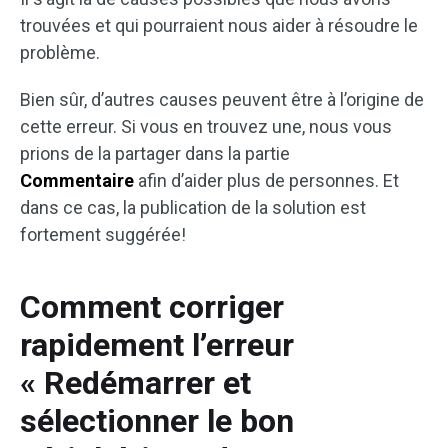
trouvées et qui pourraient nous aider à résoudre le
problème.
Bien sûr, d’autres causes peuvent être à l’origine de
cette erreur. Si vous en trouvez une, nous vous
prions de la partager dans la partie
Commentaire
afin d’aider plus de personnes. Et
dans ce cas, la publication de la solution est
fortement suggérée!
Comment corriger
rapidement l’erreur
« Redémarrer et
sélectionner le bon