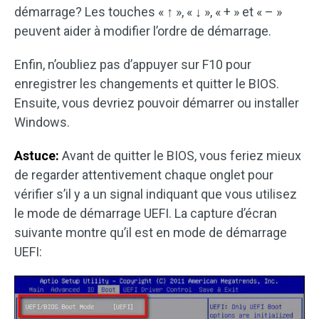
démarrage? Les touches « ↑ », « ↓ », « + » et « – »
peuvent aider à modifier l’ordre de démarrage.
Enfin, n’oubliez pas d’appuyer sur F10 pour
enregistrer les changements et quitter le BIOS.
Ensuite, vous devriez pouvoir démarrer ou installer
Windows.
Astuce:
Avant de quitter le BIOS, vous feriez mieux
de regarder attentivement chaque onglet pour
vérifier s’il y a un signal indiquant que vous utilisez
le mode de démarrage UEFI. La capture d’écran
suivante montre qu’il est en mode de démarrage
UEFI: