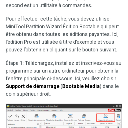
second est un utilitaire à commandes.
Pour effectuer cette tâche, vous devez utiliser
MiniTool Partition Wizard Édition Bootable qui peut
être obtenu dans toutes les éditions payantes. Ici,
l’édition Pro est utilisée à titre d’exemple et vous
pouvez l’obtenir en cliquant sur le bouton suivant.
Étape 1: Téléchargez, installez et inscrivez-vous au
programme sur un autre ordinateur pour obtenir la
fenêtre principale ci-dessous. Ici, veuillez choisir
Support de démarrage
(
Bootable Media
) dans le
coin supérieur droit.