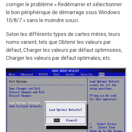
corriger le problème « Redémarrer et sélectionner
le bon périphérique de démarrage sous Windows
10/8/7 » sans le moindre souci.
Selon les différents types de cartes mères, leurs
noms varient, tels que Obtenir les valeurs par
défaut, Charger les valeurs par défaut optimisées,
Charger les valeurs par défaut optimales, etc.