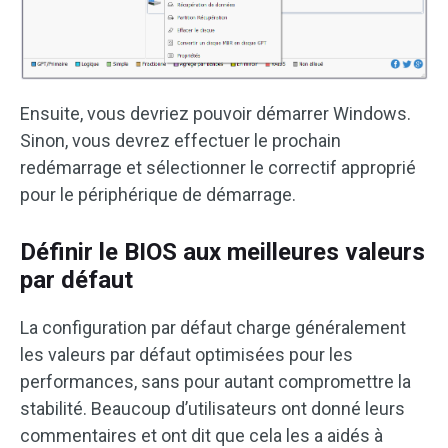
Ensuite, vous devriez pouvoir démarrer Windows.
Sinon, vous devrez effectuer le prochain
redémarrage et sélectionner le correctif approprié
pour le périphérique de démarrage.
Définir le BIOS aux meilleures valeurs
par défaut
La configuration par défaut charge généralement
les valeurs par défaut optimisées pour les
performances, sans pour autant compromettre la
stabilité. Beaucoup d’utilisateurs ont donné leurs
commentaires et ont dit que cela les a aidés à