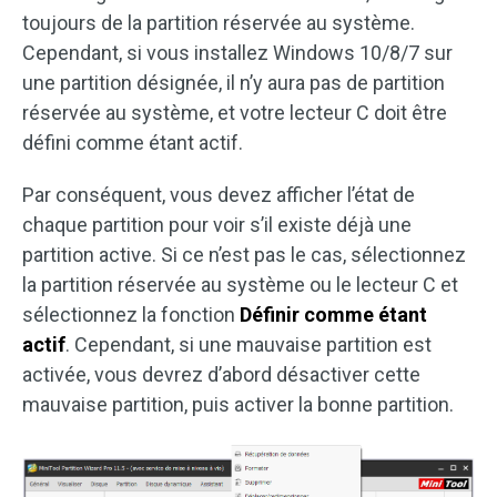
toujours de la partition réservée au système.
Cependant, si vous installez Windows 10/8/7 sur
une partition désignée, il n’y aura pas de partition
réservée au système, et votre lecteur C doit être
défini comme étant actif.
Par conséquent, vous devez afficher l’état de
chaque partition pour voir s’il existe déjà une
partition active. Si ce n’est pas le cas, sélectionnez
la partition réservée au système ou le lecteur C et
sélectionnez la fonction
Définir comme étant
actif
. Cependant, si une mauvaise partition est
activée, vous devrez d’abord désactiver cette
mauvaise partition, puis activer la bonne partition.