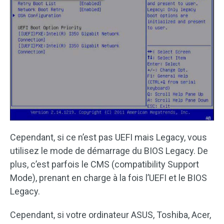
Cependant, si ce n’est pas UEFI mais Legacy, vous
utilisez le mode de démarrage du BIOS Legacy. De
plus, c’est parfois le CMS (compatibility Support
Mode), prenant en charge à la fois l’UEFI et le BIOS
Legacy.
Cependant, si votre ordinateur ASUS, Toshiba, Acer,