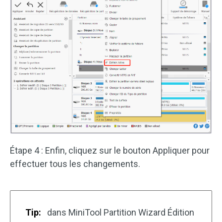
Étape 4 : Enfin, cliquez sur le bouton Appliquer pour
effectuer tous les changements.
Tip:
dans MiniTool Partition Wizard Édition