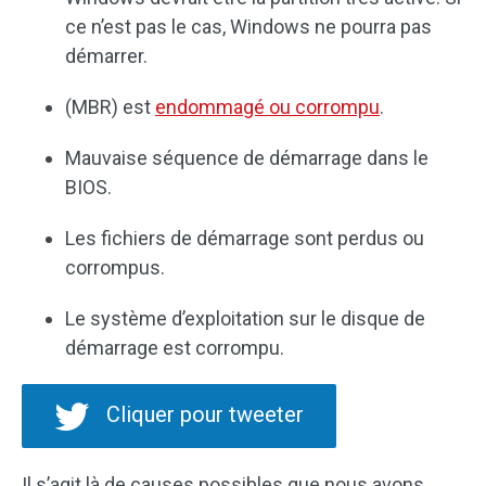
ce n’est pas le cas, Windows ne pourra pas
démarrer.
(MBR) est
endommagé ou corrompu
.
Mauvaise séquence de démarrage dans le
BIOS.
Les fichiers de démarrage sont perdus ou
corrompus.
Le système d’exploitation sur le disque de
démarrage est corrompu.
Cliquer pour tweeter
Il s’agit là de causes possibles que nous avons