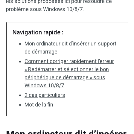
les solutions proposées ici pour résoudre ce
problème sous Windows 10/8/7.
Navigation rapide :
Mon ordinateur dit d’insérer un support
de démarrage
Comment corriger rapidement l’erreur
« Redémarrer et sélectionner le bon
périphérique de démarrage » sous
Windows 10/8/7
2 cas particuliers
Mot de la fin