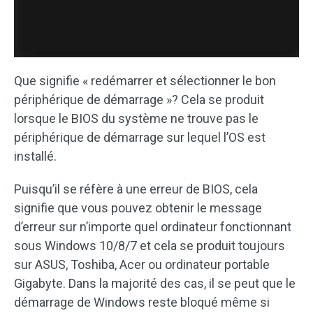
Que signifie « redémarrer et sélectionner le bon
périphérique de démarrage »? Cela se produit
lorsque le BIOS du système ne trouve pas le
périphérique de démarrage sur lequel l’OS est
installé.
Puisqu’il se réfère à une erreur de BIOS, cela
signifie que vous pouvez obtenir le message
d’erreur sur n’importe quel ordinateur fonctionnant
sous Windows 10/8/7 et cela se produit toujours
sur ASUS, Toshiba, Acer ou ordinateur portable
Gigabyte. Dans la majorité des cas, il se peut que le
démarrage de Windows reste bloqué même si