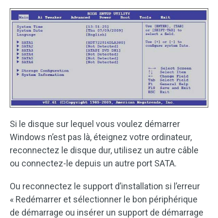
Si le disque sur lequel vous voulez démarrer
Windows n’est pas là, éteignez votre ordinateur,
reconnectez le disque dur, utilisez un autre câble
ou connectez-le depuis un autre port SATA.
Ou reconnectez le support d’installation si l’erreur
« Redémarrer et sélectionner le bon périphérique
de démarrage ou insérer un support de démarrage