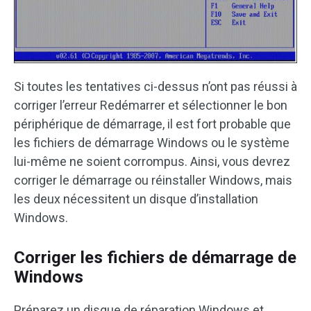
Si toutes les tentatives ci-dessus n’ont pas réussi à
corriger l’erreur Redémarrer et sélectionner le bon
périphérique de démarrage, il est fort probable que
les fichiers de démarrage Windows ou le système
lui-même ne soient corrompus. Ainsi, vous devrez
corriger le démarrage ou réinstaller Windows, mais
les deux nécessitent un disque d’installation
Windows.
Corriger les fichiers de démarrage de
Windows
Préparez un disque de réparation Windows et