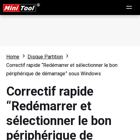
Home
Disque Partition
Correctif rapide “Redémarrer et sélectionner le bon
périphérique de démarrage” sous Windows
Correctif rapide
“Redémarrer et
sélectionner le bon
périphérique de