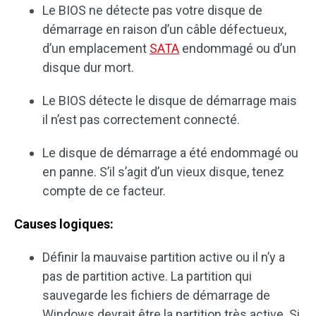
Le BIOS ne détecte pas votre disque de
démarrage en raison d’un câble défectueux,
d’un emplacement
SATA
endommagé ou d’un
disque dur mort.
Le BIOS détecte le disque de démarrage mais
il n’est pas correctement connecté.
Le disque de démarrage a été endommagé ou
en panne. S’il s’agit d’un vieux disque, tenez
compte de ce facteur.
Causes logiques:
Définir la mauvaise partition active ou il n’y a
pas de partition active. La partition qui
sauvegarde les fichiers de démarrage de
Windows devrait être la partition très active. Si