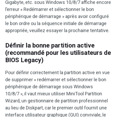
Gigabyte, etc. sous Windows 10/8/7 affiche encore
l’erreur « Redémarrer et sélectionner le bon
périphérique de démarrage » après avoir configuré
le bon ordre ou la séquence initiale de démarrage
appropriée, veuillez essayer la prochaine tentative.
Définir la bonne partition active
(recommandé pour les utilisateurs de
BIOS Legacy)
Pour définir correctement la partition active en vue
de supprimer « redémarrer et sélectionner le bon
périphérique de démarrage sous Windows
10/8/7 », il vaut mieux utiliser MiniTool Partition
Wizard, un gestionnaire de partition professionnel
au lieu de Diskpart, car le premier outil fournit une
interface utilisateur graphique (GUI) conviviale, le