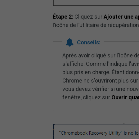
Étape 2:
Cliquez sur
Ajouter une a
l’icône de l’utilitaire de récupérat
Conseils:
Après avoir cliqué sur l'icône de
s'affiche. Comme l'indique l'avi
plus pris en charge. Étant don
Chrome ne s'ouvriront plus su
vous devez vérifier si une nouv
fenêtre, cliquez sur
Ouvrir qu