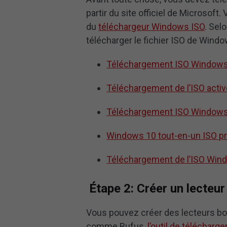
partir du site officiel de Microsoft
du
téléchargeur Windows ISO
. Sel
télécharger le fichier ISO de Windo
Téléchargement ISO Windows 7
Téléchargement de l’ISO acti
Téléchargement ISO Windows 
Windows 10 tout-en-un ISO pré
Téléchargement de l’ISO Wind
Étape 2: Créer un lecteur
Vous pouvez créer des lecteurs bo
comme Rufus,
l’outil de télécha