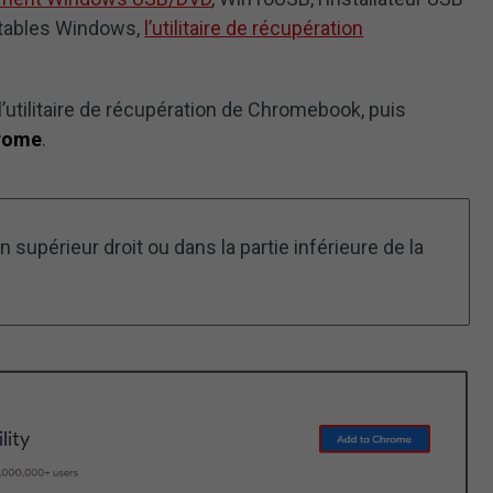
ootables Windows,
l’utilitaire de récupération
e l’utilitaire de récupération de Chromebook, puis
hrome
.
 supérieur droit ou dans la partie inférieure de la