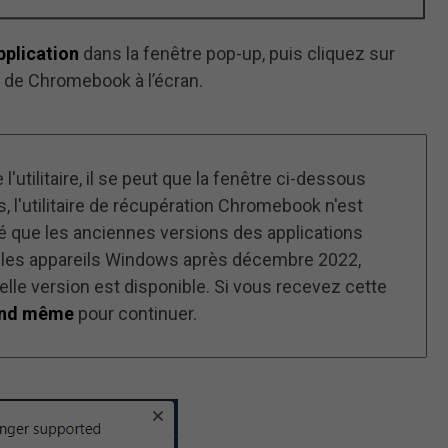
pplication
dans la fenêtre pop-up, puis cliquez sur
ion de Chromebook à l’écran.
 l'utilitaire, il se peut que la fenêtre ci-dessous
s, l'utilitaire de récupération Chromebook n'est
né que les anciennes versions des applications
r les appareils Windows après décembre 2022,
elle version est disponible. Si vous recevez cette
and même
pour continuer.