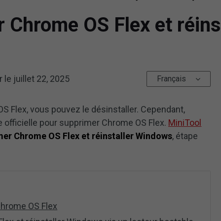
Chrome OS Flex et réins
r le
juillet 22, 2025
Français
 Flex, vous pouvez le désinstaller. Cependant,
 officielle pour supprimer Chrome OS Flex.
MiniTool
mer Chrome OS Flex et réinstaller Windows
, étape
 Chrome OS Flex