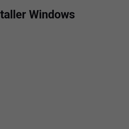
taller Windows