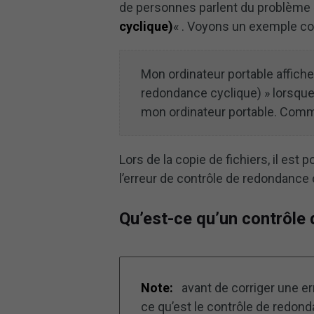
de personnes parlent du problème
cyclique)
« . Voyons un exemple co
Mon ordinateur portable affiche
redondance cyclique) » lorsqu
mon ordinateur portable. Comm
Lors de la copie de fichiers, il es
l’erreur de contrôle de redondance 
Qu’est-ce qu’un contrôle
Note:
avant de corriger une e
ce qu’est le contrôle de redond