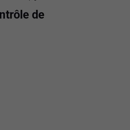
ntrôle de