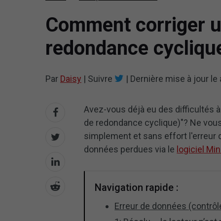
Comment corriger u
redondance cyclique
Par
Daisy
|
Suivre
|
Dernière mise à jour le
Avez-vous déjà eu des difficultés 
de redondance cyclique)"? Ne vous 
simplement et sans effort l'erreur
données perdues via le
logiciel Min
Navigation rapide :
Erreur de données (contrôl