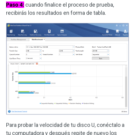
Paso 4:
cuando finalice el proceso de prueba,
recibirás los resultados en forma de tabla.
Para probar la velocidad de tu disco U, conéctalo a
tu computadora y después repite de nuevo los