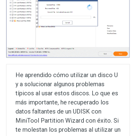
He aprendido cómo utilizar un disco U
y a solucionar algunos problemas
típicos al usar estos discos. Lo que es
más importante, he recuperado los
datos faltantes de un UDISK con
MiniTool Partition Wizard con éxito. Si
te molestan los problemas al utilizar un