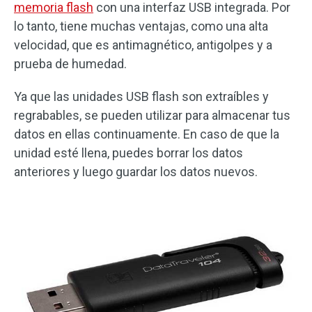
memoria flash
con una interfaz USB integrada. Por
lo tanto, tiene muchas ventajas, como una alta
velocidad, que es antimagnético, antigolpes y a
prueba de humedad.
Ya que las unidades USB flash son extraíbles y
regrabables, se pueden utilizar para almacenar tus
datos en ellas continuamente. En caso de que la
unidad esté llena, puedes borrar los datos
anteriores y luego guardar los datos nuevos.