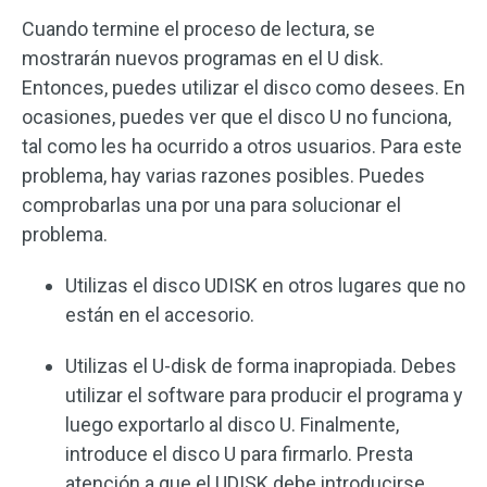
Cuando termine el proceso de lectura, se
mostrarán nuevos programas en el U disk.
Entonces, puedes utilizar el disco como desees. En
ocasiones, puedes ver que el disco U no funciona,
tal como les ha ocurrido a otros usuarios. Para este
problema, hay varias razones posibles. Puedes
comprobarlas una por una para solucionar el
problema.
Utilizas el disco UDISK en otros lugares que no
están en el accesorio.
Utilizas el U-disk de forma inapropiada. Debes
utilizar el software para producir el programa y
luego exportarlo al disco U. Finalmente,
introduce el disco U para firmarlo. Presta
atención a que el UDISK debe introducirse