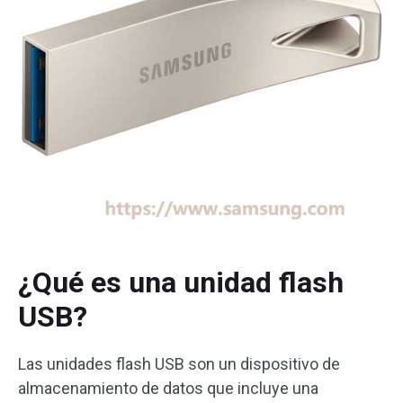
¿Qué es una unidad flash
USB?
Las unidades flash USB son un dispositivo de
almacenamiento de datos que incluye una