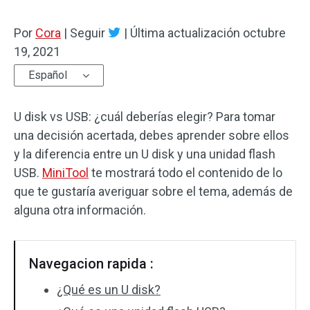
Por
Cora
|
Seguir
|
Última actualización
octubre
19, 2021
Español
U disk vs USB: ¿cuál deberías elegir? Para tomar
una decisión acertada, debes aprender sobre ellos
y la diferencia entre un U disk y una unidad flash
USB.
MiniTool
te mostrará todo el contenido de lo
que te gustaría averiguar sobre el tema, además de
alguna otra información.
Navegacion rapida :
¿Qué es un U disk?