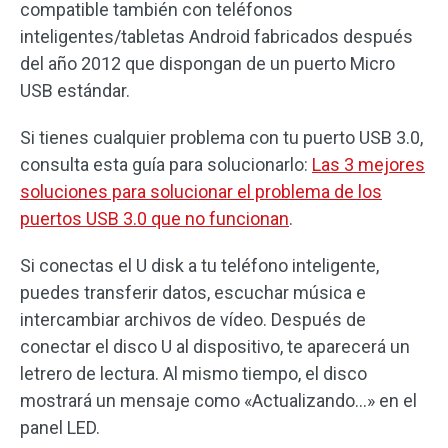
compatible también con teléfonos
inteligentes/tabletas Android fabricados después
del año 2012 que dispongan de un puerto Micro
USB estándar.
Si tienes cualquier problema con tu puerto USB 3.0,
consulta esta guía para solucionarlo:
Las 3 mejores
soluciones para solucionar el problema de los
puertos USB 3.0 que no funcionan
.
Si conectas el U disk a tu teléfono inteligente,
puedes transferir datos, escuchar música e
intercambiar archivos de vídeo. Después de
conectar el disco U al dispositivo, te aparecerá un
letrero de lectura. Al mismo tiempo, el disco
mostrará un mensaje como «Actualizando…» en el
panel LED.