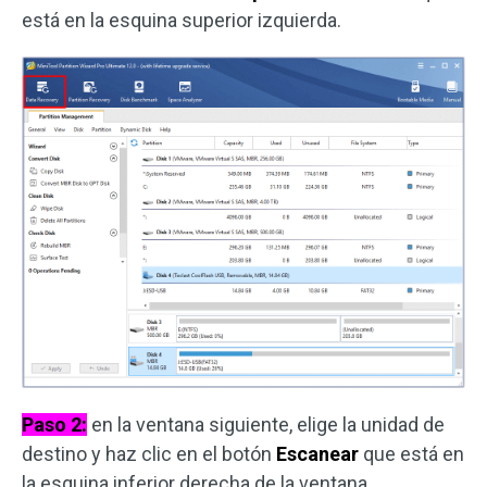
está en la esquina superior izquierda.
Paso 2:
en la ventana siguiente, elige la unidad de
destino y haz clic en el botón
Escanear
que está en
la esquina inferior derecha de la ventana.