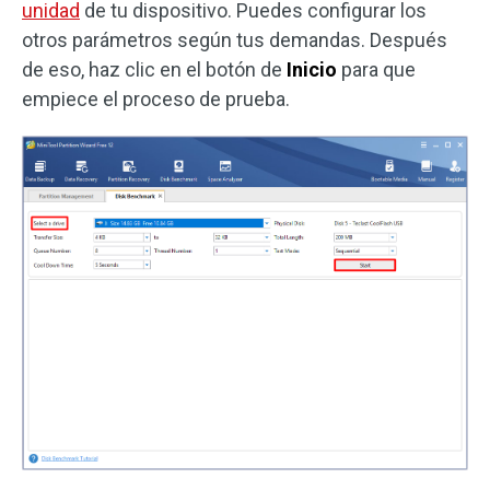
unidad
de tu dispositivo. Puedes configurar los
otros parámetros según tus demandas. Después
de eso, haz clic en el botón de
Inicio
para que
empiece el proceso de prueba.