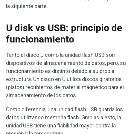
la siguiente parte.
U disk vs USB: principio de
funcionamiento
Tanto el disco U como la unidad flash USB son
dispositivos de almacenamiento de datos, pero, su
funcionamiento es distinto debido a su propia
estructura. Un disco en U utiliza discos giratorios
(platos) recubiertos de material magnético para el
almacenamiento de los datos.
Como diferencia, una unidad flash USB guarda los
datos utilizando memoria flash. Gracias a esto, la
unidad USB tiene una fiabilidad mayor contra la
presión y la temperatura.