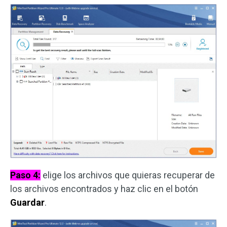
Paso 4:
elige los archivos que quieras recuperar de
los archivos encontrados y haz clic en el botón
Guardar
.