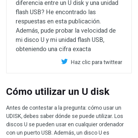
diferencia entre un U disk y una unidad
flash USB? He encontrado las
respuestas en esta publicación.
Además, pude probar la velocidad de
mi disco U y mi unidad flash USB,
obteniendo una cifra exacta
Haz clic para twittear
Cómo utilizar un U disk
Antes de contestar a la pregunta: cómo usar un
UDISK, debes saber dónde se puede utilizar. Los
discos U se pueden usar en cualquier ordenador
con un puerto USB. Además, un disco U es