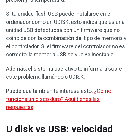
Si tu unidad flash USB puede instalarse en el
ordenador como un UDISK, esto indica que es una
unidad USB defectuosa con un firmware que no
coincide con la combinación del tipo de memoria y
el controlador. Si el firmware del controlador no es
correcto, la memoria USB se vuelve inestable.
Además, el sistema operativo te informará sobre
este problema llamándolo UDISK.
Puede que también te interese esto:
¿Cómo
funciona un disco duro? Aquí tienes las
respuestas
.
U disk vs USB: velocidad