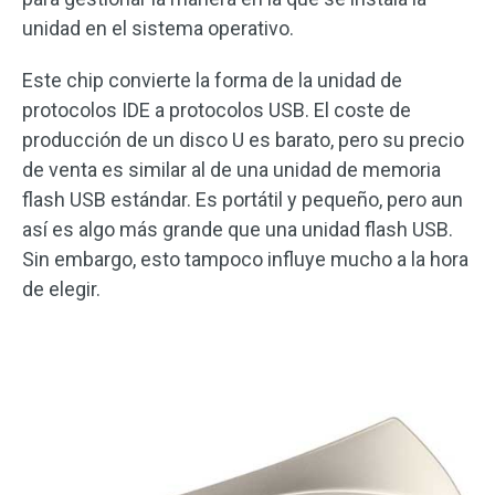
unidad en el sistema operativo.
Este chip convierte la forma de la unidad de
protocolos IDE a protocolos USB. El coste de
producción de un disco U es barato, pero su precio
de venta es similar al de una unidad de memoria
flash USB estándar. Es portátil y pequeño, pero aun
así es algo más grande que una unidad flash USB.
Sin embargo, esto tampoco influye mucho a la hora
de elegir.