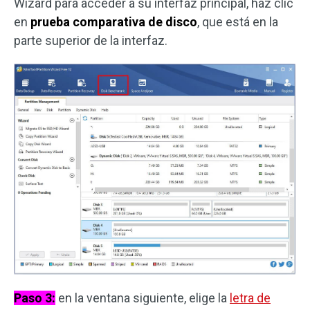
Wizard para acceder a su interfaz principal, haz clic
en
prueba comparativa de disco
, que está en la
parte superior de la interfaz.
Paso 3:
en la ventana siguiente, elige la
letra de