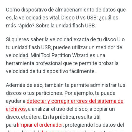
Como dispositivo de almacenamiento de datos que
es, la velocidad es vital. Disco U vs USB: ¿cuál es
más rápido? Sobre la unidad flash USB.
Si quieres saber la velocidad exacta de tu disco U o
tu unidad flash USB, puedes utilizar un medidor de
velocidad. MiniTool Partition Wizard es una
herramienta profesional que te permite probar la
velocidad de tu dispositivo fácilmente.
Además de eso, también te permite administrar tus
discos o tus particiones. Por ejemplo, te puede
ayudar a
detectar y corregir errores del sistema de
archivos
, a analizar el uso del disco, a copiar un
disco, etcétera. En la práctica, resulta útil
para
limpiar el ordenador
, protegiendo los datos del