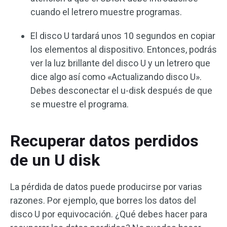
cuando el letrero muestre programas.
El disco U tardará unos 10 segundos en copiar
los elementos al dispositivo. Entonces, podrás
ver la luz brillante del disco U y un letrero que
dice algo así como «Actualizando disco U».
Debes desconectar el u-disk después de que
se muestre el programa.
Recuperar datos perdidos
de un U disk
La pérdida de datos puede producirse por varias
razones. Por ejemplo, que borres los datos del
disco U por equivocación. ¿Qué debes hacer para