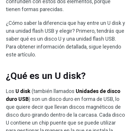
confunden con estos dos elementos, porque
tienen formas parecidas.
¿Cómo saber la diferencia que hay entre un U disk y
una unidad flash USB y elegir? Primero, tendrás que
saber qué es un disco U y una unidad flash USB.
Para obtener información detallada, sigue leyendo
este artículo.
¿Qué es un U disk?
Los
U disk
(también llamados
Unidades de disco
duro USB
) son un disco duro en forma de USB, lo
que quiere decir que llevan discos magnéticos de
disco duro girando dentro de la carcasa. Cada disco
U contiene un chip puente que se puede utilizar
para gestionar la manera en la que se instala la