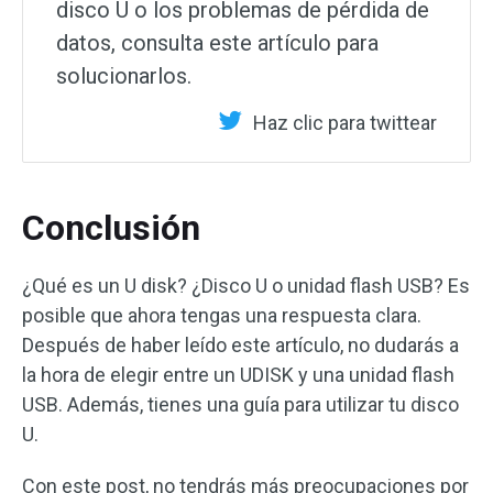
disco U o los problemas de pérdida de
datos, consulta este artículo para
solucionarlos.
Haz clic para twittear
Conclusión
¿Qué es un U disk? ¿Disco U o unidad flash USB? Es
posible que ahora tengas una respuesta clara.
Después de haber leído este artículo, no dudarás a
la hora de elegir entre un UDISK y una unidad flash
USB. Además, tienes una guía para utilizar tu disco
U.
Con este post, no tendrás más preocupaciones por