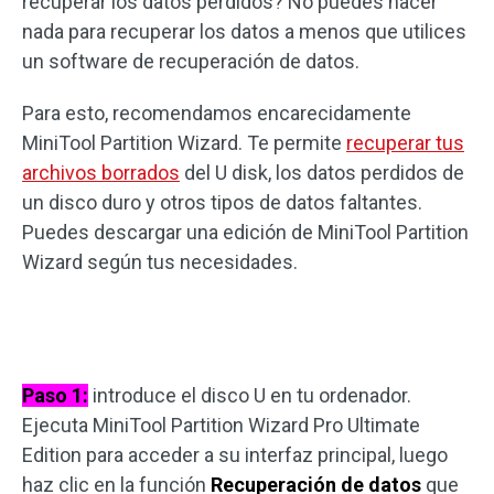
recuperar los datos perdidos? No puedes hacer
nada para recuperar los datos a menos que utilices
un software de recuperación de datos.
Para esto, recomendamos encarecidamente
MiniTool Partition Wizard. Te permite
recuperar tus
archivos borrados
del U disk, los datos perdidos de
un disco duro y otros tipos de datos faltantes.
Puedes descargar una edición de MiniTool Partition
Wizard según tus necesidades.
Paso 1:
introduce el disco U en tu ordenador.
Ejecuta MiniTool Partition Wizard Pro Ultimate
Edition para acceder a su interfaz principal, luego
haz clic en la función
Recuperación de datos
que