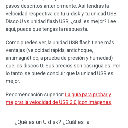
pasos descritos anteriormente. Así tendrás la
velocidad respectiva de tu u-disk y tu unidad USB.
Disco U vs unidad flash USB, ¿cuál es mejor? Lee
aquí, puede que tengas la respuesta.
Como puedes ver, la unidad USB flash tiene más
ventajas (velocidad rápida, antichoque,
antimagnético, a prueba de presión y humedad)
que los discos U. Sus precios son casi iguales. Por
lo tanto, se puede concluir que la unidad USB es
mejor.
Recomendación superior:
La guía para probar y
mejorar la velocidad de USB 3.0 [con imágenes]
¿Qué es un U disk? ¿Cuál es la