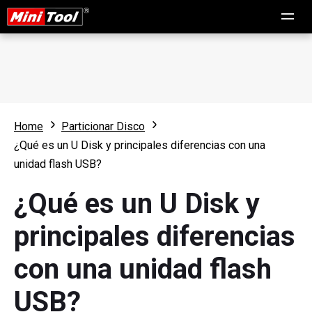
Home
Particionar Disco
¿Qué es un U Disk y principales diferencias con una
unidad flash USB?
¿Qué es un U Disk y
principales diferencias
con una unidad flash
USB?