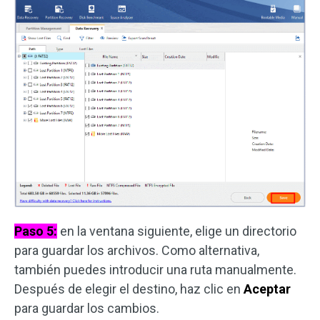
Paso 5:
en la ventana siguiente, elige un directorio
para guardar los archivos. Como alternativa,
también puedes introducir una ruta manualmente.
Después de elegir el destino, haz clic en
Aceptar
para guardar los cambios.