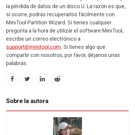
la pérdida de datos de un disco U. La razón es que,
sí ocurre, podrás recuperarlos fácilmente con
MiniTool Partition Wizard. Si tienes cualquier
pregunta a la hora de utilizar el software MiniTool,
escribe un correo electrónico a
support@minitool.com
. Si tienes algo que
compartir con nosotros, por favor, déjanos unas
palabras.
Sobre la autora