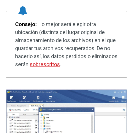
Consejo:
lo mejor será elegir otra
ubicación (distinta del lugar original de
almacenamiento de los archivos) en el que
guardar tus archivos recuperados. De no
hacerlo así, los datos perdidos o eliminados
serán
sobrescritos
.