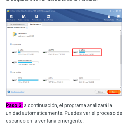
Paso 3:
a continuación, el programa analizará la
unidad automáticamente. Puedes ver el proceso de
escaneo en la ventana emergente.