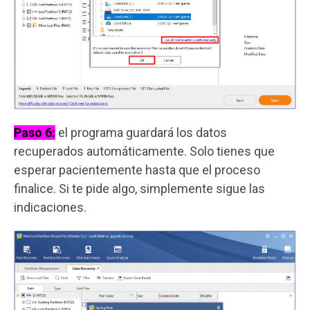
Paso 6:
el programa guardará los datos
recuperados automáticamente. Solo tienes que
esperar pacientemente hasta que el proceso
finalice. Si te pide algo, simplemente sigue las
indicaciones.