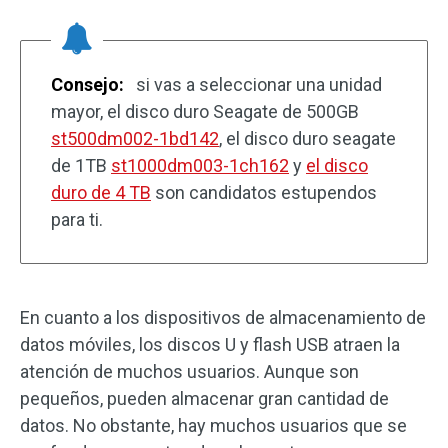
Consejo:
si vas a seleccionar una unidad
mayor, el disco duro Seagate de 500GB
st500dm002-1bd142
, el disco duro seagate
de 1TB
st1000dm003-1ch162
y
el disco
duro de 4 TB
son candidatos estupendos
para ti.
En cuanto a los dispositivos de almacenamiento de
datos móviles, los discos U y flash USB atraen la
atención de muchos usuarios. Aunque son
pequeños, pueden almacenar gran cantidad de
datos. No obstante, hay muchos usuarios que se