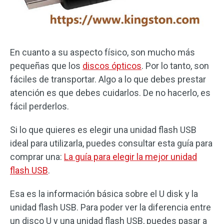
En cuanto a su aspecto físico, son mucho más
pequeñas que los
discos ópticos
. Por lo tanto, son
fáciles de transportar. Algo a lo que debes prestar
atención es que debes cuidarlos. De no hacerlo, es
fácil perderlos.
Si lo que quieres es elegir una unidad flash USB
ideal para utilizarla, puedes consultar esta guía para
comprar una:
La guía para elegir la mejor unidad
flash USB
.
Esa es la información básica sobre el U disk y la
unidad flash USB. Para poder ver la diferencia entre
un disco U y una unidad flash USB, puedes pasar a