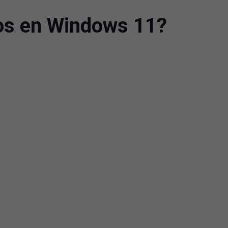
dos en Windows 11?