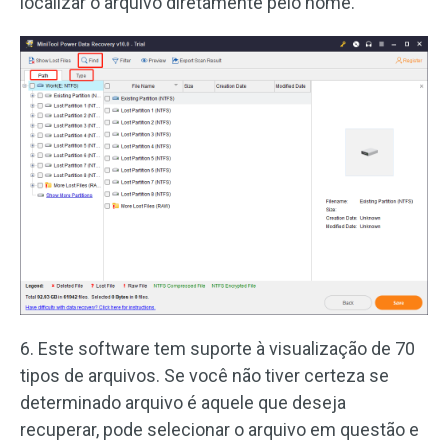
localizar o arquivo diretamente pelo nome.
6. Este software tem suporte à visualização de 70
tipos de arquivos. Se você não tiver certeza se
determinado arquivo é aquele que deseja
recuperar, pode selecionar o arquivo em questão e