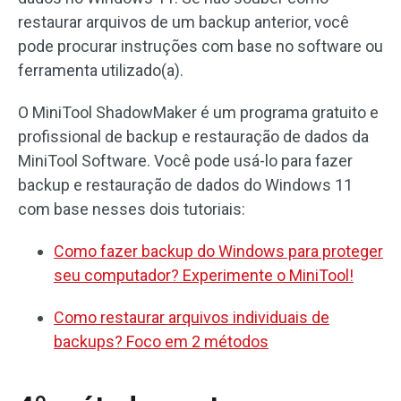
restaurar arquivos de um backup anterior, você
pode procurar instruções com base no software ou
ferramenta utilizado(a).
O MiniTool ShadowMaker é um programa gratuito e
profissional de backup e restauração de dados da
MiniTool Software. Você pode usá-lo para fazer
backup e restauração de dados do Windows 11
com base nesses dois tutoriais:
Como fazer backup do Windows para proteger
seu computador? Experimente o MiniTool!
Como restaurar arquivos individuais de
backups? Foco em 2 métodos