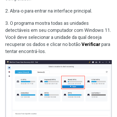
2. Abra-o para entrar na interface principal.
3. O programa mostra todas as unidades
detectáveis em seu computador com Windows 11.
Você deve selecionar a unidade da qual deseja
recuperar os dados e clicar no botão
Verificar
para
tentar encontrá-los.