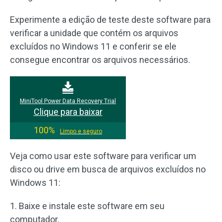
Experimente a edição de teste deste software para
verificar a unidade que contém os arquivos
excluídos no Windows 11 e conferir se ele
consegue encontrar os arquivos necessários.
MiniTool Power Data Recovery Trial
Clique para baixar
100%
Limpo e seguro
Veja como usar este software para verificar um
disco ou drive em busca de arquivos excluídos no
Windows 11:
1. Baixe e instale este software em seu
computador.