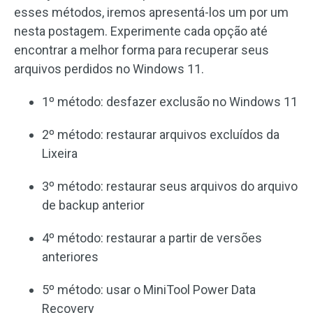
esses métodos, iremos apresentá-los um por um
nesta postagem. Experimente cada opção até
encontrar a melhor forma para recuperar seus
arquivos perdidos no Windows 11.
1º método: desfazer exclusão no Windows 11
2º método: restaurar arquivos excluídos da
Lixeira
3º método: restaurar seus arquivos do arquivo
de backup anterior
4º método: restaurar a partir de versões
anteriores
5º método: usar o MiniTool Power Data
Recovery