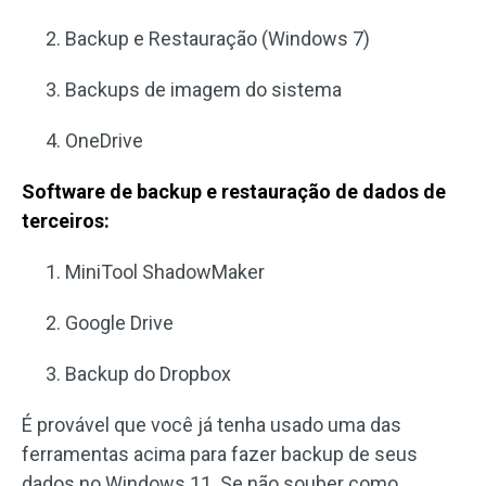
Backup e Restauração (Windows 7)
Backups de imagem do sistema
OneDrive
Software de backup e restauração de dados de
terceiros:
MiniTool ShadowMaker
Google Drive
Backup do Dropbox
É provável que você já tenha usado uma das
ferramentas acima para fazer backup de seus
dados no Windows 11. Se não souber como