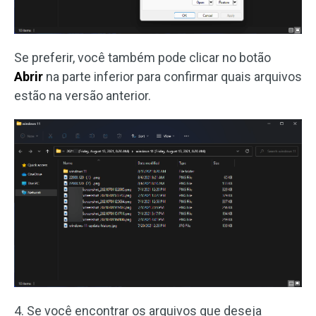
Se preferir, você também pode clicar no botão
Abrir
na parte inferior para confirmar quais arquivos
estão na versão anterior.
4. Se você encontrar os arquivos que deseja