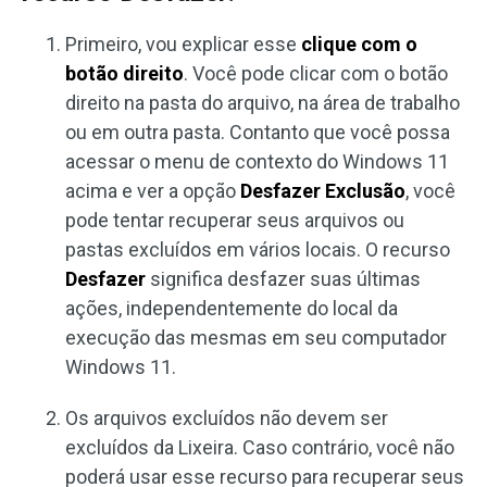
Primeiro, vou explicar esse
clique com o
botão direito
. Você pode clicar com o botão
direito na pasta do arquivo, na área de trabalho
ou em outra pasta. Contanto que você possa
acessar o menu de contexto do Windows 11
acima e ver a opção
Desfazer Exclusão
, você
pode tentar recuperar seus arquivos ou
pastas excluídos em vários locais. O recurso
Desfazer
significa desfazer suas últimas
ações, independentemente do local da
execução das mesmas em seu computador
Windows 11.
Os arquivos excluídos não devem ser
excluídos da Lixeira. Caso contrário, você não
poderá usar esse recurso para recuperar seus