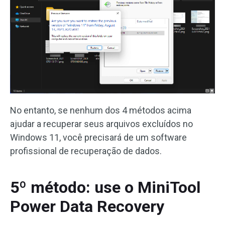
No entanto, se nenhum dos 4 métodos acima
ajudar a recuperar seus arquivos excluídos no
Windows 11, você precisará de um software
profissional de recuperação de dados.
5º método: use o MiniTool
Power Data Recovery