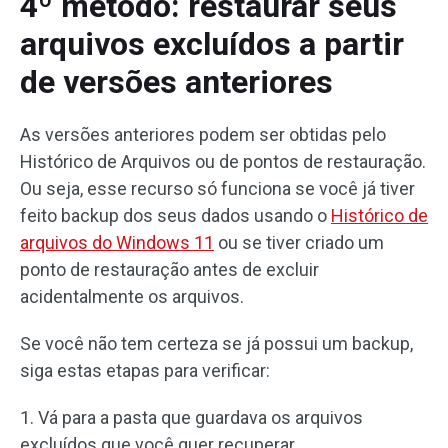
4º método: restaurar seus
arquivos excluídos a partir
de versões anteriores
As versões anteriores podem ser obtidas pelo
Histórico de Arquivos ou de pontos de restauração.
Ou seja, esse recurso só funciona se você já tiver
feito backup dos seus dados usando o
Histórico de
arquivos do Windows 11
ou se tiver criado um
ponto de restauração antes de excluir
acidentalmente os arquivos.
Se você não tem certeza se já possui um backup,
siga estas etapas para verificar:
1. Vá para a pasta que guardava os arquivos
excluídos que você quer recuperar.