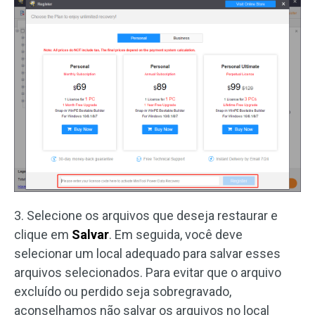
3. Selecione os arquivos que deseja restaurar e
clique em
Salvar
. Em seguida, você deve
selecionar um local adequado para salvar esses
arquivos selecionados. Para evitar que o arquivo
excluído ou perdido seja sobregravado,
aconselhamos não salvar os arquivos no local