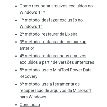
Como recuperar arquivos excluídos no
Windows 11?
1º método: desfazer exclusão no
Windows 11
2º método: restaurar da Lixeira
3º método: restaurar de um backup
anterior
4º método: restaurar seus arquivos
excluídos a partir de versões anteriores
5º método: use o MiniTool Power Data
Recovery
6º método: use a ferramenta de
recuperação de arquivos da Microsoft
para Windows
Conclusão