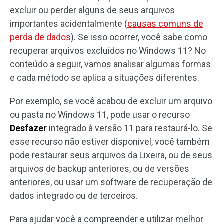
excluir ou perder alguns de seus arquivos
importantes acidentalmente (
causas comuns de
perda de dados
). Se isso ocorrer, você sabe como
recuperar arquivos excluídos no Windows 11? No
conteúdo a seguir, vamos analisar algumas formas
e cada método se aplica a situações diferentes.
Por exemplo, se você acabou de excluir um arquivo
ou pasta no Windows 11, pode usar o recurso
Desfazer
integrado à versão 11 para restaurá-lo. Se
esse recurso não estiver disponível, você também
pode restaurar seus arquivos da Lixeira, ou de seus
arquivos de backup anteriores, ou de versões
anteriores, ou usar um software de recuperação de
dados integrado ou de terceiros.
Para ajudar você a compreender e utilizar melhor