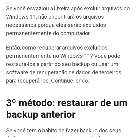
Se você esvaziou a Lixeira após excluir arquivos no
Windows 11, não encontrará os arquivos
necessários porque eles serão excluídos
permanentemente do computador.
Então, como recuperar arquivos excluídos
permanentemente no Windows 11? Você pode
restaurá-los a partir do seu backup ou usar um
software de recuperação de dados de terceiros
para recuperá-los. Continue lendo.
3º método: restaurar de um
backup anterior
Se você tem o hábito de fazer backup dos seus