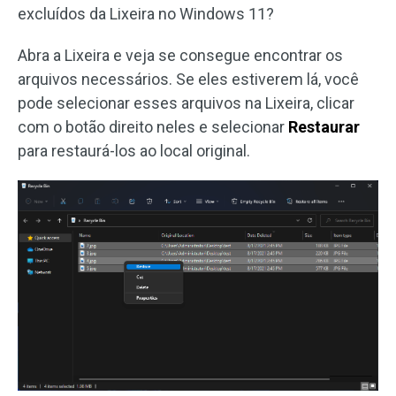
excluídos da Lixeira no Windows 11?
Abra a Lixeira e veja se consegue encontrar os
arquivos necessários. Se eles estiverem lá, você
pode selecionar esses arquivos na Lixeira, clicar
com o botão direito neles e selecionar
Restaurar
para restaurá-los ao local original.