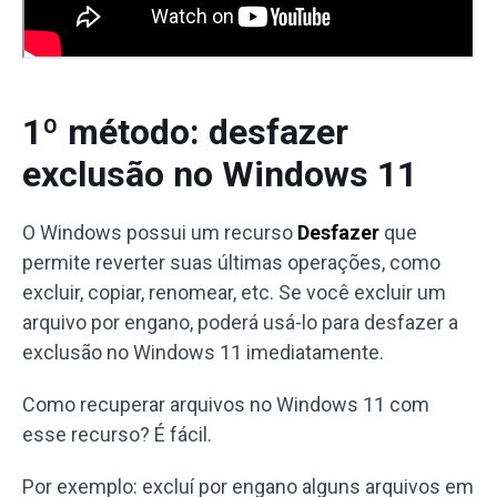
1º método: desfazer
exclusão no Windows 11
O Windows possui um recurso
Desfazer
que
permite reverter suas últimas operações, como
excluir, copiar, renomear, etc. Se você excluir um
arquivo por engano, poderá usá-lo para desfazer a
exclusão no Windows 11 imediatamente.
Como recuperar arquivos no Windows 11 com
esse recurso? É fácil.
Por exemplo: excluí por engano alguns arquivos em