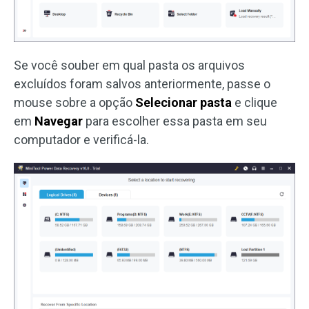
Se você souber em qual pasta os arquivos
excluídos foram salvos anteriormente, passe o
mouse sobre a opção
Selecionar pasta
e clique
em
Navegar
para escolher essa pasta em seu
computador e verificá-la.