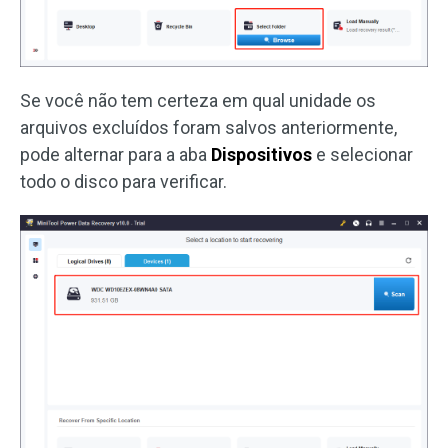
Se você não tem certeza em qual unidade os
arquivos excluídos foram salvos anteriormente,
pode alternar para a aba
Dispositivos
e selecionar
todo o disco para verificar.