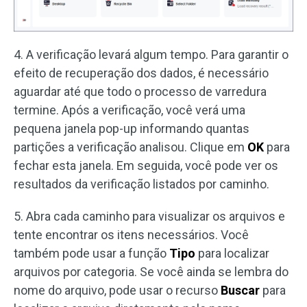
4. A verificação levará algum tempo. Para garantir o
efeito de recuperação dos dados, é necessário
aguardar até que todo o processo de varredura
termine. Após a verificação, você verá uma
pequena janela pop-up informando quantas
partições a verificação analisou. Clique em
OK
para
fechar esta janela. Em seguida, você pode ver os
resultados da verificação listados por caminho.
5. Abra cada caminho para visualizar os arquivos e
tente encontrar os itens necessários. Você
também pode usar a função
Tipo
para localizar
arquivos por categoria. Se você ainda se lembra do
nome do arquivo, pode usar o recurso
Buscar
para