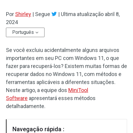
Por
Shirley
|
Segue
|
Ultima atualização
abril 8,
2024
Português
Se você excluiu acidentalmente alguns arquivos
importantes em seu PC com Windows 11, o que
fazer para recuperá-los? Existem muitas formas de
recuperar dados no Windows 11, com métodos e
ferramentas aplicáveis a diferentes situações.
Neste artigo, a equipe dos
MiniTool
Software
apresentará esses métodos
detalhadamente.
Navegação rápida :