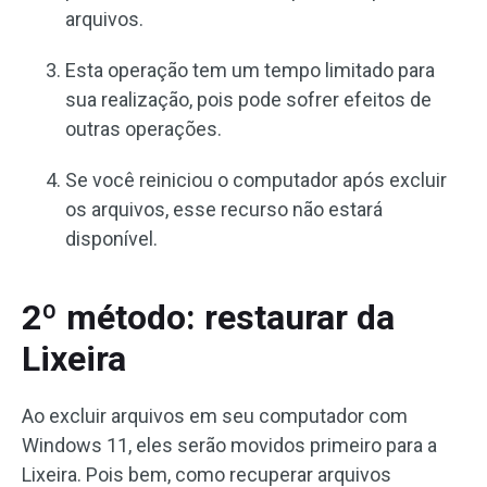
arquivos.
Esta operação tem um tempo limitado para
sua realização, pois pode sofrer efeitos de
outras operações.
Se você reiniciou o computador após excluir
os arquivos, esse recurso não estará
disponível.
2º método: restaurar da
Lixeira
Ao excluir arquivos em seu computador com
Windows 11, eles serão movidos primeiro para a
Lixeira. Pois bem, como recuperar arquivos