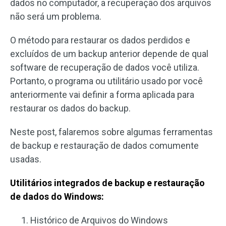
dados no computador, a recuperação dos arquivos
não será um problema.
O método para restaurar os dados perdidos e
excluídos de um backup anterior depende de qual
software de recuperação de dados você utiliza.
Portanto, o programa ou utilitário usado por você
anteriormente vai definir a forma aplicada para
restaurar os dados do backup.
Neste post, falaremos sobre algumas ferramentas
de backup e restauração de dados comumente
usadas.
Utilitários integrados de backup e restauração
de dados do Windows:
Histórico de Arquivos do Windows