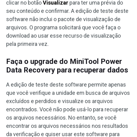
clicar no botão
Visualizar
para ter uma prévia do
seu conteúdo e confirmar. A edição de teste deste
software não inclui o pacote de visualização de
arquivos. O programa solicitará que você faça o
download ao usar esse recurso de visualização
pela primeira vez.
Faça o upgrade do MiniTool Power
Data Recovery para recuperar dados
A edição de teste deste software permite apenas
que você verifique a unidade em busca de arquivos
excluídos e perdidos e visualize os arquivos
encontrados. Você não pode usá-lo para recuperar
os arquivos necessários. No entanto, se você
encontrar os arquivos necessários nos resultados
da verificação e quiser usar este software para