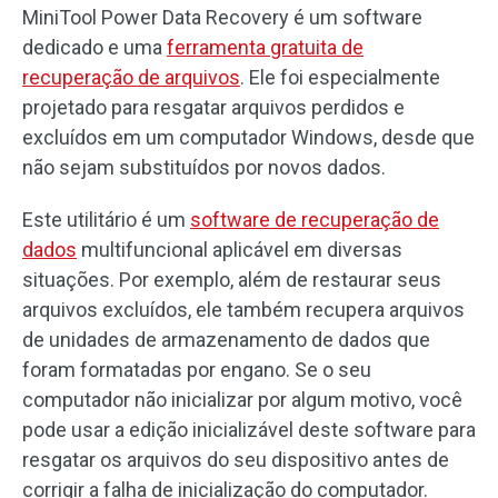
MiniTool Power Data Recovery é um software
dedicado e uma
ferramenta gratuita de
recuperação de arquivos
. Ele foi especialmente
projetado para resgatar arquivos perdidos e
excluídos em um computador Windows, desde que
não sejam substituídos por novos dados.
Este utilitário é um
software de recuperação de
dados
multifuncional aplicável em diversas
situações. Por exemplo, além de restaurar seus
arquivos excluídos, ele também recupera arquivos
de unidades de armazenamento de dados que
foram formatadas por engano. Se o seu
computador não inicializar por algum motivo, você
pode usar a edição inicializável deste software para
resgatar os arquivos do seu dispositivo antes de
corrigir a falha de inicialização do computador.