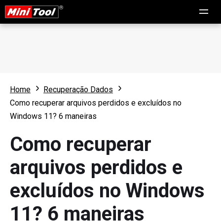
Home
Recuperação Dados
Como recuperar arquivos perdidos e excluídos no
Windows 11? 6 maneiras
Como recuperar
arquivos perdidos e
excluídos no Windows
11? 6 maneiras