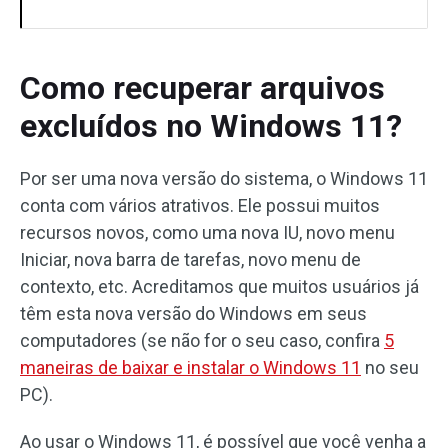
Como recuperar arquivos
excluídos no Windows 11?
Por ser uma nova versão do sistema, o Windows 11
conta com vários atrativos. Ele possui muitos
recursos novos, como uma nova IU, novo menu
Iniciar, nova barra de tarefas, novo menu de
contexto, etc. Acreditamos que muitos usuários já
têm esta nova versão do Windows em seus
computadores (se não for o seu caso, confira
5
maneiras de baixar e instalar o Windows 11
no seu
PC).
Ao usar o Windows 11, é possível que você venha a