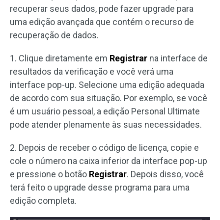
recuperar seus dados, pode fazer upgrade para
uma edição avançada que contém o recurso de
recuperação de dados.
1. Clique diretamente em
Registrar
na interface de
resultados da verificação e você verá uma
interface pop-up. Selecione uma edição adequada
de acordo com sua situação. Por exemplo, se você
é um usuário pessoal, a edição Personal Ultimate
pode atender plenamente às suas necessidades.
2. Depois de receber o código de licença, copie e
cole o número na caixa inferior da interface pop-up
e pressione o botão
Registrar
. Depois disso, você
terá feito o upgrade desse programa para uma
edição completa.