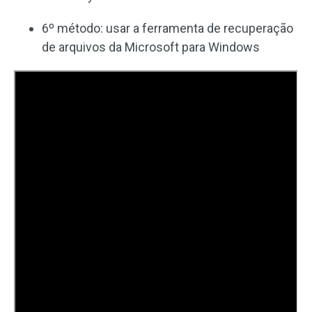
6º método: usar a ferramenta de recuperação
de arquivos da Microsoft para Windows