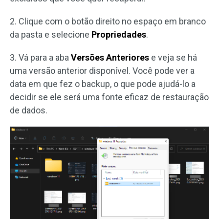
2. Clique com o botão direito no espaço em branco
da pasta e selecione
Propriedades
.
3. Vá para a aba
Versões Anteriores
e veja se há
uma versão anterior disponível. Você pode ver a
data em que fez o backup, o que pode ajudá-lo a
decidir se ele será uma fonte eficaz de restauração
de dados.