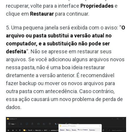
recuperar, volte para a interface
Propriedades
e
clique em
Restaurar
para continuar.
5. Uma pequena janela será exibida com o aviso: “
O
arquivo ou pasta substitui a versão atual no
computador, e a substituição não pode ser
desfeita
“. Não se apresse em restaurar seus
arquivos. Se você adicionou alguns arquivos novos
nessa pasta, não é uma boa ideia restaurar
diretamente a versão anterior. É recomendável
fazer backup ou mover os novos arquivos para
outra pasta com antecedência. Caso contrário,
essa ação causará um novo problema de perda de
dados.