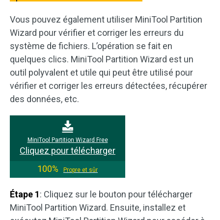
Vous pouvez également utiliser MiniTool Partition
Wizard pour vérifier et corriger les erreurs du
système de fichiers. L’opération se fait en
quelques clics. MiniTool Partition Wizard est un
outil polyvalent et utile qui peut être utilisé pour
vérifier et corriger les erreurs détectées, récupérer
des données, etc.
MiniTool Partition Wizard Free
Cliquez pour télécharger
100%
Propre et sûr
Étape 1
: Cliquez sur le bouton pour télécharger
MiniTool Partition Wizard. Ensuite, installez et