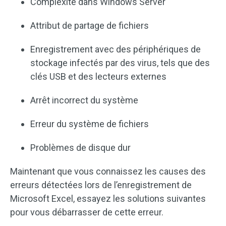
Complexité dans Windows Server
Attribut de partage de fichiers
Enregistrement avec des périphériques de
stockage infectés par des virus, tels que des
clés USB et des lecteurs externes
Arrêt incorrect du système
Erreur du système de fichiers
Problèmes de disque dur
Maintenant que vous connaissez les causes des
erreurs détectées lors de l’enregistrement de
Microsoft Excel, essayez les solutions suivantes
pour vous débarrasser de cette erreur.