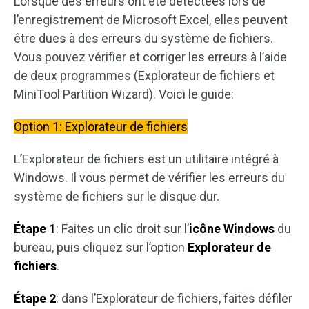
Lorsque des erreurs ont été détectées lors de
l’enregistrement de Microsoft Excel, elles peuvent
être dues à des erreurs du système de fichiers.
Vous pouvez vérifier et corriger les erreurs à l’aide
de deux programmes (Explorateur de fichiers et
MiniTool Partition Wizard). Voici le guide:
Option 1: Explorateur de fichiers
L’Explorateur de fichiers est un utilitaire intégré à
Windows. Il vous permet de vérifier les erreurs du
système de fichiers sur le disque dur.
Étape 1
: Faites un clic droit sur l’
icône Windows
du
bureau, puis cliquez sur l’option
Explorateur de
fichiers
.
Étape 2
: dans l’Explorateur de fichiers, faites défiler