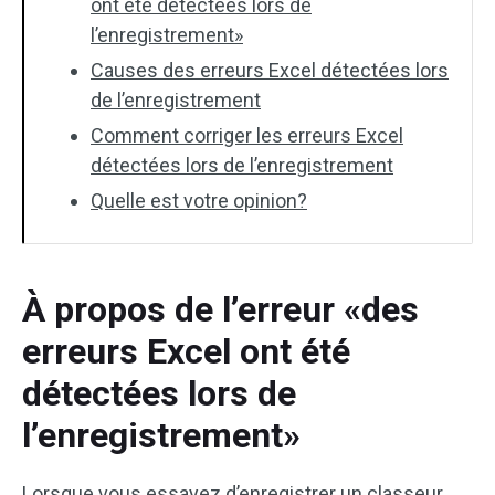
ont été détectées lors de
l’enregistrement»
Causes des erreurs Excel détectées lors
de l’enregistrement
Comment corriger les erreurs Excel
détectées lors de l’enregistrement
Quelle est votre opinion?
À propos de l’erreur «des
erreurs Excel ont été
détectées lors de
l’enregistrement»
Lorsque vous essayez d’enregistrer un classeur