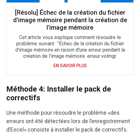
[Résolu] Échec de la création du fichier
d'image mémoire pendant la création de
l'image mémoire
Cet article vous explique comment résoudre le
problème suivant : "Échec de la création du fichier
d'image mémoire en raison d'une erreur pendant la
création de l'image mémoire. erreur volmgr.
EN SAVOIR PLUS
Méthode 4: Installer le pack de
correctifs
Une méthode pour résoudre le problème «des
erreurs ont été détectées lors de l’enregistrement
d’Excel» consiste à installer le pack de correctifs.