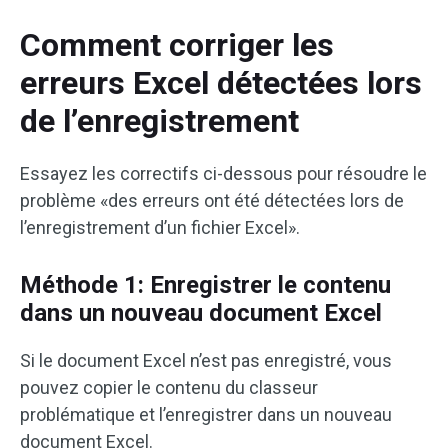
Comment corriger les
erreurs Excel détectées lors
de l’enregistrement
Essayez les correctifs ci-dessous pour résoudre le
problème «des erreurs ont été détectées lors de
l’enregistrement d’un fichier Excel».
Méthode 1: Enregistrer le contenu
dans un nouveau document Excel
Si le document Excel n’est pas enregistré, vous
pouvez copier le contenu du classeur
problématique et l’enregistrer dans un nouveau
document Excel.