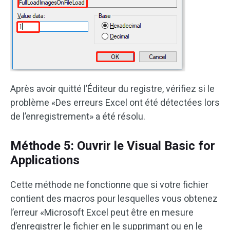
Après avoir quitté l’Éditeur du registre, vérifiez si le
problème «Des erreurs Excel ont été détectées lors
de l’enregistrement» a été résolu.
Méthode 5: Ouvrir le Visual Basic for
Applications
Cette méthode ne fonctionne que si votre fichier
contient des macros pour lesquelles vous obtenez
l’erreur «Microsoft Excel peut être en mesure
d’enregistrer le fichier en le supprimant ou en le