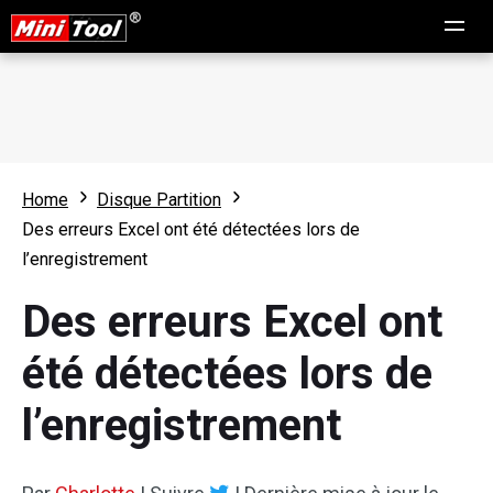
Home
Disque Partition
Des erreurs Excel ont été détectées lors de
l’enregistrement
Des erreurs Excel ont
été détectées lors de
l’enregistrement