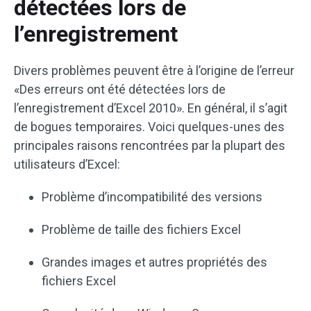
détectées lors de
l’enregistrement
Divers problèmes peuvent être à l’origine de l’erreur
«Des erreurs ont été détectées lors de
l’enregistrement d’Excel 2010». En général, il s’agit
de bogues temporaires. Voici quelques-unes des
principales raisons rencontrées par la plupart des
utilisateurs d’Excel:
Problème d’incompatibilité des versions
Problème de taille des fichiers Excel
Grandes images et autres propriétés des
fichiers Excel