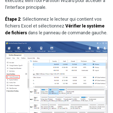
exécutez MiniTool Partition Wizard pour accéder à
l’interface principale.
Étape 2
: Sélectionnez le lecteur qui contient vos
fichiers Excel et sélectionnez
Vérifier le
système
de fichiers
dans le panneau de commande gauche.