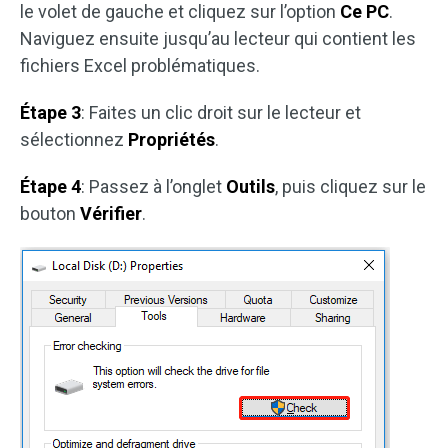
le volet de gauche et cliquez sur l’option
Ce PC
.
Naviguez ensuite jusqu’au lecteur qui contient les
fichiers Excel problématiques.
Étape 3
: Faites un clic droit sur le lecteur et
sélectionnez
Propriétés
.
Étape 4
: Passez à l’onglet
Outils
, puis cliquez sur le
bouton
Vérifier
.