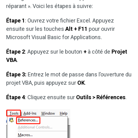
réparant ». Voici les étapes à suivre:
Étape 1
: Ouvrez votre fichier Excel. Appuyez
ensuite sur les touches
Alt + F11
pour ouvrir
Microsoft Visual Basic for Applications.
Étape 2
: Appuyez sur le bouton
+
à côté de
Projet
VBA
.
Étape 3:
Entrez le mot de passe dans l’ouverture du
projet VBA, puis appuyez sur
OK
.
Étape 4
: Cliquez ensuite sur
Outils > Références
.