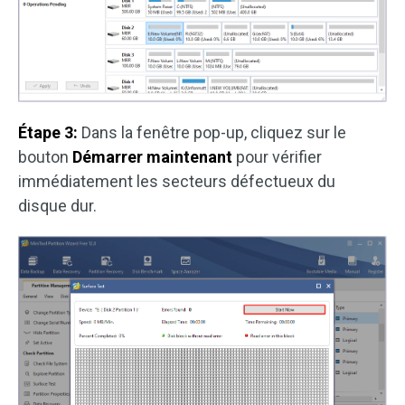
Étape 3:
Dans la fenêtre pop-up, cliquez sur le
bouton
Démarrer maintenant
pour vérifier
immédiatement les secteurs défectueux du
disque dur.