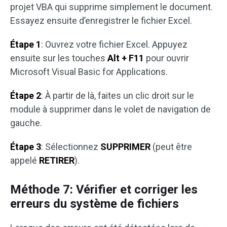
projet VBA qui supprime simplement le document.
Essayez ensuite d’enregistrer le fichier Excel.
Étape 1
: Ouvrez votre fichier Excel. Appuyez
ensuite sur les touches
Alt + F11
pour ouvrir
Microsoft Visual Basic for Applications.
Étape 2
: À partir de là, faites un clic droit sur le
module à supprimer dans le volet de navigation de
gauche.
Étape 3
: Sélectionnez
SUPPRIMER
(peut être
appelé
RETIRER
).
Méthode 7: Vérifier et corriger les
erreurs du système de fichiers