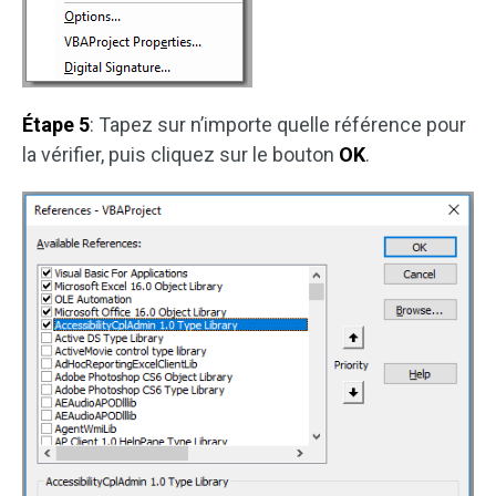
Étape 5
: Tapez sur n’importe quelle référence pour
la vérifier, puis cliquez sur le bouton
OK
.