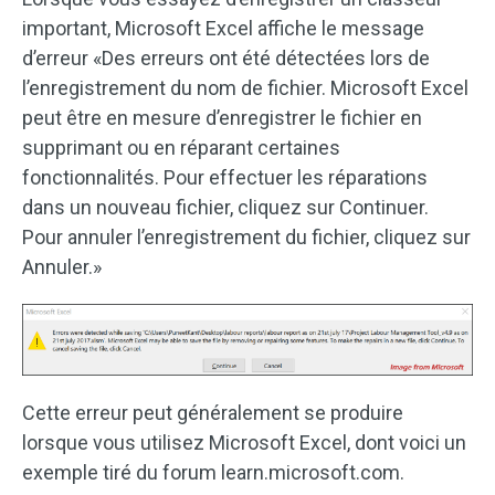
important, Microsoft Excel affiche le message
d’erreur «Des erreurs ont été détectées lors de
l’enregistrement du nom de fichier. Microsoft Excel
peut être en mesure d’enregistrer le fichier en
supprimant ou en réparant certaines
fonctionnalités. Pour effectuer les réparations
dans un nouveau fichier, cliquez sur Continuer.
Pour annuler l’enregistrement du fichier, cliquez sur
Annuler.»
Cette erreur peut généralement se produire
lorsque vous utilisez Microsoft Excel, dont voici un
exemple tiré du forum learn.microsoft.com.