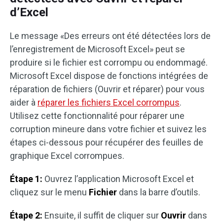
d’Excel
Le message «Des erreurs ont été détectées lors de
l’enregistrement de Microsoft Excel» peut se
produire si le fichier est corrompu ou endommagé.
Microsoft Excel dispose de fonctions intégrées de
réparation de fichiers (Ouvrir et réparer) pour vous
aider à
réparer les fichiers Excel corrompus
.
Utilisez cette fonctionnalité pour réparer une
corruption mineure dans votre fichier et suivez les
étapes ci-dessous pour récupérer des feuilles de
graphique Excel corrompues.
Étape 1:
Ouvrez l’application Microsoft Excel et
cliquez sur le menu
Fichier
dans la barre d’outils.
Étape 2:
Ensuite, il suffit de cliquer sur
Ouvrir
dans