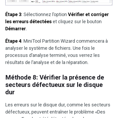
Étape 3
: Sélectionnez l’option
Vérifier et corriger
les erreurs détectées
et cliquez sur le bouton
Démarrer
.
Étape 4
: MiniTool Partition Wizard commencera à
analyser le système de fichiers. Une fois le
processus d’analyse terminé, vous verrez les
résultats de l’analyse et de la réparation.
Méthode 8: Vérifier la présence de
secteurs défectueux sur le disque
dur
Les erreurs sur le disque dur, comme les secteurs
défectueux, peuvent entraîner le problème «Des