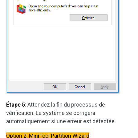
Étape 5
: Attendez la fin du processus de
vérification. Le système se corrigera
automatiquement si une erreur est détectée.
Option 2: MiniTool Partition Wizard