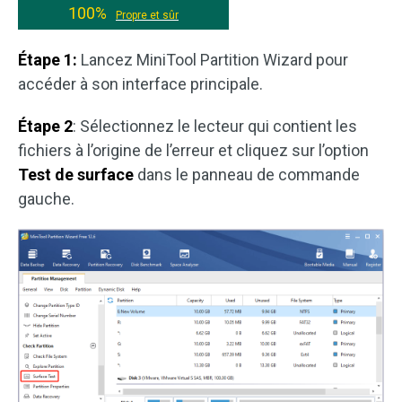
100%
Propre et sûr
Étape 1:
Lancez MiniTool Partition Wizard pour
accéder à son interface principale.
Étape 2
: Sélectionnez le lecteur qui contient les
fichiers à l’origine de l’erreur et cliquez sur l’option
Test de surface
dans le panneau de commande
gauche.