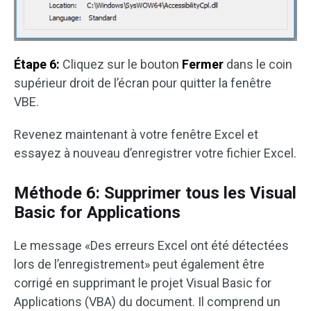
Étape 6:
Cliquez sur le bouton
Fermer
dans le coin
supérieur droit de l’écran pour quitter la fenêtre
VBE.
Revenez maintenant à votre fenêtre Excel et
essayez à nouveau d’enregistrer votre fichier Excel.
Méthode 6: Supprimer tous les Visual
Basic for Applications
Le message «Des erreurs Excel ont été détectées
lors de l’enregistrement» peut également être
corrigé en supprimant le projet Visual Basic for
Applications (VBA) du document. Il comprend un