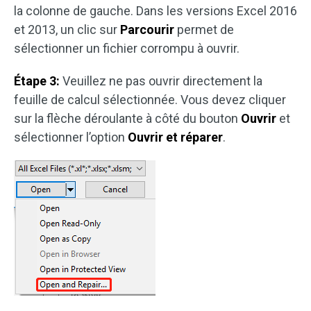
la colonne de gauche. Dans les versions Excel 2016
et 2013, un clic sur
Parcourir
permet de
sélectionner un fichier corrompu à ouvrir.
Étape 3:
Veuillez ne pas ouvrir directement la
feuille de calcul sélectionnée. Vous devez cliquer
sur la flèche déroulante à côté du bouton
Ouvrir
et
sélectionner l’option
Ouvrir et
réparer
.