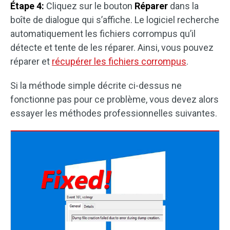
Étape 4:
Cliquez sur le bouton
Réparer
dans la
boîte de dialogue qui s’affiche. Le logiciel recherche
automatiquement les fichiers corrompus qu’il
détecte et tente de les réparer. Ainsi, vous pouvez
réparer et
récupérer les fichiers corrompus
.
Si la méthode simple décrite ci-dessus ne
fonctionne pas pour ce problème, vous devez alors
essayer les méthodes professionnelles suivantes.