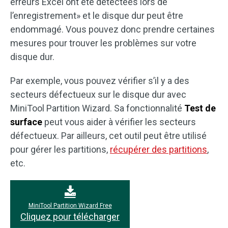
erreurs Excel ont été détectées lors de
l’enregistrement» et le disque dur peut être
endommagé. Vous pouvez donc prendre certaines
mesures pour trouver les problèmes sur votre
disque dur.
Par exemple, vous pouvez vérifier s’il y a des
secteurs défectueux sur le disque dur avec
MiniTool Partition Wizard. Sa fonctionnalité
Test de
surface
peut vous aider à vérifier les secteurs
défectueux. Par ailleurs, cet outil peut être utilisé
pour gérer les partitions,
récupérer des partitions
,
etc.
MiniTool Partition Wizard Free
Cliquez pour télécharger