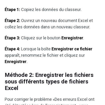
Étape 1:
Copiez les données du classeur.
Étape 2:
Ouvrez un nouveau document Excel et
collez les données dans un nouveau classeur.
Étape 3:
Cliquez sur le bouton
Enregistrer
.
Étape 4:
Lorsque la boîte
Enregistrer ce fichier
apparaît, renommez le fichier et cliquez sur
Enregistrer
.
Méthode 2: Enregistrer les fichiers
sous différents types de fichiers
Excel
Pour corriger le problème «Des erreurs Excel ont