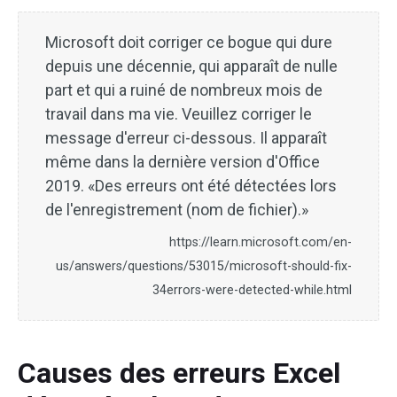
Microsoft doit corriger ce bogue qui dure
depuis une décennie, qui apparaît de nulle
part et qui a ruiné de nombreux mois de
travail dans ma vie. Veuillez corriger le
message d'erreur ci-dessous. Il apparaît
même dans la dernière version d'Office
2019. «Des erreurs ont été détectées lors
de l'enregistrement (nom de fichier).»
https://learn.microsoft.com/en-
us/answers/questions/53015/microsoft-should-fix-
34errors-were-detected-while.html
Causes des erreurs Excel