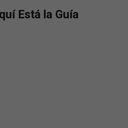
quí Está la Guía