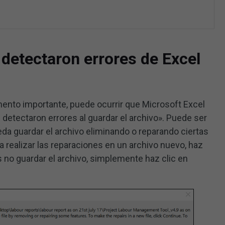
 detectaron errores de Excel
ento importante, puede ocurrir que Microsoft Excel
detectaron errores al guardar el archivo». Puede ser
da guardar el archivo eliminando o reparando ciertas
 realizar las reparaciones en un archivo nuevo, haz
s no guardar el archivo, simplemente haz clic en