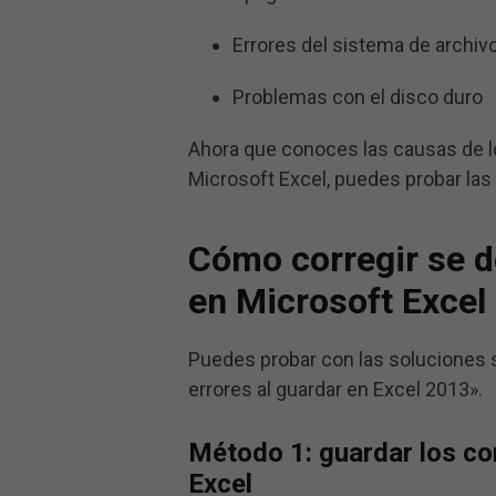
Errores del sistema de archiv
Problemas con el disco duro
Ahora que conoces las causas de 
Microsoft Excel, puedes probar las 
Cómo corregir se d
en Microsoft Excel
Puedes probar con las soluciones 
errores al guardar en Excel 2013».
Método 1: guardar los c
Excel