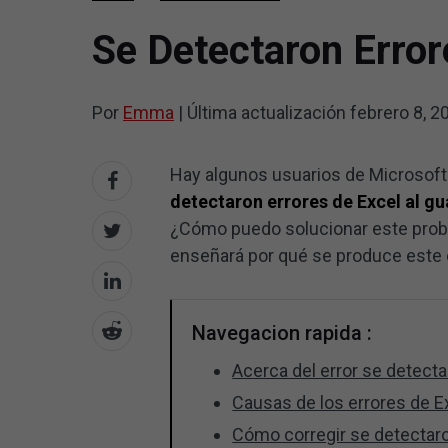
Se Detectaron Errore
Por
Emma
|
Última actualización
febrero 8, 2
Hay algunos usuarios de Microsoft 
detectaron errores de Excel al g
¿Cómo puedo solucionar este prob
enseñará por qué se produce este 
Navegacion rapida :
Acerca del error se detecta
Causas de los errores de Ex
Cómo corregir se detectaro