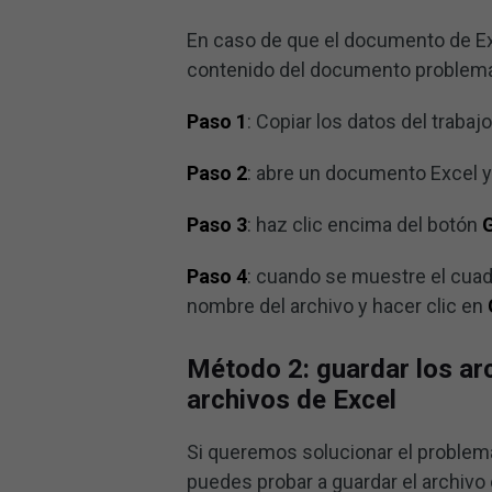
En caso de que el documento de Ex
contenido del documento problemá
Paso 1
: Copiar los datos del trabajo
Paso 2
: abre un documento Excel 
Paso 3
: haz clic encima del botón
Paso 4
: cuando se muestre el cua
nombre del archivo y hacer clic en
Método 2: guardar los ar
archivos de Excel
Si queremos solucionar el problema
puedes probar a guardar el archivo 