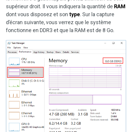
supérieur droit. Il vous indiquera la quantité de
RAM
dont vous disposez et son
type
. Sur la capture
d’écran suivante, vous verrez que le système
fonctionne en DDR3 et que la RAM est de 8 Go.