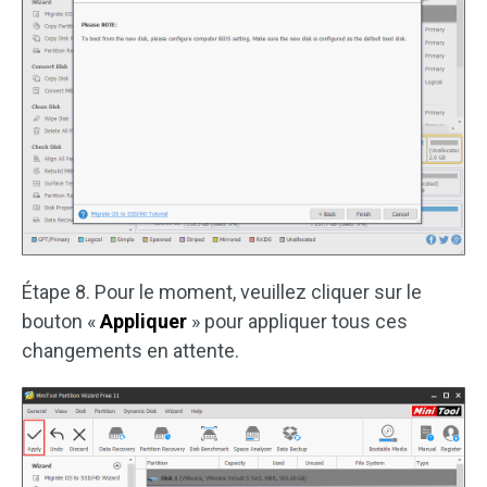
Étape 8. Pour le moment, veuillez cliquer sur le
bouton «
Appliquer
» pour appliquer tous ces
changements en attente.