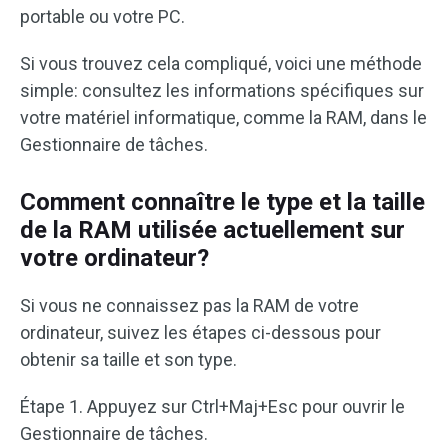
portable ou votre PC.
Si vous trouvez cela compliqué, voici une méthode
simple: consultez les informations spécifiques sur
votre matériel informatique, comme la RAM, dans le
Gestionnaire de tâches.
Comment connaître le type et la taille
de la RAM utilisée actuellement sur
votre ordinateur?
Si vous ne connaissez pas la RAM de votre
ordinateur, suivez les étapes ci-dessous pour
obtenir sa taille et son type.
Étape 1. Appuyez sur Ctrl+Maj+Esc pour ouvrir le
Gestionnaire de tâches.