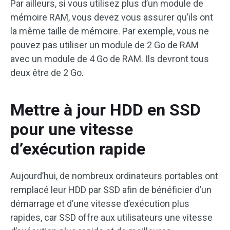
Par ailleurs, si vous utilisez plus d’un module de
mémoire RAM, vous devez vous assurer qu’ils ont
la même taille de mémoire. Par exemple, vous ne
pouvez pas utiliser un module de 2 Go de RAM
avec un module de 4 Go de RAM. Ils devront tous
deux être de 2 Go.
Mettre à jour HDD en SSD
pour une vitesse
d’exécution rapide
Aujourd’hui, de nombreux ordinateurs portables ont
remplacé leur HDD par SSD afin de bénéficier d’un
démarrage et d’une vitesse d’exécution plus
rapides, car SSD offre aux utilisateurs une vitesse