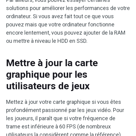
solutions pour améliorer les performances de votre
ordinateur. Si vous avez fait tout ce que vous
pouvez mais que votre ordinateur fonctionne
encore lentement, vous pouvez ajouter de la RAM
ou mettre à niveau le HDD en SSD.
Mettre à jour la carte
graphique pour les
utilisateurs de jeux
Mettez à jour votre carte graphique si vous êtes
profondément passionné par les jeux vidéo. Pour
les joueurs, il paraît que si votre fréquence de
trame est inférieure à 60 FPS (de nombreux
utilisateurs la considèrent comme la référence)