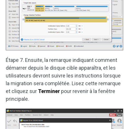
Étape 7. Ensuite, la remarque indiquant comment
démarrer depuis le disque cible apparaîtra, et les
utilisateurs devront suivre les instructions lorsque
la migration sera complétée. Lisez cette remarque
et cliquez sur
Terminer
pour revenir à la fenêtre
principale.