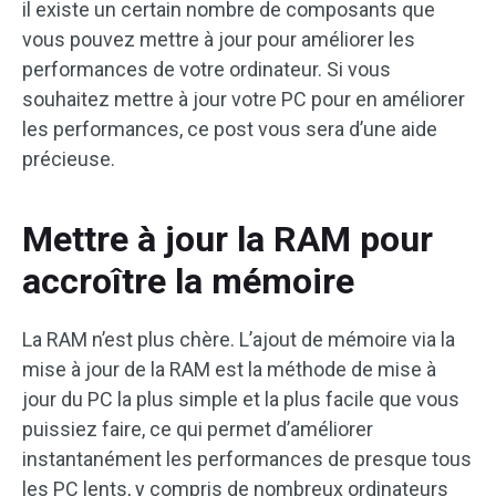
il existe un certain nombre de composants que
vous pouvez mettre à jour pour améliorer les
performances de votre ordinateur. Si vous
souhaitez mettre à jour votre PC pour en améliorer
les performances, ce post vous sera d’une aide
précieuse.
Mettre à jour la RAM pour
accroître la mémoire
La RAM n’est plus chère. L’ajout de mémoire via la
mise à jour de la RAM est la méthode de mise à
jour du PC la plus simple et la plus facile que vous
puissiez faire, ce qui permet d’améliorer
instantanément les performances de presque tous
les PC lents, y compris de nombreux ordinateurs