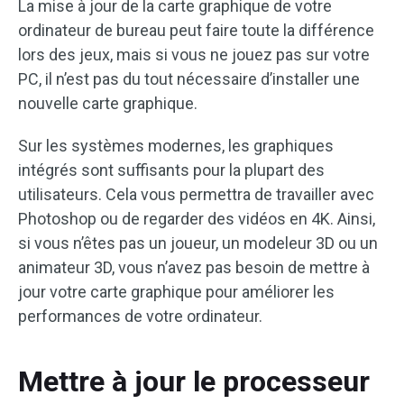
La mise à jour de la carte graphique de votre
ordinateur de bureau peut faire toute la différence
lors des jeux, mais si vous ne jouez pas sur votre
PC, il n’est pas du tout nécessaire d’installer une
nouvelle carte graphique.
Sur les systèmes modernes, les graphiques
intégrés sont suffisants pour la plupart des
utilisateurs. Cela vous permettra de travailler avec
Photoshop ou de regarder des vidéos en 4K. Ainsi,
si vous n’êtes pas un joueur, un modeleur 3D ou un
animateur 3D, vous n’avez pas besoin de mettre à
jour votre carte graphique pour améliorer les
performances de votre ordinateur.
Mettre à jour le processeur