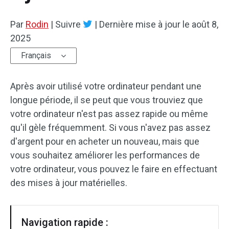
Par
Rodin
|
Suivre
|
Dernière mise à jour le
août 8,
2025
Français
Après avoir utilisé votre ordinateur pendant une
longue période, il se peut que vous trouviez que
votre ordinateur n'est pas assez rapide ou même
qu'il gèle fréquemment. Si vous n'avez pas assez
d'argent pour en acheter un nouveau, mais que
vous souhaitez améliorer les performances de
votre ordinateur, vous pouvez le faire en effectuant
des mises à jour matérielles.
Navigation rapide :