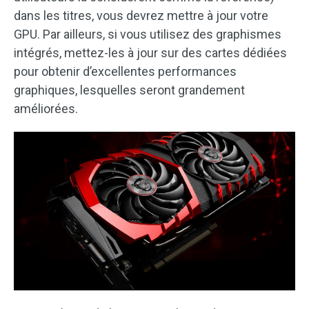
dans les titres, vous devrez mettre à jour votre
GPU. Par ailleurs, si vous utilisez des graphismes
intégrés, mettez-les à jour sur des cartes dédiées
pour obtenir d’excellentes performances
graphiques, lesquelles seront grandement
améliorées.