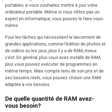
portables si vous souhaitez mettre à jour votre
ordinateur portable. Même si vous n’êtes pas un
expert en informatique, vous pouvez le faire vous-
même.
Pour les tâches qui nécessitent le lancement de
grandes applications, comme l’édition de photos et
de vidéos ou les jeux, plus il y a de RAM, mieux
c’est. En général, plus vous avez installé de RAM,
plus vous pouvez exécuter de programmes en
même temps. Mais compte tenu de son prix et de
ses besoins réels, vous pouvez choisir une RAM
adaptée à vos besoins.
De quelle quantité de RAM avez-
vous besoin?