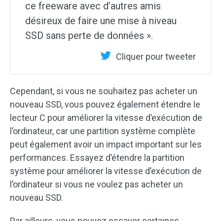
ce freeware avec d’autres amis
désireux de faire une mise à niveau
SSD sans perte de données ».
Cliquer pour tweeter
Cependant, si vous ne souhaitez pas acheter un
nouveau SSD, vous pouvez également étendre le
lecteur C pour améliorer la vitesse d’exécution de
l’ordinateur, car une partition système complète
peut également avoir un impact important sur les
performances. Essayez d’étendre la partition
système pour améliorer la vitesse d’exécution de
l’ordinateur si vous ne voulez pas acheter un
nouveau SSD.
Par ailleurs, vous pouvez essayer certaines