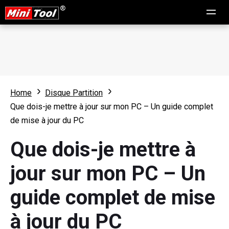
Home
Disque Partition
Que dois-je mettre à jour sur mon PC – Un guide complet
de mise à jour du PC
Que dois-je mettre à
jour sur mon PC – Un
guide complet de mise
à jour du PC