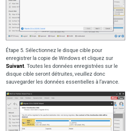
Étape 5. Sélectionnez le disque cible pour
enregistrer la copie de Windows et cliquez sur
Suivant
. Toutes les données enregistrées sur le
disque cible seront détruites, veuillez donc
sauvegarder les données essentielles à l’avance.