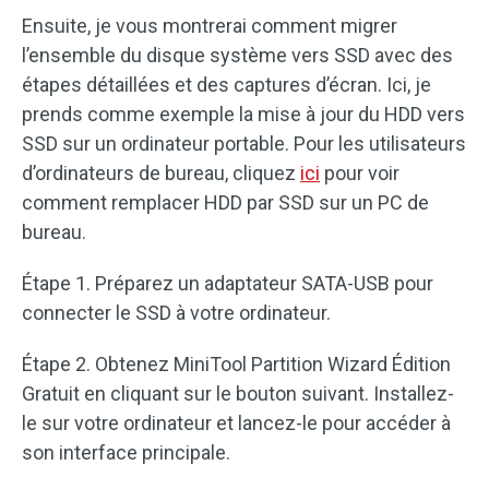
Ensuite, je vous montrerai comment migrer
l’ensemble du disque système vers SSD avec des
étapes détaillées et des captures d’écran. Ici, je
prends comme exemple la mise à jour du HDD vers
SSD sur un ordinateur portable. Pour les utilisateurs
d’ordinateurs de bureau, cliquez
ici
pour voir
comment remplacer HDD par SSD sur un PC de
bureau.
Étape 1. Préparez un adaptateur SATA-USB pour
connecter le SSD à votre ordinateur.
Étape 2. Obtenez MiniTool Partition Wizard Édition
Gratuit en cliquant sur le bouton suivant. Installez-
le sur votre ordinateur et lancez-le pour accéder à
son interface principale.