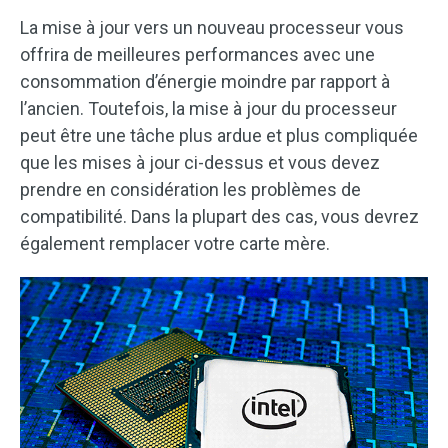
La mise à jour vers un nouveau processeur vous
offrira de meilleures performances avec une
consommation d’énergie moindre par rapport à
l’ancien. Toutefois, la mise à jour du processeur
peut être une tâche plus ardue et plus compliquée
que les mises à jour ci-dessus et vous devez
prendre en considération les problèmes de
compatibilité. Dans la plupart des cas, vous devrez
également remplacer votre carte mère.