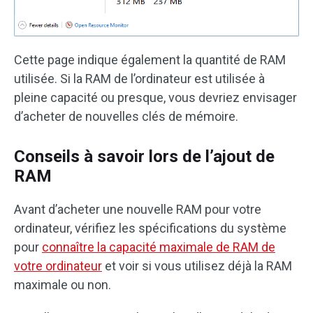
Cette page indique également la quantité de RAM
utilisée. Si la RAM de l’ordinateur est utilisée à
pleine capacité ou presque, vous devriez envisager
d’acheter de nouvelles clés de mémoire.
Conseils à savoir lors de l’ajout de
RAM
Avant d’acheter une nouvelle RAM pour votre
ordinateur, vérifiez les spécifications du système
pour
connaître la capacité maximale de RAM de
votre ordinateur
et voir si vous utilisez déjà la RAM
maximale ou non.