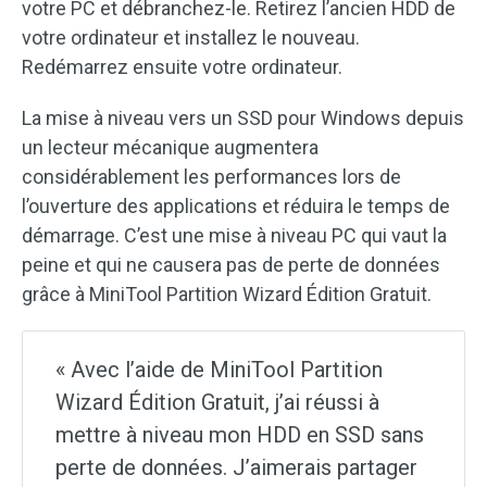
votre PC et débranchez-le. Retirez l’ancien HDD de
votre ordinateur et installez le nouveau.
Redémarrez ensuite votre ordinateur.
La mise à niveau vers un SSD pour Windows depuis
un lecteur mécanique augmentera
considérablement les performances lors de
l’ouverture des applications et réduira le temps de
démarrage. C’est une mise à niveau PC qui vaut la
peine et qui ne causera pas de perte de données
grâce à MiniTool Partition Wizard Édition Gratuit.
« Avec l’aide de MiniTool Partition
Wizard Édition Gratuit, j’ai réussi à
mettre à niveau mon HDD en SSD sans
perte de données. J’aimerais partager