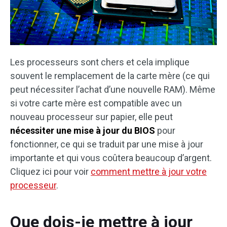
Les processeurs sont chers et cela implique
souvent le remplacement de la carte mère (ce qui
peut nécessiter l’achat d’une nouvelle RAM). Même
si votre carte mère est compatible avec un
nouveau processeur sur papier, elle peut
nécessiter une mise à jour du BIOS
pour
fonctionner, ce qui se traduit par une mise à jour
importante et qui vous coûtera beaucoup d’argent.
Cliquez ici pour voir
comment mettre à jour votre
processeur
.
Que dois-je mettre à jour