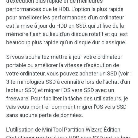
d’exécution plus rapide et de meilleures
performances que le HDD. L’option la plus rapide
pour améliorer les performances d’un ordinateur
est la mise à jour du HDD en SSD, qui utilise de la
mémoire flash au lieu d’un disque rotatif et qui est
beaucoup plus rapide qu’un disque dur classique.
Si vous souhaitez mettre à jour votre ordinateur
portable ou améliorer la vitesse d’exécution de
votre ordinateur, vous pouvez acheter un SSD (voir :
3 terminologies SSD à connaître lors de l’achat d’un
lecteur SSD) et migrer l’OS vers SSD avec un
freeware. Pour faciliter la tâche des utilisateurs, je
vais vous montrer comment migrer l’OS vers SSD
sans aucune perte de données.
L’utilisation de MiniTool Partition Wizard Édition
Gratuit pour mettre à jour HDD vers SSD est un bon