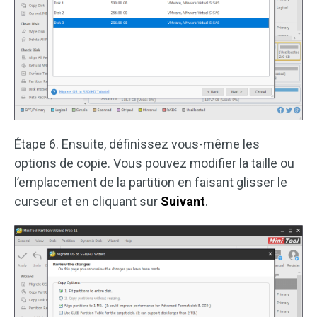
Étape 6. Ensuite, définissez vous-même les
options de copie. Vous pouvez modifier la taille ou
l’emplacement de la partition en faisant glisser le
curseur et en cliquant sur
Suivant
.