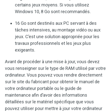
certains jeux moyens. Si vous utilisez
Windows 10, 8 Go sont recommandés.
16 Go sont destinés aux PC servant à des
tâches intensives, au montage vidéo ou aux
jeux. C’est une solution appropriée pour les
travaux professionnels et les jeux plus
exigeants.
Avant de procéder à une mise à jour, vous devez
vous renseigner sur le type de RAM utilisé par votre
ordinateur. Vous pouvez vous rendre directement
sur le site du fabricant pour obtenir le manuel de
votre ordinateur portable ou le guide de
maintenance afin d’avoir des informations
détaillées sur le matériel spécifique que vous
pouvez utiliser pour mettre à jour votre ordinateur