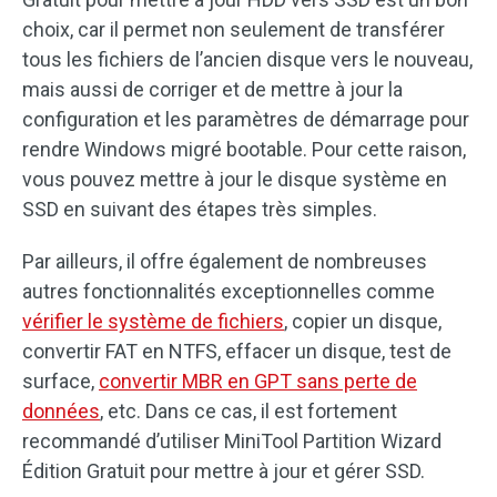
choix, car il permet non seulement de transférer
tous les fichiers de l’ancien disque vers le nouveau,
mais aussi de corriger et de mettre à jour la
configuration et les paramètres de démarrage pour
rendre Windows migré bootable. Pour cette raison,
vous pouvez mettre à jour le disque système en
SSD en suivant des étapes très simples.
Par ailleurs, il offre également de nombreuses
autres fonctionnalités exceptionnelles comme
vérifier le système de fichiers
, copier un disque,
convertir FAT en NTFS, effacer un disque, test de
surface,
convertir MBR en GPT sans perte de
données
, etc. Dans ce cas, il est fortement
recommandé d’utiliser MiniTool Partition Wizard
Édition Gratuit pour mettre à jour et gérer SSD.