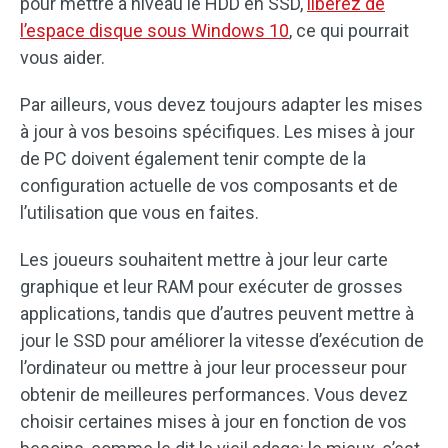
pour mettre à niveau le HDD en SSD,
libérez de
l’espace disque sous Windows 10
, ce qui pourrait
vous aider.
Par ailleurs, vous devez toujours adapter les mises
à jour à vos besoins spécifiques. Les mises à jour
de PC doivent également tenir compte de la
configuration actuelle de vos composants et de
l’utilisation que vous en faites.
Les joueurs souhaitent mettre à jour leur carte
graphique et leur RAM pour exécuter de grosses
applications, tandis que d’autres peuvent mettre à
jour le SSD pour améliorer la vitesse d’exécution de
l’ordinateur ou mettre à jour leur processeur pour
obtenir de meilleures performances. Vous devez
choisir certaines mises à jour en fonction de vos