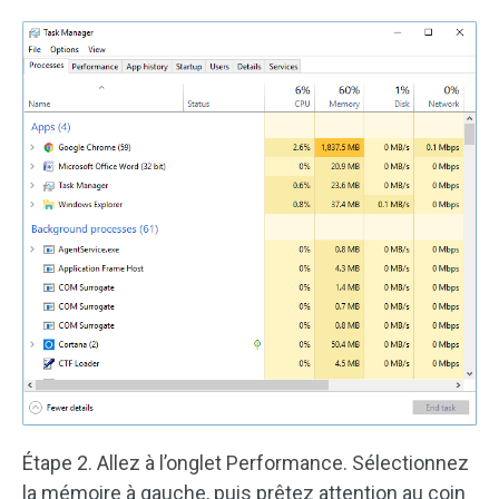
Étape 2. Allez à l’onglet Performance. Sélectionnez
la mémoire à gauche, puis prêtez attention au coin