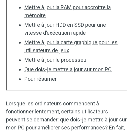
Mettre à jour la RAM pour accroître la
mémoire
Mettre à jour HDD en SSD pour une
vitesse d’exécution rapide
Mettre à jour la carte graphique pour les
utilisateurs de jeux
Mettre à jour le processeur
Que dois-je mettre à jour sur mon PC
Pour résumer
Lorsque les ordinateurs commencent à
fonctionner lentement, certains utilisateurs
peuvent se demander: que dois-je mettre à jour sur
mon PC pour améliorer ses performances? En fait,