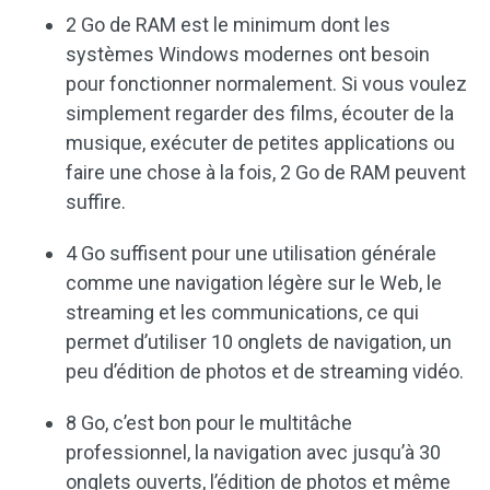
2 Go de RAM est le minimum dont les
systèmes Windows modernes ont besoin
pour fonctionner normalement. Si vous voulez
simplement regarder des films, écouter de la
musique, exécuter de petites applications ou
faire une chose à la fois, 2 Go de RAM peuvent
suffire.
4 Go suffisent pour une utilisation générale
comme une navigation légère sur le Web, le
streaming et les communications, ce qui
permet d’utiliser 10 onglets de navigation, un
peu d’édition de photos et de streaming vidéo.
8 Go, c’est bon pour le multitâche
professionnel, la navigation avec jusqu’à 30
onglets ouverts, l’édition de photos et même