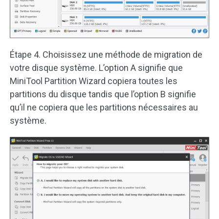
Étape 4. Choisissez une méthode de migration de
votre disque système. L’option A signifie que
MiniTool Partition Wizard copiera toutes les
partitions du disque tandis que l’option B signifie
qu’il ne copiera que les partitions nécessaires au
système.