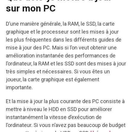
sur mon PC
D’une manière générale, la RAM, le SSD, la carte
graphique et le processeur sont les mises à jour
les plus fréquentes dans les différents guides de
mise à jour des PC. Mais si l’on veut obtenir une
amélioration instantanée des performances de
l’ordinateur, la RAM et les SSD sont des mises à jour
très simples et nécessaires. Si vous êtes un
joueur, la carte graphique est également
importante.
Et la mise à jour la plus courante des PC consiste à
mettre à niveau le HDD en SSD pour améliorer
instantanément la vitesse d’exécution de
l’ordinateur. Si vous n’avez pas beaucoup de budget