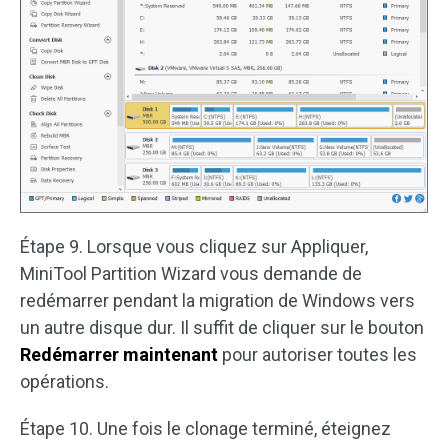
Étape 9. Lorsque vous cliquez sur Appliquer,
MiniTool Partition Wizard vous demande de
redémarrer pendant la migration de Windows vers
un autre disque dur. Il suffit de cliquer sur le bouton
Redémarrer maintenant
pour autoriser toutes les
opérations.
Étape 10. Une fois le clonage terminé, éteignez