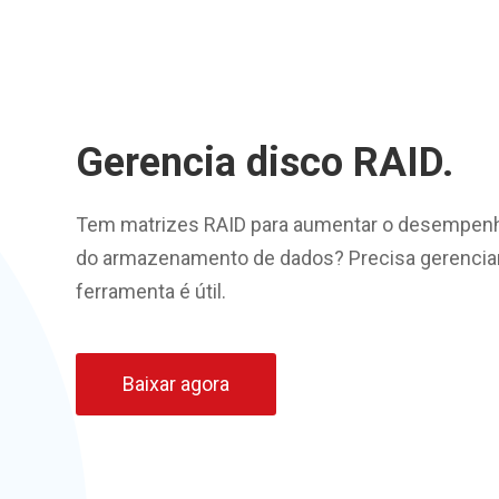
Gerencia disco RAID.
Tem matrizes RAID para aumentar o desempenho
do armazenamento de dados? Precisa gerenciar
ferramenta é útil.
Baixar agora