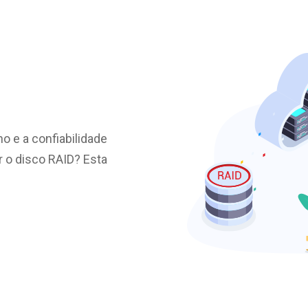
 e a confiabilidade
 o disco RAID? Esta