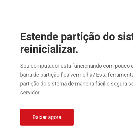
Estende partição do si
reinicializar.
Seu computador está funcionando com pouco 
barra de partição fica vermelha? Esta ferrament
partição do sistema de maneira fácil e segura se
servidor.
Baixar agora