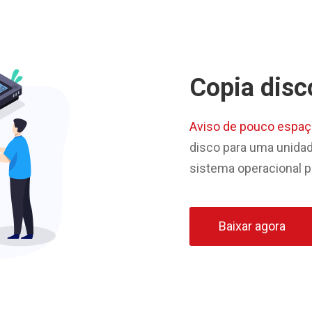
Copia disc
Aviso de pouco espaç
disco para uma unidade
sistema operacional p
Baixar agora