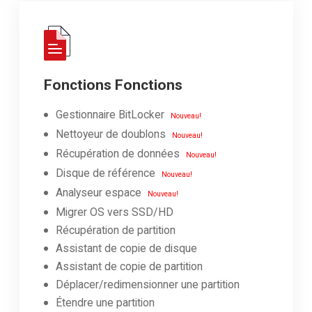
Fonctions Fonctions
Gestionnaire BitLocker
Nouveau!
Nettoyeur de doublons
Nouveau!
Récupération de données
Nouveau!
Disque de référence
Nouveau!
Analyseur espace
Nouveau!
Migrer OS vers SSD/HD
Récupération de partition
Assistant de copie de disque
Assistant de copie de partition
Déplacer/redimensionner une partition
Étendre une partition