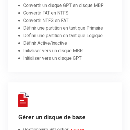
Convertir un disque GPT en disque MBR
Convertir FAT en NTFS
Convertir NTFS en FAT
Définir une partition en tant que Primaire
Définir une partition en tant que Logique
Définir Active/inactive
Initialiser vers un disque MBR
Initialiser vers un disque GPT
Gérer un disque de base
Gestionnaire BitLocker