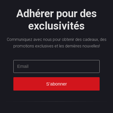
Adhérer pour des
exclusivités
Communiquez avec nous pour obtenir des cadeaux, des
promotions exclusives et les dernières nouvelles!