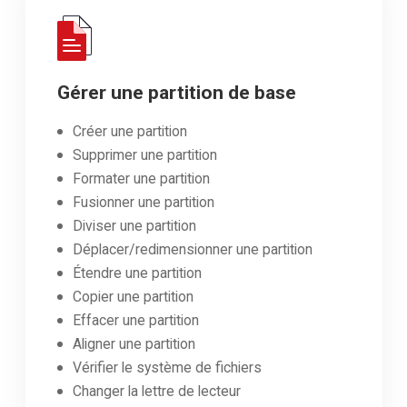
Gérer une partition de base
Créer une partition
Supprimer une partition
Formater une partition
Fusionner une partition
Diviser une partition
Déplacer/redimensionner une partition
Étendre une partition
Copier une partition
Effacer une partition
Aligner une partition
Vérifier le système de fichiers
Changer la lettre de lecteur