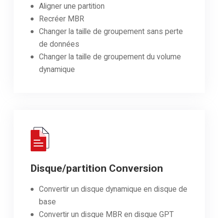
Aligner une partition
Recréer MBR
Changer la taille de groupement sans perte
de données
Changer la taille de groupement du volume
dynamique
Disque/partition Conversion
Convertir un disque dynamique en disque de
base
Convertir un disque MBR en disque GPT