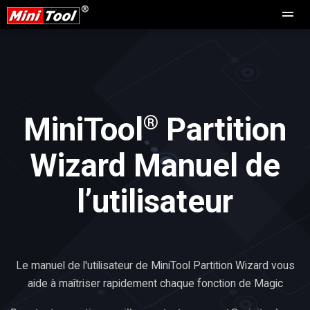
®
MiniTool
Partition
Wizard Manuel de
l’utilisateur
Le manuel de l'utilisateur de MiniTool Partition Wizard vous
aide à maîtriser rapidement chaque fonction de Magic