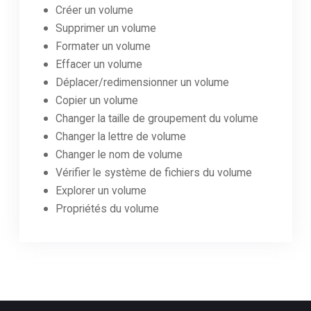
Créer un volume
Supprimer un volume
Formater un volume
Effacer un volume
Déplacer/redimensionner un volume
Copier un volume
Changer la taille de groupement du volume
Changer la lettre de volume
Changer le nom de volume
Vérifier le système de fichiers du volume
Explorer un volume
Propriétés du volume