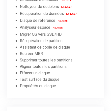
Nouveau!
Nettoyeur de doublons
Nouveau!
Récupération de données
Nouveau!
Disque de référence
Nouveau!
Analyseur espace
Nouveau!
Migrer OS vers SSD/HD
Récupération de partition
Assistant de copie de disque
Recréer MBR
Supprimer toutes les partitions
Aligner toutes les partitions
Effacer un disque
Test surface du disque
Propriétés du disque