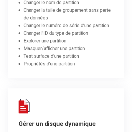
Changer le nom de partition
Changer la taille de groupement sans perte
de données
Changer le numéro de série d’une partition
Changer l’ID du type de partition
Explorer une partition
Masquer/afficher une partition
Test surface d’une partition
Propriétés d’une partition
Gérer un disque dynamique