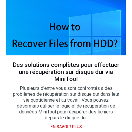
Des solutions complètes pour effectuer
une récupération sur disque dur via
MiniTool
Plusieurs d'entre vous sont confrontés à des
problèmes de récupération sur disque dur dans leur
vie quotidienne et au travail. Vous pouvez
désormais utiliser le logiciel de récupération de
données MiniTool pour récupérer des fichiers
depuis le disque dur.
EN SAVOIR PLUS