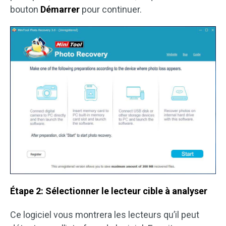
bouton
Démarrer
pour continuer.
Étape 2: Sélectionner le lecteur cible à analyser
Ce logiciel vous montrera les lecteurs qu’il peut