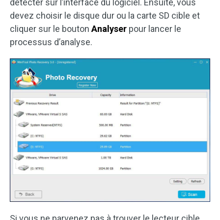
détecter sur l’interface du logiciel. Ensuite, vous
devez choisir le disque dur ou la carte SD cible et
cliquer sur le bouton
Analyser
pour lancer le
processus d’analyse.
Si vous ne parvenez pas à trouver le lecteur cible