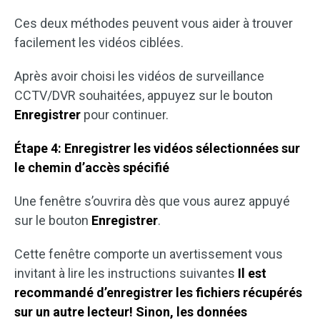
Ces deux méthodes peuvent vous aider à trouver
facilement les vidéos ciblées.
Après avoir choisi les vidéos de surveillance
CCTV/DVR souhaitées, appuyez sur le bouton
Enregistrer
pour continuer.
Étape 4: Enregistrer les vidéos sélectionnées sur
le chemin d’accès spécifié
Une fenêtre s’ouvrira dès que vous aurez appuyé
sur le bouton
Enregistrer
.
Cette fenêtre comporte un avertissement vous
invitant à lire les instructions suivantes
Il est
recommandé d’enregistrer les fichiers récupérés
sur un autre lecteur! Sinon, les données