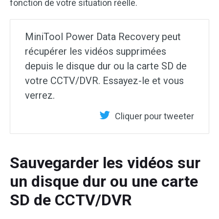
fonction de votre situation réelle.
MiniTool Power Data Recovery peut
récupérer les vidéos supprimées
depuis le disque dur ou la carte SD de
votre CCTV/DVR. Essayez-le et vous
verrez.
Cliquer pour tweeter
Sauvegarder les vidéos sur
un disque dur ou une carte
SD de CCTV/DVR