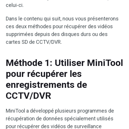
celui-ci.
Dans le contenu qui suit, nous vous présenterons
ces deux méthodes pour récupérer des vidéos
supprimées depuis des disques durs ou des
cartes SD de CCTV/DVR.
Méthode 1: Utiliser MiniTool
pour récupérer les
enregistrements de
CCTV/DVR
MiniTool a développé plusieurs programmes de
récupération de données spécialement utilisés
pour récupérer des vidéos de surveillance