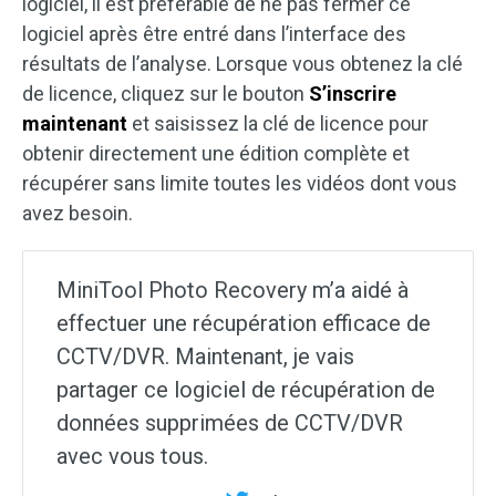
logiciel, il est préférable de ne pas fermer ce
logiciel après être entré dans l’interface des
résultats de l’analyse. Lorsque vous obtenez la clé
de licence, cliquez sur le bouton
S’inscrire
maintenant
et saisissez la clé de licence pour
obtenir directement une édition complète et
récupérer sans limite toutes les vidéos dont vous
avez besoin.
MiniTool Photo Recovery m’a aidé à
effectuer une récupération efficace de
CCTV/DVR. Maintenant, je vais
partager ce logiciel de récupération de
données supprimées de CCTV/DVR
avec vous tous.