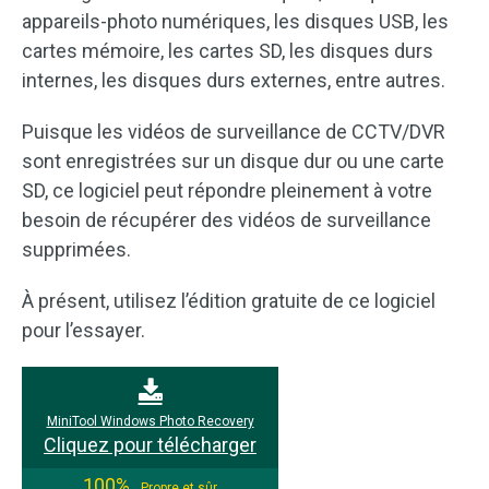
appareils-photo numériques, les disques USB, les
cartes mémoire, les cartes SD, les disques durs
internes, les disques durs externes, entre autres.
Puisque les vidéos de surveillance de CCTV/DVR
sont enregistrées sur un disque dur ou une carte
SD, ce logiciel peut répondre pleinement à votre
besoin de récupérer des vidéos de surveillance
supprimées.
À présent, utilisez l’édition gratuite de ce logiciel
pour l’essayer.
MiniTool Windows Photo Recovery
Cliquez pour télécharger
100%
Propre et sûr