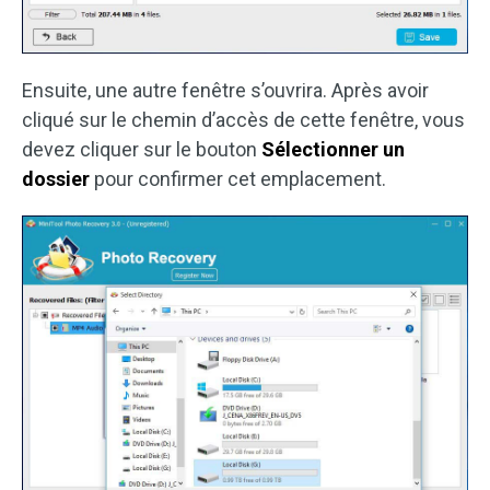
Ensuite, une autre fenêtre s’ouvrira. Après avoir
cliqué sur le chemin d’accès de cette fenêtre, vous
devez cliquer sur le bouton
Sélectionner un
dossier
pour confirmer cet emplacement.