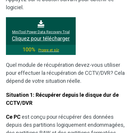
logiciel.
MiniTool Power Data Recovery Trial
Cliquez pour télécharger
100%
Propre et sûr
Quel module de récupération devez-vous utiliser
pour effectuer la récupération de CCTV/DVR? Cela
dépend de votre situation réelle.
Situation 1: Récupérer depuis le disque dur de
CCTV/DVR
Ce PC
est conçu pour récupérer des données
depuis des partitions logiquement endommagées,
des partitions RAW et des partitions formatées.