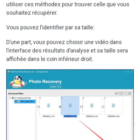
utiliser ces méthodes pour trouver celle que vous
souhaitez récupérer.
Vous pouvez l’identifier par sa taille:
D’une part, vous pouvez choisir une vidéo dans
l’interface des résultats d’analyse et sa taille sera
affichée dans le coin inférieur droit.