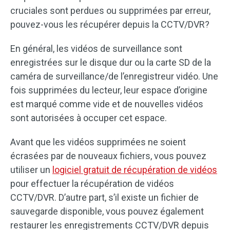
cruciales sont perdues ou supprimées par erreur,
pouvez-vous les récupérer depuis la CCTV/DVR?
En général, les vidéos de surveillance sont
enregistrées sur le disque dur ou la carte SD de la
caméra de surveillance/de l’enregistreur vidéo. Une
fois supprimées du lecteur, leur espace d’origine
est marqué comme vide et de nouvelles vidéos
sont autorisées à occuper cet espace.
Avant que les vidéos supprimées ne soient
écrasées par de nouveaux fichiers, vous pouvez
utiliser un
logiciel gratuit de récupération de vidéos
pour effectuer la récupération de vidéos
CCTV/DVR. D’autre part, s’il existe un fichier de
sauvegarde disponible, vous pouvez également
restaurer les enregistrements CCTV/DVR depuis