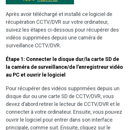
Après avoir téléchargé et installé ce logiciel de
récupération CCTV/DVR sur votre ordinateur,
suivez les étapes ci-dessous pour récupérer des
vidéos supprimées depuis une caméra de
surveillance CCTV/DVR.
Étape 1: Connecter le disque dur/la carte SD de
la caméra de surveillance/de l’enregistreur vidéo
au PC et ouvrir le logiciel
Pour récupérer des vidéos supprimées depuis un
disque dur ou une carte SD de CCTV/DVR, vous
devez d’abord retirer le lecteur de CCTV/DVR et le
connecter à votre ordinateur. Ensuite, vous pouvez
ouvrir le logiciel pour entrer dans son interface
principale, comme suit. Ensuite, cliquez sur le