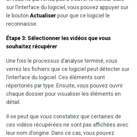
sur l’interface du logiciel, vous pouvez appuyer sur
le bouton
Actualiser
pour que ce logiciel le
reconnaisse.
Étape 3: Sélectionner les vidéos que vous
souhaitez récupérer
Une fois le processus d’analyse terminé, vous
verrez les fichiers que ce logiciel peut détecter sur
l’interface du logiciel. Ces éléments sont
répertoriés par type. Ensuite, vous pouvez ouvrir
chaque dossier pour visualiser les éléments en
détail.
Il se peut que vous constatiez que certaines de
ces vidéos récupérées ne sont pas affichées avec
leur nom d’origine. Dans ce cas, vous pouvez