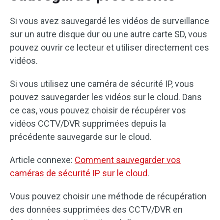
Si vous avez sauvegardé les vidéos de surveillance
sur un autre disque dur ou une autre carte SD, vous
pouvez ouvrir ce lecteur et utiliser directement ces
vidéos.
Si vous utilisez une caméra de sécurité IP, vous
pouvez sauvegarder les vidéos sur le cloud. Dans
ce cas, vous pouvez choisir de récupérer vos
vidéos CCTV/DVR supprimées depuis la
précédente sauvegarde sur le cloud.
Article connexe:
Comment sauvegarder vos
caméras de sécurité IP sur le cloud
.
Vous pouvez choisir une méthode de récupération
des données supprimées des CCTV/DVR en