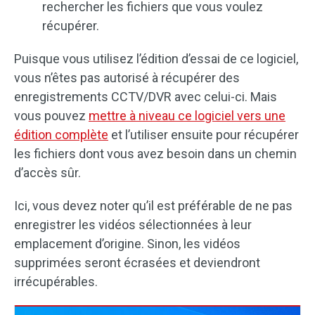
rechercher les fichiers que vous voulez
récupérer.
Puisque vous utilisez l’édition d’essai de ce logiciel,
vous n’êtes pas autorisé à récupérer des
enregistrements CCTV/DVR avec celui-ci. Mais
vous pouvez
mettre à niveau ce logiciel vers une
édition complète
et l’utiliser ensuite pour récupérer
les fichiers dont vous avez besoin dans un chemin
d’accès sûr.
Ici, vous devez noter qu’il est préférable de ne pas
enregistrer les vidéos sélectionnées à leur
emplacement d’origine. Sinon, les vidéos
supprimées seront écrasées et deviendront
irrécupérables.