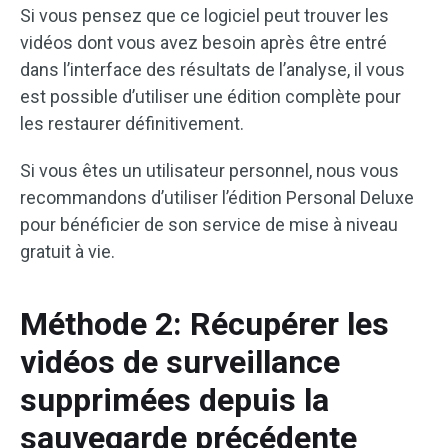
Si vous pensez que ce logiciel peut trouver les
vidéos dont vous avez besoin après être entré
dans l’interface des résultats de l’analyse, il vous
est possible d’utiliser une édition complète pour
les restaurer définitivement.
Si vous êtes un utilisateur personnel, nous vous
recommandons d’utiliser l’édition Personal Deluxe
pour bénéficier de son service de mise à niveau
gratuit à vie.
Méthode 2: Récupérer les
vidéos de surveillance
supprimées depuis la
sauvegarde précédente