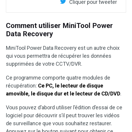
Cliquer pour tweeter
Comment utiliser MiniTool Power
Data Recovery
MiniTool Power Data Recovery est un autre choix
qui vous permettra de récupérer les données
supprimées de votre CCTV/DVR.
Ce programme comporte quatre modules de
récupération:
Ce PC, le lecteur de disque
amovible, le disque dur et le lecteur de CD/DVD
.
Vous pouvez d’abord utiliser l’édition d’essai de ce
logiciel pour découvrir s’il peut trouver les vidéos
de surveillance que vous souhaitez restaurer.
Appuyez sur le bouton suivant pour obtenir ce