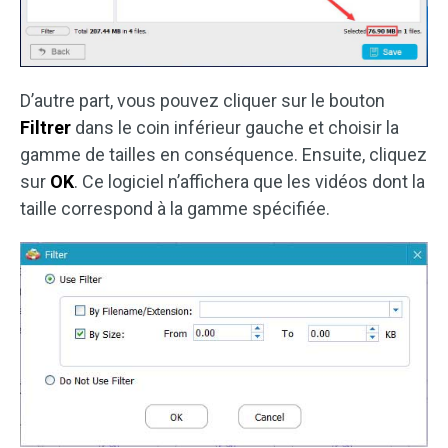
D’autre part, vous pouvez cliquer sur le bouton
Filtrer
dans le coin inférieur gauche et choisir la
gamme de tailles en conséquence. Ensuite, cliquez
sur
OK
. Ce logiciel n’affichera que les vidéos dont la
taille correspond à la gamme spécifiée.