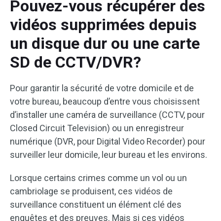
Pouvez-vous récupérer des
vidéos supprimées depuis
un disque dur ou une carte
SD de CCTV/DVR?
Pour garantir la sécurité de votre domicile et de
votre bureau, beaucoup d’entre vous choisissent
d’installer une caméra de surveillance (CCTV, pour
Closed Circuit Television) ou un enregistreur
numérique (DVR, pour Digital Video Recorder) pour
surveiller leur domicile, leur bureau et les environs.
Lorsque certains crimes comme un vol ou un
cambriolage se produisent, ces vidéos de
surveillance constituent un élément clé des
enquêtes et des preuves. Mais si ces vidéos