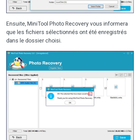
Ensuite, MiniTool Photo Recovery vous informera
que les fichiers sélectionnés ont été enregistrés
dans le dossier choisi.