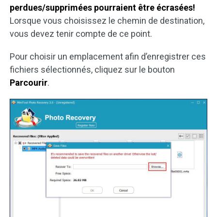
perdues/supprimées pourraient être écrasées!
Lorsque vous choisissez le chemin de destination,
vous devez tenir compte de ce point.
Pour choisir un emplacement afin d’enregistrer ces
fichiers sélectionnés, cliquez sur le bouton
Parcourir
.