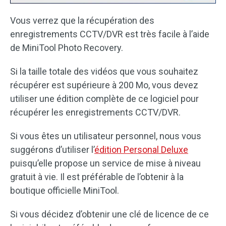
Vous verrez que la récupération des
enregistrements CCTV/DVR est très facile à l’aide
de MiniTool Photo Recovery.
Si la taille totale des vidéos que vous souhaitez
récupérer est supérieure à 200 Mo, vous devez
utiliser une édition complète de ce logiciel pour
récupérer les enregistrements CCTV/DVR.
Si vous êtes un utilisateur personnel, nous vous
suggérons d’utiliser l’
édition Personal Deluxe
puisqu’elle propose un service de mise à niveau
gratuit à vie. Il est préférable de l’obtenir à la
boutique officielle MiniTool.
Si vous décidez d’obtenir une clé de licence de ce