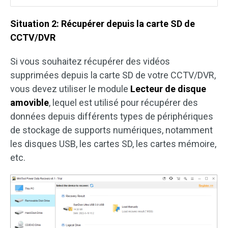
Situation 2: Récupérer depuis la carte SD de
CCTV/DVR
Si vous souhaitez récupérer des vidéos
supprimées depuis la carte SD de votre CCTV/DVR,
vous devez utiliser le module
Lecteur de disque
amovible
, lequel est utilisé pour récupérer des
données depuis différents types de périphériques
de stockage de supports numériques, notamment
les disques USB, les cartes SD, les cartes mémoire,
etc.