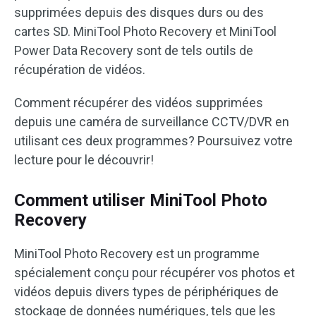
supprimées depuis des disques durs ou des
cartes SD. MiniTool Photo Recovery et MiniTool
Power Data Recovery sont de tels outils de
récupération de vidéos.
Comment récupérer des vidéos supprimées
depuis une caméra de surveillance CCTV/DVR en
utilisant ces deux programmes? Poursuivez votre
lecture pour le découvrir!
Comment utiliser MiniTool Photo
Recovery
MiniTool Photo Recovery est un programme
spécialement conçu pour récupérer vos photos et
vidéos depuis divers types de périphériques de
stockage de données numériques, tels que les