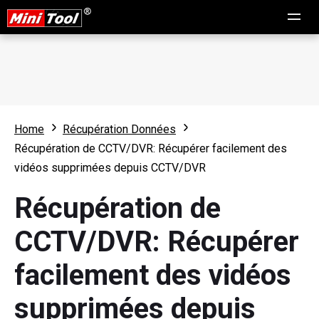
Home
Récupération Données
Récupération de CCTV/DVR: Récupérer facilement des
vidéos supprimées depuis CCTV/DVR
Récupération de
CCTV/DVR: Récupérer
facilement des vidéos
supprimées depuis