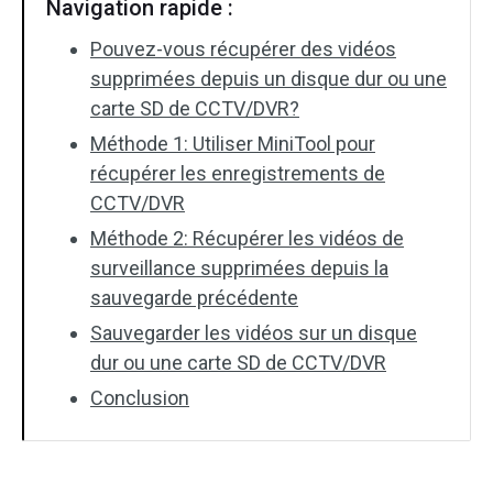
Navigation rapide :
Pouvez-vous récupérer des vidéos
supprimées depuis un disque dur ou une
carte SD de CCTV/DVR?
Méthode 1: Utiliser MiniTool pour
récupérer les enregistrements de
CCTV/DVR
Méthode 2: Récupérer les vidéos de
surveillance supprimées depuis la
sauvegarde précédente
Sauvegarder les vidéos sur un disque
dur ou une carte SD de CCTV/DVR
Conclusion