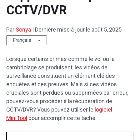
CCTV/DVR
Par
Sonya
|
Dernière mise à jour le
août 5, 2025
Français
Lorsque certains crimes comme le vol ou le
cambriolage se produisent, les vidéos de
surveillance constituent un élément clé des
enquêtes et des preuves. Mais si ces vidéos
cruciales sont perdues ou supprimées par erreur,
pouvez-vous procéder à la récupération de
CCTV/DVR? Vous pouvez utiliser le
logiciel
MiniTool
pour accomplir cette tâche.