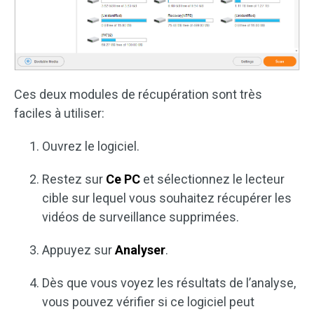
Ces deux modules de récupération sont très
faciles à utiliser:
Ouvrez le logiciel.
Restez sur
Ce PC
et sélectionnez le lecteur
cible sur lequel vous souhaitez récupérer les
vidéos de surveillance supprimées.
Appuyez sur
Analyser
.
Dès que vous voyez les résultats de l’analyse,
vous pouvez vérifier si ce logiciel peut